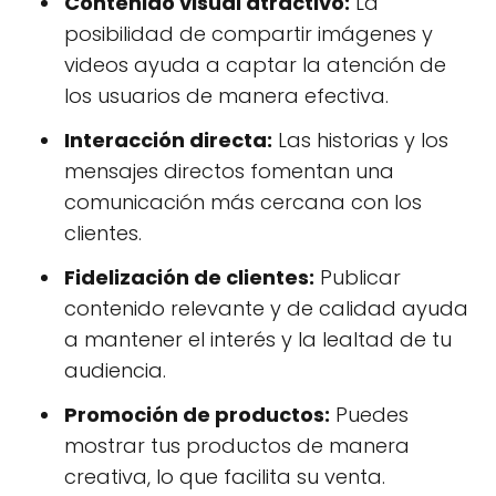
Contenido visual atractivo:
La
posibilidad de compartir imágenes y
videos ayuda a captar la atención de
los usuarios de manera efectiva.
Interacción directa:
Las historias y los
mensajes directos fomentan una
comunicación más cercana con los
clientes.
Fidelización de clientes:
Publicar
contenido relevante y de calidad ayuda
a mantener el interés y la lealtad de tu
audiencia.
Promoción de productos:
Puedes
mostrar tus productos de manera
creativa, lo que facilita su venta.