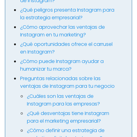
de Instagram?
¿Qué peligros presenta Instagram para
la estrategia empresarial?
¿Cómo aprovechar las ventajas de
Instagram en tu marketing?
¿Qué oportunidades ofrece el carrusel
en Instagram?
¿Cómo puede Instagram ayudar a
humanizar tu marca?
Preguntas relacionadas sobre las
ventajas de Instagram para tu negocio
¿Cuáles son las ventajas de
Instagram para las empresas?
¿Qué desventajas tiene Instagram
para el marketing empresarial?
¿Cómo definir una estrategia de