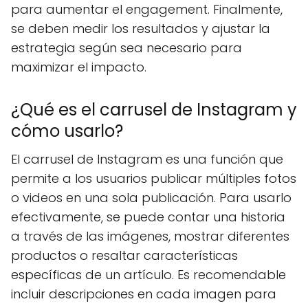
para aumentar el engagement. Finalmente,
se deben medir los resultados y ajustar la
estrategia según sea necesario para
maximizar el impacto.
¿Qué es el carrusel de Instagram y
cómo usarlo?
El carrusel de Instagram es una función que
permite a los usuarios publicar múltiples fotos
o videos en una sola publicación. Para usarlo
efectivamente, se puede contar una historia
a través de las imágenes, mostrar diferentes
productos o resaltar características
específicas de un artículo. Es recomendable
incluir descripciones en cada imagen para