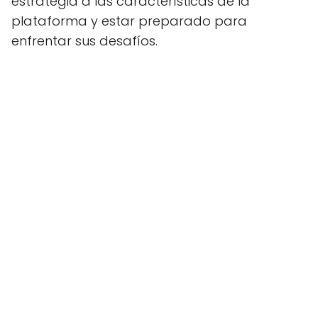
estrategia a las características de la
plataforma y estar preparado para
enfrentar sus desafíos.