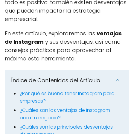
todo es positivo: también existen desventajas
que pueden impactar la estrategia
empresarial.
En este artículo, exploraremos las
ventajas
de Instagram
y sus desventajas, así como
consejos prácticos para aprovechar al
máximo esta herramienta.
Índice de Contenidos del Artículo
¿Por qué es bueno tener Instagram para
empresas?
¿Cuáles son las ventajas de Instagram
para tu negocio?
¿Cuáles son las principales desventajas