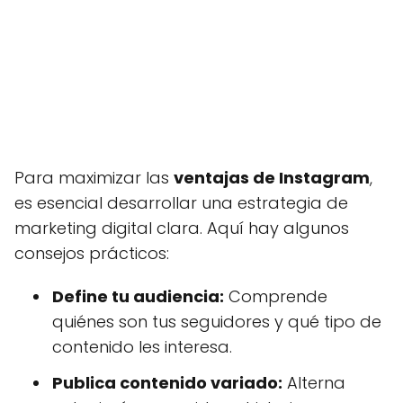
Para maximizar las
ventajas de Instagram
,
es esencial desarrollar una estrategia de
marketing digital clara. Aquí hay algunos
consejos prácticos:
Define tu audiencia:
Comprende
quiénes son tus seguidores y qué tipo de
contenido les interesa.
Publica contenido variado:
Alterna