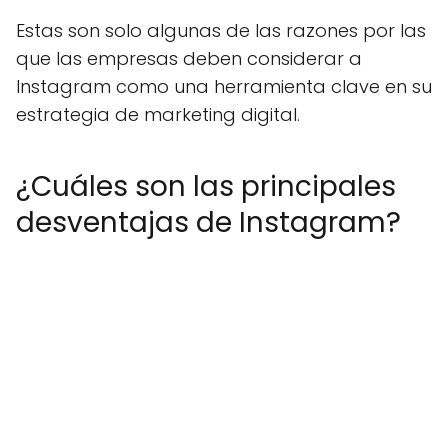
Estas son solo algunas de las razones por las
que las empresas deben considerar a
Instagram como una herramienta clave en su
estrategia de marketing digital.
¿Cuáles son las principales
desventajas de Instagram?