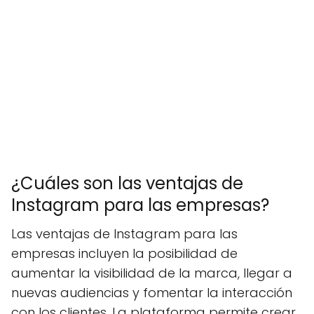
¿Cuáles son las ventajas de
Instagram para las empresas?
Las ventajas de Instagram para las
empresas incluyen la posibilidad de
aumentar la visibilidad de la marca, llegar a
nuevas audiencias y fomentar la interacción
con los clientes. La plataforma permite crear