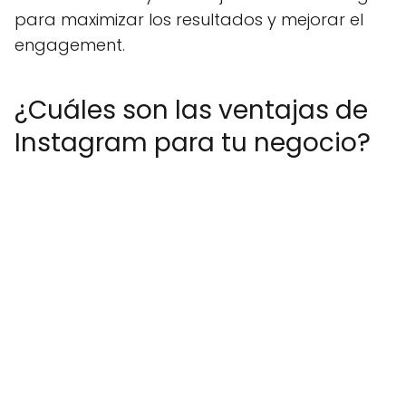
para maximizar los resultados y mejorar el
engagement.
¿Cuáles son las ventajas de
Instagram para tu negocio?