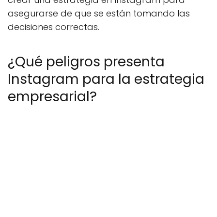
asegurarse de que se están tomando las
decisiones correctas.
¿Qué peligros presenta
Instagram para la estrategia
empresarial?