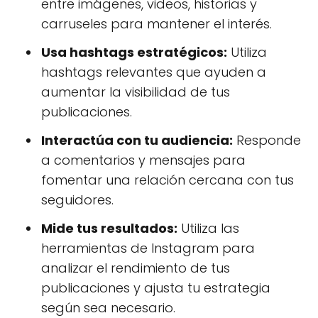
entre imágenes, videos, historias y
carruseles para mantener el interés.
Usa hashtags estratégicos:
Utiliza
hashtags relevantes que ayuden a
aumentar la visibilidad de tus
publicaciones.
Interactúa con tu audiencia:
Responde
a comentarios y mensajes para
fomentar una relación cercana con tus
seguidores.
Mide tus resultados:
Utiliza las
herramientas de Instagram para
analizar el rendimiento de tus
publicaciones y ajusta tu estrategia
según sea necesario.