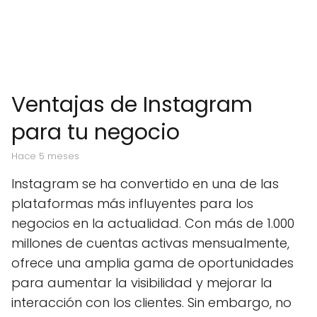
Ventajas de Instagram
para tu negocio
hace 5 meses
Instagram se ha convertido en una de las
plataformas más influyentes para los
negocios en la actualidad. Con más de 1.000
millones de cuentas activas mensualmente,
ofrece una amplia gama de oportunidades
para aumentar la visibilidad y mejorar la
interacción con los clientes. Sin embargo, no