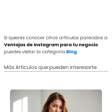
Si quieres conocer otros artículos parecidos a
Ventajas de Instagram para tu negocio
puedes visitar la categoría
Blog
.
Más Artículos que pueden interesarte