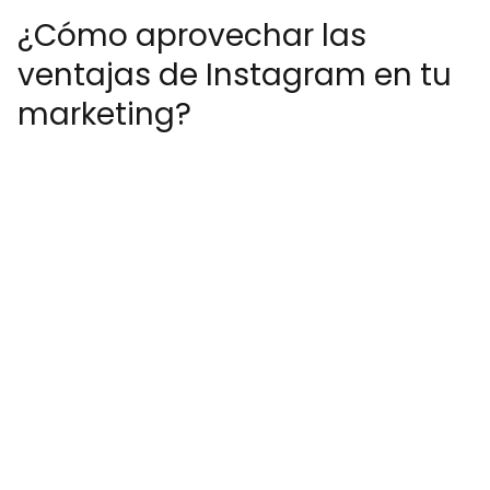
¿Cómo aprovechar las
ventajas de Instagram en tu
marketing?