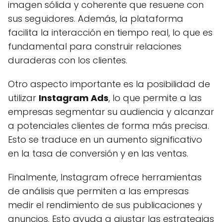
imagen sólida y coherente que resuene con
sus seguidores. Además, la plataforma
facilita la interacción en tiempo real, lo que es
fundamental para construir relaciones
duraderas con los clientes.
Otro aspecto importante es la posibilidad de
utilizar
Instagram Ads
, lo que permite a las
empresas segmentar su audiencia y alcanzar
a potenciales clientes de forma más precisa.
Esto se traduce en un aumento significativo
en la tasa de conversión y en las ventas.
Finalmente, Instagram ofrece herramientas
de análisis que permiten a las empresas
medir el rendimiento de sus publicaciones y
anuncios. Esto ayuda a ajustar las estrategias