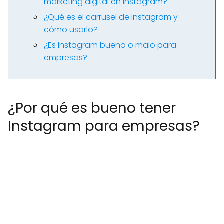
marketing digital en Instagram?
¿Qué es el carrusel de Instagram y
cómo usarlo?
¿Es Instagram bueno o malo para
empresas?
¿Por qué es bueno tener
Instagram para empresas?