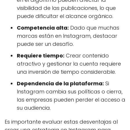
visibilidad de las publicaciones, lo que
puede dificultar el alcance orgánico.
Competencia alta:
Dado que muchas
marcas están en Instagram, destacar
puede ser un desafío.
Requiere tiempo:
Crear contenido
atractivo y gestionar la cuenta requiere
una inversión de tiempo considerable.
Dependencia de la plataforma:
Si
Instagram cambia sus políticas o cierra,
las empresas pueden perder el acceso a
su audiencia.
Es importante evaluar estas desventajas al
crear una estrategia en Instagram para