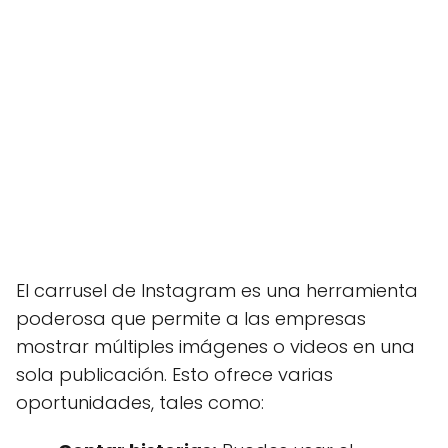
El carrusel de Instagram es una herramienta
poderosa que permite a las empresas
mostrar múltiples imágenes o videos en una
sola publicación. Esto ofrece varias
oportunidades, tales como: