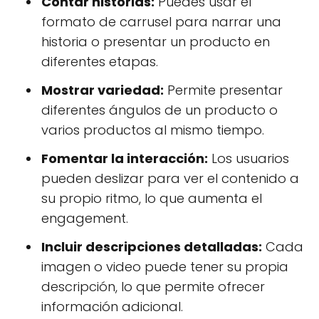
Contar historias:
Puedes usar el
formato de carrusel para narrar una
historia o presentar un producto en
diferentes etapas.
Mostrar variedad:
Permite presentar
diferentes ángulos de un producto o
varios productos al mismo tiempo.
Fomentar la interacción:
Los usuarios
pueden deslizar para ver el contenido a
su propio ritmo, lo que aumenta el
engagement.
Incluir descripciones detalladas:
Cada
imagen o video puede tener su propia
descripción, lo que permite ofrecer
información adicional.