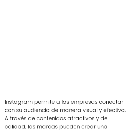
Instagram permite a las empresas conectar
con su audiencia de manera visual y efectiva.
A través de contenidos atractivos y de
calidad, las marcas pueden crear una