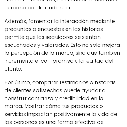
cercana con la audiencia.
Además, fomentar la interacción mediante
preguntas o encuestas en las historias
permite que los seguidores se sientan
escuchados y valorados. Esto no solo mejora
la percepción de la marca, sino que también
incrementa el compromiso y la lealtad del
cliente.
Por último, compartir testimonios o historias
de clientes satisfechos puede ayudar a
construir confianza y credibilidad en la
marca. Mostrar cómo tus productos o
servicios impactan positivamente la vida de
las personas es una forma efectiva de