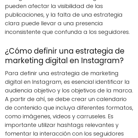
pueden afectar la visibilidad de las
publicaciones, y la falta de una estrategia
clara puede llevar a una presencia
inconsistente que confunda a los seguidores.
¿Cómo definir una estrategia de
marketing digital en Instagram?
Para definir una estrategia de marketing
digital en Instagram, es esencial identificar la
audiencia objetivo y los objetivos de la marca.
A partir de ahí, se debe crear un calendario
de contenido que incluya diferentes formatos,
como imágenes, videos y carruseles. Es
importante utilizar hashtags relevantes y
fomentar la interacción con los seguidores