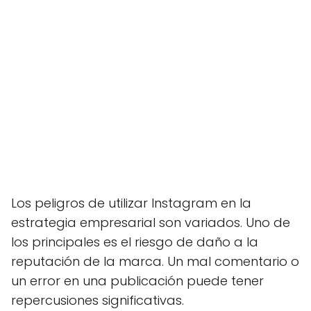
Los peligros de utilizar Instagram en la
estrategia empresarial son variados. Uno de
los principales es el riesgo de daño a la
reputación de la marca. Un mal comentario o
un error en una publicación puede tener
repercusiones significativas.