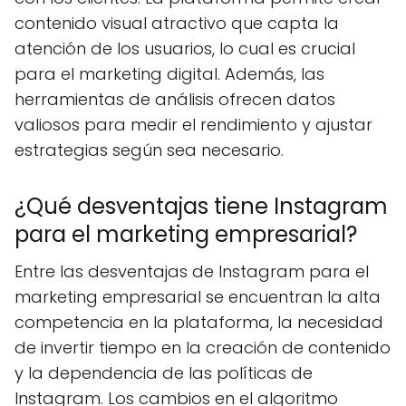
contenido visual atractivo que capta la
atención de los usuarios, lo cual es crucial
para el marketing digital. Además, las
herramientas de análisis ofrecen datos
valiosos para medir el rendimiento y ajustar
estrategias según sea necesario.
¿Qué desventajas tiene Instagram
para el marketing empresarial?
Entre las desventajas de Instagram para el
marketing empresarial se encuentran la alta
competencia en la plataforma, la necesidad
de invertir tiempo en la creación de contenido
y la dependencia de las políticas de
Instagram. Los cambios en el algoritmo