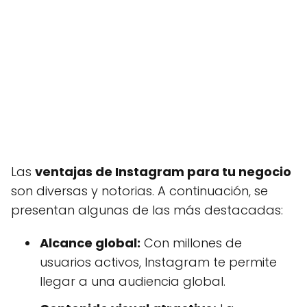
Las
ventajas de Instagram para tu negocio
son diversas y notorias. A continuación, se
presentan algunas de las más destacadas:
Alcance global:
Con millones de
usuarios activos, Instagram te permite
llegar a una audiencia global.