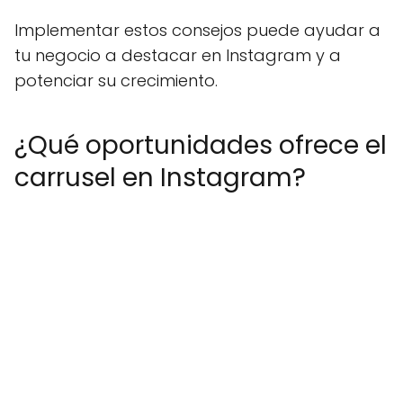
Implementar estos consejos puede ayudar a
tu negocio a destacar en Instagram y a
potenciar su crecimiento.
¿Qué oportunidades ofrece el
carrusel en Instagram?