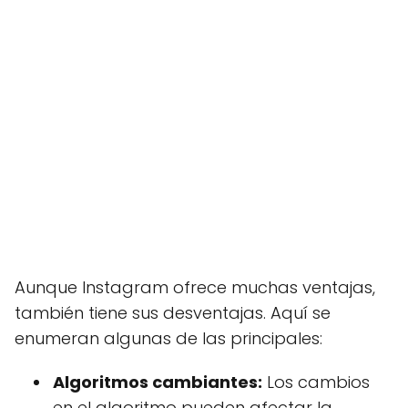
Aunque Instagram ofrece muchas ventajas,
también tiene sus desventajas. Aquí se
enumeran algunas de las principales:
Algoritmos cambiantes:
Los cambios
en el algoritmo pueden afectar la