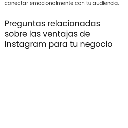
conectar emocionalmente con tu audiencia.
Preguntas relacionadas
sobre las ventajas de
Instagram para tu negocio