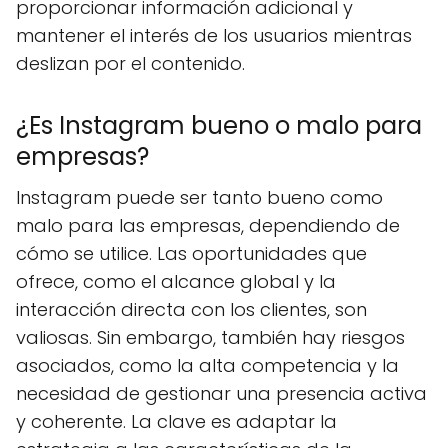
proporcionar información adicional y
mantener el interés de los usuarios mientras
deslizan por el contenido.
¿Es Instagram bueno o malo para
empresas?
Instagram puede ser tanto bueno como
malo para las empresas, dependiendo de
cómo se utilice. Las oportunidades que
ofrece, como el alcance global y la
interacción directa con los clientes, son
valiosas. Sin embargo, también hay riesgos
asociados, como la alta competencia y la
necesidad de gestionar una presencia activa
y coherente. La clave es adaptar la