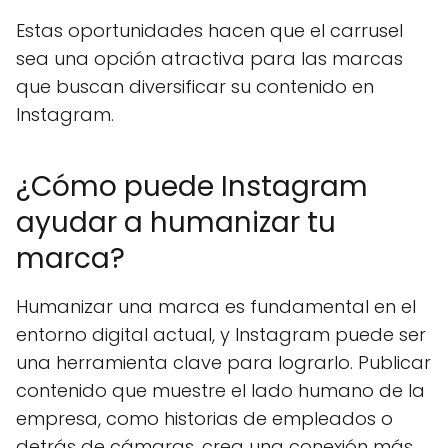
Estas oportunidades hacen que el carrusel
sea una opción atractiva para las marcas
que buscan diversificar su contenido en
Instagram.
¿Cómo puede Instagram
ayudar a humanizar tu
marca?
Humanizar una marca es fundamental en el
entorno digital actual, y Instagram puede ser
una herramienta clave para lograrlo. Publicar
contenido que muestre el lado humano de la
empresa, como historias de empleados o
detrás de cámaras, crea una conexión más