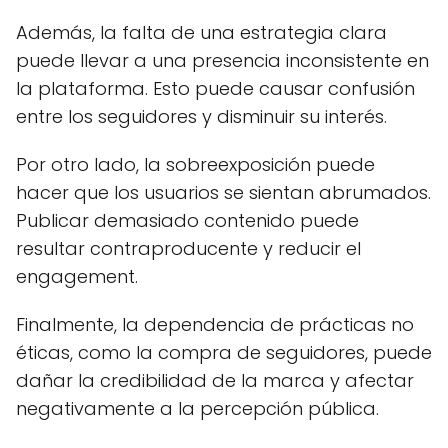
Además, la falta de una estrategia clara
puede llevar a una presencia inconsistente en
la plataforma. Esto puede causar confusión
entre los seguidores y disminuir su interés.
Por otro lado, la sobreexposición puede
hacer que los usuarios se sientan abrumados.
Publicar demasiado contenido puede
resultar contraproducente y reducir el
engagement.
Finalmente, la dependencia de prácticas no
éticas, como la compra de seguidores, puede
dañar la credibilidad de la marca y afectar
negativamente a la percepción pública.