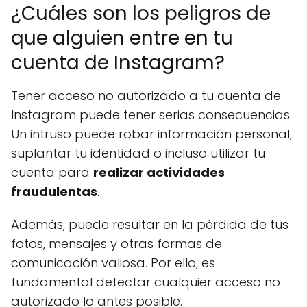
¿Cuáles son los peligros de
que alguien entre en tu
cuenta de Instagram?
Tener acceso no autorizado a tu cuenta de
Instagram puede tener serias consecuencias.
Un intruso puede robar información personal,
suplantar tu identidad o incluso utilizar tu
cuenta para
realizar actividades
fraudulentas
.
Además, puede resultar en la pérdida de tus
fotos, mensajes y otras formas de
comunicación valiosa. Por ello, es
fundamental detectar cualquier acceso no
autorizado lo antes posible.