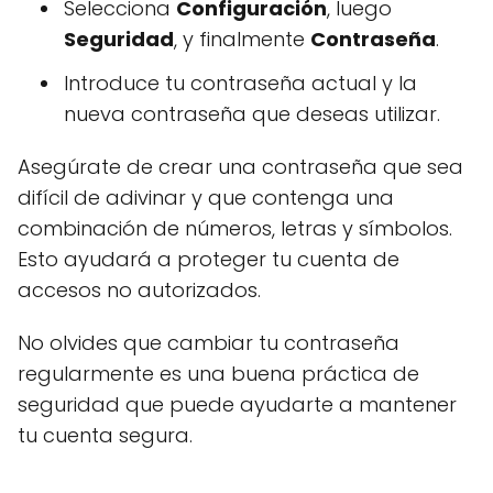
Selecciona
Configuración
, luego
Seguridad
, y finalmente
Contraseña
.
Introduce tu contraseña actual y la
nueva contraseña que deseas utilizar.
Asegúrate de crear una contraseña que sea
difícil de adivinar y que contenga una
combinación de números, letras y símbolos.
Esto ayudará a proteger tu cuenta de
accesos no autorizados.
No olvides que cambiar tu contraseña
regularmente es una buena práctica de
seguridad que puede ayudarte a mantener
tu cuenta segura.