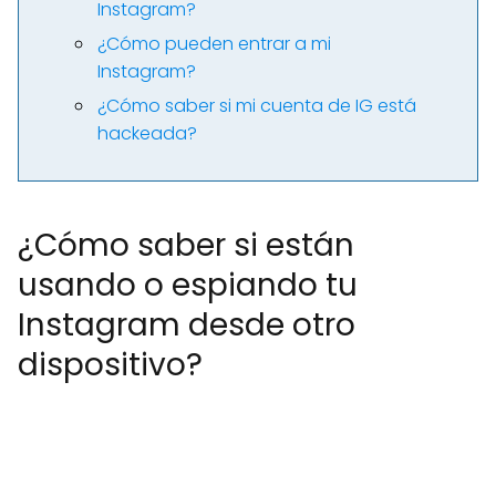
Instagram?
¿Cómo pueden entrar a mi
Instagram?
¿Cómo saber si mi cuenta de IG está
hackeada?
¿Cómo saber si están
usando o espiando tu
Instagram desde otro
dispositivo?