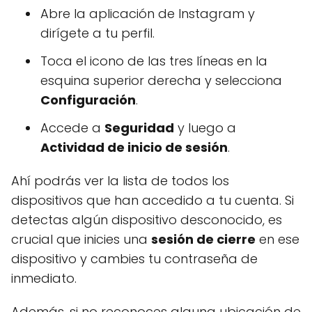
Abre la aplicación de Instagram y
dirígete a tu perfil.
Toca el icono de las tres líneas en la
esquina superior derecha y selecciona
Configuración
.
Accede a
Seguridad
y luego a
Actividad de inicio de sesión
.
Ahí podrás ver la lista de todos los
dispositivos que han accedido a tu cuenta. Si
detectas algún dispositivo desconocido, es
crucial que inicies una
sesión de cierre
en ese
dispositivo y cambies tu contraseña de
inmediato.
Además, si no reconoces alguna ubicación de