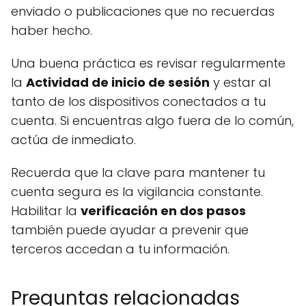
enviado o publicaciones que no recuerdas
haber hecho.
Una buena práctica es revisar regularmente
la
Actividad de inicio de sesión
y estar al
tanto de los dispositivos conectados a tu
cuenta. Si encuentras algo fuera de lo común,
actúa de inmediato.
Recuerda que la clave para mantener tu
cuenta segura es la vigilancia constante.
Habilitar la
verificación en dos pasos
también puede ayudar a prevenir que
terceros accedan a tu información.
Preguntas relacionadas