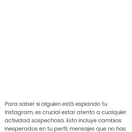
Para saber si alguien está espiando tu
Instagram, es crucial estar atento a cualquier
actividad sospechosa. Esto incluye cambios
inesperados en tu perfil, mensajes que no has