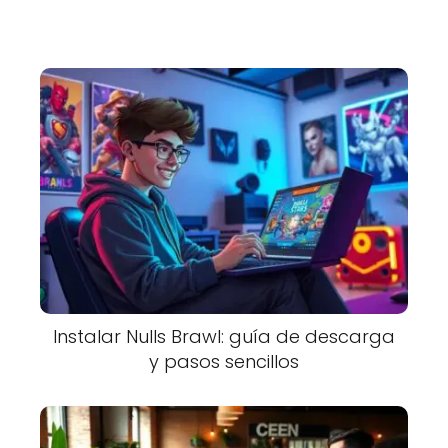
Instalar Nulls Brawl: guía de descarga
y pasos sencillos