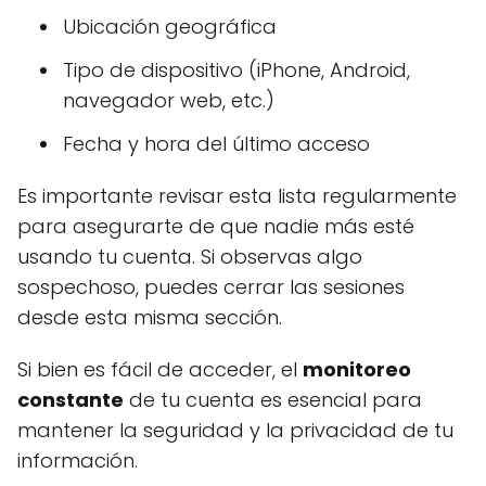
Ubicación geográfica
Tipo de dispositivo (iPhone, Android,
navegador web, etc.)
Fecha y hora del último acceso
Es importante revisar esta lista regularmente
para asegurarte de que nadie más esté
usando tu cuenta. Si observas algo
sospechoso, puedes cerrar las sesiones
desde esta misma sección.
Si bien es fácil de acceder, el
monitoreo
constante
de tu cuenta es esencial para
mantener la seguridad y la privacidad de tu
información.