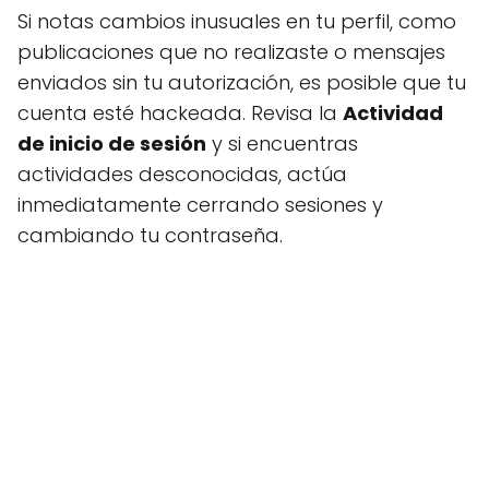
Si notas cambios inusuales en tu perfil, como
publicaciones que no realizaste o mensajes
enviados sin tu autorización, es posible que tu
cuenta esté hackeada. Revisa la
Actividad
de inicio de sesión
y si encuentras
actividades desconocidas, actúa
inmediatamente cerrando sesiones y
cambiando tu contraseña.