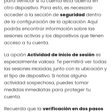
para verificar si tu cuenta está abierta en
otro dispositivo. Para esto, es necesario
acceder a la sección de
seguridad
dentro
de la configuración de la aplicación. Aquí
podrás encontrar información sobre las
sesiones activas y los dispositivos que tienen
acceso a tu cuenta.
La opción
Actividad de inicio de sesión
es
especialmente valiosa. Te permitirá ver todas
las sesiones iniciadas, junto con la ubicación y
el tipo de dispositivo. Si notas alguna
actividad sospechosa, puedes tomar
medidas inmediatas para proteger tu
cuenta.
Recuerda que la
verificación en dos pasos