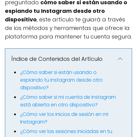
preguntado
cómo saber si están usando o
espiando tu Instagram desde otro
dispositivo
, este artículo te guiará a través
de los métodos y herramientas que ofrece la
plataforma para mantener tu cuenta segura.
Índice de Contenidos del Artículo
¿Cómo saber si están usando o
espiando tu Instagram desde otro
dispositivo?
¿Cómo saber si mi cuenta de Instagram
está abierta en otro dispositivo?
¿Cómo ver los inicios de sesión en mi
Instagram?
¿Cómo ver las sesiones iniciadas en tu