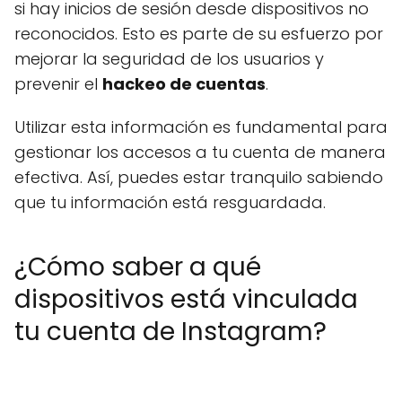
si hay inicios de sesión desde dispositivos no
reconocidos. Esto es parte de su esfuerzo por
mejorar la seguridad de los usuarios y
prevenir el
hackeo de cuentas
.
Utilizar esta información es fundamental para
gestionar los accesos a tu cuenta de manera
efectiva. Así, puedes estar tranquilo sabiendo
que tu información está resguardada.
¿Cómo saber a qué
dispositivos está vinculada
tu cuenta de Instagram?