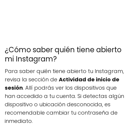
¿Cómo saber quién tiene abierto
mi Instagram?
Para saber quién tiene abierto tu Instagram,
revisa la sección de
Actividad de inicio de
sesión
. Allí podrás ver los dispositivos que
han accedido a tu cuenta. Si detectas algún
dispositivo o ubicación desconocida, es
recomendable cambiar tu contraseña de
inmediato.