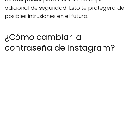
adicional de seguridad. Esto te protegerá de
posibles intrusiones en el futuro.
¿Cómo cambiar la
contraseña de Instagram?