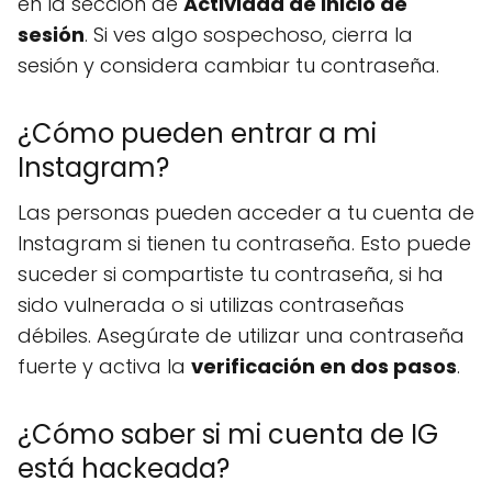
en la sección de
Actividad de inicio de
sesión
. Si ves algo sospechoso, cierra la
sesión y considera cambiar tu contraseña.
¿Cómo pueden entrar a mi
Instagram?
Las personas pueden acceder a tu cuenta de
Instagram si tienen tu contraseña. Esto puede
suceder si compartiste tu contraseña, si ha
sido vulnerada o si utilizas contraseñas
débiles. Asegúrate de utilizar una contraseña
fuerte y activa la
verificación en dos pasos
.
¿Cómo saber si mi cuenta de IG
está hackeada?