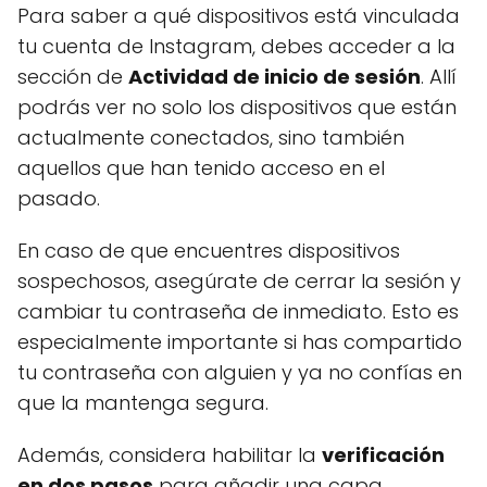
Para saber a qué dispositivos está vinculada
tu cuenta de Instagram, debes acceder a la
sección de
Actividad de inicio de sesión
. Allí
podrás ver no solo los dispositivos que están
actualmente conectados, sino también
aquellos que han tenido acceso en el
pasado.
En caso de que encuentres dispositivos
sospechosos, asegúrate de cerrar la sesión y
cambiar tu contraseña de inmediato. Esto es
especialmente importante si has compartido
tu contraseña con alguien y ya no confías en
que la mantenga segura.
Además, considera habilitar la
verificación
en dos pasos
para añadir una capa