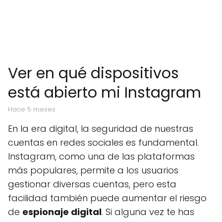
Ver en qué dispositivos
está abierto mi Instagram
hace 5 meses
En la era digital, la seguridad de nuestras
cuentas en redes sociales es fundamental.
Instagram, como una de las plataformas
más populares, permite a los usuarios
gestionar diversas cuentas, pero esta
facilidad también puede aumentar el riesgo
de
espionaje digital
. Si alguna vez te has