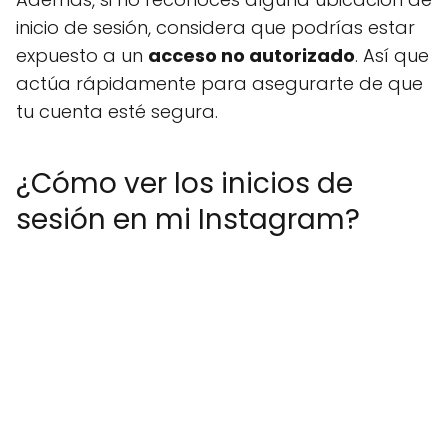
inicio de sesión, considera que podrías estar
expuesto a un
acceso no autorizado
. Así que
actúa rápidamente para asegurarte de que
tu cuenta esté segura.
¿Cómo ver los inicios de
sesión en mi Instagram?