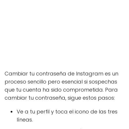
Cambiar tu contraseña de Instagram es un
proceso sencillo pero esencial si sospechas
que tu cuenta ha sido comprometida. Para
cambiar tu contraseña, sigue estos pasos:
Ve a tu perfil y toca el icono de las tres
líneas.