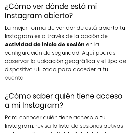
¿Cómo ver dónde está mi
Instagram abierto?
La mejor forma de ver dónde está abierto tu
Instagram es a través de la opción de
Actividad de inicio de sesión
en la
configuración de seguridad. Aquí podrás
observar la ubicación geográfica y el tipo de
dispositivo utilizado para acceder a tu
cuenta.
¿Cómo saber quién tiene acceso
a mi Instagram?
Para conocer quién tiene acceso a tu
Instagram, revisa la lista de sesiones activas