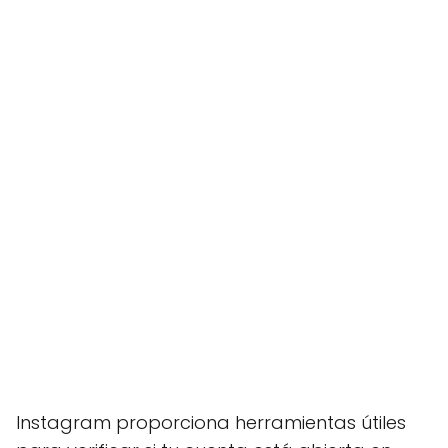
Instagram proporciona herramientas útiles