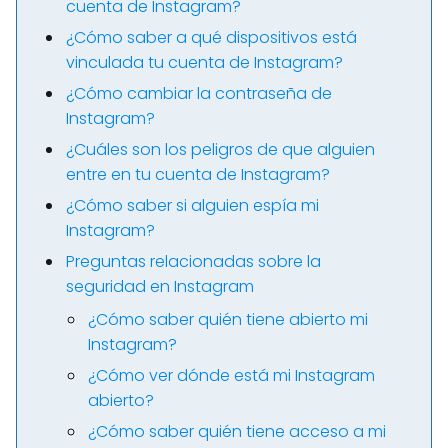
cuenta de Instagram?
¿Cómo saber a qué dispositivos está
vinculada tu cuenta de Instagram?
¿Cómo cambiar la contraseña de
Instagram?
¿Cuáles son los peligros de que alguien
entre en tu cuenta de Instagram?
¿Cómo saber si alguien espía mi
Instagram?
Preguntas relacionadas sobre la
seguridad en Instagram
¿Cómo saber quién tiene abierto mi
Instagram?
¿Cómo ver dónde está mi Instagram
abierto?
¿Cómo saber quién tiene acceso a mi