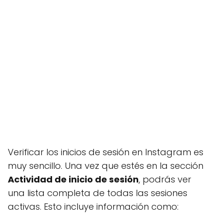
Verificar los inicios de sesión en Instagram es
muy sencillo. Una vez que estés en la sección
Actividad de inicio de sesión
, podrás ver
una lista completa de todas las sesiones
activas. Esto incluye información como: