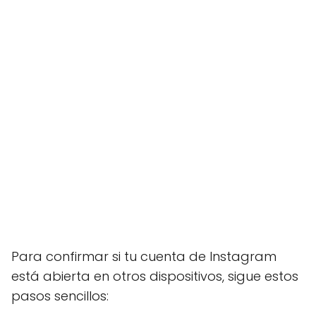
Para confirmar si tu cuenta de Instagram
está abierta en otros dispositivos, sigue estos
pasos sencillos: