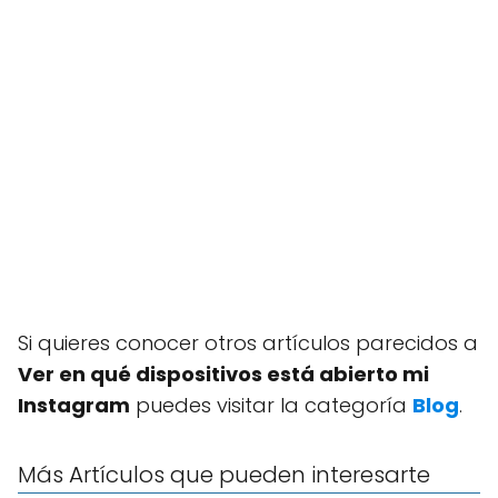
Si quieres conocer otros artículos parecidos a
Ver en qué dispositivos está abierto mi
Instagram
puedes visitar la categoría
Blog
.
Más Artículos que pueden interesarte