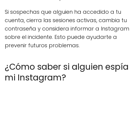
Si sospechas que alguien ha accedido a tu
cuenta, cierra las sesiones activas, cambia tu
contraseña y considera informar a Instagram
sobre el incidente. Esto puede ayudarte a
prevenir futuros problemas.
¿Cómo saber si alguien espía
mi Instagram?