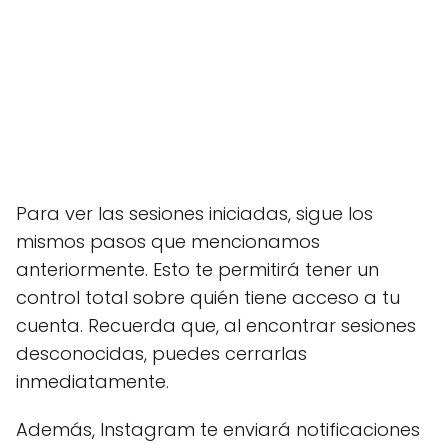
Para ver las sesiones iniciadas, sigue los
mismos pasos que mencionamos
anteriormente. Esto te permitirá tener un
control total sobre quién tiene acceso a tu
cuenta. Recuerda que, al encontrar sesiones
desconocidas, puedes cerrarlas
inmediatamente.
Además, Instagram te enviará notificaciones