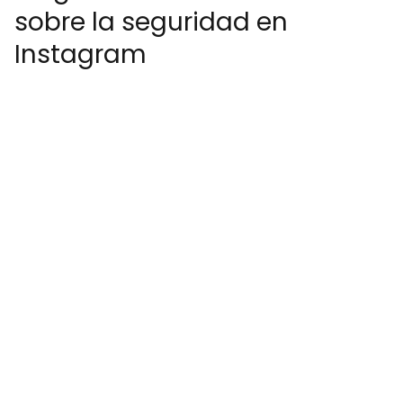
sobre la seguridad en
Instagram