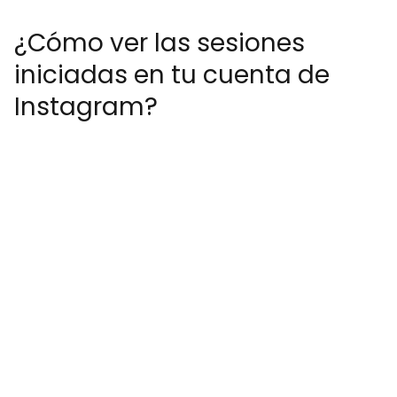
¿Cómo ver las sesiones
iniciadas en tu cuenta de
Instagram?