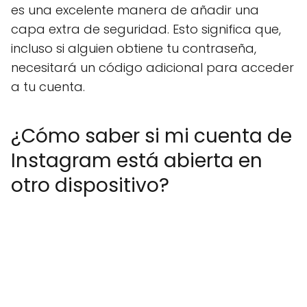
es una excelente manera de añadir una
capa extra de seguridad. Esto significa que,
incluso si alguien obtiene tu contraseña,
necesitará un código adicional para acceder
a tu cuenta.
¿Cómo saber si mi cuenta de
Instagram está abierta en
otro dispositivo?