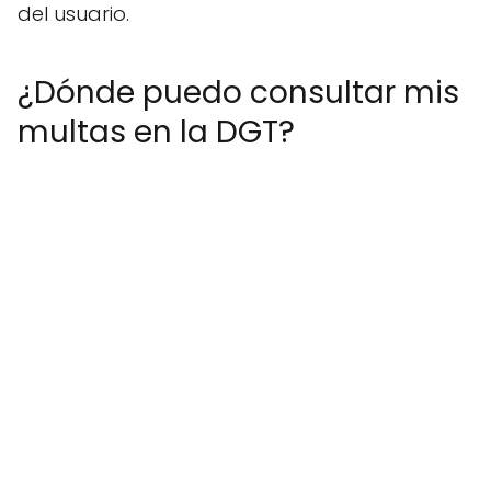
del usuario.
¿Dónde puedo consultar mis
multas en la DGT?