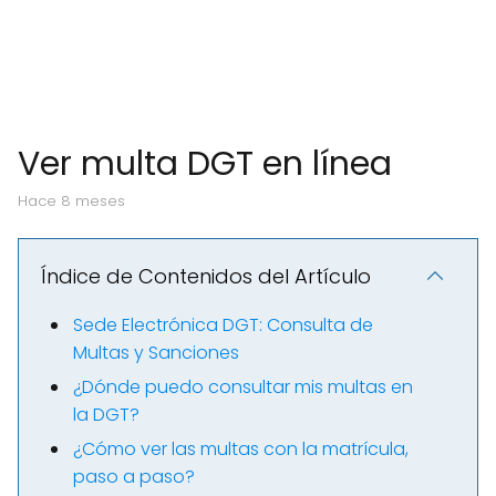
Ver multa DGT en línea
hace 8 meses
Índice de Contenidos del Artículo
Sede Electrónica DGT: Consulta de
Multas y Sanciones
¿Dónde puedo consultar mis multas en
la DGT?
¿Cómo ver las multas con la matrícula,
paso a paso?