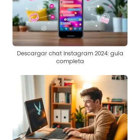
Descargar chat Instagram 2024: guía
completa