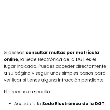
Si deseas
consultar multas por matrícula
online
, la Sede Electrónica de la DGT es el
lugar indicado. Puedes acceder directamente
a su página y seguir unos simples pasos para
verificar si tienes alguna infracción pendiente.
El proceso es sencillo:
Accede a la
Sede Electrónica de la DGT
.