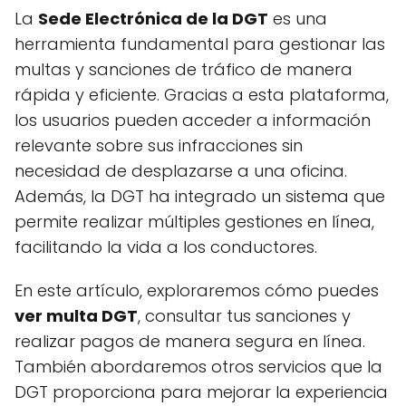
La
Sede Electrónica de la DGT
es una
herramienta fundamental para gestionar las
multas y sanciones de tráfico de manera
rápida y eficiente. Gracias a esta plataforma,
los usuarios pueden acceder a información
relevante sobre sus infracciones sin
necesidad de desplazarse a una oficina.
Además, la DGT ha integrado un sistema que
permite realizar múltiples gestiones en línea,
facilitando la vida a los conductores.
En este artículo, exploraremos cómo puedes
ver multa DGT
, consultar tus sanciones y
realizar pagos de manera segura en línea.
También abordaremos otros servicios que la
DGT proporciona para mejorar la experiencia