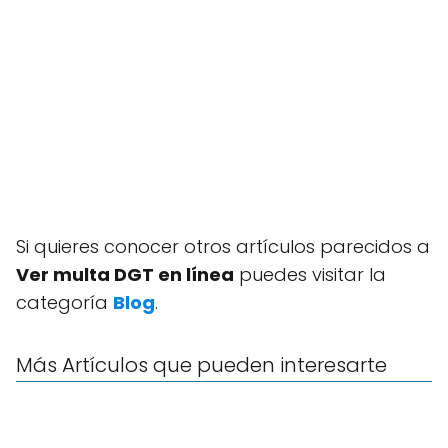
Si quieres conocer otros artículos parecidos a
Ver multa DGT en línea
puedes visitar la
categoría
Blog
.
Más Artículos que pueden interesarte