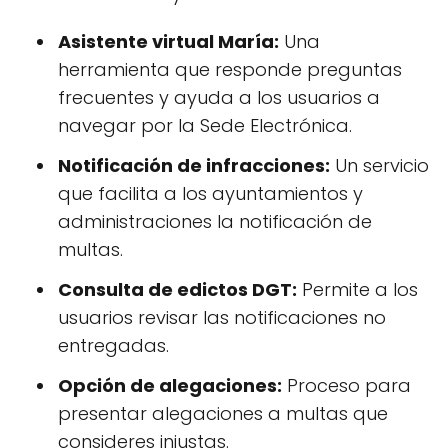
Asistente virtual María:
Una
herramienta que responde preguntas
frecuentes y ayuda a los usuarios a
navegar por la Sede Electrónica.
Notificación de infracciones:
Un servicio
que facilita a los ayuntamientos y
administraciones la notificación de
multas.
Consulta de edictos DGT:
Permite a los
usuarios revisar las notificaciones no
entregadas.
Opción de alegaciones:
Proceso para
presentar alegaciones a multas que
consideres injustas.