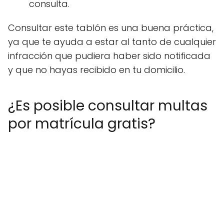
consulta.
Consultar este tablón es una buena práctica,
ya que te ayuda a estar al tanto de cualquier
infracción que pudiera haber sido notificada
y que no hayas recibido en tu domicilio.
¿Es posible consultar multas
por matrícula gratis?