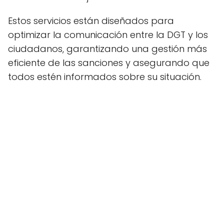
Estos servicios están diseñados para
optimizar la comunicación entre la DGT y los
ciudadanos, garantizando una gestión más
eficiente de las sanciones y asegurando que
todos estén informados sobre su situación.