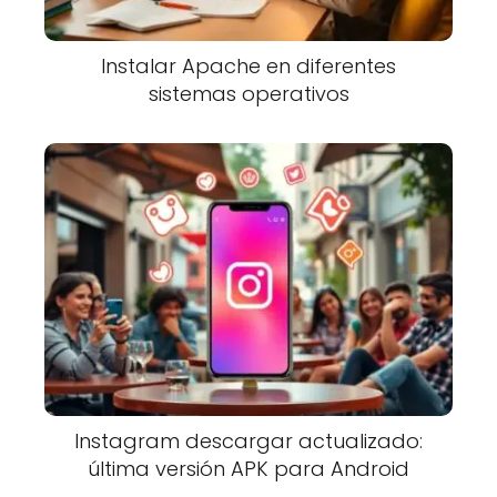
Instalar Apache en diferentes
sistemas operativos
Instagram descargar actualizado:
última versión APK para Android