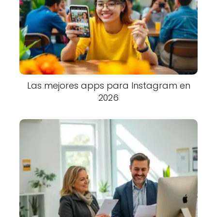
Las mejores apps para Instagram en
2026