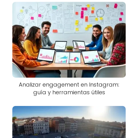
Analizar engagement en Instagram:
guía y herramientas útiles