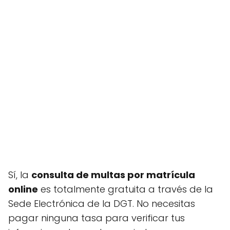
Sí, la
consulta de multas por matrícula
online
es totalmente gratuita a través de la
Sede Electrónica de la DGT. No necesitas
pagar ninguna tasa para verificar tus