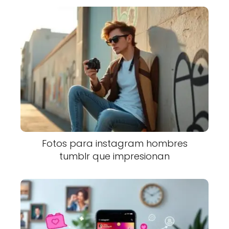
Fotos para instagram hombres
tumblr que impresionan