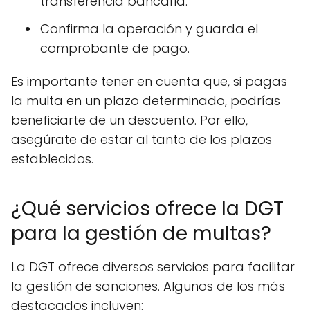
transferencia bancaria.
Confirma la operación y guarda el
comprobante de pago.
Es importante tener en cuenta que, si pagas
la multa en un plazo determinado, podrías
beneficiarte de un descuento. Por ello,
asegúrate de estar al tanto de los plazos
establecidos.
¿Qué servicios ofrece la DGT
para la gestión de multas?
La DGT ofrece diversos servicios para facilitar
la gestión de sanciones. Algunos de los más
destacados incluyen: