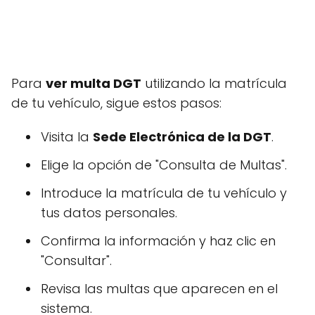
Para
ver multa DGT
utilizando la matrícula
de tu vehículo, sigue estos pasos:
Visita la
Sede Electrónica de la DGT
.
Elige la opción de "Consulta de Multas".
Introduce la matrícula de tu vehículo y
tus datos personales.
Confirma la información y haz clic en
"Consultar".
Revisa las multas que aparecen en el
sistema.