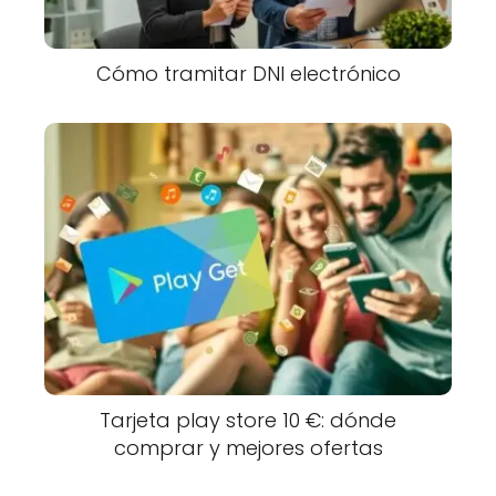
Cómo tramitar DNI electrónico
Tarjeta play store 10 €: dónde
comprar y mejores ofertas