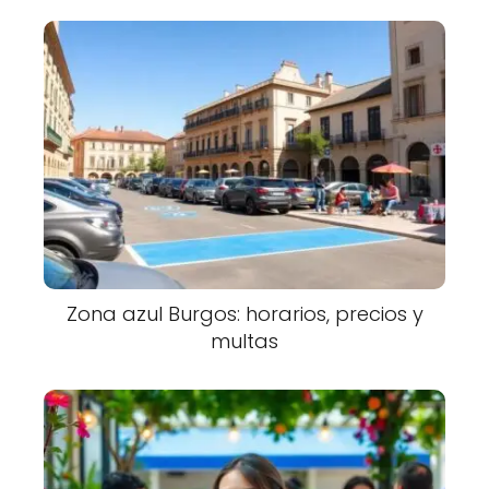
Zona azul Burgos: horarios, precios y
multas