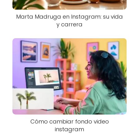
Marta Madruga en Instagram: su vida
y carrera
Cómo cambiar fondo video
instagram