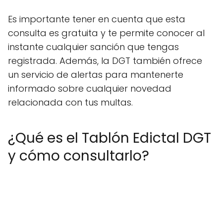
Es importante tener en cuenta que esta
consulta es gratuita y te permite conocer al
instante cualquier sanción que tengas
registrada. Además, la DGT también ofrece
un servicio de alertas para mantenerte
informado sobre cualquier novedad
relacionada con tus multas.
¿Qué es el Tablón Edictal DGT
y cómo consultarlo?