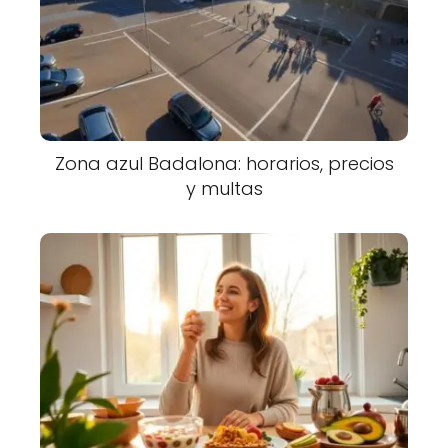
Zona azul Badalona: horarios, precios
y multas