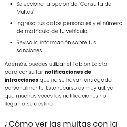
Selecciona la opción de "Consulta de
Multas".
Ingresa tus datos personales y el número
de matrícula de tu vehículo.
Revisa la información sobre tus
sanciones.
Además, puedes utilizar el Tablón Edictal
para consultar
notificaciones de
infracciones
que no se hayan entregado
personalmente. Este recurso es muy útil, ya
que muchas veces las notificaciones no
llegan a su destino.
¿Cómo ver las multas con la