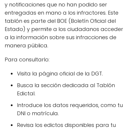
y notificaciones que no han podido ser
entregadas en mano a los infractores. Este
tablón es parte del BOE (Boletín Oficial del
Estado) y permite a los ciudadanos acceder
a la información sobre sus infracciones de
manera pública.
Para consultarlo:
Visita la página oficial de la DGT.
Busca la sección dedicada al Tablón
Edictal.
Introduce los datos requeridos, como tu
DNI o matrícula.
Revisa los edictos disponibles para tu