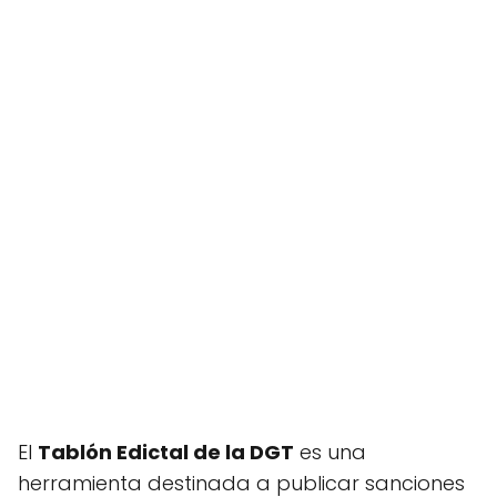
El
Tablón Edictal de la DGT
es una
herramienta destinada a publicar sanciones