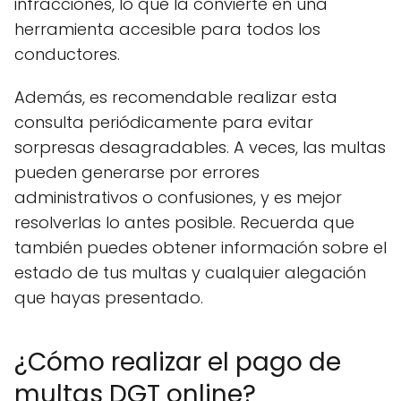
infracciones, lo que la convierte en una
herramienta accesible para todos los
conductores.
Además, es recomendable realizar esta
consulta periódicamente para evitar
sorpresas desagradables. A veces, las multas
pueden generarse por errores
administrativos o confusiones, y es mejor
resolverlas lo antes posible. Recuerda que
también puedes obtener información sobre el
estado de tus multas y cualquier alegación
que hayas presentado.
¿Cómo realizar el pago de
multas DGT online?