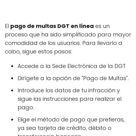
El
pago de multas DGT en línea
es un
proceso que ha sido simplificado para mayor
comodidad de los usuarios. Para llevarlo a
cabo, sigue estos pasos:
Accede a la Sede Electrónica de la DGT.
Dirígete a la opción de "Pago de Multas".
Introduce los datos de tu infracción y
sigue las instrucciones para realizar el
pago.
Elige el método de pago que prefieras,
ya sea tarjeta de crédito, débito o