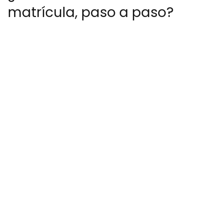
matrícula, paso a paso?