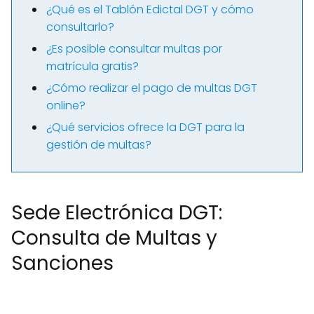
¿Qué es el Tablón Edictal DGT y cómo
consultarlo?
¿Es posible consultar multas por
matrícula gratis?
¿Cómo realizar el pago de multas DGT
online?
¿Qué servicios ofrece la DGT para la
gestión de multas?
Sede Electrónica DGT:
Consulta de Multas y
Sanciones