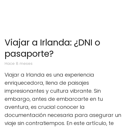
Viajar a Irlanda: ¿DNI o
pasaporte?
hace 8 meses
Viajar a Irlanda es una experiencia
enriquecedora, llena de paisajes
impresionantes y cultura vibrante. Sin
embargo, antes de embarcarte en tu
aventura, es crucial conocer la
documentación necesaria para asegurar un
viaje sin contratiempos. En este artículo, te