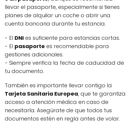
llevar el pasaporte, especialmente si tienes
planes de alquilar un coche o abrir una
cuenta bancaria durante tu estancia.
- El
DNI
es suficiente para estancias cortas.
- El
pasaporte
es recomendable para
gestiones adicionales.
- Siempre verifica la fecha de caducidad de
tu documento.
También es importante llevar contigo la
Tarjeta Sanitaria Europea
, que te garantiza
acceso a atención médica en caso de
necesitarla. Asegúrate de que todos tus
documentos estén en regla antes de volar.