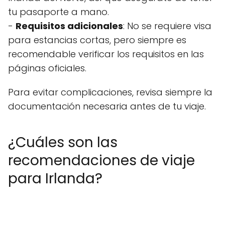
tu pasaporte a mano.
-
Requisitos adicionales
: No se requiere visa
para estancias cortas, pero siempre es
recomendable verificar los requisitos en las
páginas oficiales.
Para evitar complicaciones, revisa siempre la
documentación necesaria antes de tu viaje.
¿Cuáles son las
recomendaciones de viaje
para Irlanda?