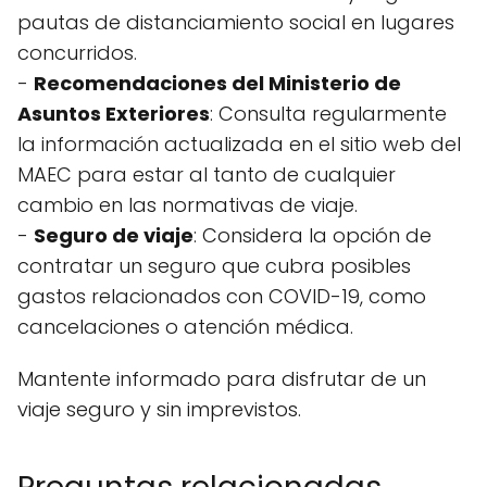
pautas de distanciamiento social en lugares
concurridos.
-
Recomendaciones del Ministerio de
Asuntos Exteriores
: Consulta regularmente
la información actualizada en el sitio web del
MAEC para estar al tanto de cualquier
cambio en las normativas de viaje.
-
Seguro de viaje
: Considera la opción de
contratar un seguro que cubra posibles
gastos relacionados con COVID-19, como
cancelaciones o atención médica.
Mantente informado para disfrutar de un
viaje seguro y sin imprevistos.