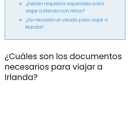
¿Existen requisitos especiales para
viajar a Irlanda con niños?
¿Se necesita un visado para viajar a
Irlanda?
¿Cuáles son los documentos
necesarios para viajar a
Irlanda?