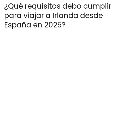
¿Qué requisitos debo cumplir
para viajar a Irlanda desde
España en 2025?