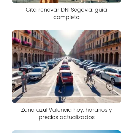
Cita renovar DNI Segovia: guía
completa
Zona azul Valencia hoy: horarios y
precios actualizados