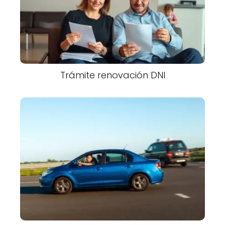
Trámite renovación DNI