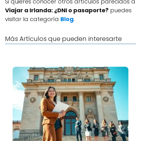
Si quieres conocer otros artículos parecidos a
Viajar a Irlanda: ¿DNI o pasaporte?
puedes
visitar la categoría
Blog
.
Más Artículos que pueden interesarte