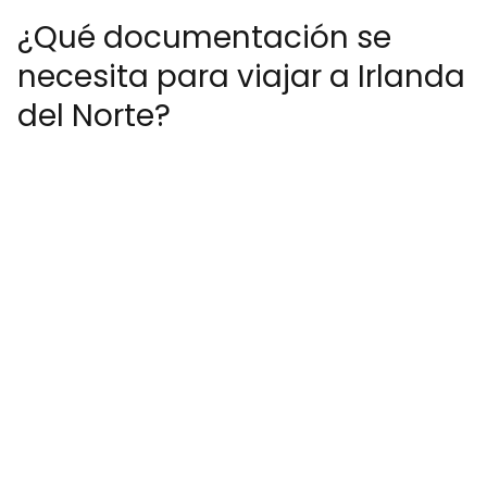
¿Qué documentación se
necesita para viajar a Irlanda
del Norte?