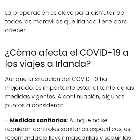
La preparación es clave para disfrutar de
todas las maravillas que Irlanda tiene para
ofrecer.
¿Cómo afecta el COVID-19 a
los viajes a Irlanda?
Aunque la situación del COVID-19 ha
mejorado, es importante estar al tanto de las
medidas vigentes. A continuación, algunos
puntos a considerar:
-
Medidas sanitarias
: Aunque no se
requieren controles sanitarios específicos, es
recomendable llevar mascarillas y seguir las