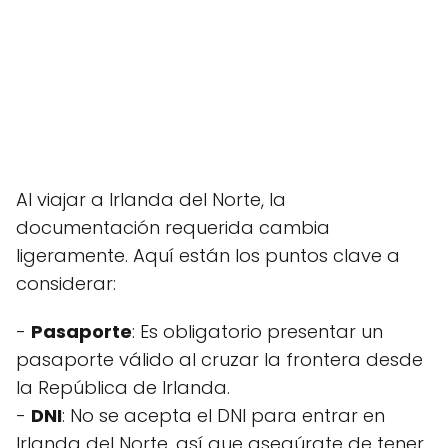
Al viajar a Irlanda del Norte, la
documentación requerida cambia
ligeramente. Aquí están los puntos clave a
considerar:
-
Pasaporte
: Es obligatorio presentar un
pasaporte válido al cruzar la frontera desde
la República de Irlanda.
-
DNI
: No se acepta el DNI para entrar en
Irlanda del Norte, así que asegúrate de tener