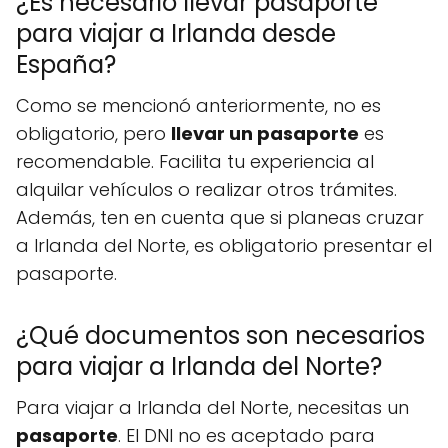
¿Es necesario llevar pasaporte
para viajar a Irlanda desde
España?
Como se mencionó anteriormente, no es
obligatorio, pero
llevar un pasaporte
es
recomendable. Facilita tu experiencia al
alquilar vehículos o realizar otros trámites.
Además, ten en cuenta que si planeas cruzar
a Irlanda del Norte, es obligatorio presentar el
pasaporte.
¿Qué documentos son necesarios
para viajar a Irlanda del Norte?
Para viajar a Irlanda del Norte, necesitas un
pasaporte
. El DNI no es aceptado para