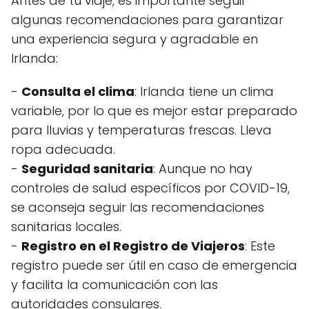
Antes de tu viaje, es importante seguir
algunas recomendaciones para garantizar
una experiencia segura y agradable en
Irlanda:
-
Consulta el clima
: Irlanda tiene un clima
variable, por lo que es mejor estar preparado
para lluvias y temperaturas frescas. Lleva
ropa adecuada.
-
Seguridad sanitaria
: Aunque no hay
controles de salud específicos por COVID-19,
se aconseja seguir las recomendaciones
sanitarias locales.
-
Registro en el Registro de Viajeros
: Este
registro puede ser útil en caso de emergencia
y facilita la comunicación con las
autoridades consulares.