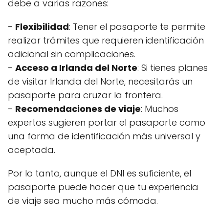
debe a varias razones:
-
Flexibilidad
: Tener el pasaporte te permite
realizar trámites que requieren identificación
adicional sin complicaciones.
-
Acceso a Irlanda del Norte
: Si tienes planes
de visitar Irlanda del Norte, necesitarás un
pasaporte para cruzar la frontera.
-
Recomendaciones de viaje
: Muchos
expertos sugieren portar el pasaporte como
una forma de identificación más universal y
aceptada.
Por lo tanto, aunque el DNI es suficiente, el
pasaporte puede hacer que tu experiencia
de viaje sea mucho más cómoda.