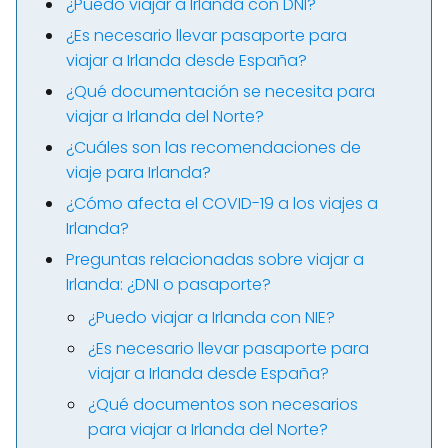
¿Puedo viajar a Irlanda con DNI?
¿Es necesario llevar pasaporte para
viajar a Irlanda desde España?
¿Qué documentación se necesita para
viajar a Irlanda del Norte?
¿Cuáles son las recomendaciones de
viaje para Irlanda?
¿Cómo afecta el COVID-19 a los viajes a
Irlanda?
Preguntas relacionadas sobre viajar a
Irlanda: ¿DNI o pasaporte?
¿Puedo viajar a Irlanda con NIE?
¿Es necesario llevar pasaporte para
viajar a Irlanda desde España?
¿Qué documentos son necesarios
para viajar a Irlanda del Norte?