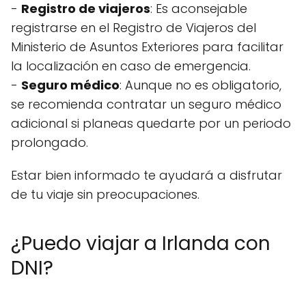
-
Registro de viajeros
: Es aconsejable
registrarse en el Registro de Viajeros del
Ministerio de Asuntos Exteriores para facilitar
la localización en caso de emergencia.
-
Seguro médico
: Aunque no es obligatorio,
se recomienda contratar un seguro médico
adicional si planeas quedarte por un periodo
prolongado.
Estar bien informado te ayudará a disfrutar
de tu viaje sin preocupaciones.
¿Puedo viajar a Irlanda con
DNI?