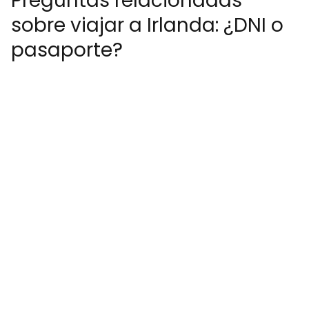
Preguntas relacionadas
sobre viajar a Irlanda: ¿DNI o
pasaporte?