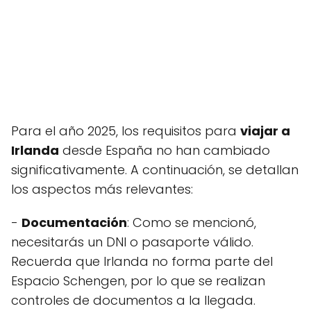
Para el año 2025, los requisitos para
viajar a
Irlanda
desde España no han cambiado
significativamente. A continuación, se detallan
los aspectos más relevantes:
-
Documentación
: Como se mencionó,
necesitarás un DNI o pasaporte válido.
Recuerda que Irlanda no forma parte del
Espacio Schengen, por lo que se realizan
controles de documentos a la llegada.