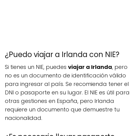
¿Puedo viajar a Irlanda con NIE?
Si tienes un NIE, puedes
viajar a Irlanda
, pero
no es un documento de identificación válido
para ingresar al país. Se recomienda tener el
DNI o pasaporte en su lugar. El NIE es útil para
otras gestiones en España, pero Irlanda
requiere un documento que demuestre tu
nacionalidad.