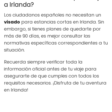
a Irlanda?
Los ciudadanos españoles no necesitan un
visado
para estancias cortas en Irlanda. Sin
embargo, si tienes planes de quedarte por
más de 90 días, es mejor consultar las
normativas específicas correspondientes a tu
situación.
Recuerda siempre verificar toda la
información oficial antes de tu viaje para
asegurarte de que cumples con todos los
requisitos necesarios. ¡Disfruta de tu aventura
en Irlanda!