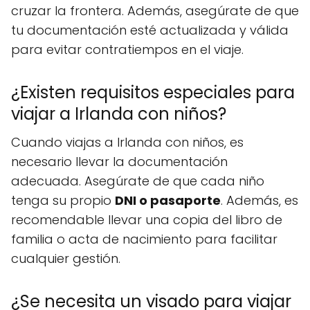
cruzar la frontera. Además, asegúrate de que
tu documentación esté actualizada y válida
para evitar contratiempos en el viaje.
¿Existen requisitos especiales para
viajar a Irlanda con niños?
Cuando viajas a Irlanda con niños, es
necesario llevar la documentación
adecuada. Asegúrate de que cada niño
tenga su propio
DNI o pasaporte
. Además, es
recomendable llevar una copia del libro de
familia o acta de nacimiento para facilitar
cualquier gestión.
¿Se necesita un visado para viajar