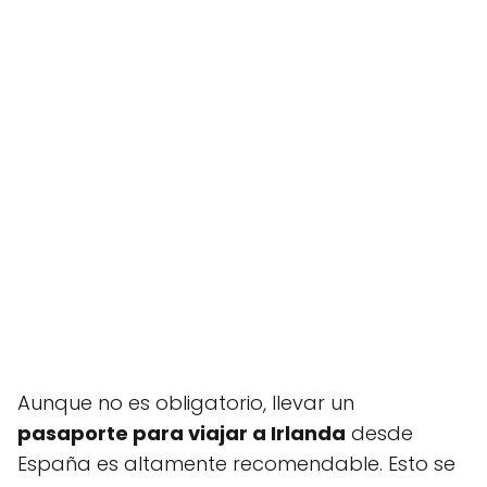
Aunque no es obligatorio, llevar un
pasaporte para viajar a Irlanda
desde
España es altamente recomendable. Esto se