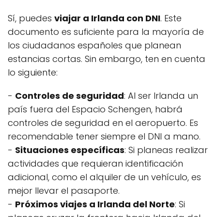
Sí, puedes
viajar a Irlanda con DNI
. Este
documento es suficiente para la mayoría de
los ciudadanos españoles que planean
estancias cortas. Sin embargo, ten en cuenta
lo siguiente:
-
Controles de seguridad
: Al ser Irlanda un
país fuera del Espacio Schengen, habrá
controles de seguridad en el aeropuerto. Es
recomendable tener siempre el DNI a mano.
-
Situaciones específicas
: Si planeas realizar
actividades que requieran identificación
adicional, como el alquiler de un vehículo, es
mejor llevar el pasaporte.
-
Próximos viajes a Irlanda del Norte
: Si