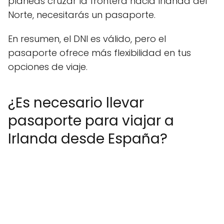
planeas cruzar la frontera hacia Irlanda del
Norte, necesitarás un pasaporte.
En resumen, el DNI es válido, pero el
pasaporte ofrece más flexibilidad en tus
opciones de viaje.
¿Es necesario llevar
pasaporte para viajar a
Irlanda desde España?