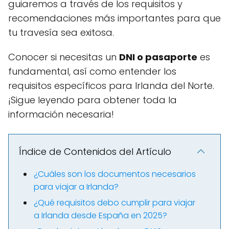
guiaremos a través de los requisitos y
recomendaciones más importantes para que
tu travesía sea exitosa.
Conocer si necesitas un
DNI o pasaporte
es
fundamental, así como entender los
requisitos específicos para Irlanda del Norte.
¡Sigue leyendo para obtener toda la
información necesaria!
Índice de Contenidos del Artículo
¿Cuáles son los documentos necesarios
para viajar a Irlanda?
¿Qué requisitos debo cumplir para viajar
a Irlanda desde España en 2025?