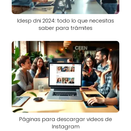
Idesp dni 2024: todo lo que necesitas
saber para trámites
Páginas para descargar videos de
Instagram