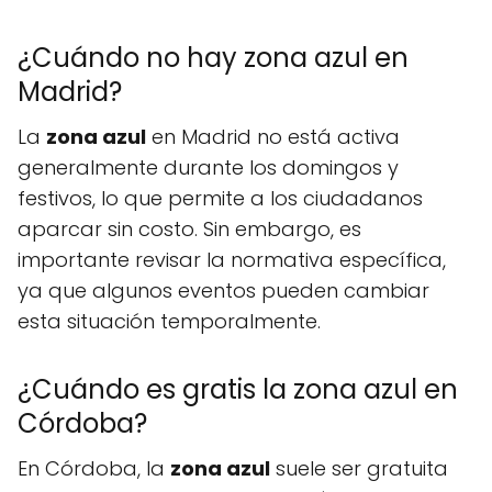
¿Cuándo no hay zona azul en
Madrid?
La
zona azul
en Madrid no está activa
generalmente durante los domingos y
festivos, lo que permite a los ciudadanos
aparcar sin costo. Sin embargo, es
importante revisar la normativa específica,
ya que algunos eventos pueden cambiar
esta situación temporalmente.
¿Cuándo es gratis la zona azul en
Córdoba?
En Córdoba, la
zona azul
suele ser gratuita