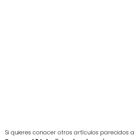
Si quieres conocer otros artículos parecidos a