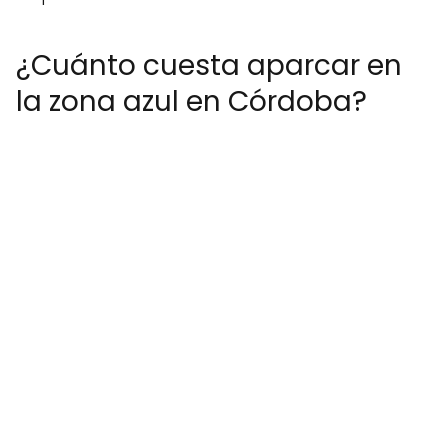
¿Cuánto cuesta aparcar en
la zona azul en Córdoba?