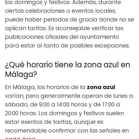
los domingos y festivos. Además, durante
ciertas celebraciones o eventos locales,
puede haber periodos de gracia donde no se
aplican tarifas. Es aconsejable verificar las
publicaciones oficiales del ayuntamiento
para estar al tanto de posibles excepciones.
¿Qué horario tiene la zona azul en
Málaga?
En Málaga, los horarios de la
zona azul
varían, pero generalmente operan de lunes a
sábado, de 9:00 a 14:00 horas y de 17:00 a
20:00 horas. Los domingos y festivos suelen
estar exentos de tarifas, aunque es
recomendable confirmar con las señales en