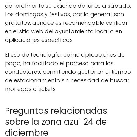
generalmente se extiende de lunes a sábado.
Los domingos y festivos, por lo general, son
gratuitos, aunque es recomendable verificar
en el sitio web del ayuntamiento local o en
aplicaciones específicas.
El uso de tecnología, como aplicaciones de
pago, ha facilitado el proceso para los
conductores, permitiendo gestionar el tiempo
de estacionamiento sin necesidad de buscar
monedas o tickets.
Preguntas relacionadas
sobre la zona azul 24 de
diciembre