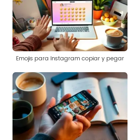
Emojis para Instagram copiar y pegar