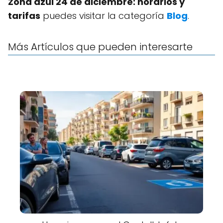
Zona azul 24 de diciembre: horarios y
tarifas
puedes visitar la categoría
Blog
.
Más Artículos que pueden interesarte