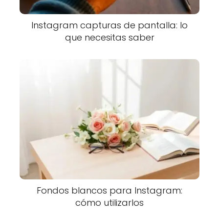
Instagram capturas de pantalla: lo
que necesitas saber
Fondos blancos para Instagram:
cómo utilizarlos