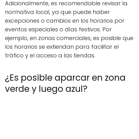
Adicionalmente, es recomendable revisar la
normativa local, ya que puede haber
excepciones o cambios en los horarios por
eventos especiales o días festivos. Por
ejemplo, en zonas comerciales, es posible que
los horarios se extiendan para facilitar el
tráfico y el acceso a las tiendas.
¿Es posible aparcar en zona
verde y luego azul?