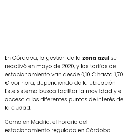
En Córdoba, la gestión de la
zona azul
se
reactivó en mayo de 2020, y las tarifas de
estacionamiento van desde 0,10 € hasta 1,70
€ por hora, dependiendo de la ubicación.
Este sistema busca facilitar la movilidad y el
acceso a los diferentes puntos de interés de
la ciudad.
Como en Madrid, el horario del
estacionamiento regulado en Córdoba