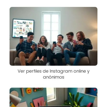
Ver perfiles de Instagram online y
anónimos