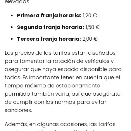
elevadas.
Primera franja horaria:
1,20 €
Segunda franja horaria:
1,50 €
Tercera franja horaria:
2,00 €
Los precios de las tarifas están diseñados
para fomentar la rotación de vehículos y
asegurar que haya espacio disponible para
todos. Es importante tener en cuenta que el
tiempo máximo de estacionamiento
permitido también varía, así que asegúrate
de cumplir con las normas para evitar
sanciones.
Además, en algunas ocasiones, las tarifas