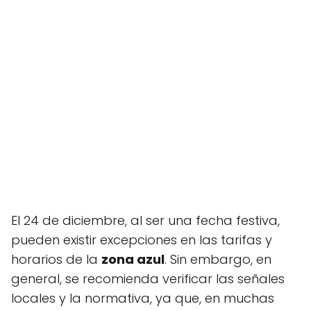
El 24 de diciembre, al ser una fecha festiva,
pueden existir excepciones en las tarifas y
horarios de la
zona azul
. Sin embargo, en
general, se recomienda verificar las señales
locales y la normativa, ya que, en muchas