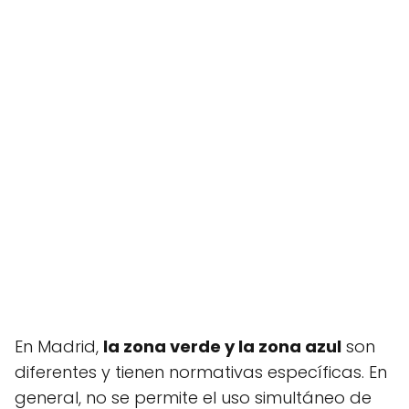
En Madrid,
la zona verde y la zona azul
son
diferentes y tienen normativas específicas. En
general, no se permite el uso simultáneo de