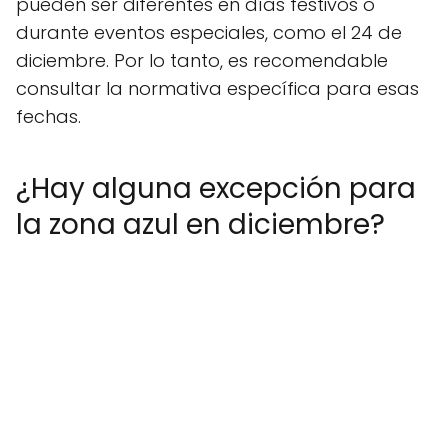
pueden ser diferentes en días festivos o
durante eventos especiales, como el 24 de
diciembre. Por lo tanto, es recomendable
consultar la normativa específica para esas
fechas.
¿Hay alguna excepción para
la zona azul en diciembre?