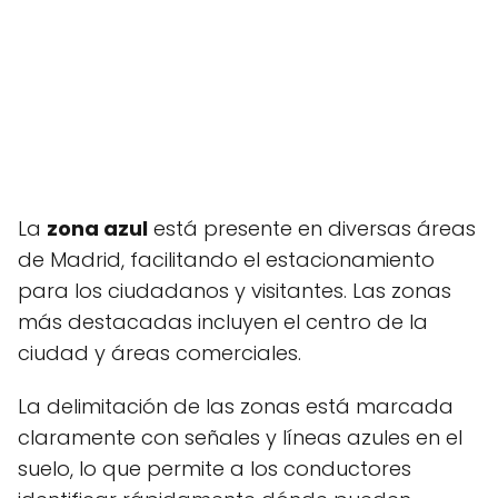
La
zona azul
está presente en diversas áreas
de Madrid, facilitando el estacionamiento
para los ciudadanos y visitantes. Las zonas
más destacadas incluyen el centro de la
ciudad y áreas comerciales.
La delimitación de las zonas está marcada
claramente con señales y líneas azules en el
suelo, lo que permite a los conductores