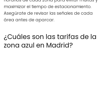
maximizar el tiempo de estacionamiento.
Asegúrate de revisar las señales de cada
área antes de aparcar.
¿Cuáles son las tarifas de la
zona azul en Madrid?