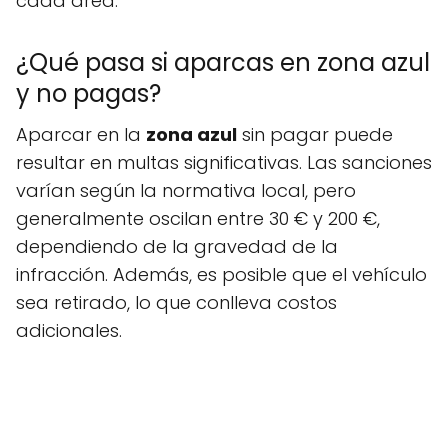
cada área.
¿Qué pasa si aparcas en zona azul
y no pagas?
Aparcar en la
zona azul
sin pagar puede
resultar en multas significativas. Las sanciones
varían según la normativa local, pero
generalmente oscilan entre 30 € y 200 €,
dependiendo de la gravedad de la
infracción. Además, es posible que el vehículo
sea retirado, lo que conlleva costos
adicionales.