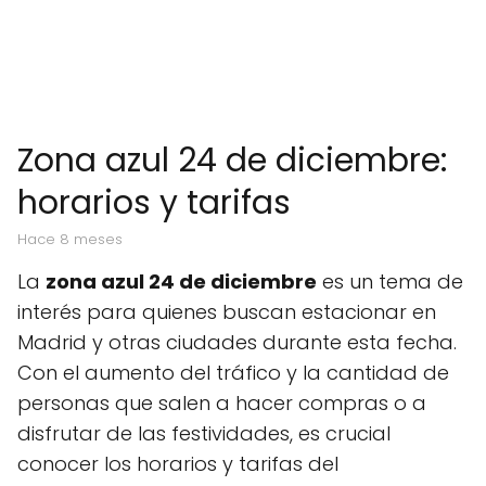
Zona azul 24 de diciembre:
horarios y tarifas
hace 8 meses
La
zona azul 24 de diciembre
es un tema de
interés para quienes buscan estacionar en
Madrid y otras ciudades durante esta fecha.
Con el aumento del tráfico y la cantidad de
personas que salen a hacer compras o a
disfrutar de las festividades, es crucial
conocer los horarios y tarifas del