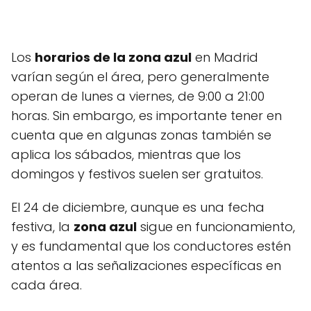
Los
horarios de la zona azul
en Madrid
varían según el área, pero generalmente
operan de lunes a viernes, de 9:00 a 21:00
horas. Sin embargo, es importante tener en
cuenta que en algunas zonas también se
aplica los sábados, mientras que los
domingos y festivos suelen ser gratuitos.
El 24 de diciembre, aunque es una fecha
festiva, la
zona azul
sigue en funcionamiento,
y es fundamental que los conductores estén
atentos a las señalizaciones específicas en
cada área.