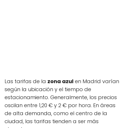
Las tarifas de la
zona azul
en Madrid varían
según la ubicación y el tiempo de
estacionamiento. Generalmente, los precios
oscilan entre 1,20 € y 2 € por hora. En áreas
de alta demanda, como el centro de la
ciudad, las tarifas tienden a ser más