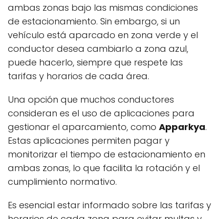
ambas zonas bajo las mismas condiciones
de estacionamiento. Sin embargo, si un
vehículo está aparcado en zona verde y el
conductor desea cambiarlo a zona azul,
puede hacerlo, siempre que respete las
tarifas y horarios de cada área.
Una opción que muchos conductores
consideran es el uso de aplicaciones para
gestionar el aparcamiento, como
Apparkya
.
Estas aplicaciones permiten pagar y
monitorizar el tiempo de estacionamiento en
ambas zonas, lo que facilita la rotación y el
cumplimiento normativo.
Es esencial estar informado sobre las tarifas y
horarios de cada zona para evitar multas y