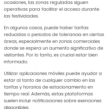
ocasiones, las zonas reguladas siguen
operativas para facilitar el acceso durante
las festividades.
En algunos casos, puede haber tarifas
reducidas o periodos de tolerancia en ciertas
áreas, especialmente en zonas comerciales
donde se espera un aumento significativo de
visitantes. Por lo tanto, es crucial estar bien
informado.
Utilizar aplicaciones móviles puede ayudar a
estar al tanto de cualquier cambio en las
tarifas y horarios de estacionamiento en
tiempo real. Además, estas plataformas
suelen incluir notificaciones sobre exenciones
disponibles.