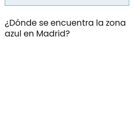
¿Dónde se encuentra la zona
azul en Madrid?