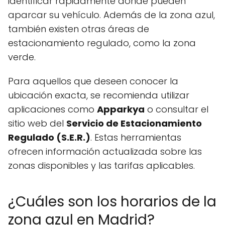
identificar rápidamente dónde pueden
aparcar su vehículo. Además de la zona azul,
también existen otras áreas de
estacionamiento regulado, como la zona
verde.
Para aquellos que deseen conocer la
ubicación exacta, se recomienda utilizar
aplicaciones como
Apparkya
o consultar el
sitio web del
Servicio de Estacionamiento
Regulado (S.E.R.)
. Estas herramientas
ofrecen información actualizada sobre las
zonas disponibles y las tarifas aplicables.
¿Cuáles son los horarios de la
zona azul en Madrid?