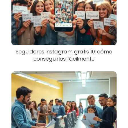
Seguidores instagram gratis 10: cómo
conseguirlos fácilmente