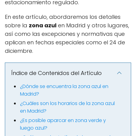
estacionamiento regulado.
En este artículo, abordaremos los detalles
sobre la
zona azul
en Madrid y otros lugares,
así como las excepciones y normativas que
aplican en fechas especiales como el 24 de
diciembre.
Índice de Contenidos del Artículo
¿Dónde se encuentra la zona azul en
Madrid?
¿Cuáles son los horarios de la zona azul
en Madrid?
¿Es posible aparcar en zona verde y
luego azul?