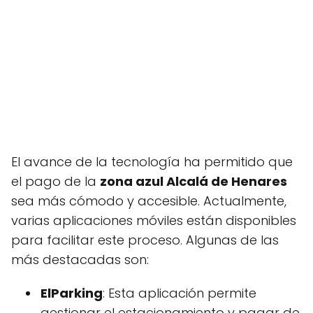
El avance de la tecnología ha permitido que
el pago de la
zona azul Alcalá de Henares
sea más cómodo y accesible. Actualmente,
varias aplicaciones móviles están disponibles
para facilitar este proceso. Algunas de las
más destacadas son:
ElParking
: Esta aplicación permite
gestionar el estacionamiento y pagar de