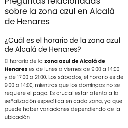
Preguntas relacionadas
sobre la zona azul en Alcalá
de Henares
¿Cuál es el horario de la zona azul
de Alcalá de Henares?
El horario de la
zona azul de Alcalá de
Henares
es de lunes a viernes de 9:00 a 14:00
y de 17:00 a 21:00. Los sábados, el horario es de
9:00 a 14:00, mientras que los domingos no se
requiere el pago. Es crucial estar atento a la
señalización específica en cada zona, ya que
puede haber variaciones dependiendo de la
ubicación.