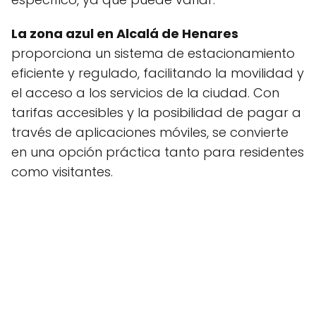
La zona azul en Alcalá de Henares
proporciona un sistema de estacionamiento
eficiente y regulado, facilitando la movilidad y
el acceso a los servicios de la ciudad. Con
tarifas accesibles y la posibilidad de pagar a
través de aplicaciones móviles, se convierte
en una opción práctica tanto para residentes
como visitantes.