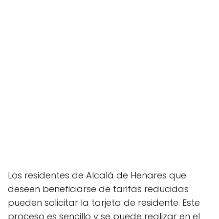
Los residentes de Alcalá de Henares que
deseen beneficiarse de tarifas reducidas
pueden solicitar la tarjeta de residente. Este
proceso es sencillo y se puede realizar en el