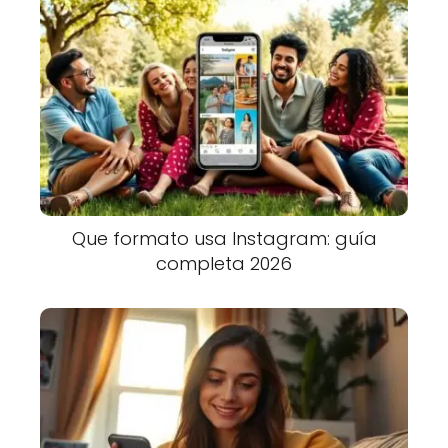
Que formato usa Instagram: guía
completa 2026