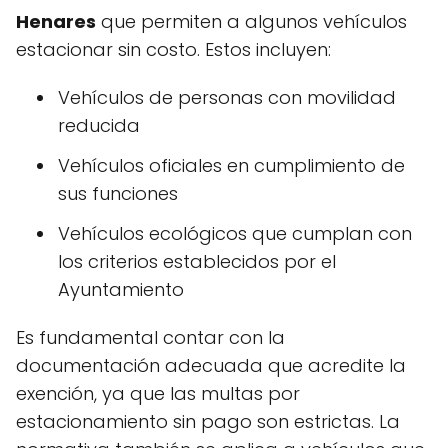
Henares
que permiten a algunos vehículos
estacionar sin costo. Estos incluyen:
Vehículos de personas con movilidad
reducida
Vehículos oficiales en cumplimiento de
sus funciones
Vehículos ecológicos que cumplan con
los criterios establecidos por el
Ayuntamiento
Es fundamental contar con la
documentación adecuada que acredite la
exención, ya que las multas por
estacionamiento sin pago son estrictas. La