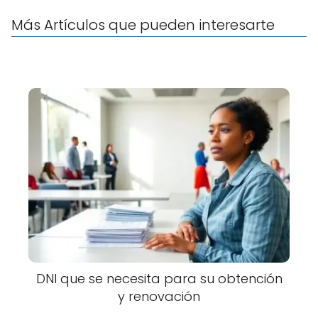
Más Artículos que pueden interesarte
DNI que se necesita para su obtención
y renovación