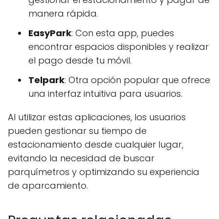
manera rápida.
EasyPark
: Con esta app, puedes
encontrar espacios disponibles y realizar
el pago desde tu móvil.
Telpark
: Otra opción popular que ofrece
una interfaz intuitiva para usuarios.
Al utilizar estas aplicaciones, los usuarios
pueden gestionar su tiempo de
estacionamiento desde cualquier lugar,
evitando la necesidad de buscar
parquímetros y optimizando su experiencia
de aparcamiento.