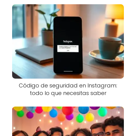
Código de seguridad en Instagram:
todo lo que necesitas saber