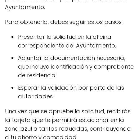
Ayuntamiento.
Para obtenerla, debes seguir estos pasos:
Presentar la solicitud en la oficina
correspondiente del Ayuntamiento.
Adjuntar la documentación necesaria,
que incluye identificación y comprobante
de residencia.
Esperar la validación por parte de las
autoridades.
Una vez que se apruebe la solicitud, recibirás
la tarjeta que te permitirá estacionar en la
zona azul a tarifas reducidas, contribuyendo
a tu ahorro y comodidad.