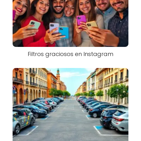
Filtros graciosos en Instagram