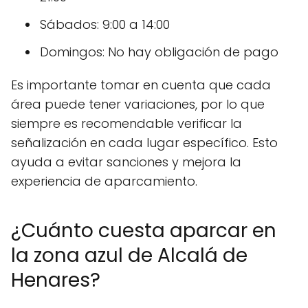
Sábados: 9:00 a 14:00
Domingos: No hay obligación de pago
Es importante tomar en cuenta que cada
área puede tener variaciones, por lo que
siempre es recomendable verificar la
señalización en cada lugar específico. Esto
ayuda a evitar sanciones y mejora la
experiencia de aparcamiento.
¿Cuánto cuesta aparcar en
la zona azul de Alcalá de
Henares?