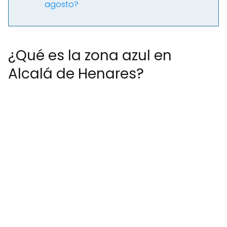
agosto?
¿Qué es la zona azul en
Alcalá de Henares?