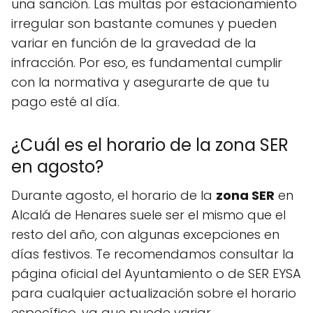
una sanción. Las multas por estacionamiento
irregular son bastante comunes y pueden
variar en función de la gravedad de la
infracción. Por eso, es fundamental cumplir
con la normativa y asegurarte de que tu
pago esté al día.
¿Cuál es el horario de la zona SER
en agosto?
Durante agosto, el horario de la
zona SER
en
Alcalá de Henares suele ser el mismo que el
resto del año, con algunas excepciones en
días festivos. Te recomendamos consultar la
página oficial del Ayuntamiento o de SER EYSA
para cualquier actualización sobre el horario
específico, ya que puede variar.