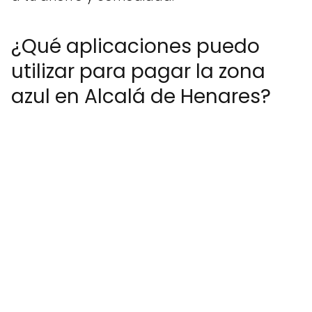
¿Qué aplicaciones puedo
utilizar para pagar la zona
azul en Alcalá de Henares?