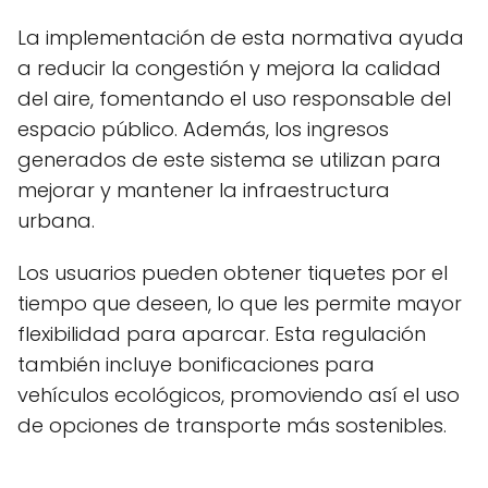
La implementación de esta normativa ayuda
a reducir la congestión y mejora la calidad
del aire, fomentando el uso responsable del
espacio público. Además, los ingresos
generados de este sistema se utilizan para
mejorar y mantener la infraestructura
urbana.
Los usuarios pueden obtener tiquetes por el
tiempo que deseen, lo que les permite mayor
flexibilidad para aparcar. Esta regulación
también incluye bonificaciones para
vehículos ecológicos, promoviendo así el uso
de opciones de transporte más sostenibles.