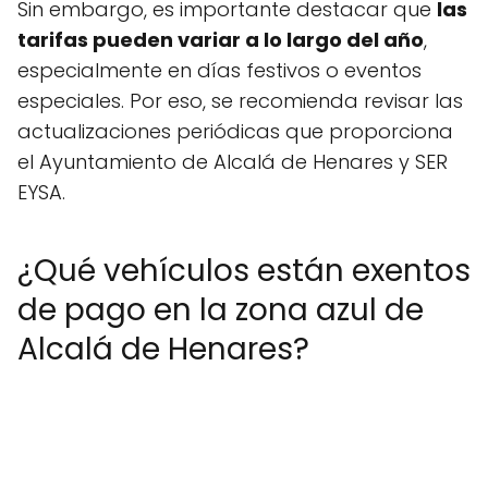
Sin embargo, es importante destacar que
las
tarifas pueden variar a lo largo del año
,
especialmente en días festivos o eventos
especiales. Por eso, se recomienda revisar las
actualizaciones periódicas que proporciona
el Ayuntamiento de Alcalá de Henares y SER
EYSA.
¿Qué vehículos están exentos
de pago en la zona azul de
Alcalá de Henares?