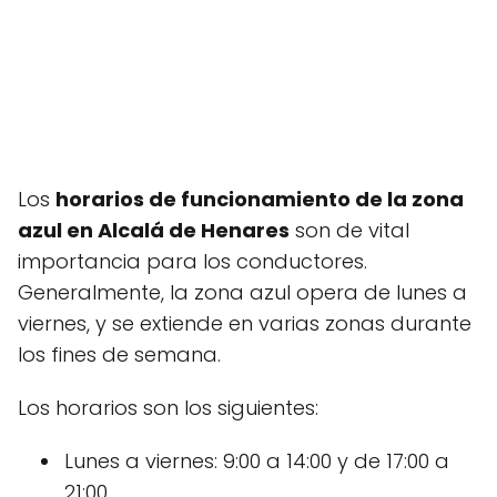
Los
horarios de funcionamiento de la zona
azul en Alcalá de Henares
son de vital
importancia para los conductores.
Generalmente, la zona azul opera de lunes a
viernes, y se extiende en varias zonas durante
los fines de semana.
Los horarios son los siguientes:
Lunes a viernes: 9:00 a 14:00 y de 17:00 a
21:00