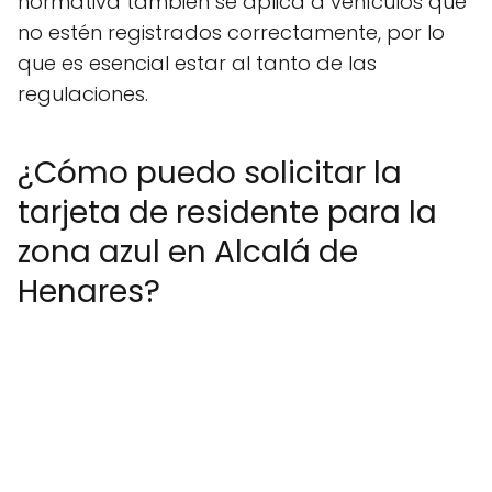
normativa también se aplica a vehículos que
no estén registrados correctamente, por lo
que es esencial estar al tanto de las
regulaciones.
¿Cómo puedo solicitar la
tarjeta de residente para la
zona azul en Alcalá de
Henares?