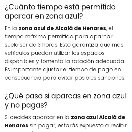
¿Cuánto tiempo está permitido
aparcar en zona azul?
En la
zona azul de Alcalá de Henares
, el
tiempo máximo permitido para aparcar
suele ser de 3 horas. Esto garantiza que más
vehículos puedan utilizar los espacios
disponibles y fomenta la rotación adecuada.
Es importante ajustar el tiempo de pago en
consecuencia para evitar posibles sanciones.
¿Qué pasa si aparcas en zona azul
y no pagas?
Si decides aparcar en la
zona azul Alcalá de
Henares
sin pagar, estarás expuesto a recibir