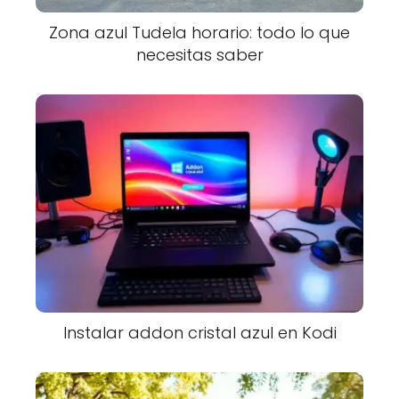
Zona azul Tudela horario: todo lo que
necesitas saber
Instalar addon cristal azul en Kodi