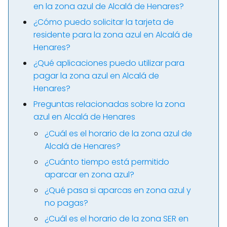
en la zona azul de Alcalá de Henares?
¿Cómo puedo solicitar la tarjeta de
residente para la zona azul en Alcalá de
Henares?
¿Qué aplicaciones puedo utilizar para
pagar la zona azul en Alcalá de
Henares?
Preguntas relacionadas sobre la zona
azul en Alcalá de Henares
¿Cuál es el horario de la zona azul de
Alcalá de Henares?
¿Cuánto tiempo está permitido
aparcar en zona azul?
¿Qué pasa si aparcas en zona azul y
no pagas?
¿Cuál es el horario de la zona SER en