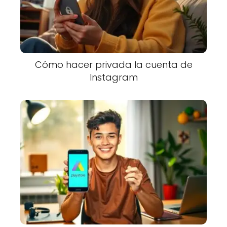
Cómo hacer privada la cuenta de
Instagram