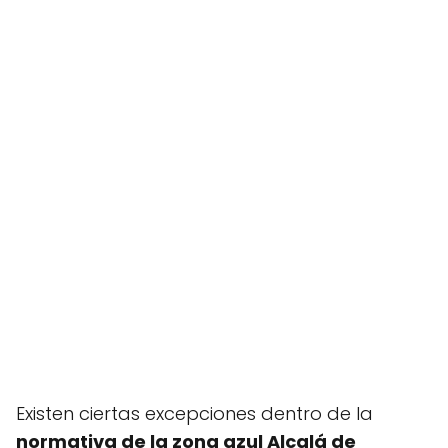
Existen ciertas excepciones dentro de la
normativa de la zona azul Alcalá de