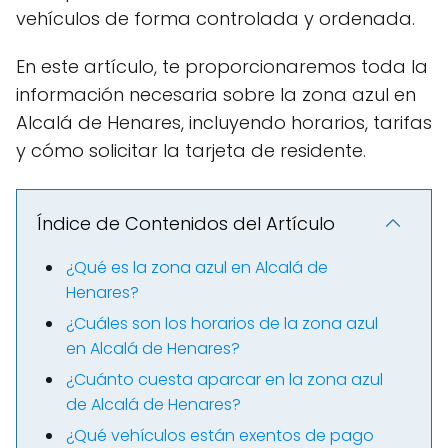
vehículos de forma controlada y ordenada.
En este artículo, te proporcionaremos toda la
información necesaria sobre la zona azul en
Alcalá de Henares, incluyendo horarios, tarifas
y cómo solicitar la tarjeta de residente.
Índice de Contenidos del Artículo
¿Qué es la zona azul en Alcalá de
Henares?
¿Cuáles son los horarios de la zona azul
en Alcalá de Henares?
¿Cuánto cuesta aparcar en la zona azul
de Alcalá de Henares?
¿Qué vehículos están exentos de pago