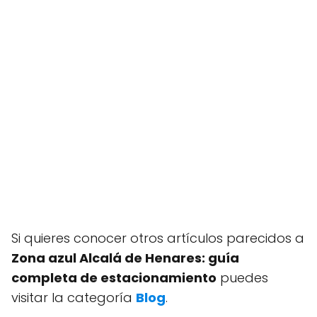
Si quieres conocer otros artículos parecidos a
Zona azul Alcalá de Henares: guía
completa de estacionamiento
puedes
visitar la categoría
Blog
.