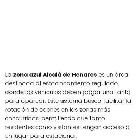
La
zona azul Alcalá de Henares
es un área
destinada al estacionamiento regulado,
donde los vehículos deben pagar una tarifa
para aparcar. Este sistema busca facilitar la
rotación de coches en las zonas más
concurridas, permitiendo que tanto
residentes como visitantes tengan acceso a
un lugar para estacionar.