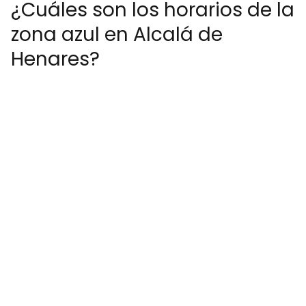
¿Cuáles son los horarios de la
zona azul en Alcalá de
Henares?