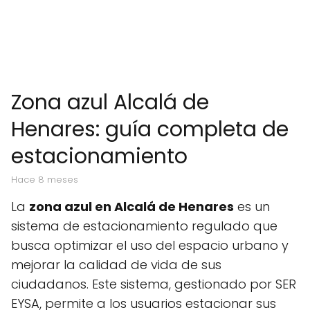
Zona azul Alcalá de
Henares: guía completa de
estacionamiento
hace 8 meses
La
zona azul en Alcalá de Henares
es un
sistema de estacionamiento regulado que
busca optimizar el uso del espacio urbano y
mejorar la calidad de vida de sus
ciudadanos. Este sistema, gestionado por SER
EYSA, permite a los usuarios estacionar sus