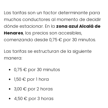
Las tarifas son un factor determinante para
muchos conductores al momento de decidir
dónde estacionar. En la
zona azul Alcalá de
Henares
, los precios son accesibles,
comenzando desde 0,75 € por 30 minutos.
Las tarifas se estructuran de la siguiente
manera:
0,75 € por 30 minutos
1,50 € por 1 hora
3,00 € por 2 horas
4,50 € por 3 horas