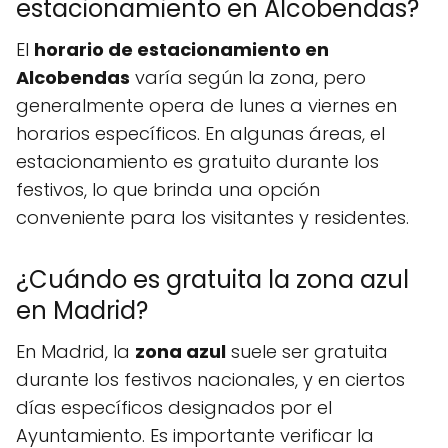
estacionamiento en Alcobendas?
El
horario de estacionamiento en
Alcobendas
varía según la zona, pero
generalmente opera de lunes a viernes en
horarios específicos. En algunas áreas, el
estacionamiento es gratuito durante los
festivos, lo que brinda una opción
conveniente para los visitantes y residentes.
¿Cuándo es gratuita la zona azul
en Madrid?
En Madrid, la
zona azul
suele ser gratuita
durante los festivos nacionales, y en ciertos
días específicos designados por el
Ayuntamiento. Es importante verificar la