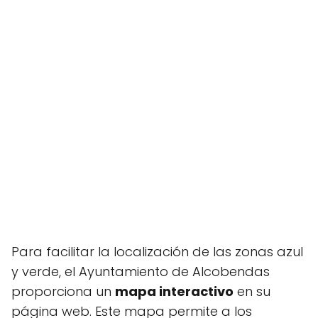
Para facilitar la localización de las zonas azul
y verde, el Ayuntamiento de Alcobendas
proporciona un
mapa interactivo
en su
página web. Este mapa permite a los