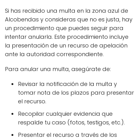
Si has recibido una multa en la zona azul de
Alcobendas y consideras que no es justa, hay
un procedimiento que puedes seguir para
intentar anularla. Este procedimiento incluye
la presentación de un recurso de apelación
ante la autoridad correspondiente.
Para anular una multa, asegúrate de:
Revisar la notificación de la multa y
tomar nota de los plazos para presentar
el recurso.
Recopilar cualquier evidencia que
respalde tu caso (fotos, testigos, etc.).
Presentar el recurso a través de los