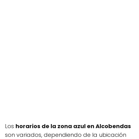
Los
horarios de la zona azul en Alcobendas
son variados, dependiendo de la ubicación