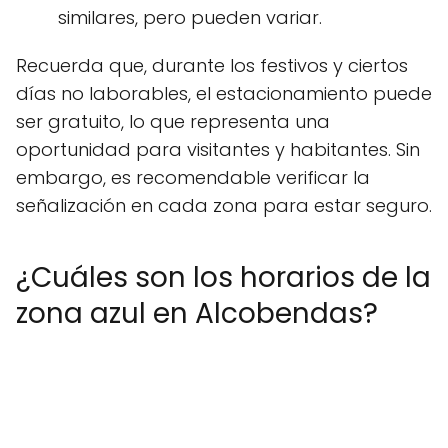
similares, pero pueden variar.
Recuerda que, durante los festivos y ciertos
días no laborables, el estacionamiento puede
ser gratuito, lo que representa una
oportunidad para visitantes y habitantes. Sin
embargo, es recomendable verificar la
señalización en cada zona para estar seguro.
¿Cuáles son los horarios de la
zona azul en Alcobendas?