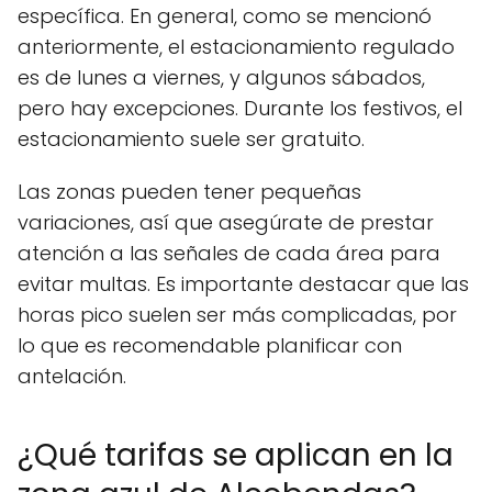
específica. En general, como se mencionó
anteriormente, el estacionamiento regulado
es de lunes a viernes, y algunos sábados,
pero hay excepciones. Durante los festivos, el
estacionamiento suele ser gratuito.
Las zonas pueden tener pequeñas
variaciones, así que asegúrate de prestar
atención a las señales de cada área para
evitar multas. Es importante destacar que las
horas pico suelen ser más complicadas, por
lo que es recomendable planificar con
antelación.
¿Qué tarifas se aplican en la