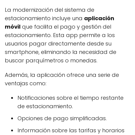
La modernización del sistema de
estacionamiento incluye una
aplicación
móvil
que facilita el pago y gestión del
estacionamiento. Esta app permite a los
usuarios pagar directamente desde su
smartphone, eliminando la necesidad de
buscar parquímetros o monedas.
Además, la aplicación ofrece una serie de
ventajas como:
Notificaciones sobre el tiempo restante
de estacionamiento.
Opciones de pago simplificadas.
Información sobre las tarifas y horarios