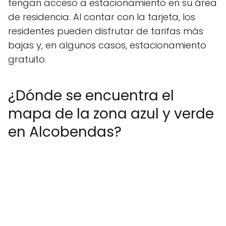
tengan acceso a estacionamiento en su área
de residencia. Al contar con la tarjeta, los
residentes pueden disfrutar de tarifas más
bajas y, en algunos casos, estacionamiento
gratuito.
¿Dónde se encuentra el
mapa de la zona azul y verde
en Alcobendas?