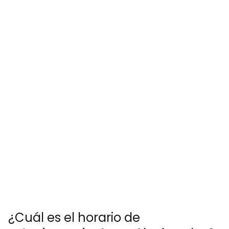
¿Cuál es el horario de