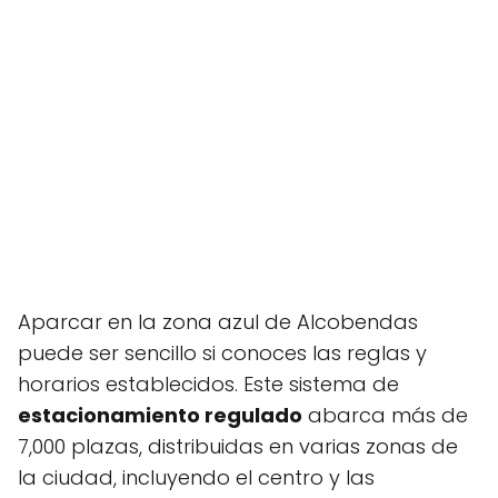
Aparcar en la zona azul de Alcobendas
puede ser sencillo si conoces las reglas y
horarios establecidos. Este sistema de
estacionamiento regulado
abarca más de
7,000 plazas, distribuidas en varias zonas de
la ciudad, incluyendo el centro y las