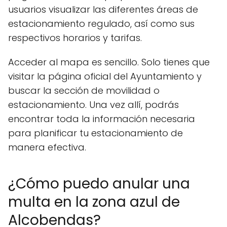
usuarios visualizar las diferentes áreas de
estacionamiento regulado, así como sus
respectivos horarios y tarifas.
Acceder al mapa es sencillo. Solo tienes que
visitar la página oficial del Ayuntamiento y
buscar la sección de movilidad o
estacionamiento. Una vez allí, podrás
encontrar toda la información necesaria
para planificar tu estacionamiento de
manera efectiva.
¿Cómo puedo anular una
multa en la zona azul de
Alcobendas?