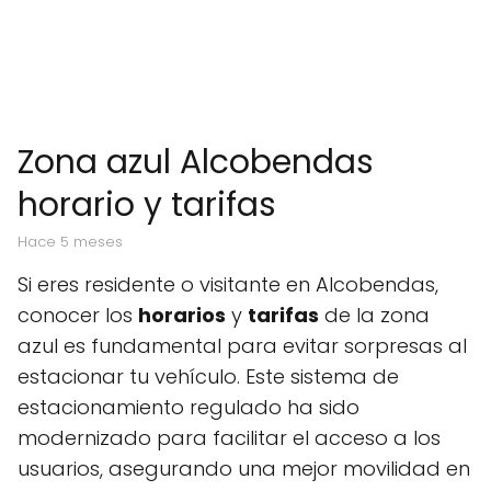
Zona azul Alcobendas
horario y tarifas
hace 5 meses
Si eres residente o visitante en Alcobendas,
conocer los
horarios
y
tarifas
de la zona
azul es fundamental para evitar sorpresas al
estacionar tu vehículo. Este sistema de
estacionamiento regulado ha sido
modernizado para facilitar el acceso a los
usuarios, asegurando una mejor movilidad en