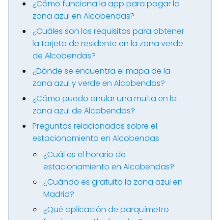
¿Cómo funciona la app para pagar la
zona azul en Alcobendas?
¿Cuáles son los requisitos para obtener
la tarjeta de residente en la zona verde
de Alcobendas?
¿Dónde se encuentra el mapa de la
zona azul y verde en Alcobendas?
¿Cómo puedo anular una multa en la
zona azul de Alcobendas?
Preguntas relacionadas sobre el
estacionamiento en Alcobendas
¿Cuál es el horario de
estacionamiento en Alcobendas?
¿Cuándo es gratuita la zona azul en
Madrid?
¿Qué aplicación de parquímetro