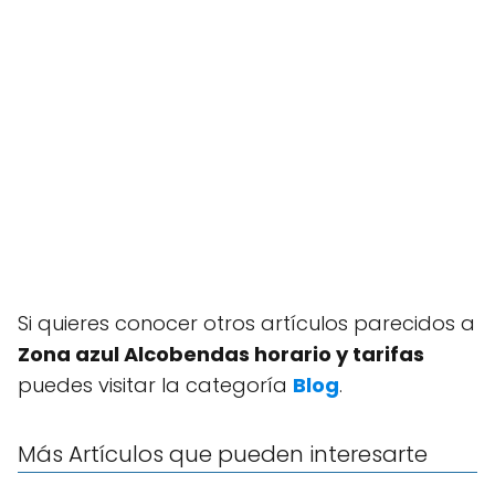
Si quieres conocer otros artículos parecidos a
Zona azul Alcobendas horario y tarifas
puedes visitar la categoría
Blog
.
Más Artículos que pueden interesarte