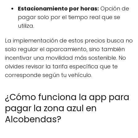
Estacionamiento por horas:
Opción de
pagar solo por el tiempo real que se
utiliza.
La implementación de estos precios busca no
solo regular el aparcamiento, sino también
incentivar una movilidad más sostenible. No
olvides revisar la tarifa específica que te
corresponde según tu vehículo.
¿Cómo funciona la app para
pagar la zona azul en
Alcobendas?