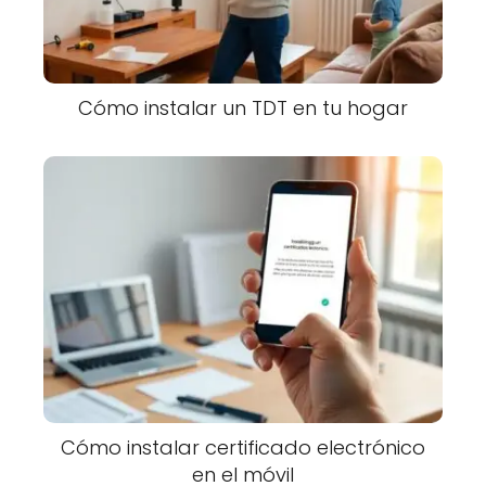
Cómo instalar un TDT en tu hogar
Cómo instalar certificado electrónico
en el móvil