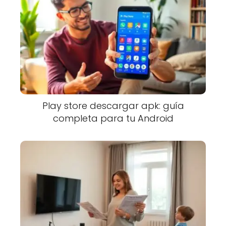
Play store descargar apk: guía
completa para tu Android