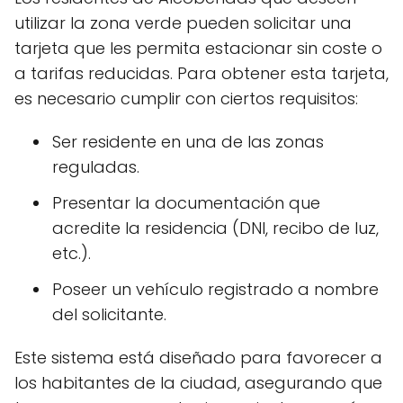
utilizar la zona verde pueden solicitar una
tarjeta que les permita estacionar sin coste o
a tarifas reducidas. Para obtener esta tarjeta,
es necesario cumplir con ciertos requisitos:
Ser residente en una de las zonas
reguladas.
Presentar la documentación que
acredite la residencia (DNI, recibo de luz,
etc.).
Poseer un vehículo registrado a nombre
del solicitante.
Este sistema está diseñado para favorecer a
los habitantes de la ciudad, asegurando que