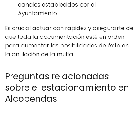
canales establecidos por el
Ayuntamiento.
Es crucial actuar con rapidez y asegurarte de
que toda la documentación esté en orden
para aumentar las posibilidades de éxito en
la anulación de la multa.
Preguntas relacionadas
sobre el estacionamiento en
Alcobendas