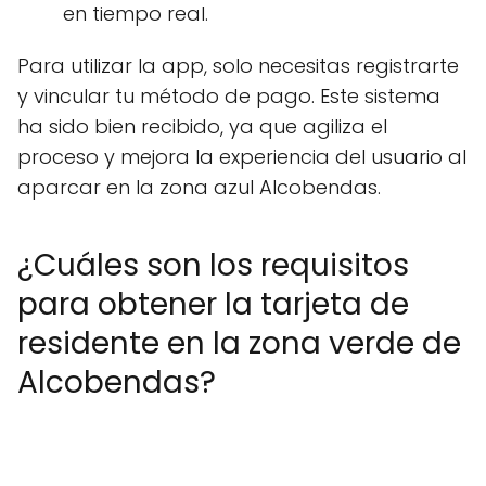
en tiempo real.
Para utilizar la app, solo necesitas registrarte
y vincular tu método de pago. Este sistema
ha sido bien recibido, ya que agiliza el
proceso y mejora la experiencia del usuario al
aparcar en la zona azul Alcobendas.
¿Cuáles son los requisitos
para obtener la tarjeta de
residente en la zona verde de
Alcobendas?