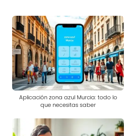
Aplicación zona azul Murcia: todo lo
que necesitas saber