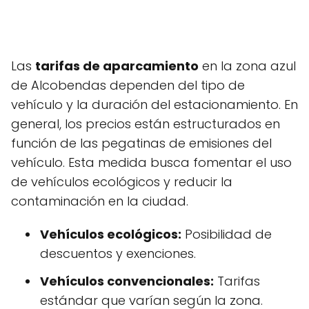
Las
tarifas de aparcamiento
en la zona azul
de Alcobendas dependen del tipo de
vehículo y la duración del estacionamiento. En
general, los precios están estructurados en
función de las pegatinas de emisiones del
vehículo. Esta medida busca fomentar el uso
de vehículos ecológicos y reducir la
contaminación en la ciudad.
Vehículos ecológicos:
Posibilidad de
descuentos y exenciones.
Vehículos convencionales:
Tarifas
estándar que varían según la zona.