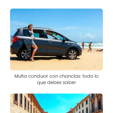
Multa conducir con chanclas: todo lo
que debes saber