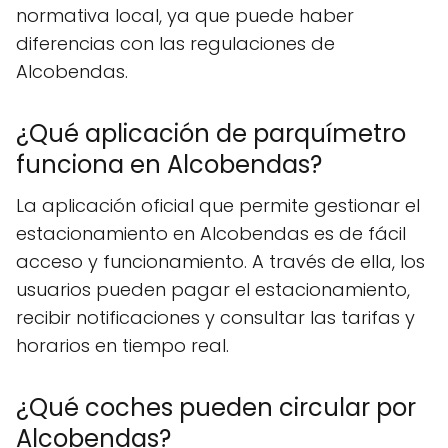
normativa local, ya que puede haber
diferencias con las regulaciones de
Alcobendas.
¿Qué aplicación de parquímetro
funciona en Alcobendas?
La aplicación oficial que permite gestionar el
estacionamiento en Alcobendas es de fácil
acceso y funcionamiento. A través de ella, los
usuarios pueden pagar el estacionamiento,
recibir notificaciones y consultar las tarifas y
horarios en tiempo real.
¿Qué coches pueden circular por
Alcobendas?