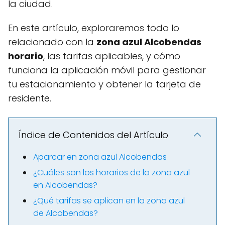
la ciudad.
En este artículo, exploraremos todo lo
relacionado con la
zona azul Alcobendas
horario
, las tarifas aplicables, y cómo
funciona la aplicación móvil para gestionar
tu estacionamiento y obtener la tarjeta de
residente.
Índice de Contenidos del Artículo
Aparcar en zona azul Alcobendas
¿Cuáles son los horarios de la zona azul
en Alcobendas?
¿Qué tarifas se aplican en la zona azul
de Alcobendas?