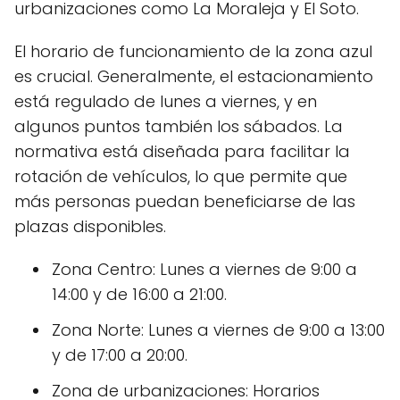
urbanizaciones como La Moraleja y El Soto.
El horario de funcionamiento de la zona azul
es crucial. Generalmente, el estacionamiento
está regulado de lunes a viernes, y en
algunos puntos también los sábados. La
normativa está diseñada para facilitar la
rotación de vehículos, lo que permite que
más personas puedan beneficiarse de las
plazas disponibles.
Zona Centro: Lunes a viernes de 9:00 a
14:00 y de 16:00 a 21:00.
Zona Norte: Lunes a viernes de 9:00 a 13:00
y de 17:00 a 20:00.
Zona de urbanizaciones: Horarios