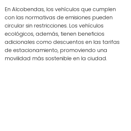
En Alcobendas, los vehículos que cumplen
con las normativas de emisiones pueden
circular sin restricciones. Los vehículos
ecológicos, además, tienen beneficios
adicionales como descuentos en las tarifas
de estacionamiento, promoviendo una
movilidad más sostenible en la ciudad.