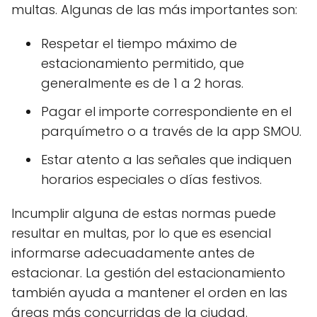
multas. Algunas de las más importantes son:
Respetar el tiempo máximo de
estacionamiento permitido, que
generalmente es de 1 a 2 horas.
Pagar el importe correspondiente en el
parquímetro o a través de la app SMOU.
Estar atento a las señales que indiquen
horarios especiales o días festivos.
Incumplir alguna de estas normas puede
resultar en multas, por lo que es esencial
informarse adecuadamente antes de
estacionar. La gestión del estacionamiento
también ayuda a mantener el orden en las
áreas más concurridas de la ciudad.