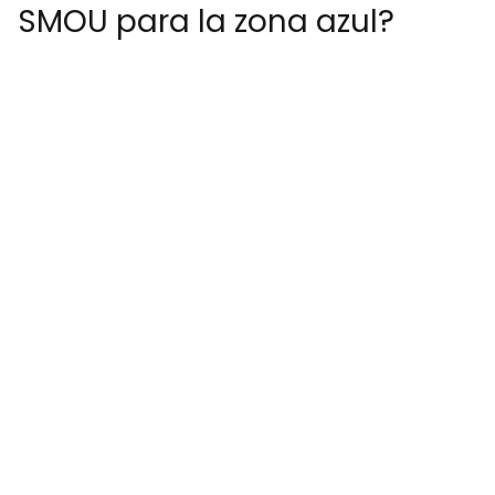
SMOU para la zona azul?