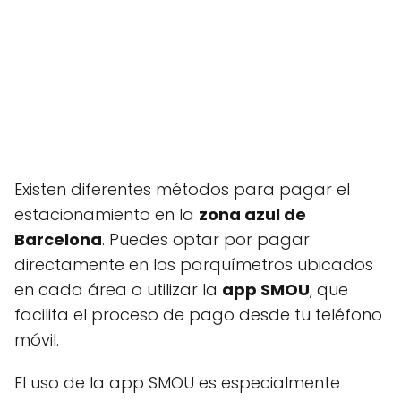
Existen diferentes métodos para pagar el
estacionamiento en la
zona azul de
Barcelona
. Puedes optar por pagar
directamente en los parquímetros ubicados
en cada área o utilizar la
app SMOU
, que
facilita el proceso de pago desde tu teléfono
móvil.
El uso de la app SMOU es especialmente