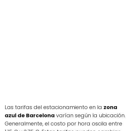
Las tarifas del estacionamiento en la
zona
azul de Barcelona
varían según la ubicación.
Generalmente, el costo por hora oscila entre