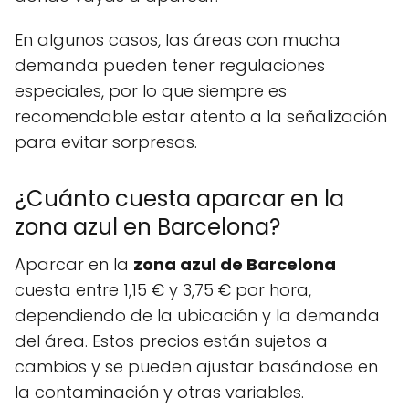
En algunos casos, las áreas con mucha
demanda pueden tener regulaciones
especiales, por lo que siempre es
recomendable estar atento a la señalización
para evitar sorpresas.
¿Cuánto cuesta aparcar en la
zona azul en Barcelona?
Aparcar en la
zona azul de Barcelona
cuesta entre 1,15 € y 3,75 € por hora,
dependiendo de la ubicación y la demanda
del área. Estos precios están sujetos a
cambios y se pueden ajustar basándose en
la contaminación y otras variables.