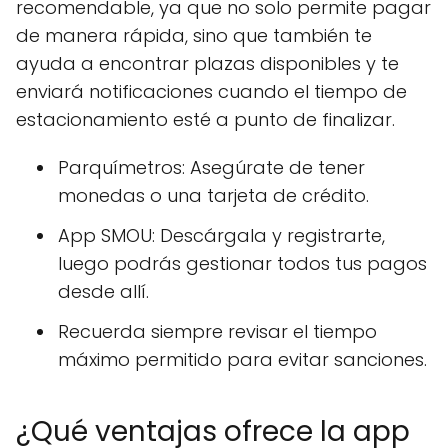
recomendable, ya que no solo permite pagar
de manera rápida, sino que también te
ayuda a encontrar plazas disponibles y te
enviará notificaciones cuando el tiempo de
estacionamiento esté a punto de finalizar.
Parquímetros: Asegúrate de tener
monedas o una tarjeta de crédito.
App SMOU: Descárgala y registrarte,
luego podrás gestionar todos tus pagos
desde allí.
Recuerda siempre revisar el tiempo
máximo permitido para evitar sanciones.
¿Qué ventajas ofrece la app