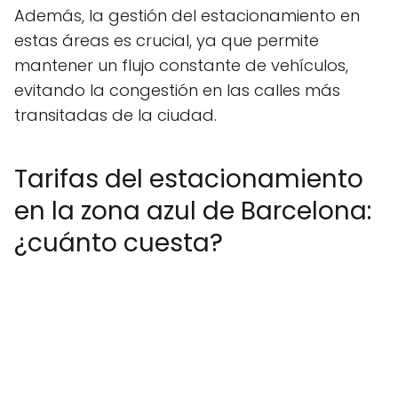
Además, la gestión del estacionamiento en
estas áreas es crucial, ya que permite
mantener un flujo constante de vehículos,
evitando la congestión en las calles más
transitadas de la ciudad.
Tarifas del estacionamiento
en la zona azul de Barcelona:
¿cuánto cuesta?