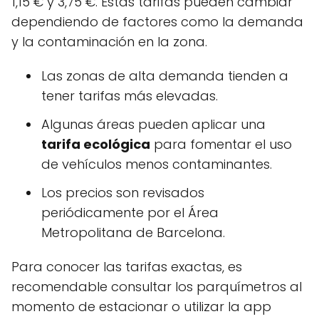
1,15 € y 3,75 €. Estas tarifas pueden cambiar
dependiendo de factores como la demanda
y la contaminación en la zona.
Las zonas de alta demanda tienden a
tener tarifas más elevadas.
Algunas áreas pueden aplicar una
tarifa ecológica
para fomentar el uso
de vehículos menos contaminantes.
Los precios son revisados
periódicamente por el Área
Metropolitana de Barcelona.
Para conocer las tarifas exactas, es
recomendable consultar los parquímetros al
momento de estacionar o utilizar la app