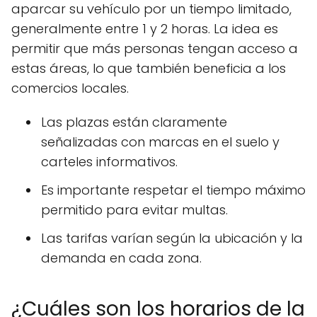
aparcar su vehículo por un tiempo limitado,
generalmente entre 1 y 2 horas. La idea es
permitir que más personas tengan acceso a
estas áreas, lo que también beneficia a los
comercios locales.
Las plazas están claramente
señalizadas con marcas en el suelo y
carteles informativos.
Es importante respetar el tiempo máximo
permitido para evitar multas.
Las tarifas varían según la ubicación y la
demanda en cada zona.
¿Cuáles son los horarios de la