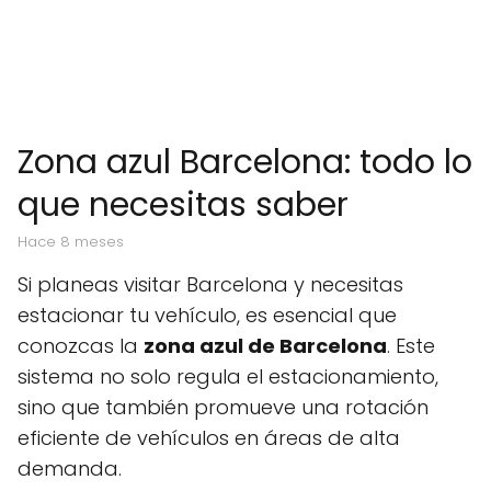
Zona azul Barcelona: todo lo
que necesitas saber
hace 8 meses
Si planeas visitar Barcelona y necesitas
estacionar tu vehículo, es esencial que
conozcas la
zona azul de Barcelona
. Este
sistema no solo regula el estacionamiento,
sino que también promueve una rotación
eficiente de vehículos en áreas de alta
demanda.