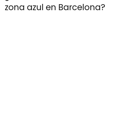
zona azul en Barcelona?