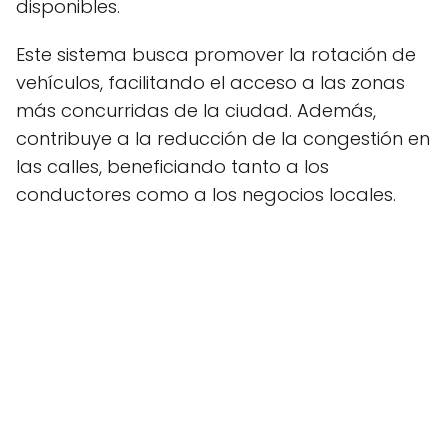
disponibles.
Este sistema busca promover la rotación de
vehículos, facilitando el acceso a las zonas
más concurridas de la ciudad. Además,
contribuye a la reducción de la congestión en
las calles, beneficiando tanto a los
conductores como a los negocios locales.