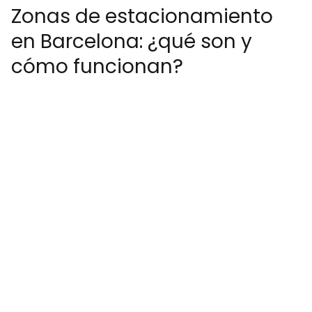
Zonas de estacionamiento
en Barcelona: ¿qué son y
cómo funcionan?