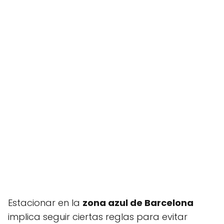
Estacionar en la
zona azul de Barcelona
implica seguir ciertas reglas para evitar