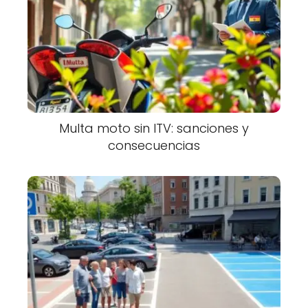
Multa moto sin ITV: sanciones y
consecuencias