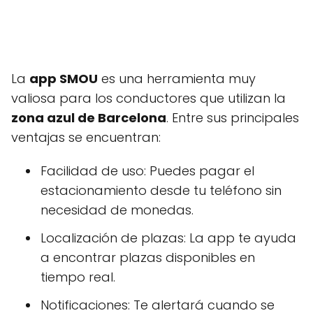
La
app SMOU
es una herramienta muy
valiosa para los conductores que utilizan la
zona azul de Barcelona
. Entre sus principales
ventajas se encuentran:
Facilidad de uso: Puedes pagar el
estacionamiento desde tu teléfono sin
necesidad de monedas.
Localización de plazas: La app te ayuda
a encontrar plazas disponibles en
tiempo real.
Notificaciones: Te alertará cuando se