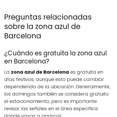
Preguntas relacionadas
sobre la zona azul de
Barcelona
¿Cuándo es gratuita la zona azul
en Barcelona?
La
zona azul de Barcelona
es gratuita en
días festivos, aunque esto puede cambiar
dependiendo de la ubicación. Generalmente,
los domingos también se considera gratuito
el estacionamiento, pero es importante
revisar las señales en el área específica
donde vayas a aparcar.