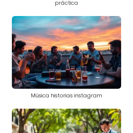
práctica
Música historias instagram