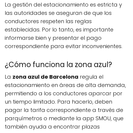
La gestión del estacionamiento es estricta y
las autoridades se aseguran de que los
conductores respeten las reglas
establecidas. Por lo tanto, es importante
informarse bien y presentar el pago
correspondiente para evitar inconvenientes.
¿Cómo funciona la zona azul?
La
zona azul de Barcelona
regula el
estacionamiento en áreas de alta demanda,
permitiendo a los conductores aparcar por
un tiempo limitado. Para hacerlo, deben
pagar la tarifa correspondiente a través de
parquímetros o mediante la app SMOU, que
también ayuda a encontrar plazas