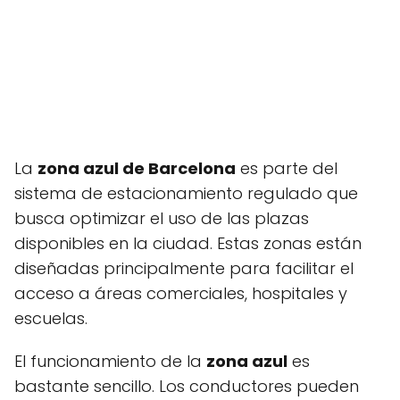
La
zona azul de Barcelona
es parte del
sistema de estacionamiento regulado que
busca optimizar el uso de las plazas
disponibles en la ciudad. Estas zonas están
diseñadas principalmente para facilitar el
acceso a áreas comerciales, hospitales y
escuelas.
El funcionamiento de la
zona azul
es
bastante sencillo. Los conductores pueden