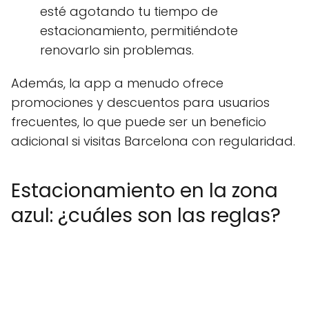
esté agotando tu tiempo de
estacionamiento, permitiéndote
renovarlo sin problemas.
Además, la app a menudo ofrece
promociones y descuentos para usuarios
frecuentes, lo que puede ser un beneficio
adicional si visitas Barcelona con regularidad.
Estacionamiento en la zona
azul: ¿cuáles son las reglas?