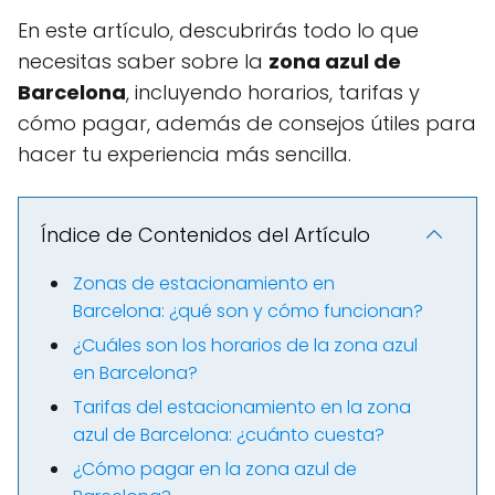
En este artículo, descubrirás todo lo que
necesitas saber sobre la
zona azul de
Barcelona
, incluyendo horarios, tarifas y
cómo pagar, además de consejos útiles para
hacer tu experiencia más sencilla.
Índice de Contenidos del Artículo
Zonas de estacionamiento en
Barcelona: ¿qué son y cómo funcionan?
¿Cuáles son los horarios de la zona azul
en Barcelona?
Tarifas del estacionamiento en la zona
azul de Barcelona: ¿cuánto cuesta?
¿Cómo pagar en la zona azul de