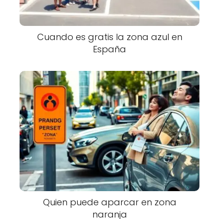
Cuando es gratis la zona azul en
España
Quien puede aparcar en zona
naranja