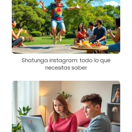
Shatunga instagram: todo lo que
necesitas saber