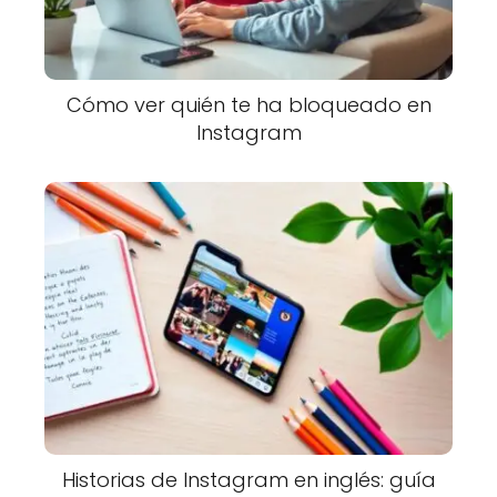
Cómo ver quién te ha bloqueado en
Instagram
Historias de Instagram en inglés: guía