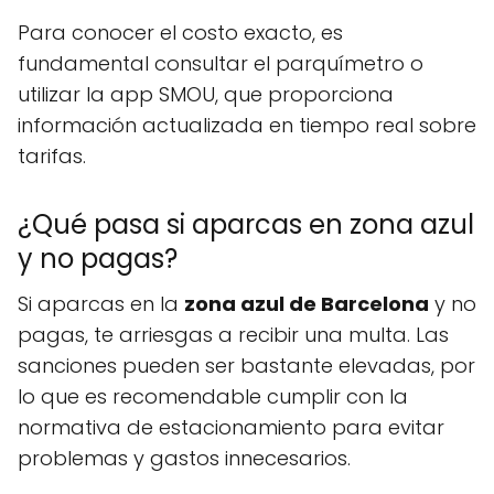
Para conocer el costo exacto, es
fundamental consultar el parquímetro o
utilizar la app SMOU, que proporciona
información actualizada en tiempo real sobre
tarifas.
¿Qué pasa si aparcas en zona azul
y no pagas?
Si aparcas en la
zona azul de Barcelona
y no
pagas, te arriesgas a recibir una multa. Las
sanciones pueden ser bastante elevadas, por
lo que es recomendable cumplir con la
normativa de estacionamiento para evitar
problemas y gastos innecesarios.