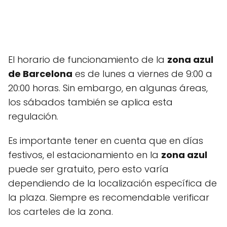
El horario de funcionamiento de la
zona azul
de Barcelona
es de lunes a viernes de 9:00 a
20:00 horas. Sin embargo, en algunas áreas,
los sábados también se aplica esta
regulación.
Es importante tener en cuenta que en días
festivos, el estacionamiento en la
zona azul
puede ser gratuito, pero esto varía
dependiendo de la localización específica de
la plaza. Siempre es recomendable verificar
los carteles de la zona.