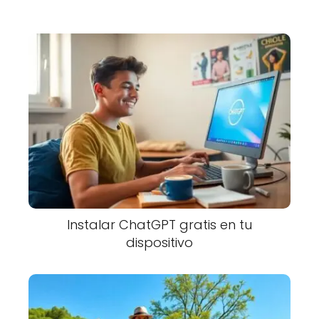
Instalar ChatGPT gratis en tu
dispositivo