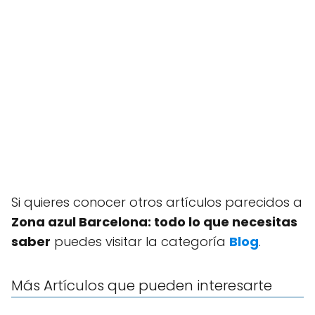
Si quieres conocer otros artículos parecidos a
Zona azul Barcelona: todo lo que necesitas
saber
puedes visitar la categoría
Blog
.
Más Artículos que pueden interesarte