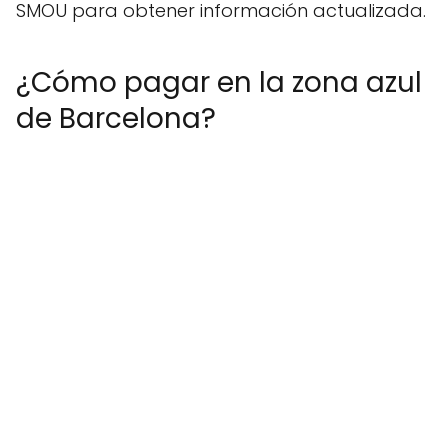
SMOU para obtener información actualizada.
¿Cómo pagar en la zona azul
de Barcelona?