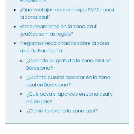
Barcelona?
¿Qué ventajas ofrece la app SMOU para
la zona azul?
Estacionamiento en la zona azul:
¿cuáles son las reglas?
Preguntas relacionadas sobre la zona
azul de Barcelona
¿Cuándo es gratuita la zona azul en
Barcelona?
¿Cuánto cuesta aparcar en la zona
azul en Barcelona?
¿Qué pasa si aparcas en zona azul y
no pagas?
¿Cómo funciona la zona azul?