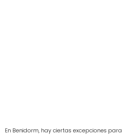
En Benidorm, hay ciertas excepciones para