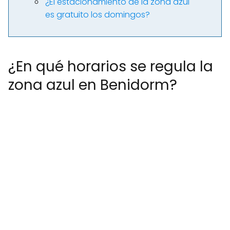
¿El estacionamiento de la zona azul
es gratuito los domingos?
¿En qué horarios se regula la
zona azul en Benidorm?