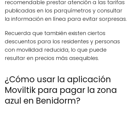
recomendable prestar atención a las tarifas
publicadas en los parquímetros y consultar
la información en línea para evitar sorpresas.
Recuerda que también existen ciertos
descuentos para los residentes y personas
con movilidad reducida, lo que puede
resultar en precios más asequibles.
¿Cómo usar la aplicación
Moviltik para pagar la zona
azul en Benidorm?