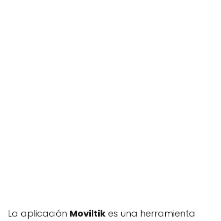
La aplicación
Moviltik
es una herramienta