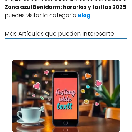
Zona azul Benidorm: horarios y tarifas 2025
puedes visitar la categoría
Blog
.
Más Artículos que pueden interesarte