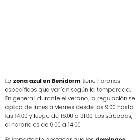
La
zona azul en Benidorm
tiene horarios
específicos que varían según la temporada.
En general, durante el verano, la regulación se
aplica de lunes a viernes desde las 9:00 hasta
las 14:00 y luego de 16:00 a 21:00. Los sábados,
el horario es de 9:00 a 14:00.
Es importante destacar que los
domingos