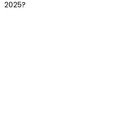
2025?