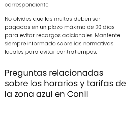
correspondiente.
No olvides que las multas deben ser
pagadas en un plazo máximo de 20 días
para evitar recargos adicionales. Mantente
siempre informado sobre las normativas
locales para evitar contratiempos.
Preguntas relacionadas
sobre los horarios y tarifas de
la zona azul en Conil