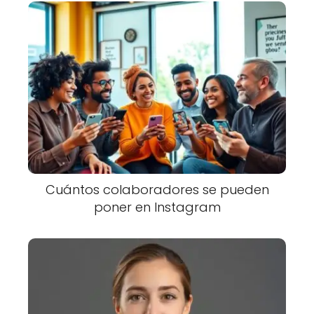
Cuántos colaboradores se pueden
poner en Instagram