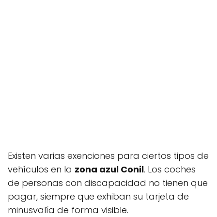
Existen varias exenciones para ciertos tipos de
vehículos en la
zona azul Conil
. Los coches
de personas con discapacidad no tienen que
pagar, siempre que exhiban su tarjeta de
minusvalía de forma visible.