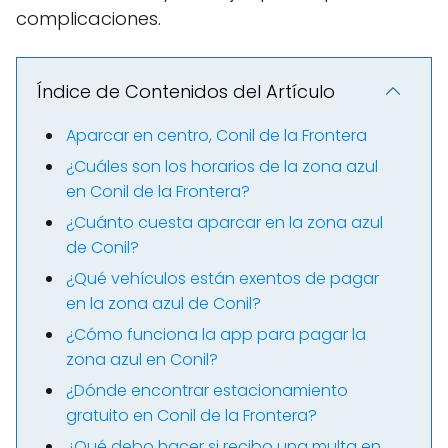
complicaciones.
Índice de Contenidos del Artículo
Aparcar en centro, Conil de la Frontera
¿Cuáles son los horarios de la zona azul
en Conil de la Frontera?
¿Cuánto cuesta aparcar en la zona azul
de Conil?
¿Qué vehículos están exentos de pagar
en la zona azul de Conil?
¿Cómo funciona la app para pagar la
zona azul en Conil?
¿Dónde encontrar estacionamiento
gratuito en Conil de la Frontera?
¿Qué debo hacer si recibo una multa en