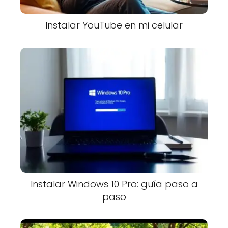
Instalar YouTube en mi celular
Instalar Windows 10 Pro: guía paso a
paso