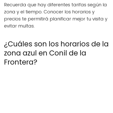
Recuerda que hay diferentes tarifas según la
zona y el tiempo. Conocer los horarios y
precios te permitirá planificar mejor tu visita y
evitar multas.
¿Cuáles son los horarios de la
zona azul en Conil de la
Frontera?