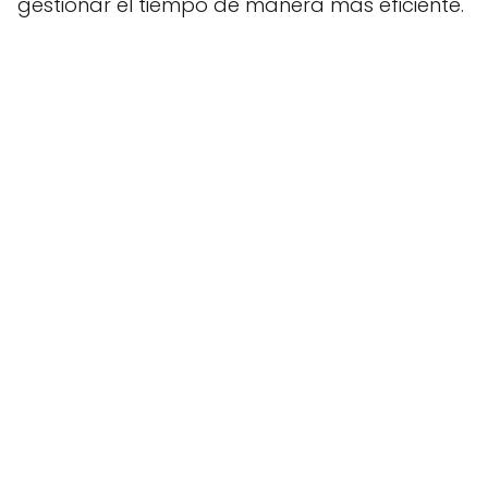
gestionar el tiempo de manera más eficiente.