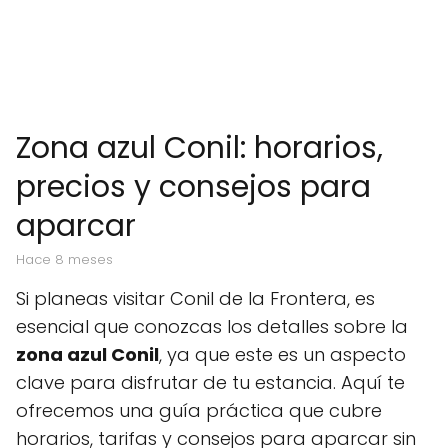
Zona azul Conil: horarios,
precios y consejos para
aparcar
hace 8 meses
Si planeas visitar Conil de la Frontera, es
esencial que conozcas los detalles sobre la
zona azul Conil
, ya que este es un aspecto
clave para disfrutar de tu estancia. Aquí te
ofrecemos una guía práctica que cubre
horarios, tarifas y consejos para aparcar sin