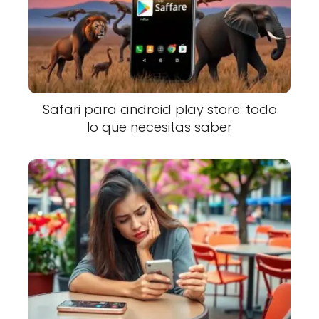
Safari para android play store: todo
lo que necesitas saber