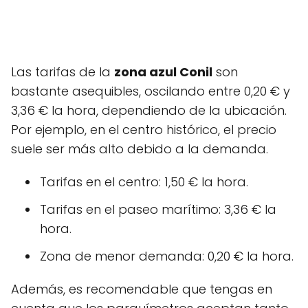
Las tarifas de la
zona azul Conil
son
bastante asequibles, oscilando entre 0,20 € y
3,36 € la hora, dependiendo de la ubicación.
Por ejemplo, en el centro histórico, el precio
suele ser más alto debido a la demanda.
Tarifas en el centro: 1,50 € la hora.
Tarifas en el paseo marítimo: 3,36 € la
hora.
Zona de menor demanda: 0,20 € la hora.
Además, es recomendable que tengas en