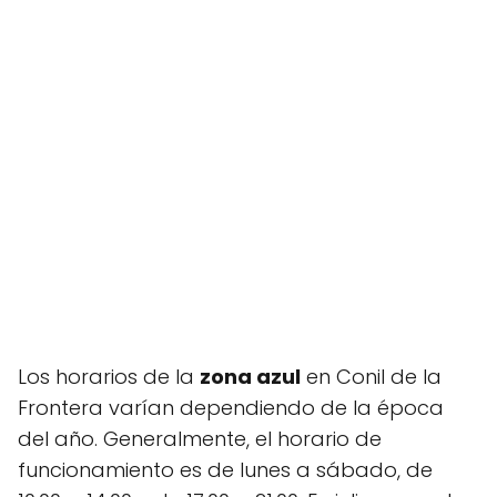
Los horarios de la
zona azul
en Conil de la
Frontera varían dependiendo de la época
del año. Generalmente, el horario de
funcionamiento es de lunes a sábado, de