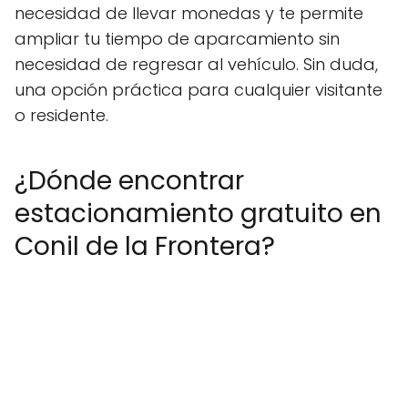
necesidad de llevar monedas y te permite
ampliar tu tiempo de aparcamiento sin
necesidad de regresar al vehículo. Sin duda,
una opción práctica para cualquier visitante
o residente.
¿Dónde encontrar
estacionamiento gratuito en
Conil de la Frontera?