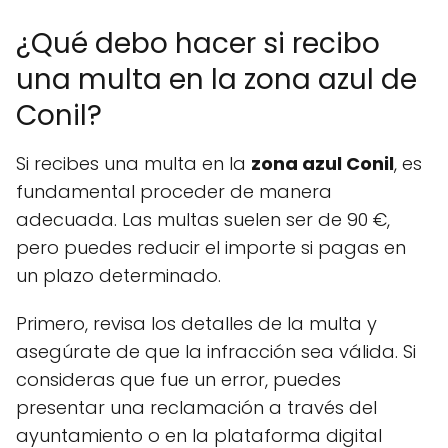
¿Qué debo hacer si recibo
una multa en la zona azul de
Conil?
Si recibes una multa en la
zona azul Conil
, es
fundamental proceder de manera
adecuada. Las multas suelen ser de 90 €,
pero puedes reducir el importe si pagas en
un plazo determinado.
Primero, revisa los detalles de la multa y
asegúrate de que la infracción sea válida. Si
consideras que fue un error, puedes
presentar una reclamación a través del
ayuntamiento o en la plataforma digital