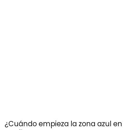
¿Cuándo empieza la zona azul en