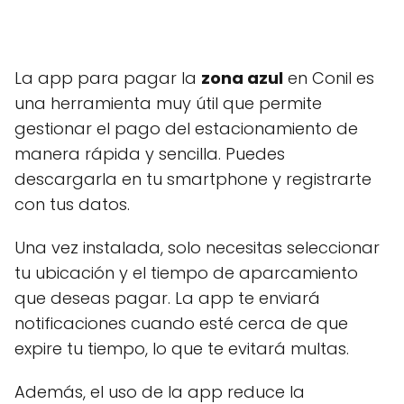
La app para pagar la
zona azul
en Conil es
una herramienta muy útil que permite
gestionar el pago del estacionamiento de
manera rápida y sencilla. Puedes
descargarla en tu smartphone y registrarte
con tus datos.
Una vez instalada, solo necesitas seleccionar
tu ubicación y el tiempo de aparcamiento
que deseas pagar. La app te enviará
notificaciones cuando esté cerca de que
expire tu tiempo, lo que te evitará multas.
Además, el uso de la app reduce la