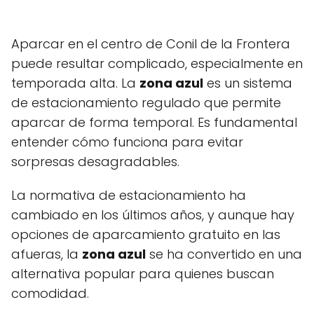
Aparcar en el centro de Conil de la Frontera
puede resultar complicado, especialmente en
temporada alta. La
zona azul
es un sistema
de estacionamiento regulado que permite
aparcar de forma temporal. Es fundamental
entender cómo funciona para evitar
sorpresas desagradables.
La normativa de estacionamiento ha
cambiado en los últimos años, y aunque hay
opciones de aparcamiento gratuito en las
afueras, la
zona azul
se ha convertido en una
alternativa popular para quienes buscan
comodidad.