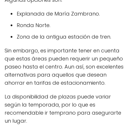
Explanada de María Zambrano.
Ronda Norte.
Zona de la antigua estación de tren.
Sin embargo, es importante tener en cuenta
que estas áreas pueden requerir un pequeño
paseo hasta el centro. Aun así, son excelentes
alternativas para aquellos que desean
ahorrar en tarifas de estacionamiento.
La disponibilidad de plazas puede variar
según la temporada, por lo que es
recomendable ir temprano para asegurarte
un lugar.