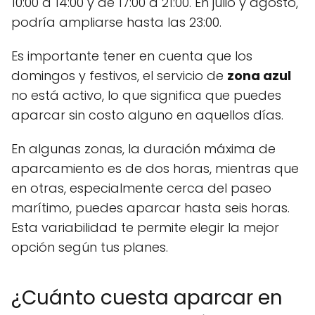
10:00 a 14:00 y de 17:00 a 21:00. En julio y agosto,
podría ampliarse hasta las 23:00.
Es importante tener en cuenta que los
domingos y festivos, el servicio de
zona azul
no está activo, lo que significa que puedes
aparcar sin costo alguno en aquellos días.
En algunas zonas, la duración máxima de
aparcamiento es de dos horas, mientras que
en otras, especialmente cerca del paseo
marítimo, puedes aparcar hasta seis horas.
Esta variabilidad te permite elegir la mejor
opción según tus planes.
¿Cuánto cuesta aparcar en