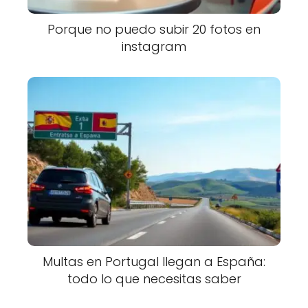
Porque no puedo subir 20 fotos en
instagram
Multas en Portugal llegan a España:
todo lo que necesitas saber