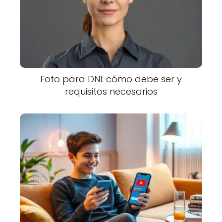
Foto para DNI: cómo debe ser y
requisitos necesarios