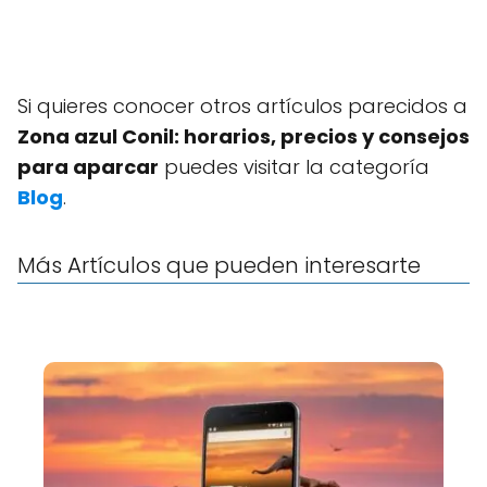
Si quieres conocer otros artículos parecidos a
Zona azul Conil: horarios, precios y consejos
para aparcar
puedes visitar la categoría
Blog
.
Más Artículos que pueden interesarte