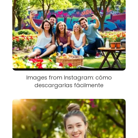
Images from Instagram: cómo
descargarlas fácilmente