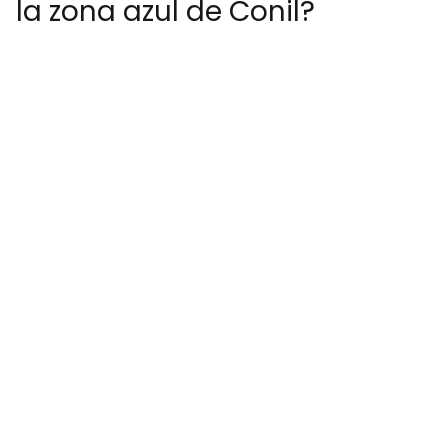
la zona azul de Conil?