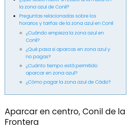
la zona azul de Conil?
Preguntas relacionadas sobre los
horarios y tarifas de la zona azul en Conil
¿Cuándo empieza la zona azul en
Conil?
¿Qué pasa si aparcas en zona azul y
no pagas?
¿Cuánto tiempo está permitido
aparcar en zona azul?
¿Cómo pagar la zona azul de Cádiz?
Aparcar en centro, Conil de la
Frontera