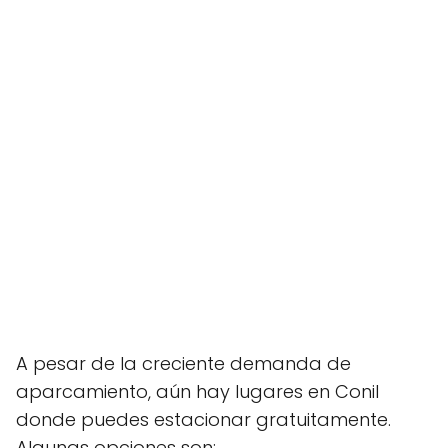
A pesar de la creciente demanda de
aparcamiento, aún hay lugares en Conil
donde puedes estacionar gratuitamente.
Algunas opciones son: