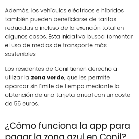
Además, los vehículos eléctricos e híbridos
también pueden beneficiarse de tarifas
reducidas o incluso de la exención total en
algunos casos. Esta iniciativa busca fomentar
el uso de medios de transporte más
sostenibles.
Los residentes de Conil tienen derecho a
utilizar la
zona verde
, que les permite
aparcar sin límite de tiempo mediante la
obtención de una tarjeta anual con un coste
de 55 euros.
¿Cómo funciona la app para
pagar la zona azul en Conil?