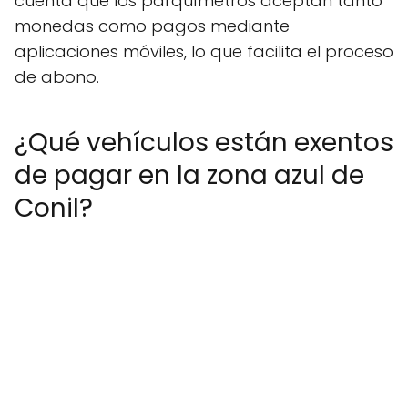
cuenta que los parquímetros aceptan tanto
monedas como pagos mediante
aplicaciones móviles, lo que facilita el proceso
de abono.
¿Qué vehículos están exentos
de pagar en la zona azul de
Conil?