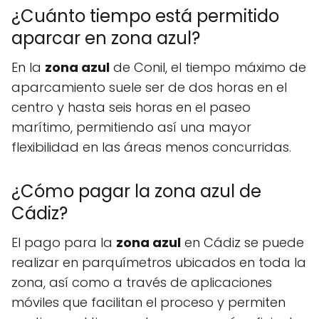
¿Cuánto tiempo está permitido
aparcar en zona azul?
En la
zona azul
de Conil, el tiempo máximo de
aparcamiento suele ser de dos horas en el
centro y hasta seis horas en el paseo
marítimo, permitiendo así una mayor
flexibilidad en las áreas menos concurridas.
¿Cómo pagar la zona azul de
Cádiz?
El pago para la
zona azul
en Cádiz se puede
realizar en parquímetros ubicados en toda la
zona, así como a través de aplicaciones
móviles que facilitan el proceso y permiten