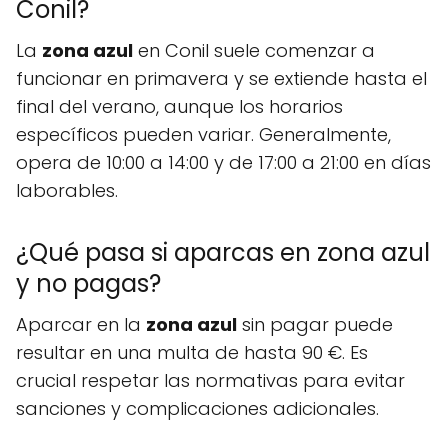
Conil?
La
zona azul
en Conil suele comenzar a
funcionar en primavera y se extiende hasta el
final del verano, aunque los horarios
específicos pueden variar. Generalmente,
opera de 10:00 a 14:00 y de 17:00 a 21:00 en días
laborables.
¿Qué pasa si aparcas en zona azul
y no pagas?
Aparcar en la
zona azul
sin pagar puede
resultar en una multa de hasta 90 €. Es
crucial respetar las normativas para evitar
sanciones y complicaciones adicionales.