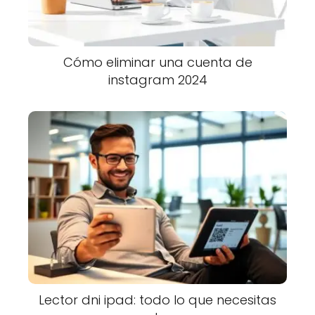
Cómo eliminar una cuenta de
instagram 2024
Lector dni ipad: todo lo que necesitas