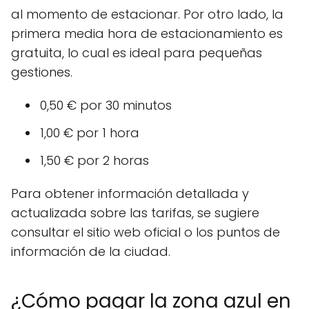
al momento de estacionar. Por otro lado, la
primera media hora de estacionamiento es
gratuita, lo cual es ideal para pequeñas
gestiones.
0,50 € por 30 minutos
1,00 € por 1 hora
1,50 € por 2 horas
Para obtener información detallada y
actualizada sobre las tarifas, se sugiere
consultar el sitio web oficial o los puntos de
información de la ciudad.
¿Cómo pagar la zona azul en