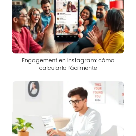
Engagement en Instagram: cómo
calcularlo fácilmente