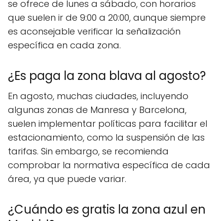
se ofrece de lunes a sábado, con horarios
que suelen ir de 9:00 a 20:00, aunque siempre
es aconsejable verificar la señalización
específica en cada zona.
¿Es paga la zona blava al agosto?
En agosto, muchas ciudades, incluyendo
algunas zonas de Manresa y Barcelona,
suelen implementar políticas para facilitar el
estacionamiento, como la suspensión de las
tarifas. Sin embargo, se recomienda
comprobar la normativa específica de cada
área, ya que puede variar.
¿Cuándo es gratis la zona azul en