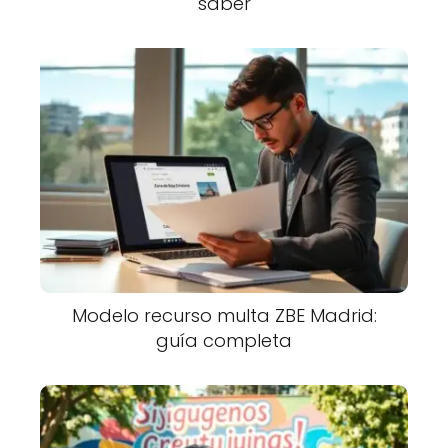
saber
Modelo recurso multa ZBE Madrid:
guía completa