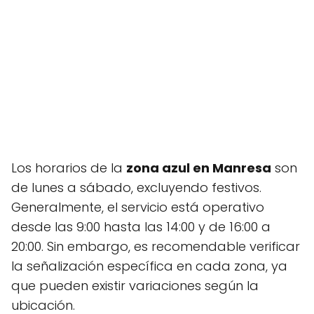
Los horarios de la
zona azul en Manresa
son
de lunes a sábado, excluyendo festivos.
Generalmente, el servicio está operativo
desde las 9:00 hasta las 14:00 y de 16:00 a
20:00. Sin embargo, es recomendable verificar
la señalización específica en cada zona, ya
que pueden existir variaciones según la
ubicación.