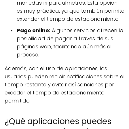
monedas ni parquímetros. Esta opción
es muy práctica, ya que también permite
extender el tiempo de estacionamiento.
Pago online:
Algunos servicios ofrecen la
posibilidad de pagar a través de sus
páginas web, facilitando aún más el
proceso.
Además, con el uso de aplicaciones, los
usuarios pueden recibir notificaciones sobre el
tiempo restante y evitar así sanciones por
exceder el tiempo de estacionamiento
permitido.
¿Qué aplicaciones puedes