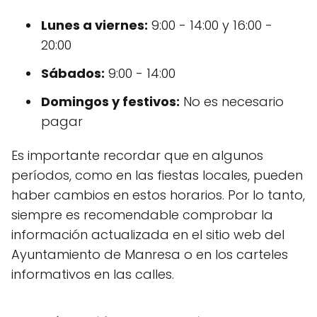
Lunes a viernes:
9:00 - 14:00 y 16:00 -
20:00
Sábados:
9:00 - 14:00
Domingos y festivos:
No es necesario
pagar
Es importante recordar que en algunos
períodos, como en las fiestas locales, pueden
haber cambios en estos horarios. Por lo tanto,
siempre es recomendable comprobar la
información actualizada en el sitio web del
Ayuntamiento de Manresa o en los carteles
informativos en las calles.