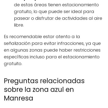
de estas áreas tienen estacionamiento
gratuito, lo que puede ser ideal para
pasear o disfrutar de actividades al aire
libre.
Es recomendable estar atento a la
señalización para evitar infracciones, ya que
en algunas zonas puede haber restricciones
específicas incluso para el estacionamiento
gratuito.
Preguntas relacionadas
sobre la zona azul en
Manresa