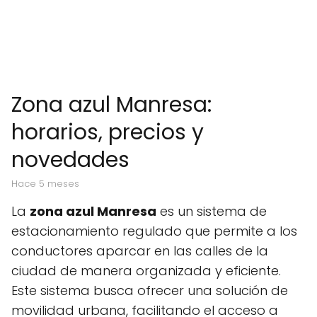
Zona azul Manresa:
horarios, precios y
novedades
hace 5 meses
La
zona azul Manresa
es un sistema de
estacionamiento regulado que permite a los
conductores aparcar en las calles de la
ciudad de manera organizada y eficiente.
Este sistema busca ofrecer una solución de
movilidad urbana, facilitando el acceso a