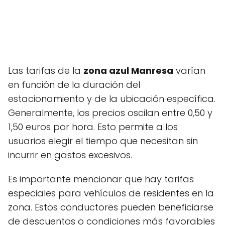
Las tarifas de la
zona azul Manresa
varían
en función de la duración del
estacionamiento y de la ubicación específica.
Generalmente, los precios oscilan entre 0,50 y
1,50 euros por hora. Esto permite a los
usuarios elegir el tiempo que necesitan sin
incurrir en gastos excesivos.
Es importante mencionar que hay tarifas
especiales para vehículos de residentes en la
zona. Estos conductores pueden beneficiarse
de descuentos o condiciones más favorables