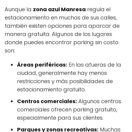
Aunque la
zona azul Manresa
regula el
estacionamiento en muchas de sus calles,
también existen opciones para aparcar de
manera gratuita. Algunos de los lugares
donde puedes encontrar parking sin costo
son:
Áreas periféricas:
En las afueras de la
ciudad, generalmente hay menos
restricciones y más posibilidades de
estacionamiento gratuito.
Centros comerciales:
Algunos centros
comerciales ofrecen parking gratuito,
especialmente para sus clientes.
Parques y zonas recreativas:
Muchas