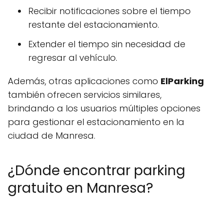
Recibir notificaciones sobre el tiempo
restante del estacionamiento.
Extender el tiempo sin necesidad de
regresar al vehículo.
Además, otras aplicaciones como
ElParking
también ofrecen servicios similares,
brindando a los usuarios múltiples opciones
para gestionar el estacionamiento en la
ciudad de Manresa.
¿Dónde encontrar parking
gratuito en Manresa?