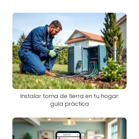
Instalar toma de tierra en tu hogar:
guía práctica