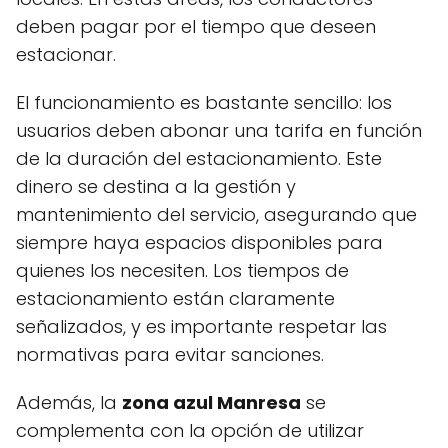
deben pagar por el tiempo que deseen
estacionar.
El funcionamiento es bastante sencillo: los
usuarios deben abonar una tarifa en función
de la duración del estacionamiento. Este
dinero se destina a la gestión y
mantenimiento del servicio, asegurando que
siempre haya espacios disponibles para
quienes los necesiten. Los tiempos de
estacionamiento están claramente
señalizados, y es importante respetar las
normativas para evitar sanciones.
Además, la
zona azul Manresa
se
complementa con la opción de utilizar