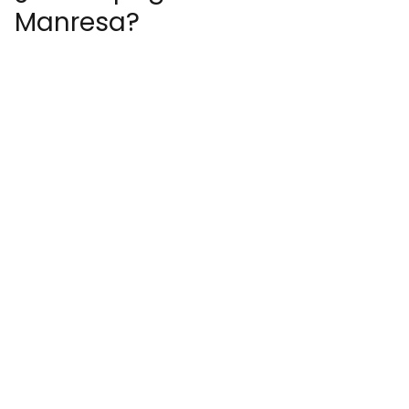
Manresa?