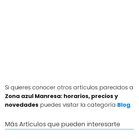
Si quieres conocer otros artículos parecidos a
Zona azul Manresa: horarios, precios y
novedades
puedes visitar la categoría
Blog
.
Más Artículos que pueden interesarte