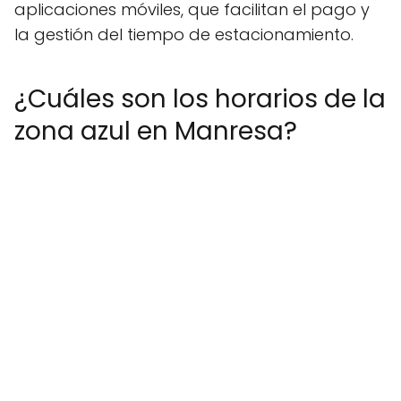
aplicaciones móviles, que facilitan el pago y
la gestión del tiempo de estacionamiento.
¿Cuáles son los horarios de la
zona azul en Manresa?