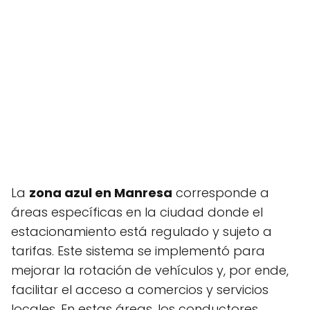
La
zona azul en Manresa
corresponde a
áreas específicas en la ciudad donde el
estacionamiento está regulado y sujeto a
tarifas. Este sistema se implementó para
mejorar la rotación de vehículos y, por ende,
facilitar el acceso a comercios y servicios
locales. En estas áreas, los conductores