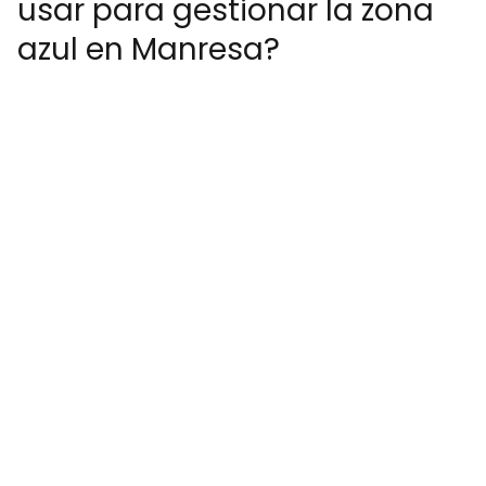
usar para gestionar la zona
azul en Manresa?