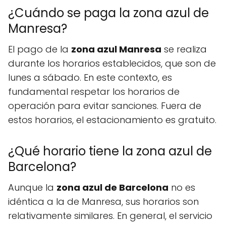
¿Cuándo se paga la zona azul de
Manresa?
El pago de la
zona azul Manresa
se realiza
durante los horarios establecidos, que son de
lunes a sábado. En este contexto, es
fundamental respetar los horarios de
operación para evitar sanciones. Fuera de
estos horarios, el estacionamiento es gratuito.
¿Qué horario tiene la zona azul de
Barcelona?
Aunque la
zona azul de Barcelona
no es
idéntica a la de Manresa, sus horarios son
relativamente similares. En general, el servicio