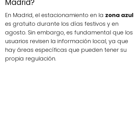
Madrid?
En Madrid, el estacionamiento en la
zona azul
es gratuito durante los días festivos y en
agosto. Sin embargo, es fundamental que los
usuarios revisen la información local, ya que
hay áreas específicas que pueden tener su
propia regulación.