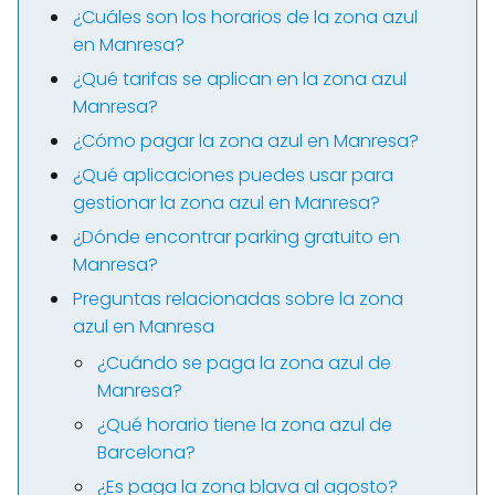
¿Cuáles son los horarios de la zona azul
en Manresa?
¿Qué tarifas se aplican en la zona azul
Manresa?
¿Cómo pagar la zona azul en Manresa?
¿Qué aplicaciones puedes usar para
gestionar la zona azul en Manresa?
¿Dónde encontrar parking gratuito en
Manresa?
Preguntas relacionadas sobre la zona
azul en Manresa
¿Cuándo se paga la zona azul de
Manresa?
¿Qué horario tiene la zona azul de
Barcelona?
¿Es paga la zona blava al agosto?