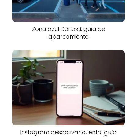
Zona azul Donosti: guía de
aparcamiento
Instagram desactivar cuenta: guía