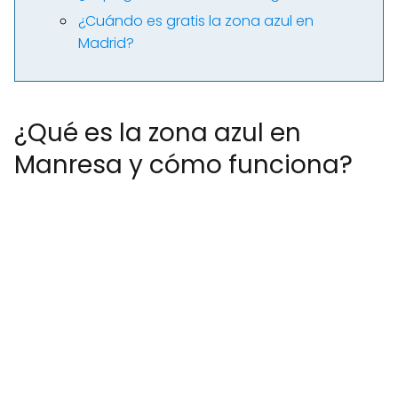
¿Cuándo es gratis la zona azul en
Madrid?
¿Qué es la zona azul en
Manresa y cómo funciona?