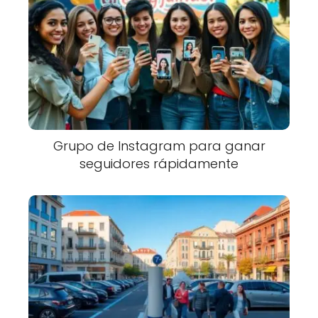
Grupo de Instagram para ganar
seguidores rápidamente