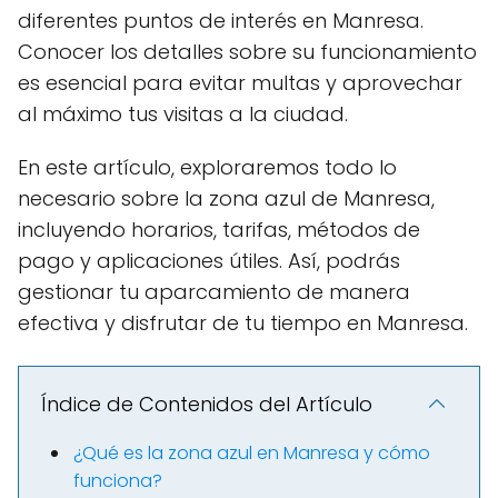
diferentes puntos de interés en Manresa.
Conocer los detalles sobre su funcionamiento
es esencial para evitar multas y aprovechar
al máximo tus visitas a la ciudad.
En este artículo, exploraremos todo lo
necesario sobre la zona azul de Manresa,
incluyendo horarios, tarifas, métodos de
pago y aplicaciones útiles. Así, podrás
gestionar tu aparcamiento de manera
efectiva y disfrutar de tu tiempo en Manresa.
Índice de Contenidos del Artículo
¿Qué es la zona azul en Manresa y cómo
funciona?