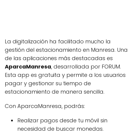
La digitalización ha facilitado mucho la
gestión del estacionamiento en Manresa. Una
de las aplicaciones más destacadas es
AparcaManresa
, desarrollada por FORUM.
Esta app es gratuita y permite a los usuarios
pagar y gestionar su tiempo de
estacionamiento de manera sencilla.
Con AparcaManresa, podrás:
Realizar pagos desde tu móvil sin
necesidad de buscar monedas.