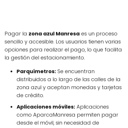
Pagar la
zona azul Manresa
es un proceso
sencillo y accesible. Los usuarios tienen varias
opciones para realizar el pago, lo que facilita
la gestión del estacionamiento.
Parquímetros:
Se encuentran
distribuidos a lo largo de las calles de la
zona azul y aceptan monedas y tarjetas
de crédito.
Aplicaciones móviles:
Aplicaciones
como AparcaManresa permiten pagar
desde el móvil, sin necesidad de