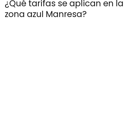
¿Qué tarifas se aplican en la
zona azul Manresa?