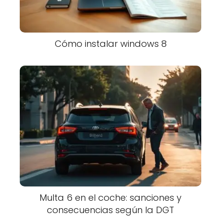
Cómo instalar windows 8
Multa 6 en el coche: sanciones y
consecuencias según la DGT