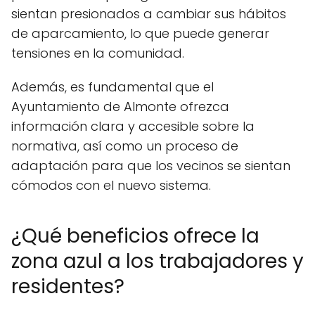
sientan presionados a cambiar sus hábitos
de aparcamiento, lo que puede generar
tensiones en la comunidad.
Además, es fundamental que el
Ayuntamiento de Almonte ofrezca
información clara y accesible sobre la
normativa, así como un proceso de
adaptación para que los vecinos se sientan
cómodos con el nuevo sistema.
¿Qué beneficios ofrece la
zona azul a los trabajadores y
residentes?