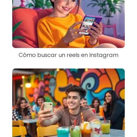
Cómo buscar un reels en Instagram