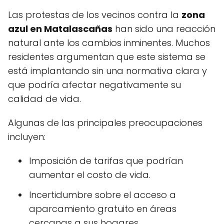
Las protestas de los vecinos contra la
zona
azul en Matalascañas
han sido una reacción
natural ante los cambios inminentes. Muchos
residentes argumentan que este sistema se
está implantando sin una normativa clara y
que podría afectar negativamente su
calidad de vida.
Algunas de las principales preocupaciones
incluyen:
Imposición de tarifas que podrían
aumentar el costo de vida.
Incertidumbre sobre el acceso a
aparcamiento gratuito en áreas
cercanas a sus hogares.