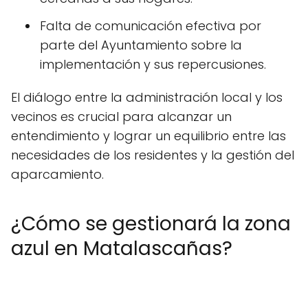
Falta de comunicación efectiva por
parte del Ayuntamiento sobre la
implementación y sus repercusiones.
El diálogo entre la administración local y los
vecinos es crucial para alcanzar un
entendimiento y lograr un equilibrio entre las
necesidades de los residentes y la gestión del
aparcamiento.
¿Cómo se gestionará la zona
azul en Matalascañas?