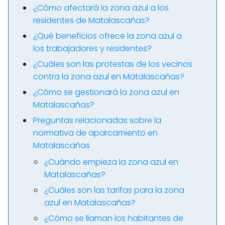
¿Cómo afectará la zona azul a los
residentes de Matalascañas?
¿Qué beneficios ofrece la zona azul a
los trabajadores y residentes?
¿Cuáles son las protestas de los vecinos
contra la zona azul en Matalascañas?
¿Cómo se gestionará la zona azul en
Matalascañas?
Preguntas relacionadas sobre la
normativa de aparcamiento en
Matalascañas
¿Cuándo empieza la zona azul en
Matalascañas?
¿Cuáles son las tarifas para la zona
azul en Matalascañas?
¿Cómo se llaman los habitantes de