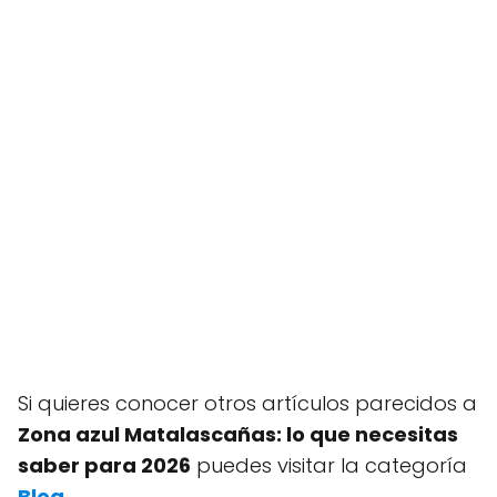
Si quieres conocer otros artículos parecidos a
Zona azul Matalascañas: lo que necesitas
saber para 2026
puedes visitar la categoría
Blog
.