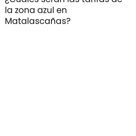
la zona azul en
Matalascañas?