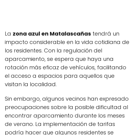
La
zona azul en Matalascañas
tendrá un
impacto considerable en la vida cotidiana de
los residentes. Con la regulación del
aparcamiento, se espera que haya una
rotación más eficaz de vehículos, facilitando
el acceso a espacios para aquellos que
visitan la localidad.
Sin embargo, algunos vecinos han expresado
preocupaciones sobre la posible dificultad al
encontrar aparcamiento durante los meses
de verano. La implementación de tarifas
podría hacer que algunos residentes se