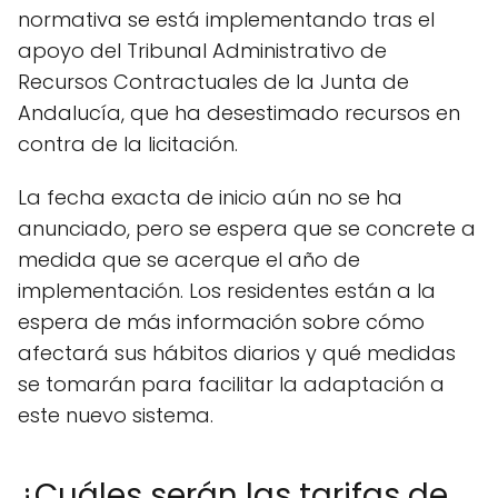
normativa se está implementando tras el
apoyo del Tribunal Administrativo de
Recursos Contractuales de la Junta de
Andalucía, que ha desestimado recursos en
contra de la licitación.
La fecha exacta de inicio aún no se ha
anunciado, pero se espera que se concrete a
medida que se acerque el año de
implementación. Los residentes están a la
espera de más información sobre cómo
afectará sus hábitos diarios y qué medidas
se tomarán para facilitar la adaptación a
este nuevo sistema.
¿Cuáles serán las tarifas de