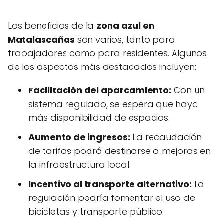
Los beneficios de la
zona azul en
Matalascañas
son varios, tanto para
trabajadores como para residentes. Algunos
de los aspectos más destacados incluyen:
Facilitación del aparcamiento:
Con un
sistema regulado, se espera que haya
más disponibilidad de espacios.
Aumento de ingresos:
La recaudación
de tarifas podrá destinarse a mejoras en
la infraestructura local.
Incentivo al transporte alternativo:
La
regulación podría fomentar el uso de
bicicletas y transporte público.