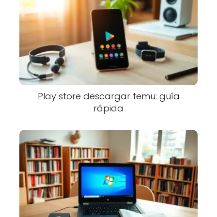
Play store descargar temu: guía
rápida