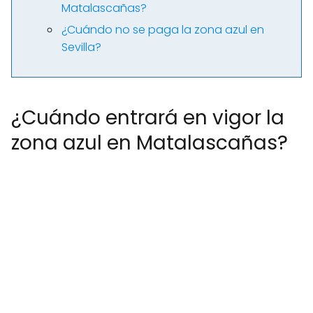
Matalascañas?
¿Cuándo no se paga la zona azul en
Sevilla?
¿Cuándo entrará en vigor la
zona azul en Matalascañas?