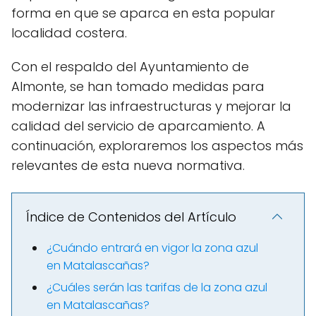
forma en que se aparca en esta popular
localidad costera.
Con el respaldo del Ayuntamiento de
Almonte, se han tomado medidas para
modernizar las infraestructuras y mejorar la
calidad del servicio de aparcamiento. A
continuación, exploraremos los aspectos más
relevantes de esta nueva normativa.
Índice de Contenidos del Artículo
¿Cuándo entrará en vigor la zona azul
en Matalascañas?
¿Cuáles serán las tarifas de la zona azul
en Matalascañas?