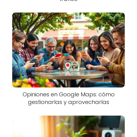
Opiniones en Google Maps: cómo
gestionarlas y aprovecharlas