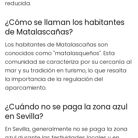
reducida.
¿Cómo se llaman los habitantes
de Matalascañas?
Los habitantes de Matalascañas son
conocidos como "matalasqueños". Esta
comunidad se caracteriza por su cercanía al
mar y su tradición en turismo, lo que resalta
la importancia de la regulación del
aparcamiento.
¿Cuándo no se paga la zona azul
en Sevilla?
En Sevilla, generalmente no se paga la zona
azul durante las festividades locales y en