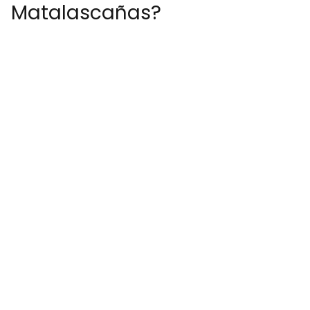
Matalascañas?