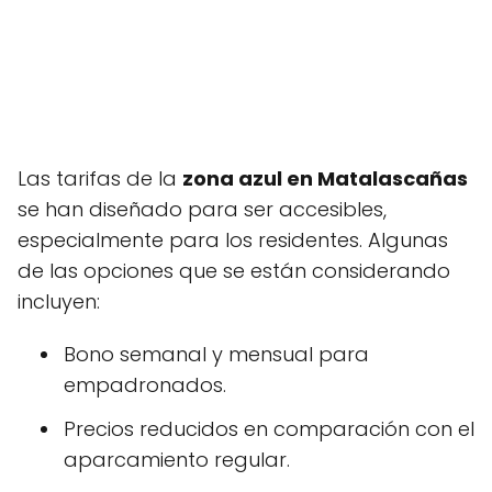
Las tarifas de la
zona azul en Matalascañas
se han diseñado para ser accesibles,
especialmente para los residentes. Algunas
de las opciones que se están considerando
incluyen:
Bono semanal y mensual para
empadronados.
Precios reducidos en comparación con el
aparcamiento regular.