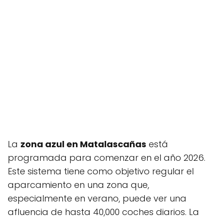
La
zona azul en Matalascañas
está
programada para comenzar en el año 2026.
Este sistema tiene como objetivo regular el
aparcamiento en una zona que,
especialmente en verano, puede ver una
afluencia de hasta 40,000 coches diarios. La