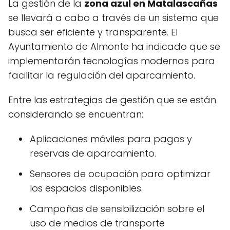
La gestión de la
zona azul en Matalascañas
se llevará a cabo a través de un sistema que
busca ser eficiente y transparente. El
Ayuntamiento de Almonte ha indicado que se
implementarán tecnologías modernas para
facilitar la regulación del aparcamiento.
Entre las estrategias de gestión que se están
considerando se encuentran:
Aplicaciones móviles para pagos y
reservas de aparcamiento.
Sensores de ocupación para optimizar
los espacios disponibles.
Campañas de sensibilización sobre el
uso de medios de transporte