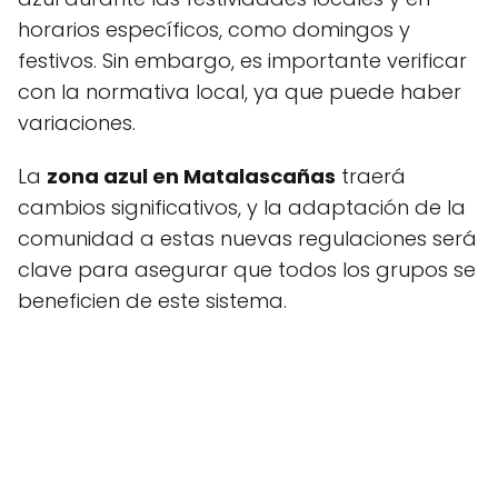
horarios específicos, como domingos y
festivos. Sin embargo, es importante verificar
con la normativa local, ya que puede haber
variaciones.
La
zona azul en Matalascañas
traerá
cambios significativos, y la adaptación de la
comunidad a estas nuevas regulaciones será
clave para asegurar que todos los grupos se
beneficien de este sistema.