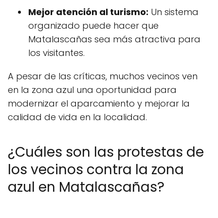
Mejor atención al turismo:
Un sistema
organizado puede hacer que
Matalascañas sea más atractiva para
los visitantes.
A pesar de las críticas, muchos vecinos ven
en la zona azul una oportunidad para
modernizar el aparcamiento y mejorar la
calidad de vida en la localidad.
¿Cuáles son las protestas de
los vecinos contra la zona
azul en Matalascañas?