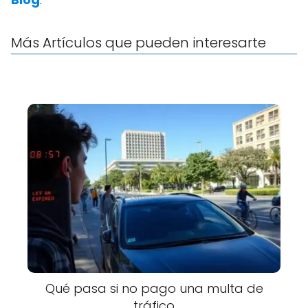
Más Artículos que pueden interesarte
Qué pasa si no pago una multa de
tráfico