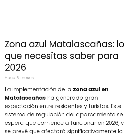
Zona azul Matalascañas: lo
que necesitas saber para
2026
hace 8 meses
La implementación de la
zona azul en
Matalascañas
ha generado gran
expectación entre residentes y turistas. Este
sistema de regulación del aparcamiento se
espera que comience a funcionar en 2026, y
se prevé que afectará significativamente la