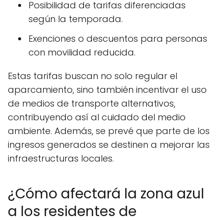
Posibilidad de tarifas diferenciadas
según la temporada.
Exenciones o descuentos para personas
con movilidad reducida.
Estas tarifas buscan no solo regular el
aparcamiento, sino también incentivar el uso
de medios de transporte alternativos,
contribuyendo así al cuidado del medio
ambiente. Además, se prevé que parte de los
ingresos generados se destinen a mejorar las
infraestructuras locales.
¿Cómo afectará la zona azul
a los residentes de