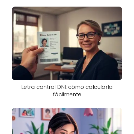
Letra control DNI: cómo calcularla
fácilmente