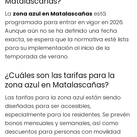
Matalascañas?
La
zona azul en Matalascañas
está
programada para entrar en vigor en 2026.
Aunque aún no se ha definido una fecha
exacta, se espera que la normativa esté lista
para su implementación al inicio de la
temporada de verano.
¿Cuáles son las tarifas para la
zona azul en Matalascañas?
Las tarifas para la zona azul están siendo
diseñadas para ser accesibles,
especialmente para los residentes. Se prevén
bonos mensuales y semanales, así como
descuentos para personas con movilidad