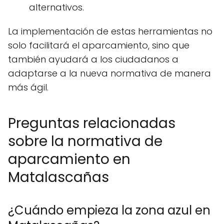
alternativos.
La implementación de estas herramientas no
solo facilitará el aparcamiento, sino que
también ayudará a los ciudadanos a
adaptarse a la nueva normativa de manera
más ágil.
Preguntas relacionadas
sobre la normativa de
aparcamiento en
Matalascañas
¿Cuándo empieza la zona azul en