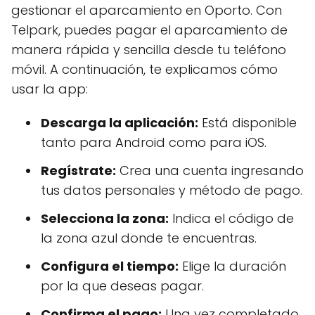
gestionar el aparcamiento en Oporto. Con
Telpark, puedes pagar el aparcamiento de
manera rápida y sencilla desde tu teléfono
móvil. A continuación, te explicamos cómo
usar la app:
Descarga la aplicación:
Está disponible
tanto para Android como para iOS.
Regístrate:
Crea una cuenta ingresando
tus datos personales y método de pago.
Selecciona la zona:
Indica el código de
la zona azul donde te encuentras.
Configura el tiempo:
Elige la duración
por la que deseas pagar.
Confirma el pago:
Una vez completado,