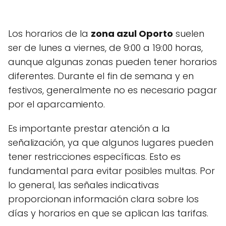
Los horarios de la
zona azul Oporto
suelen
ser de lunes a viernes, de 9:00 a 19:00 horas,
aunque algunas zonas pueden tener horarios
diferentes. Durante el fin de semana y en
festivos, generalmente no es necesario pagar
por el aparcamiento.
Es importante prestar atención a la
señalización, ya que algunos lugares pueden
tener restricciones específicas. Esto es
fundamental para evitar posibles multas. Por
lo general, las señales indicativas
proporcionan información clara sobre los
días y horarios en que se aplican las tarifas.