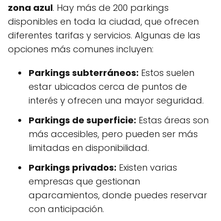
zona azul
. Hay más de 200 parkings
disponibles en toda la ciudad, que ofrecen
diferentes tarifas y servicios. Algunas de las
opciones más comunes incluyen:
Parkings subterráneos:
Estos suelen
estar ubicados cerca de puntos de
interés y ofrecen una mayor seguridad.
Parkings de superficie:
Estas áreas son
más accesibles, pero pueden ser más
limitadas en disponibilidad.
Parkings privados:
Existen varias
empresas que gestionan
aparcamientos, donde puedes reservar
con anticipación.