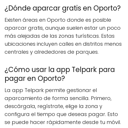
¿Dónde aparcar gratis en Oporto?
Existen áreas en Oporto donde es posible
aparcar gratis, aunque suelen estar un poco
más alejadas de las zonas turísticas. Estas
ubicaciones incluyen calles en distritos menos
centrales y alrededores de parques.
¿Cómo usar la app Telpark para
pagar en Oporto?
La app Telpark permite gestionar el
aparcamiento de forma sencilla. Primero,
descárgala, regístrate, elige la zona y
configura el tiempo que deseas pagar. Esto
se puede hacer rápidamente desde tu móvil.