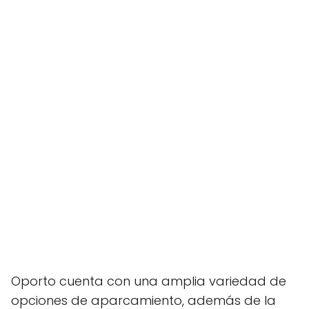
Oporto cuenta con una amplia variedad de
opciones de aparcamiento, además de la