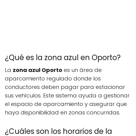
¿Qué es la zona azul en Oporto?
La
zona azul Oporto
es un área de
aparcamiento regulado donde los
conductores deben pagar para estacionar
sus vehículos. Este sistema ayuda a gestionar
el espacio de aparcamiento y asegurar que
haya disponibilidad en zonas concurridas.
¿Cuáles son los horarios de la