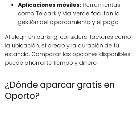
Aplicaciones móviles:
Herramientas
como Telpark y Via Verde facilitan la
gestión del aparcamiento y el pago.
Al elegir un parking, considera factores como
la ubicación, el precio y la duración de tu
estancia. Comparar las opciones disponibles
puede ahorrarte tiempo y dinero.
¿Dónde aparcar gratis en
Oporto?