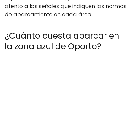
atento a las señales que indiquen las normas
de aparcamiento en cada área.
¿Cuánto cuesta aparcar en
la zona azul de Oporto?