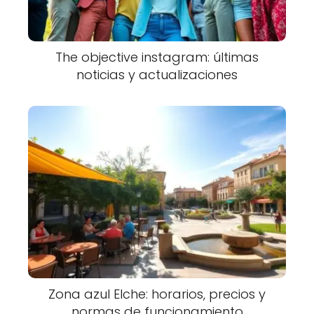
The objective instagram: últimas
noticias y actualizaciones
Zona azul Elche: horarios, precios y
normas de funcionamiento