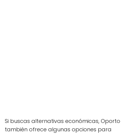
Si buscas alternativas económicas, Oporto
también ofrece algunas opciones para