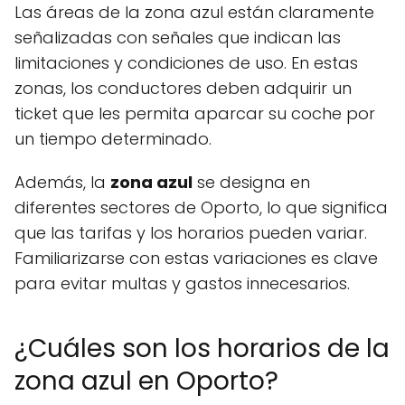
Las áreas de la zona azul están claramente
señalizadas con señales que indican las
limitaciones y condiciones de uso. En estas
zonas, los conductores deben adquirir un
ticket que les permita aparcar su coche por
un tiempo determinado.
Además, la
zona azul
se designa en
diferentes sectores de Oporto, lo que significa
que las tarifas y los horarios pueden variar.
Familiarizarse con estas variaciones es clave
para evitar multas y gastos innecesarios.
¿Cuáles son los horarios de la
zona azul en Oporto?