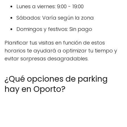
Lunes a viernes: 9:00 - 19:00
Sábados: Varía según la zona
Domingos y festivos: Sin pago
Planificar tus visitas en función de estos
horarios te ayudará a optimizar tu tiempo y
evitar sorpresas desagradables.
¿Qué opciones de parking
hay en Oporto?