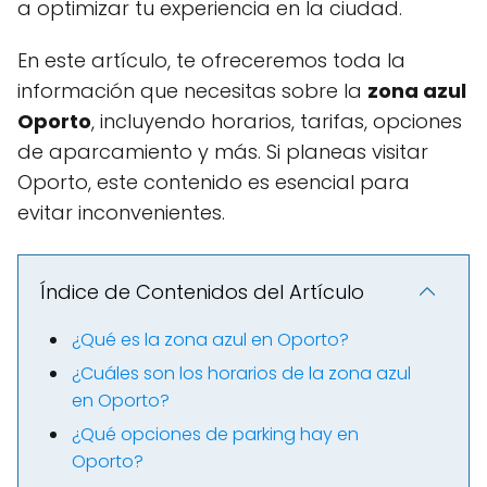
a optimizar tu experiencia en la ciudad.
En este artículo, te ofreceremos toda la
información que necesitas sobre la
zona azul
Oporto
, incluyendo horarios, tarifas, opciones
de aparcamiento y más. Si planeas visitar
Oporto, este contenido es esencial para
evitar inconvenientes.
Índice de Contenidos del Artículo
¿Qué es la zona azul en Oporto?
¿Cuáles son los horarios de la zona azul
en Oporto?
¿Qué opciones de parking hay en
Oporto?