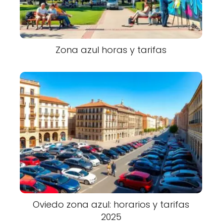
Zona azul horas y tarifas
Oviedo zona azul: horarios y tarifas
2025