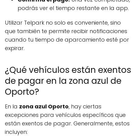
podrás ver el tiempo restante en la app.
Utilizar Telpark no solo es conveniente, sino
que también te permite recibir notificaciones
cuando tu tiempo de aparcamiento esté por
expirar.
¿Qué vehículos están exentos
de pagar en la zona azul de
Oporto?
En la
zona azul Oporto
, hay ciertas
excepciones para vehículos específicos que
están exentos de pagar. Generalmente, estos
incluyen: