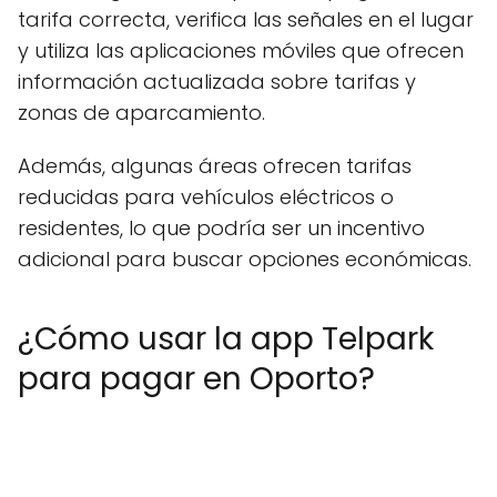
tarifa correcta, verifica las señales en el lugar
y utiliza las aplicaciones móviles que ofrecen
información actualizada sobre tarifas y
zonas de aparcamiento.
Además, algunas áreas ofrecen tarifas
reducidas para vehículos eléctricos o
residentes, lo que podría ser un incentivo
adicional para buscar opciones económicas.
¿Cómo usar la app Telpark
para pagar en Oporto?