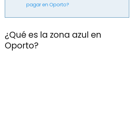
pagar en Oporto?
¿Qué es la zona azul en
Oporto?