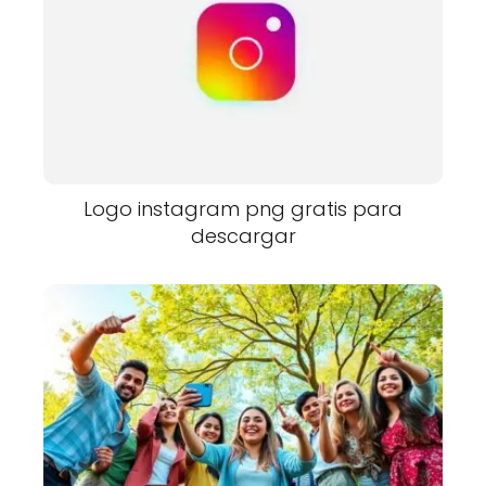
Logo instagram png gratis para
descargar