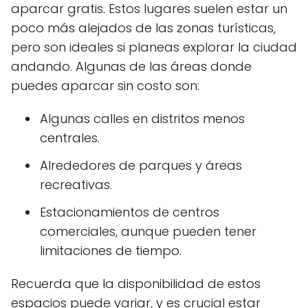
aparcar gratis. Estos lugares suelen estar un
poco más alejados de las zonas turísticas,
pero son ideales si planeas explorar la ciudad
andando. Algunas de las áreas donde
puedes aparcar sin costo son:
Algunas calles en distritos menos
centrales.
Alrededores de parques y áreas
recreativas.
Estacionamientos de centros
comerciales, aunque pueden tener
limitaciones de tiempo.
Recuerda que la disponibilidad de estos
espacios puede variar, y es crucial estar