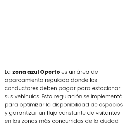
La
zona azul Oporto
es un área de
aparcamiento regulado donde los
conductores deben pagar para estacionar
sus vehículos. Esta regulación se implementó
para optimizar la disponibilidad de espacios
y garantizar un flujo constante de visitantes
en las zonas más concurridas de la ciudad.