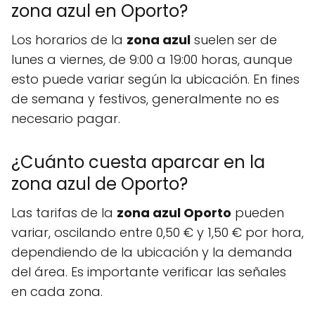
zona azul en Oporto?
Los horarios de la
zona azul
suelen ser de
lunes a viernes, de 9:00 a 19:00 horas, aunque
esto puede variar según la ubicación. En fines
de semana y festivos, generalmente no es
necesario pagar.
¿Cuánto cuesta aparcar en la
zona azul de Oporto?
Las tarifas de la
zona azul Oporto
pueden
variar, oscilando entre 0,50 € y 1,50 € por hora,
dependiendo de la ubicación y la demanda
del área. Es importante verificar las señales
en cada zona.