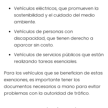
Vehículos eléctricos, que promueven la
sostenibilidad y el cuidado del medio
ambiente.
Vehículos de personas con
discapacidad, que tienen derecho a
aparcar sin costo.
Vehículos de servicios públicos que están
realizando tareas esenciales.
Para los vehículos que se benefician de estas
exenciones, es importante tener los
documentos necesarios a mano para evitar
problemas con la autoridad de tráfico.