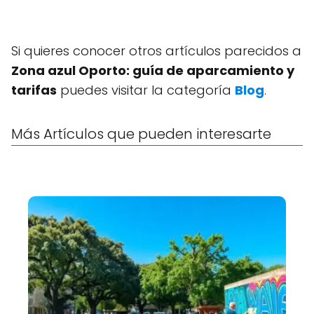
Si quieres conocer otros artículos parecidos a
Zona azul Oporto: guía de aparcamiento y
tarifas
puedes visitar la categoría
Blog
.
Más Artículos que pueden interesarte