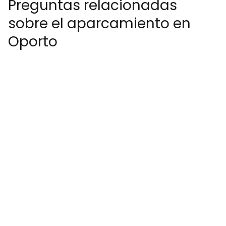
Preguntas relacionadas
sobre el aparcamiento en
Oporto