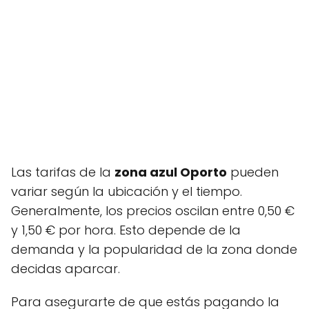
Las tarifas de la
zona azul Oporto
pueden
variar según la ubicación y el tiempo.
Generalmente, los precios oscilan entre 0,50 €
y 1,50 € por hora. Esto depende de la
demanda y la popularidad de la zona donde
decidas aparcar.
Para asegurarte de que estás pagando la