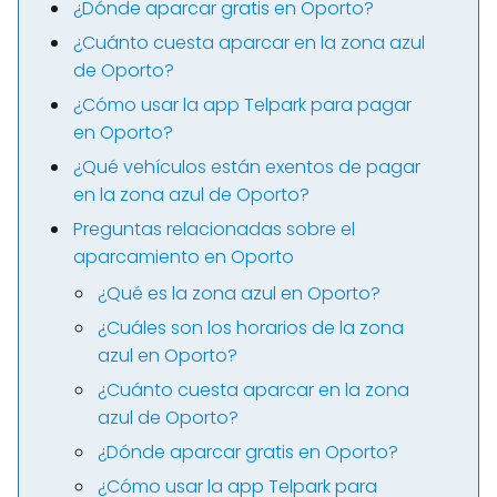
¿Dónde aparcar gratis en Oporto?
¿Cuánto cuesta aparcar en la zona azul
de Oporto?
¿Cómo usar la app Telpark para pagar
en Oporto?
¿Qué vehículos están exentos de pagar
en la zona azul de Oporto?
Preguntas relacionadas sobre el
aparcamiento en Oporto
¿Qué es la zona azul en Oporto?
¿Cuáles son los horarios de la zona
azul en Oporto?
¿Cuánto cuesta aparcar en la zona
azul de Oporto?
¿Dónde aparcar gratis en Oporto?
¿Cómo usar la app Telpark para