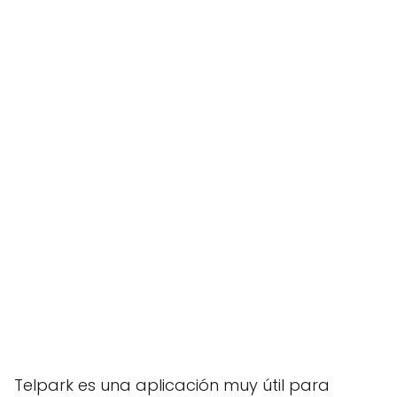
Telpark es una aplicación muy útil para