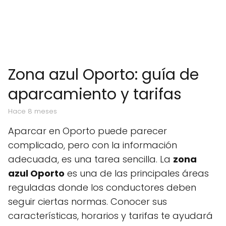
Zona azul Oporto: guía de
aparcamiento y tarifas
hace 8 meses
Aparcar en Oporto puede parecer
complicado, pero con la información
adecuada, es una tarea sencilla. La
zona
azul Oporto
es una de las principales áreas
reguladas donde los conductores deben
seguir ciertas normas. Conocer sus
características, horarios y tarifas te ayudará