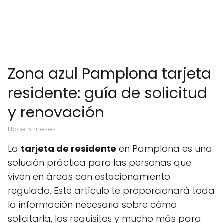
Zona azul Pamplona tarjeta
residente: guía de solicitud
y renovación
hace 5 meses
La
tarjeta de residente
en Pamplona es una
solución práctica para las personas que
viven en áreas con estacionamiento
regulado. Este artículo te proporcionará toda
la información necesaria sobre cómo
solicitarla, los requisitos y mucho más para