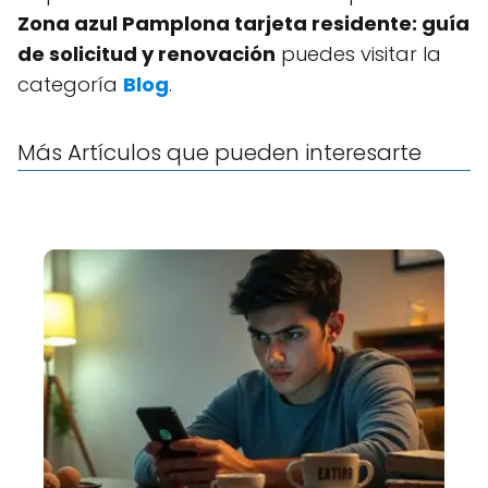
Zona azul Pamplona tarjeta residente: guía
de solicitud y renovación
puedes visitar la
categoría
Blog
.
Más Artículos que pueden interesarte