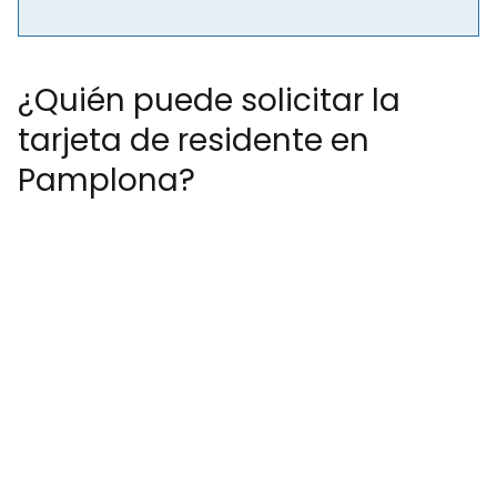
¿Quién puede solicitar la
tarjeta de residente en
Pamplona?