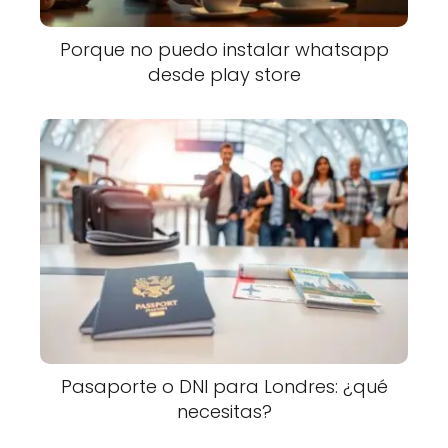
Porque no puedo instalar whatsapp
desde play store
Pasaporte o DNI para Londres: ¿qué
necesitas?