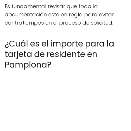
Es fundamental revisar que toda la
documentación esté en regla para evitar
contratiempos en el proceso de solicitud.
¿Cuál es el importe para la
tarjeta de residente en
Pamplona?