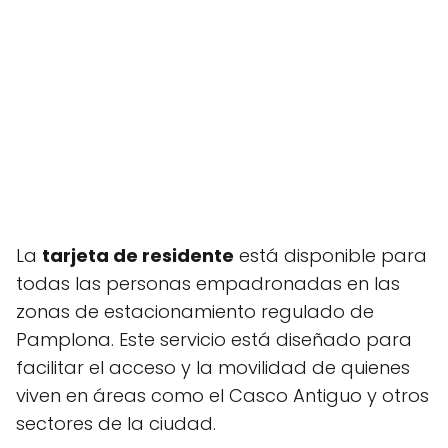
La
tarjeta de residente
está disponible para
todas las personas empadronadas en las
zonas de estacionamiento regulado de
Pamplona. Este servicio está diseñado para
facilitar el acceso y la movilidad de quienes
viven en áreas como el Casco Antiguo y otros
sectores de la ciudad.