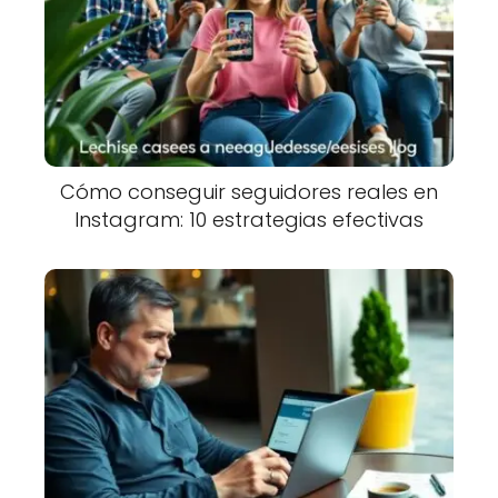
Cómo conseguir seguidores reales en
Instagram: 10 estrategias efectivas