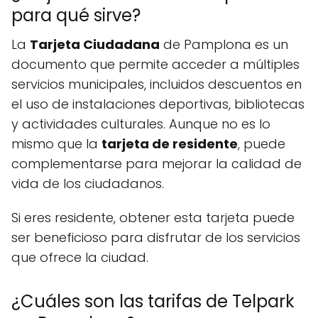
para qué sirve?
La
Tarjeta Ciudadana
de Pamplona es un
documento que permite acceder a múltiples
servicios municipales, incluidos descuentos en
el uso de instalaciones deportivas, bibliotecas
y actividades culturales. Aunque no es lo
mismo que la
tarjeta de residente
, puede
complementarse para mejorar la calidad de
vida de los ciudadanos.
Si eres residente, obtener esta tarjeta puede
ser beneficioso para disfrutar de los servicios
que ofrece la ciudad.
¿Cuáles son las tarifas de Telpark