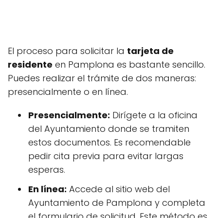
El proceso para solicitar la
tarjeta de
residente
en Pamplona es bastante sencillo.
Puedes realizar el trámite de dos maneras:
presencialmente o en línea.
Presencialmente:
Dirígete a la oficina
del Ayuntamiento donde se tramiten
estos documentos. Es recomendable
pedir cita previa para evitar largas
esperas.
En línea:
Accede al sitio web del
Ayuntamiento de Pamplona y completa
el formulario de solicitud. Este método es