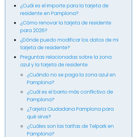
¿Cuál es el importe para la tarjeta de
residente en Pamplona?
¿Cómo renovar la tarjeta de residente
para 2026?
¿Dónde puedo modificar los datos de mi
tarjeta de residente?
Preguntas relacionadas sobre la zona
azul y la tarjeta de residente
¿Cuándo no se paga la zona azul en
Pamplona?
¿Cuál es el barrio más conflictivo de
Pamplona?
¿Tarjeta Ciudadana Pamplona para
qué sirve?
¿Cuáles son las tarifas de Telpark en
Pamplona?