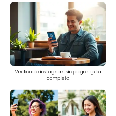
Verificado instagram sin pagar: guía
completa