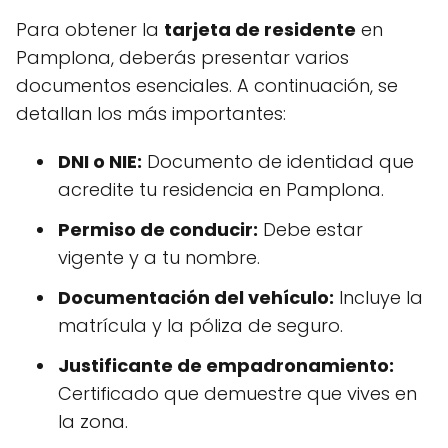
Para obtener la
tarjeta de residente
en
Pamplona, deberás presentar varios
documentos esenciales. A continuación, se
detallan los más importantes:
DNI o NIE:
Documento de identidad que
acredite tu residencia en Pamplona.
Permiso de conducir:
Debe estar
vigente y a tu nombre.
Documentación del vehículo:
Incluye la
matrícula y la póliza de seguro.
Justificante de empadronamiento:
Certificado que demuestre que vives en
la zona.