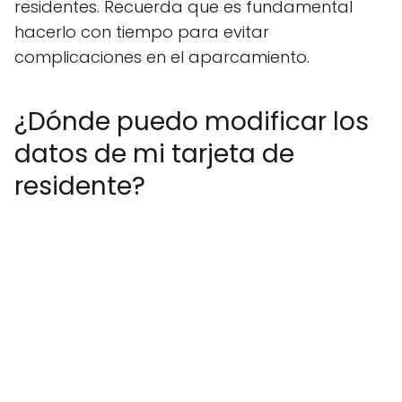
residentes. Recuerda que es fundamental
hacerlo con tiempo para evitar
complicaciones en el aparcamiento.
¿Dónde puedo modificar los
datos de mi tarjeta de
residente?