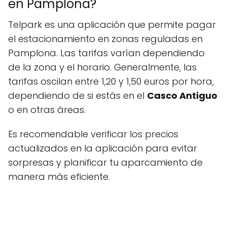
en Pamplona?
Telpark es una aplicación que permite pagar
el estacionamiento en zonas reguladas en
Pamplona. Las tarifas varían dependiendo
de la zona y el horario. Generalmente, las
tarifas oscilan entre 1,20 y 1,50 euros por hora,
dependiendo de si estás en el
Casco Antiguo
o en otras áreas.
Es recomendable verificar los precios
actualizados en la aplicación para evitar
sorpresas y planificar tu aparcamiento de
manera más eficiente.