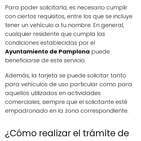
Para poder solicitarla, es necesario cumplir
con ciertos requisitos, entre los que se incluye
tener un vehículo a tu nombre. En general,
cualquier residente que cumpla las
condiciones establecidas por el
Ayuntamiento de Pamplona
puede
beneficiarse de este servicio.
Además, la tarjeta se puede solicitar tanto
para vehículos de uso particular como para
aquellos utilizados en actividades
comerciales, siempre que el solicitante esté
empadronado en la zona correspondiente.
¿Cómo realizar el trámite de