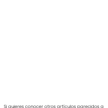
Si quieres conocer otros artículos parecidos a