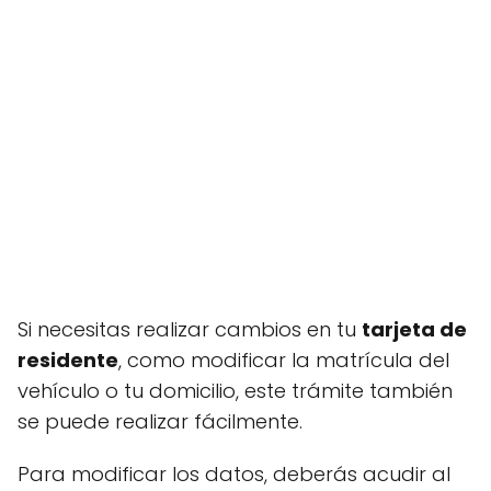
Si necesitas realizar cambios en tu
tarjeta de
residente
, como modificar la matrícula del
vehículo o tu domicilio, este trámite también
se puede realizar fácilmente.
Para modificar los datos, deberás acudir al