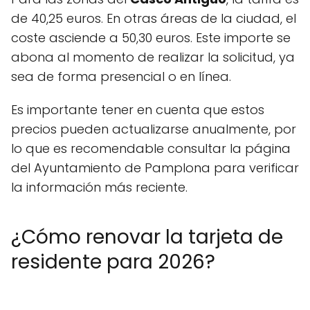
de 40,25 euros. En otras áreas de la ciudad, el
coste asciende a 50,30 euros. Este importe se
abona al momento de realizar la solicitud, ya
sea de forma presencial o en línea.
Es importante tener en cuenta que estos
precios pueden actualizarse anualmente, por
lo que es recomendable consultar la página
del Ayuntamiento de Pamplona para verificar
la información más reciente.
¿Cómo renovar la tarjeta de
residente para 2026?