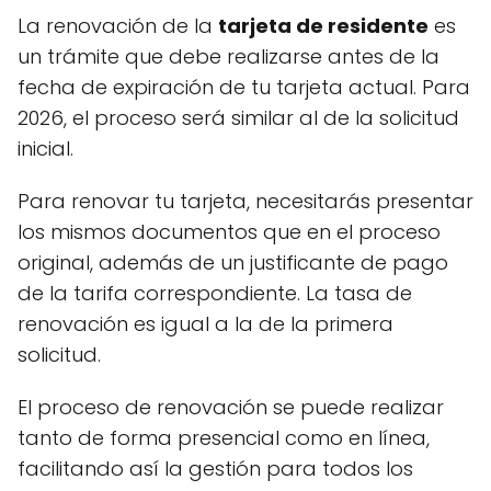
La renovación de la
tarjeta de residente
es
un trámite que debe realizarse antes de la
fecha de expiración de tu tarjeta actual. Para
2026, el proceso será similar al de la solicitud
inicial.
Para renovar tu tarjeta, necesitarás presentar
los mismos documentos que en el proceso
original, además de un justificante de pago
de la tarifa correspondiente. La tasa de
renovación es igual a la de la primera
solicitud.
El proceso de renovación se puede realizar
tanto de forma presencial como en línea,
facilitando así la gestión para todos los