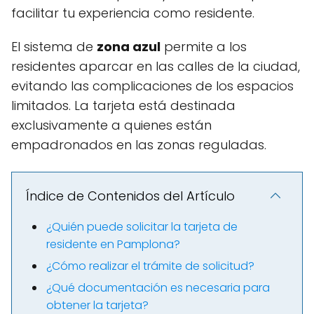
facilitar tu experiencia como residente.
El sistema de
zona azul
permite a los
residentes aparcar en las calles de la ciudad,
evitando las complicaciones de los espacios
limitados. La tarjeta está destinada
exclusivamente a quienes están
empadronados en las zonas reguladas.
Índice de Contenidos del Artículo
¿Quién puede solicitar la tarjeta de
residente en Pamplona?
¿Cómo realizar el trámite de solicitud?
¿Qué documentación es necesaria para
obtener la tarjeta?