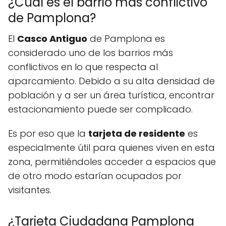
¿Cuál es el barrio más conflictivo
de Pamplona?
El
Casco Antiguo
de Pamplona es
considerado uno de los barrios más
conflictivos en lo que respecta al
aparcamiento. Debido a su alta densidad de
población y a ser un área turística, encontrar
estacionamiento puede ser complicado.
Es por eso que la
tarjeta de residente
es
especialmente útil para quienes viven en esta
zona, permitiéndoles acceder a espacios que
de otro modo estarían ocupados por
visitantes.
¿Tarjeta Ciudadana Pamplona