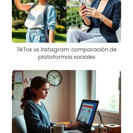
TikTok vs Instagram: comparación de
plataformas sociales