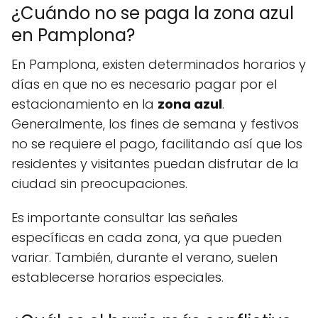
¿Cuándo no se paga la zona azul
en Pamplona?
En Pamplona, existen determinados horarios y
días en que no es necesario pagar por el
estacionamiento en la
zona azul
.
Generalmente, los fines de semana y festivos
no se requiere el pago, facilitando así que los
residentes y visitantes puedan disfrutar de la
ciudad sin preocupaciones.
Es importante consultar las señales
específicas en cada zona, ya que pueden
variar. También, durante el verano, suelen
establecerse horarios especiales.