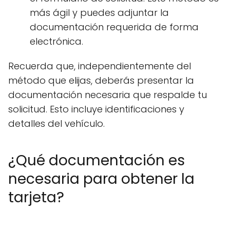
más ágil y puedes adjuntar la
documentación requerida de forma
electrónica.
Recuerda que, independientemente del
método que elijas, deberás presentar la
documentación necesaria que respalde tu
solicitud. Esto incluye identificaciones y
detalles del vehículo.
¿Qué documentación es
necesaria para obtener la
tarjeta?