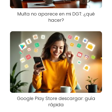
Multa no aparece en mi DGT: ¿qué
hacer?
Google Play Store descargar: guía
rápida