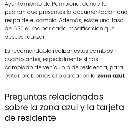
Ayuntamiento de Pamplona, donde te
pedirán que presentes la documentación que
respalde el cambio. Además, existe una tasa
de 6,70 euros por cada modificación que
desees realizar.
Es recomendable realizar estos cambios
cuanto antes, especialmente si has
cambiado de vehículo o de residencia, para
evitar problemas al aparcar en la
zona azul
.
Preguntas relacionadas
sobre la zona azul y la tarjeta
de residente