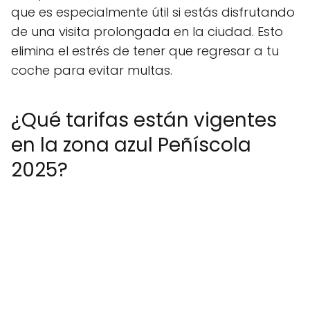
que es especialmente útil si estás disfrutando
de una visita prolongada en la ciudad. Esto
elimina el estrés de tener que regresar a tu
coche para evitar multas.
¿Qué tarifas están vigentes
en la zona azul Peñíscola
2025?