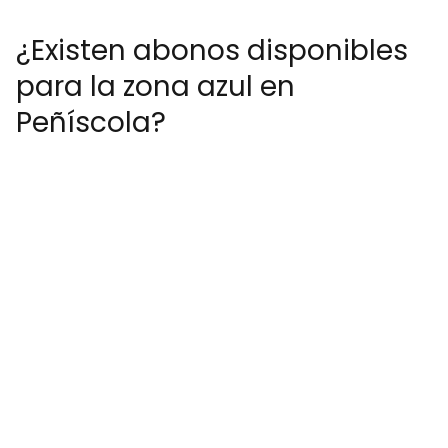
¿Existen abonos disponibles
para la zona azul en
Peñíscola?