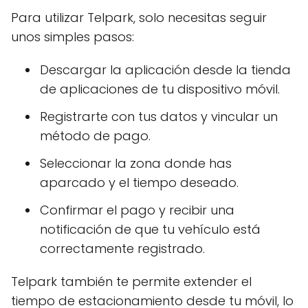
Para utilizar Telpark, solo necesitas seguir
unos simples pasos:
Descargar la aplicación desde la tienda
de aplicaciones de tu dispositivo móvil.
Registrarte con tus datos y vincular un
método de pago.
Seleccionar la zona donde has
aparcado y el tiempo deseado.
Confirmar el pago y recibir una
notificación de que tu vehículo está
correctamente registrado.
Telpark también te permite extender el
tiempo de estacionamiento desde tu móvil, lo