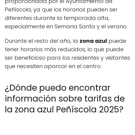
proporcionada por el Ayuntamiento de
Peñíscola, ya que los horarios pueden ser
diferentes durante la temporada alta,
especialmente en Semana Santa y el verano.
Durante el resto del año, la
zona azul
puede
tener horarios más reducidos, lo que puede
ser beneficioso para los residentes y visitantes
que necesiten aparcar en el centro.
¿Dónde puedo encontrar
información sobre tarifas de
la zona azul Peñíscola 2025?