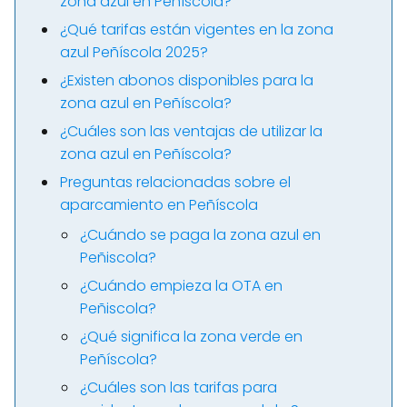
zona azul en Peñíscola?
¿Qué tarifas están vigentes en la zona
azul Peñíscola 2025?
¿Existen abonos disponibles para la
zona azul en Peñíscola?
¿Cuáles son las ventajas de utilizar la
zona azul en Peñíscola?
Preguntas relacionadas sobre el
aparcamiento en Peñíscola
¿Cuándo se paga la zona azul en
Peñiscola?
¿Cuándo empieza la OTA en
Peñiscola?
¿Qué significa la zona verde en
Peñíscola?
¿Cuáles son las tarifas para