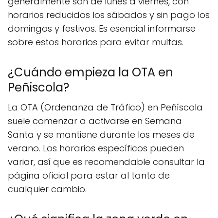
generalmente son de lunes a viernes, con
horarios reducidos los sábados y sin pago los
domingos y festivos. Es esencial informarse
sobre estos horarios para evitar multas.
¿Cuándo empieza la OTA en
Peñiscola?
La OTA (Ordenanza de Tráfico) en Peñíscola
suele comenzar a activarse en Semana
Santa y se mantiene durante los meses de
verano. Los horarios específicos pueden
variar, así que es recomendable consultar la
página oficial para estar al tanto de
cualquier cambio.