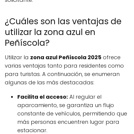
¿Cuáles son las ventajas de
utilizar la zona azul en
Peñíscola?
Utilizar la
zona azul Peñíscola 2025
ofrece
varias ventajas tanto para residentes como
para turistas. A continuación, se enumeran
algunas de las más destacadas:
Facilita el acceso:
Al regular el
aparcamiento, se garantiza un flujo
constante de vehículos, permitiendo que
más personas encuentren lugar para
estacionar.