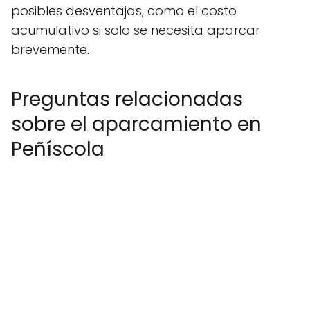
posibles desventajas, como el costo
acumulativo si solo se necesita aparcar
brevemente.
Preguntas relacionadas
sobre el aparcamiento en
Peñíscola