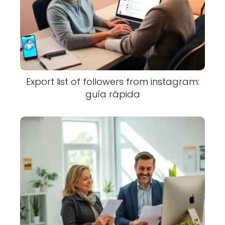
Export list of followers from instagram:
guía rápida