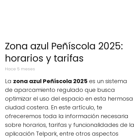
Zona azul Peñíscola 2025:
horarios y tarifas
hace 5 meses
La
zona azul Peñíscola 2025
es un sistema
de aparcamiento regulado que busca
optimizar el uso del espacio en esta hermosa
ciudad costera. En este artículo, te
ofreceremos toda la información necesaria
sobre horarios, tarifas y funcionalidades de la
aplicación Telpark, entre otros aspectos