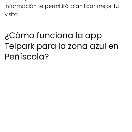
información te permitirá planificar mejor tu
visita.
¿Cómo funciona la app
Telpark para la zona azul en
Peñíscola?