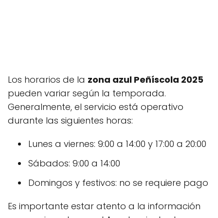
Los horarios de la
zona azul Peñíscola 2025
pueden variar según la temporada.
Generalmente, el servicio está operativo
durante las siguientes horas:
Lunes a viernes: 9:00 a 14:00 y 17:00 a 20:00
Sábados: 9:00 a 14:00
Domingos y festivos: no se requiere pago
Es importante estar atento a la información