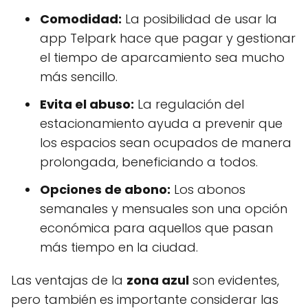
Comodidad:
La posibilidad de usar la
app Telpark hace que pagar y gestionar
el tiempo de aparcamiento sea mucho
más sencillo.
Evita el abuso:
La regulación del
estacionamiento ayuda a prevenir que
los espacios sean ocupados de manera
prolongada, beneficiando a todos.
Opciones de abono:
Los abonos
semanales y mensuales son una opción
económica para aquellos que pasan
más tiempo en la ciudad.
Las ventajas de la
zona azul
son evidentes,
pero también es importante considerar las