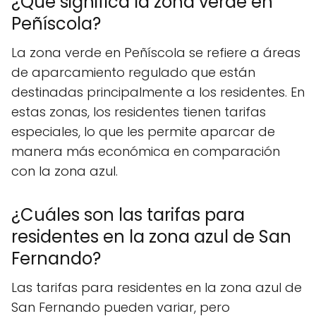
¿Qué significa la zona verde en
Peñíscola?
La zona verde en Peñíscola se refiere a áreas
de aparcamiento regulado que están
destinadas principalmente a los residentes. En
estas zonas, los residentes tienen tarifas
especiales, lo que les permite aparcar de
manera más económica en comparación
con la zona azul.
¿Cuáles son las tarifas para
residentes en la zona azul de San
Fernando?
Las tarifas para residentes en la zona azul de
San Fernando pueden variar, pero