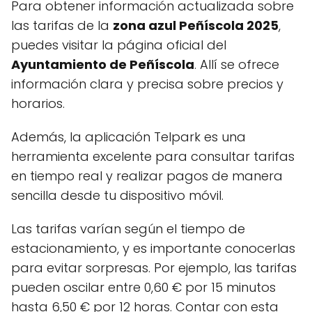
Para obtener información actualizada sobre
las tarifas de la
zona azul Peñíscola 2025
,
puedes visitar la página oficial del
Ayuntamiento de Peñíscola
. Allí se ofrece
información clara y precisa sobre precios y
horarios.
Además, la aplicación Telpark es una
herramienta excelente para consultar tarifas
en tiempo real y realizar pagos de manera
sencilla desde tu dispositivo móvil.
Las tarifas varían según el tiempo de
estacionamiento, y es importante conocerlas
para evitar sorpresas. Por ejemplo, las tarifas
pueden oscilar entre 0,60 € por 15 minutos
hasta 6,50 € por 12 horas. Contar con esta