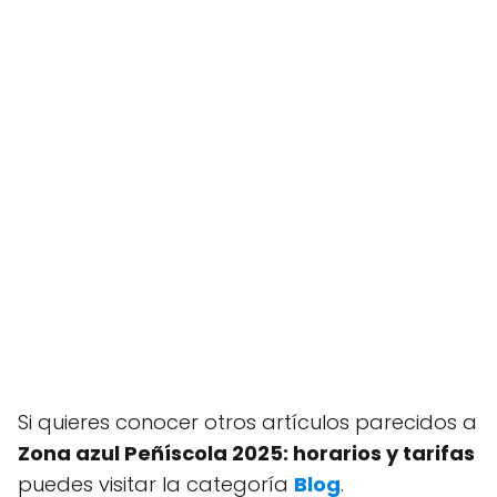
Si quieres conocer otros artículos parecidos a
Zona azul Peñíscola 2025: horarios y tarifas
puedes visitar la categoría
Blog
.