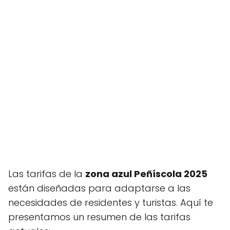
Las tarifas de la
zona azul Peñíscola 2025
están diseñadas para adaptarse a las
necesidades de residentes y turistas. Aquí te
presentamos un resumen de las tarifas