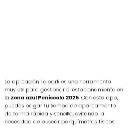
La aplicación Telpark es una herramienta
muy útil para gestionar el estacionamiento en
la
zona azul Peñíscola 2025
. Con esta app,
puedes pagar tu tiempo de aparcamiento
de forma rápida y sencilla, evitando la
necesidad de buscar parquímetros físicos.