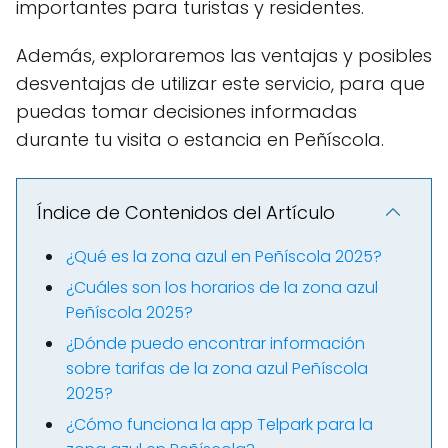
importantes para turistas y residentes.
Además, exploraremos las ventajas y posibles
desventajas de utilizar este servicio, para que
puedas tomar decisiones informadas
durante tu visita o estancia en Peñíscola.
Índice de Contenidos del Artículo
¿Qué es la zona azul en Peñíscola 2025?
¿Cuáles son los horarios de la zona azul
Peñíscola 2025?
¿Dónde puedo encontrar información
sobre tarifas de la zona azul Peñíscola
2025?
¿Cómo funciona la app Telpark para la