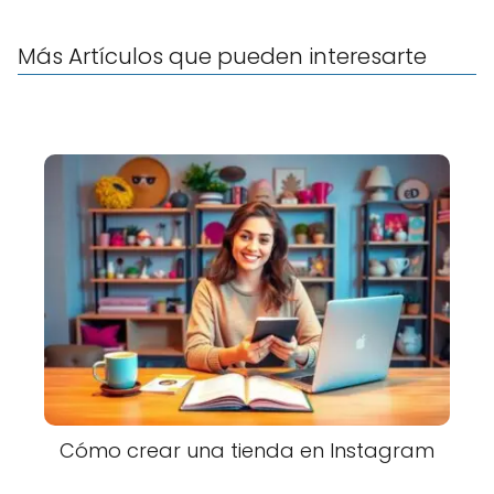
Más Artículos que pueden interesarte
Cómo crear una tienda en Instagram