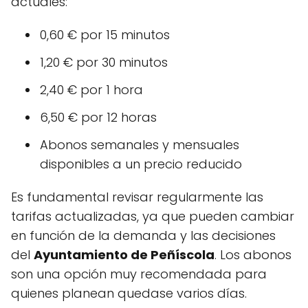
actuales:
0,60 € por 15 minutos
1,20 € por 30 minutos
2,40 € por 1 hora
6,50 € por 12 horas
Abonos semanales y mensuales
disponibles a un precio reducido
Es fundamental revisar regularmente las
tarifas actualizadas, ya que pueden cambiar
en función de la demanda y las decisiones
del
Ayuntamiento de Peñíscola
. Los abonos
son una opción muy recomendada para
quienes planean quedase varios días.