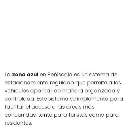
La
zona azul
en Peñíscola es un sistema de
estacionamiento regulado que permite a los
vehículos aparcar de manera organizada y
controlada. Este sistema se implementa para
facilitar el acceso a las áreas más
concurridas, tanto para turistas como para
residentes.