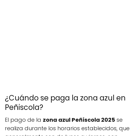
¿Cuándo se paga la zona azul en
Peñiscola?
El pago de la
zona azul Peñíscola 2025
se
realiza durante los horarios establecidos, que