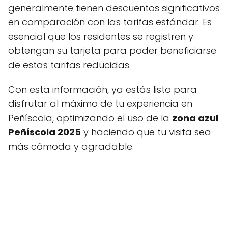
generalmente tienen descuentos significativos
en comparación con las tarifas estándar. Es
esencial que los residentes se registren y
obtengan su tarjeta para poder beneficiarse
de estas tarifas reducidas.
Con esta información, ya estás listo para
disfrutar al máximo de tu experiencia en
Peñíscola, optimizando el uso de la
zona azul
Peñíscola 2025
y haciendo que tu visita sea
más cómoda y agradable.