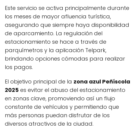
Este servicio se activa principalmente durante
los meses de mayor afluencia turística,
asegurando que siempre haya disponibilidad
de aparcamiento. La regulación del
estacionamiento se hace a través de
parquímetros y la aplicación Telpark,
brindando opciones cómodas para realizar
los pagos.
El objetivo principal de la
zona azul Peñíscola
2025
es evitar el abuso del estacionamiento
en zonas clave, promoviendo así un flujo
constante de vehículos y permitiendo que
más personas puedan disfrutar de los
diversos atractivos de la ciudad.