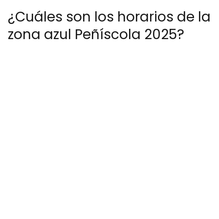
¿Cuáles son los horarios de la
zona azul Peñíscola 2025?