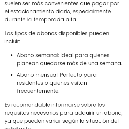
suelen ser más convenientes que pagar por
el estacionamiento diario, especialmente
durante la temporada alta.
Los tipos de abonos disponibles pueden
incluir:
Abono semanal: Ideal para quienes
planean quedarse más de una semana.
Abono mensual: Perfecto para
residentes o quienes visitan
frecuentemente.
Es recomendable informarse sobre los
requisitos necesarios para adquirir un abono,
ya que pueden variar según la situación del
solicitante.