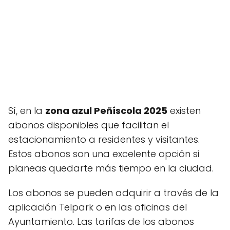
Sí, en la
zona azul Peñíscola 2025
existen
abonos disponibles que facilitan el
estacionamiento a residentes y visitantes.
Estos abonos son una excelente opción si
planeas quedarte más tiempo en la ciudad.
Los abonos se pueden adquirir a través de la
aplicación Telpark o en las oficinas del
Ayuntamiento. Las tarifas de los abonos