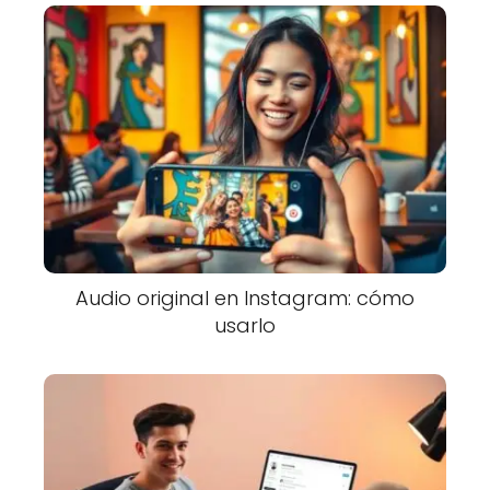
Audio original en Instagram: cómo
usarlo