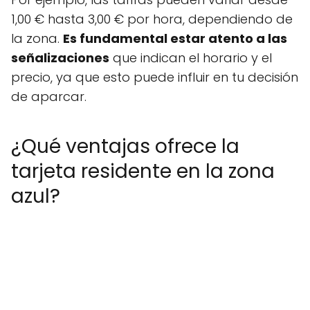
1,00 € hasta 3,00 € por hora, dependiendo de
la zona.
Es fundamental estar atento a las
señalizaciones
que indican el horario y el
precio, ya que esto puede influir en tu decisión
de aparcar.
¿Qué ventajas ofrece la
tarjeta residente en la zona
azul?