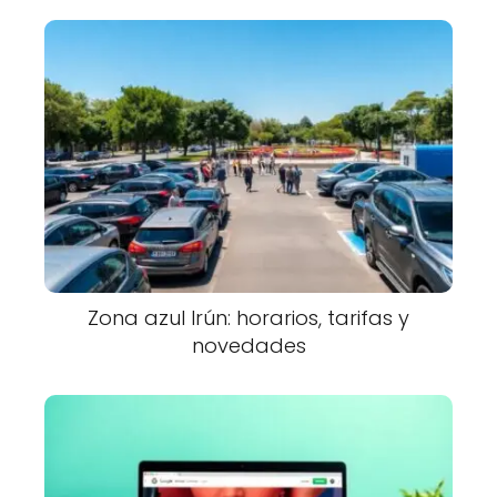
Zona azul Irún: horarios, tarifas y
novedades