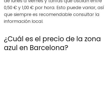
de lunes a viernes y tarifas que oscilan entre
0,50 € y 1,00 € por hora. Esto puede variar, así
que siempre es recomendable consultar la
información local.
¿Cuál es el precio de la zona
azul en Barcelona?