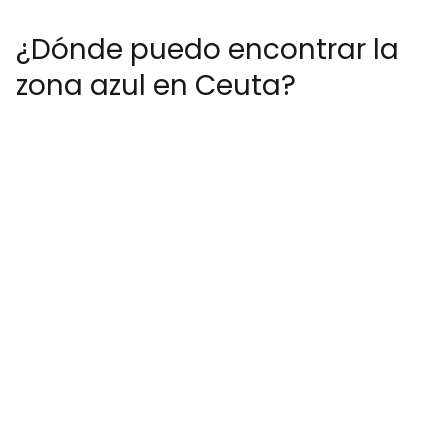
¿Dónde puedo encontrar la
zona azul en Ceuta?