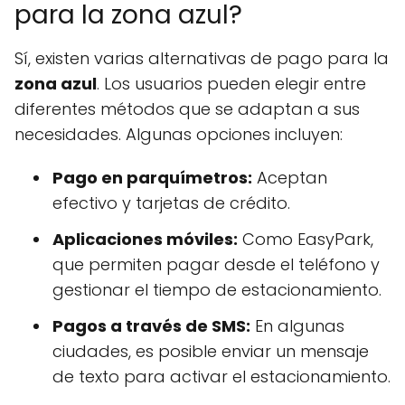
para la zona azul?
Sí, existen varias alternativas de pago para la
zona azul
. Los usuarios pueden elegir entre
diferentes métodos que se adaptan a sus
necesidades. Algunas opciones incluyen:
Pago en parquímetros:
Aceptan
efectivo y tarjetas de crédito.
Aplicaciones móviles:
Como EasyPark,
que permiten pagar desde el teléfono y
gestionar el tiempo de estacionamiento.
Pagos a través de SMS:
En algunas
ciudades, es posible enviar un mensaje
de texto para activar el estacionamiento.