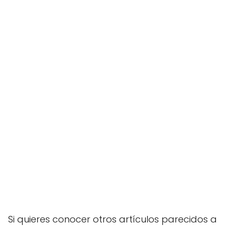
Si quieres conocer otros artículos parecidos a