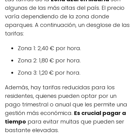
algunas de las más altas del país. El precio
varía dependiendo de la zona donde
aparques. A continuación, un desglose de las
tarifas:
Zona 1: 2,40 € por hora.
Zona 2: 1,80 € por hora.
Zona 3: 1,20 € por hora.
Además, hay tarifas reducidas para los
residentes, quienes pueden optar por un
pago trimestral o anual que les permite una
gestión más económica.
Es crucial pagar a
tiempo
para evitar multas que pueden ser
bastante elevadas.