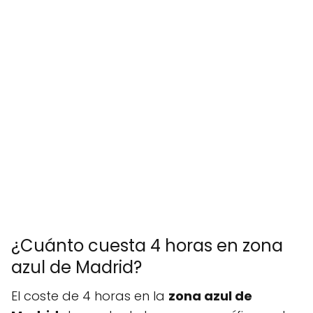
¿Cuánto cuesta 4 horas en zona
azul de Madrid?
El coste de 4 horas en la
zona azul de