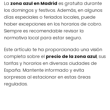
La
zona azul en Madrid
es gratuita durante
los domingos y festivos. Además, en algunos
días especiales o feriados locales, puede
haber excepciones en los horarios de cobro.
Siempre es recomendable revisar la
normativa local para estar seguro.
Este artículo te ha proporcionado una visión
completa sobre el
precio de la zona azul
, sus
tarifas y horarios en diversas ciudades de
España. Mantente informado y evita
sorpresas al estacionar en estas áreas
reguladas.