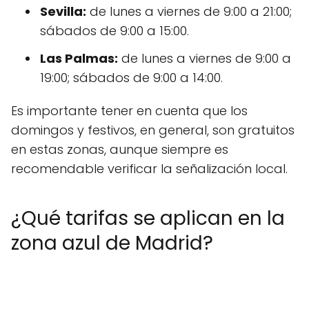
Sevilla:
de lunes a viernes de 9:00 a 21:00;
sábados de 9:00 a 15:00.
Las Palmas:
de lunes a viernes de 9:00 a
19:00; sábados de 9:00 a 14:00.
Es importante tener en cuenta que los
domingos y festivos, en general, son gratuitos
en estas zonas, aunque siempre es
recomendable verificar la señalización local.
¿Qué tarifas se aplican en la
zona azul de Madrid?