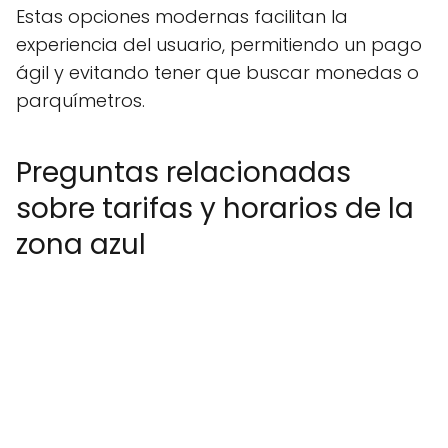
Estas opciones modernas facilitan la
experiencia del usuario, permitiendo un pago
ágil y evitando tener que buscar monedas o
parquímetros.
Preguntas relacionadas
sobre tarifas y horarios de la
zona azul