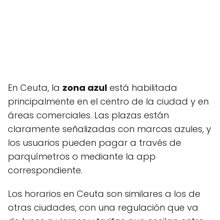
En Ceuta, la
zona azul
está habilitada
principalmente en el centro de la ciudad y en
áreas comerciales. Las plazas están
claramente señalizadas con marcas azules, y
los usuarios pueden pagar a través de
parquímetros o mediante la app
correspondiente.
Los horarios en Ceuta son similares a los de
otras ciudades, con una regulación que va