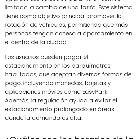
limitado, a cambio de una tarifa. Este sistema
tiene como objetivo principal promover la
rotación de vehículos, permitiendo que más
personas tengan acceso a aparcamiento en
el centro de la ciudad.
Los usuarios pueden pagar el
estacionamiento en los parquímetros
habilitados, que aceptan diversas formas de
pago, incluyendo monedas, tarjetas y
aplicaciones móviles como EasyPark.
Además, la regulación ayuda a evitar el
estacionamiento prolongado en áreas
donde la demanda es alta.