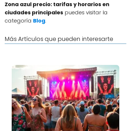
Zona azul precio: tarifas y horarios en
ciudades principales
puedes visitar la
categoría
Blog
.
Más Artículos que pueden interesarte