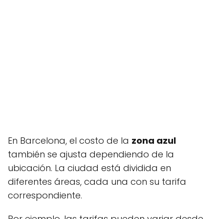
En Barcelona, el costo de la
zona azul
también se ajusta dependiendo de la
ubicación. La ciudad está dividida en
diferentes áreas, cada una con su tarifa
correspondiente.
Por ejemplo, las tarifas pueden variar desde