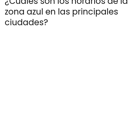
¿Cuáles son los horarios de la
zona azul en las principales
ciudades?