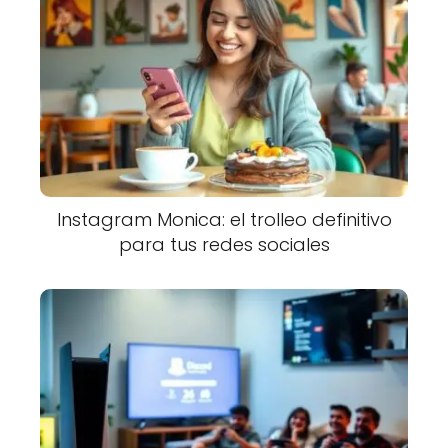
Instagram Monica: el trolleo definitivo
para tus redes sociales