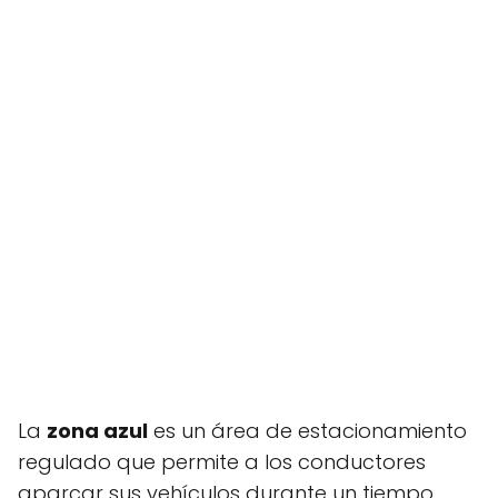
La
zona azul
es un área de estacionamiento
regulado que permite a los conductores
aparcar sus vehículos durante un tiempo