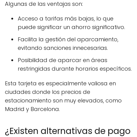
Algunas de las ventajas son:
Acceso a tarifas más bajas, lo que
puede significar un ahorro significativo.
Facilita la gestión del aparcamiento,
evitando sanciones innecesarias.
Posibilidad de aparcar en áreas
restringidas durante horarios específicos.
Esta tarjeta es especialmente valiosa en
ciudades donde los precios de
estacionamiento son muy elevados, como
Madrid y Barcelona.
¿Existen alternativas de pago