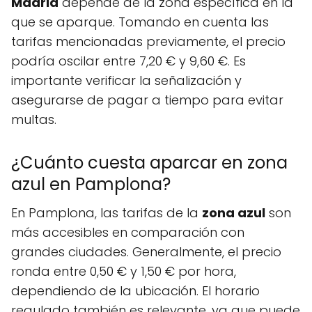
Madrid
depende de la zona específica en la
que se aparque. Tomando en cuenta las
tarifas mencionadas previamente, el precio
podría oscilar entre 7,20 € y 9,60 €. Es
importante verificar la señalización y
asegurarse de pagar a tiempo para evitar
multas.
¿Cuánto cuesta aparcar en zona
azul en Pamplona?
En Pamplona, las tarifas de la
zona azul
son
más accesibles en comparación con
grandes ciudades. Generalmente, el precio
ronda entre 0,50 € y 1,50 € por hora,
dependiendo de la ubicación. El horario
regulado también es relevante, ya que puede