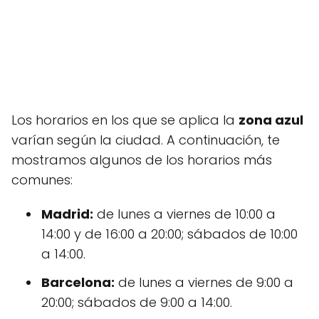
Los horarios en los que se aplica la
zona azul
varían según la ciudad. A continuación, te
mostramos algunos de los horarios más
comunes:
Madrid:
de lunes a viernes de 10:00 a
14:00 y de 16:00 a 20:00; sábados de 10:00
a 14:00.
Barcelona:
de lunes a viernes de 9:00 a
20:00; sábados de 9:00 a 14:00.