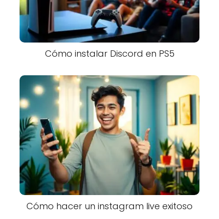
Cómo instalar Discord en PS5
Cómo hacer un instagram live exitoso