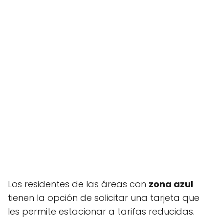
Los residentes de las áreas con
zona azul
tienen la opción de solicitar una tarjeta que
les permite estacionar a tarifas reducidas.