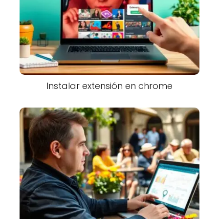
Instalar extensión en chrome