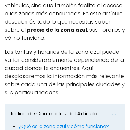
vehículos, sino que también facilita el acceso
a las zonas más concurridas. En este artículo,
descubrirás todo lo que necesitas saber
sobre el
precio de la zona azul
, sus horarios y
cómo funciona.
Las tarifas y horarios de la zona azul pueden
variar considerablemente dependiendo de la
ciudad donde te encuentres. Aquí
desglosaremos la información más relevante
sobre cada una de las principales ciudades y
sus particularidades.
Índice de Contenidos del Artículo
¿Qué es la zona azul y cómo funciona?