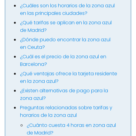
¿Cuáles son los horarios de la zona azul
en las principales ciudades?
¿Qué tarifas se aplican en la zona azul
de Madrid?
¿Dónde puedo encontrar la zona azul
en Ceuta?
¿Cuál es el precio de la zona azul en
Barcelona?
¿Qué ventajas ofrece la tarjeta residente
en la zona azul?
¿Existen alternativas de pago para la
zona azul?
Preguntas relacionadas sobre tarifas y
horarios de la zona azul
¿Cuánto cuesta 4 horas en zona azul
de Madrid?