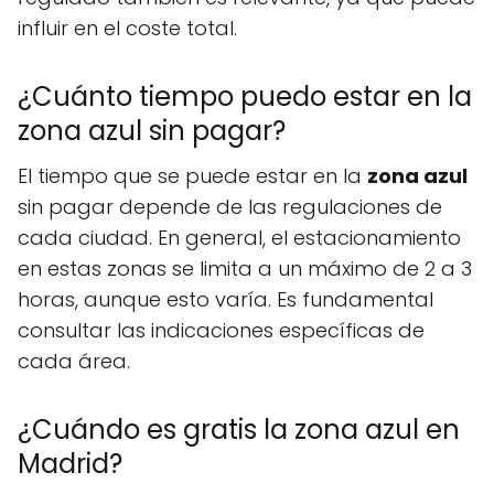
influir en el coste total.
¿Cuánto tiempo puedo estar en la
zona azul sin pagar?
El tiempo que se puede estar en la
zona azul
sin pagar depende de las regulaciones de
cada ciudad. En general, el estacionamiento
en estas zonas se limita a un máximo de 2 a 3
horas, aunque esto varía. Es fundamental
consultar las indicaciones específicas de
cada área.
¿Cuándo es gratis la zona azul en
Madrid?