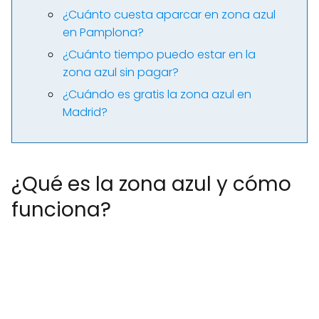
¿Cuánto cuesta aparcar en zona azul
en Pamplona?
¿Cuánto tiempo puedo estar en la
zona azul sin pagar?
¿Cuándo es gratis la zona azul en
Madrid?
¿Qué es la zona azul y cómo
funciona?