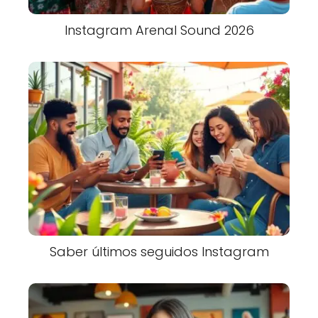
Instagram Arenal Sound 2026
Saber últimos seguidos Instagram