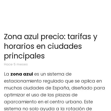
Zona azul precio: tarifas y
horarios en ciudades
principales
hace 5 meses
La
zona azul
es un sistema de
estacionamiento regulado que se aplica en
muchas ciudades de España, diseñado para
optimizar el uso de las plazas de
aparcamiento en el centro urbano. Este
sistema no solo ayuda a la rotación de