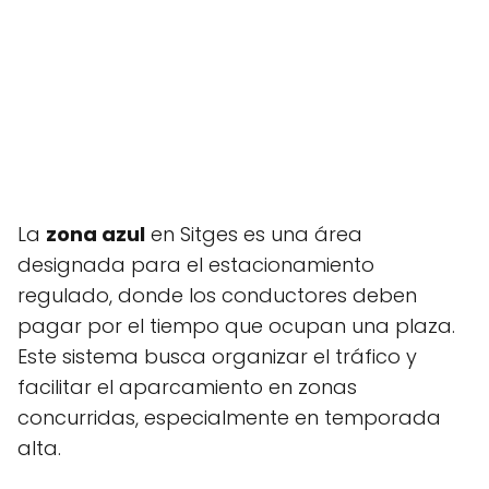
La
zona azul
en Sitges es una área
designada para el estacionamiento
regulado, donde los conductores deben
pagar por el tiempo que ocupan una plaza.
Este sistema busca organizar el tráfico y
facilitar el aparcamiento en zonas
concurridas, especialmente en temporada
alta.