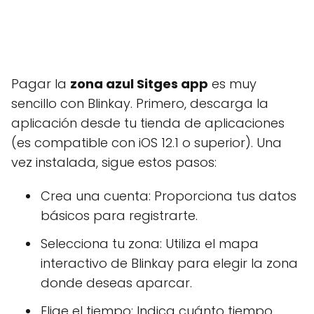
Pagar la
zona azul Sitges app
es muy
sencillo con Blinkay. Primero, descarga la
aplicación desde tu tienda de aplicaciones
(es compatible con iOS 12.1 o superior). Una
vez instalada, sigue estos pasos:
Crea una cuenta: Proporciona tus datos
básicos para registrarte.
Selecciona tu zona: Utiliza el mapa
interactivo de Blinkay para elegir la zona
donde deseas aparcar.
Elige el tiempo: Indica cuánto tiempo