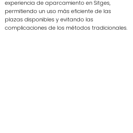
experiencia de aparcamiento en Sitges,
permitiendo un uso más eficiente de las
plazas disponibles y evitando las
complicaciones de los métodos tradicionales.