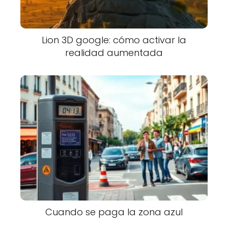
Lion 3D google: cómo activar la
realidad aumentada
Cuando se paga la zona azul