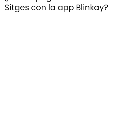
Sitges con la app Blinkay?