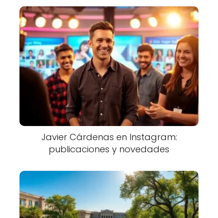
Javier Cárdenas en Instagram:
publicaciones y novedades