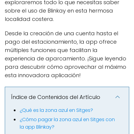
exploraremos todo lo que necesitas saber
sobre el uso de Blinkay en esta hermosa
localidad costera.
Desde la creación de una cuenta hasta el
pago del estacionamiento, la app ofrece
múltiples funciones que facilitan la
experiencia de aparcamiento. ¡Sigue leyendo
para descubrir cómo aprovechar al máximo
esta innovadora aplicación!
Índice de Contenidos del Artículo
¿Qué es la zona azul en Sitges?
¿Cómo pagar la zona azul en Sitges con
la app Blinkay?