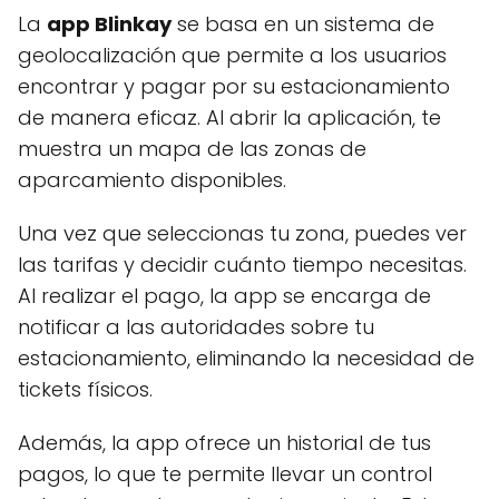
La
app Blinkay
se basa en un sistema de
geolocalización que permite a los usuarios
encontrar y pagar por su estacionamiento
de manera eficaz. Al abrir la aplicación, te
muestra un mapa de las zonas de
aparcamiento disponibles.
Una vez que seleccionas tu zona, puedes ver
las tarifas y decidir cuánto tiempo necesitas.
Al realizar el pago, la app se encarga de
notificar a las autoridades sobre tu
estacionamiento, eliminando la necesidad de
tickets físicos.
Además, la app ofrece un historial de tus
pagos, lo que te permite llevar un control