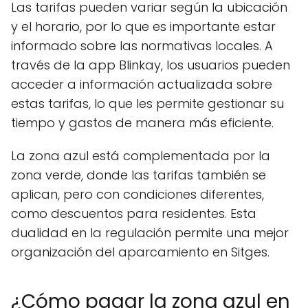
Las tarifas pueden variar según la ubicación
y el horario, por lo que es importante estar
informado sobre las normativas locales. A
través de la app Blinkay, los usuarios pueden
acceder a información actualizada sobre
estas tarifas, lo que les permite gestionar su
tiempo y gastos de manera más eficiente.
La zona azul está complementada por la
zona verde, donde las tarifas también se
aplican, pero con condiciones diferentes,
como descuentos para residentes. Esta
dualidad en la regulación permite una mejor
organización del aparcamiento en Sitges.
¿Cómo pagar la zona azul en