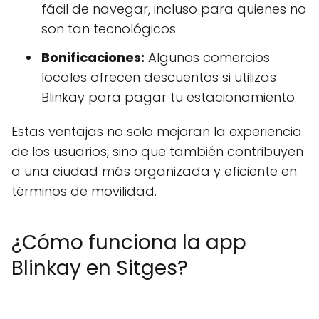
fácil de navegar, incluso para quienes no
son tan tecnológicos.
Bonificaciones:
Algunos comercios
locales ofrecen descuentos si utilizas
Blinkay para pagar tu estacionamiento.
Estas ventajas no solo mejoran la experiencia
de los usuarios, sino que también contribuyen
a una ciudad más organizada y eficiente en
términos de movilidad.
¿Cómo funciona la app
Blinkay en Sitges?