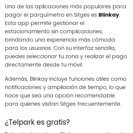
Una de las aplicaciones más populares para
pagar el parquímetro en Sitges es
Blinkay
.
Esta app permite gestionar el
estacionamiento sin complicaciones,
brindando una experiencia más cómoda
para los usuarios. Con su interfaz sencilla,
puedes seleccionar tu zona y realizar el pago
directamente desde tu móvil.
Además, Blinkay incluye funciones útiles como
notificaciones y ampliación de tiempo, lo que
hace que sea una opción recomendable
para quienes visitan Sitges frecuentemente.
¿Telpark es gratis?