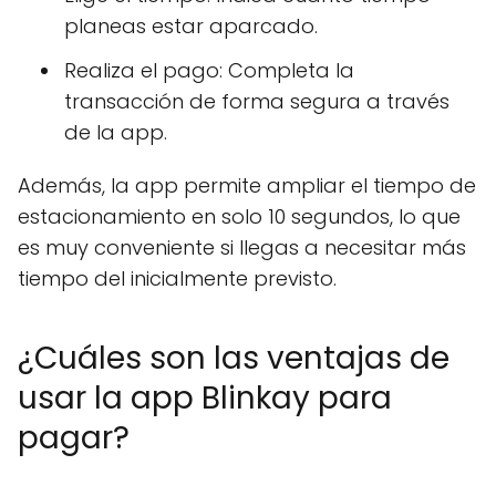
planeas estar aparcado.
Realiza el pago: Completa la
transacción de forma segura a través
de la app.
Además, la app permite ampliar el tiempo de
estacionamiento en solo 10 segundos, lo que
es muy conveniente si llegas a necesitar más
tiempo del inicialmente previsto.
¿Cuáles son las ventajas de
usar la app Blinkay para
pagar?