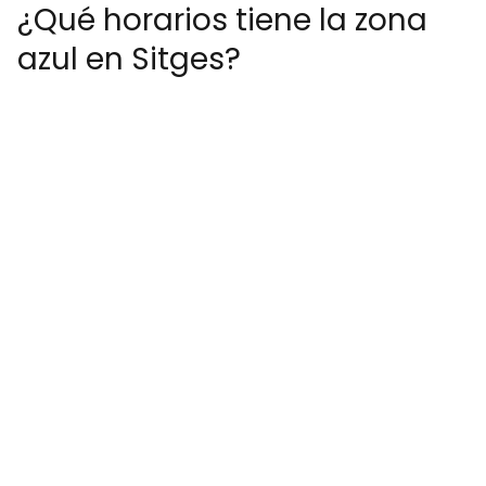
¿Qué horarios tiene la zona
azul en Sitges?