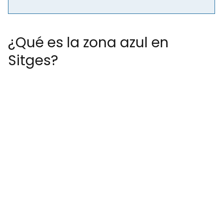
¿Qué es la zona azul en
Sitges?