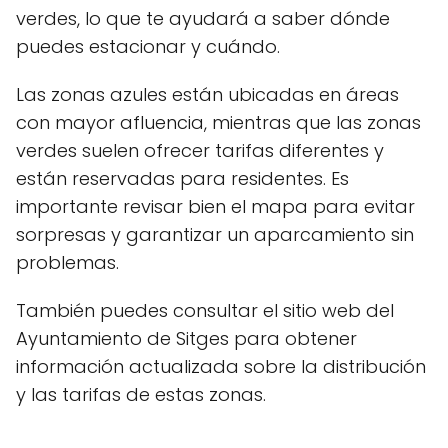
verdes, lo que te ayudará a saber dónde
puedes estacionar y cuándo.
Las zonas azules están ubicadas en áreas
con mayor afluencia, mientras que las zonas
verdes suelen ofrecer tarifas diferentes y
están reservadas para residentes. Es
importante revisar bien el mapa para evitar
sorpresas y garantizar un aparcamiento sin
problemas.
También puedes consultar el sitio web del
Ayuntamiento de Sitges para obtener
información actualizada sobre la distribución
y las tarifas de estas zonas.