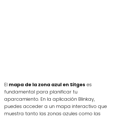
El
mapa de la zona azul en Sitges
es
fundamental para planificar tu
aparcamiento. En la aplicación Blinkay,
puedes acceder a un mapa interactivo que
muestra tanto las zonas azules como las