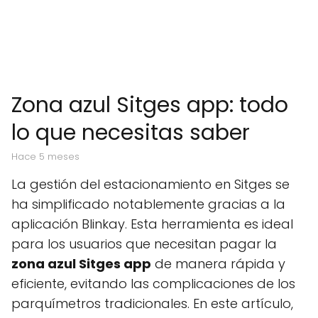
Zona azul Sitges app: todo
lo que necesitas saber
hace 5 meses
La gestión del estacionamiento en Sitges se
ha simplificado notablemente gracias a la
aplicación Blinkay. Esta herramienta es ideal
para los usuarios que necesitan pagar la
zona azul Sitges app
de manera rápida y
eficiente, evitando las complicaciones de los
parquímetros tradicionales. En este artículo,