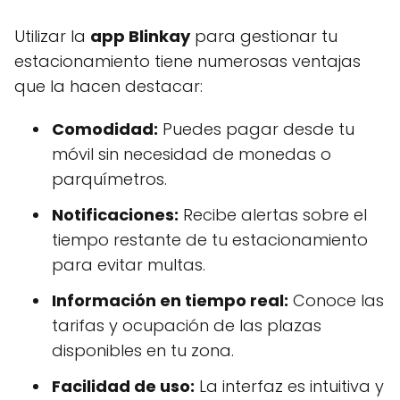
Utilizar la
app Blinkay
para gestionar tu
estacionamiento tiene numerosas ventajas
que la hacen destacar:
Comodidad:
Puedes pagar desde tu
móvil sin necesidad de monedas o
parquímetros.
Notificaciones:
Recibe alertas sobre el
tiempo restante de tu estacionamiento
para evitar multas.
Información en tiempo real:
Conoce las
tarifas y ocupación de las plazas
disponibles en tu zona.
Facilidad de uso:
La interfaz es intuitiva y