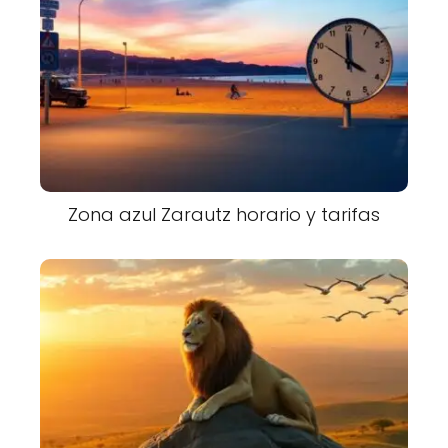
Zona azul Zarautz horario y tarifas