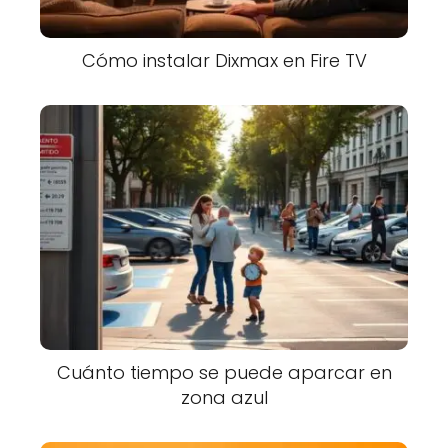
Cómo instalar Dixmax en Fire TV
Cuánto tiempo se puede aparcar en
zona azul