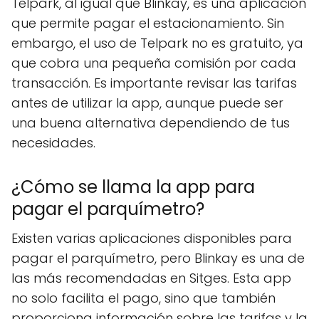
Telpark, al igual que Blinkay, es una aplicación
que permite pagar el estacionamiento. Sin
embargo, el uso de Telpark no es gratuito, ya
que cobra una pequeña comisión por cada
transacción. Es importante revisar las tarifas
antes de utilizar la app, aunque puede ser
una buena alternativa dependiendo de tus
necesidades.
¿Cómo se llama la app para
pagar el parquímetro?
Existen varias aplicaciones disponibles para
pagar el parquímetro, pero Blinkay es una de
las más recomendadas en Sitges. Esta app
no solo facilita el pago, sino que también
proporciona información sobre las tarifas y la