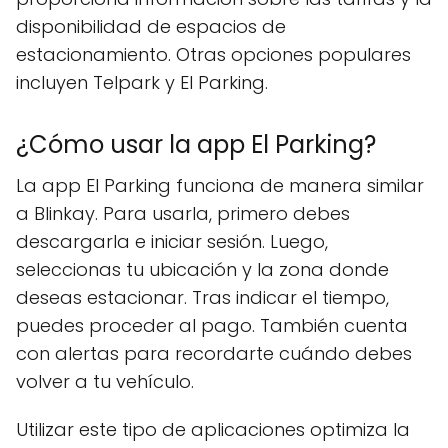
disponibilidad de espacios de
estacionamiento. Otras opciones populares
incluyen Telpark y El Parking.
¿Cómo usar la app El Parking?
La app El Parking funciona de manera similar
a Blinkay. Para usarla, primero debes
descargarla e iniciar sesión. Luego,
seleccionas tu ubicación y la zona donde
deseas estacionar. Tras indicar el tiempo,
puedes proceder al pago. También cuenta
con alertas para recordarte cuándo debes
volver a tu vehículo.
Utilizar este tipo de aplicaciones optimiza la