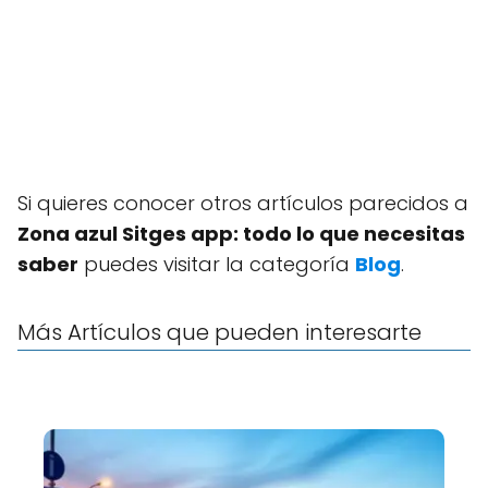
Si quieres conocer otros artículos parecidos a
Zona azul Sitges app: todo lo que necesitas
saber
puedes visitar la categoría
Blog
.
Más Artículos que pueden interesarte