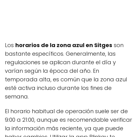
Los
horarios de la zona azul en Sitges
son
bastante específicos. Generalmente, las
regulaciones se aplican durante el día y
varían según la época del año. En
temporada alta, es común que la zona azul
esté activa incluso durante los fines de
semana.
El horario habitual de operación suele ser de
9:00 a 21:00, aunque es recomendable verificar
la información más reciente, ya que puede
haber cambios. Utilizar la app Blinkay te