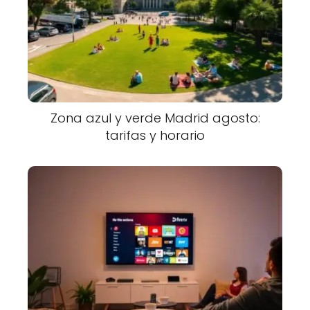
Zona azul y verde Madrid agosto:
tarifas y horario