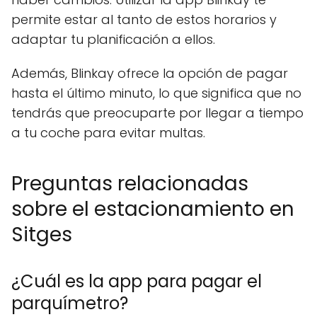
permite estar al tanto de estos horarios y
adaptar tu planificación a ellos.
Además, Blinkay ofrece la opción de pagar
hasta el último minuto, lo que significa que no
tendrás que preocuparte por llegar a tiempo
a tu coche para evitar multas.
Preguntas relacionadas
sobre el estacionamiento en
Sitges
¿Cuál es la app para pagar el
parquímetro?