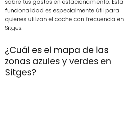
sobre tus gastos en estacionamiento. Esta
funcionalidad es especialmente útil para
quienes utilizan el coche con frecuencia en
Sitges.
¿Cuál es el mapa de las
zonas azules y verdes en
Sitges?