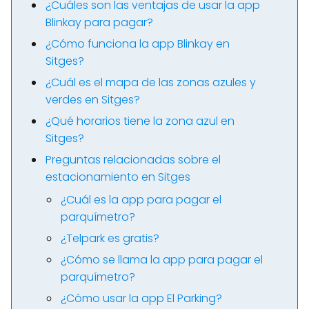
¿Cuáles son las ventajas de usar la app
Blinkay para pagar?
¿Cómo funciona la app Blinkay en
Sitges?
¿Cuál es el mapa de las zonas azules y
verdes en Sitges?
¿Qué horarios tiene la zona azul en
Sitges?
Preguntas relacionadas sobre el
estacionamiento en Sitges
¿Cuál es la app para pagar el
parquímetro?
¿Telpark es gratis?
¿Cómo se llama la app para pagar el
parquímetro?
¿Cómo usar la app El Parking?