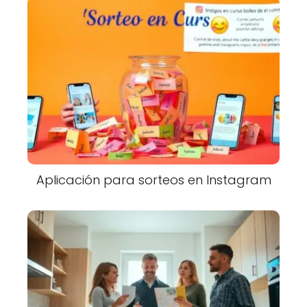
Aplicación para sorteos en Instagram