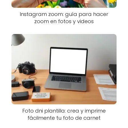
Instagram zoom: guía para hacer
zoom en fotos y videos
Foto dni plantilla: crea y imprime
fácilmente tu foto de carnet