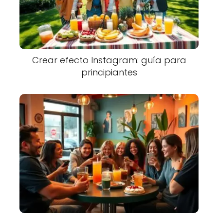
Crear efecto Instagram: guía para
principiantes