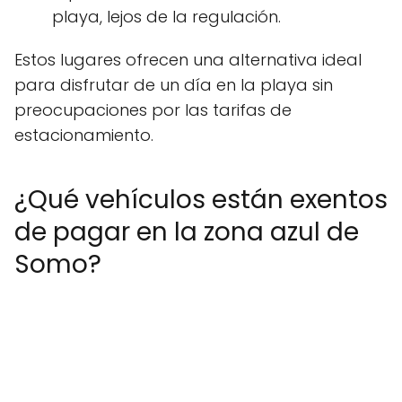
playa, lejos de la regulación.
Estos lugares ofrecen una alternativa ideal
para disfrutar de un día en la playa sin
preocupaciones por las tarifas de
estacionamiento.
¿Qué vehículos están exentos
de pagar en la zona azul de
Somo?