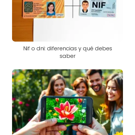
Nif o dni: diferencias y qué debes
saber