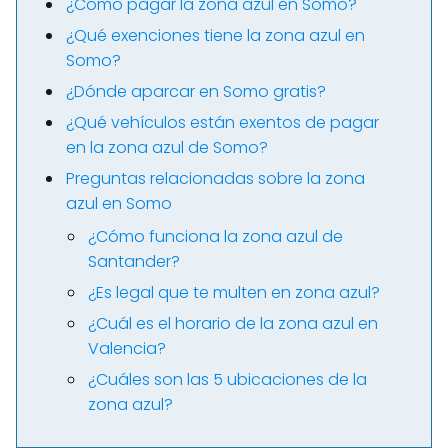
¿Cómo pagar la zona azul en Somo?
¿Qué exenciones tiene la zona azul en
Somo?
¿Dónde aparcar en Somo gratis?
¿Qué vehículos están exentos de pagar
en la zona azul de Somo?
Preguntas relacionadas sobre la zona
azul en Somo
¿Cómo funciona la zona azul de
Santander?
¿Es legal que te multen en zona azul?
¿Cuál es el horario de la zona azul en
Valencia?
¿Cuáles son las 5 ubicaciones de la
zona azul?