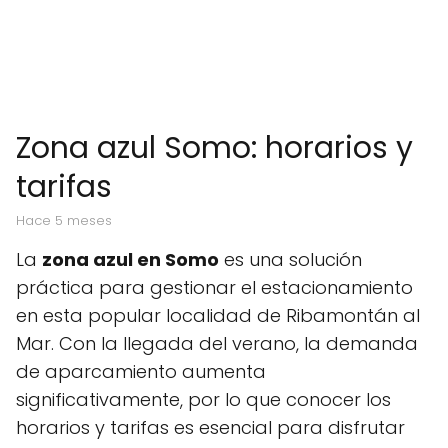
Zona azul Somo: horarios y
tarifas
hace 5 meses
La
zona azul en Somo
es una solución
práctica para gestionar el estacionamiento
en esta popular localidad de Ribamontán al
Mar. Con la llegada del verano, la demanda
de aparcamiento aumenta
significativamente, por lo que conocer los
horarios y tarifas es esencial para disfrutar