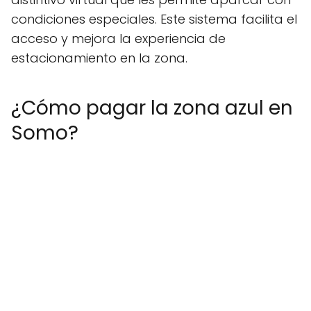
condiciones especiales. Este sistema facilita el
acceso y mejora la experiencia de
estacionamiento en la zona.
¿Cómo pagar la zona azul en
Somo?