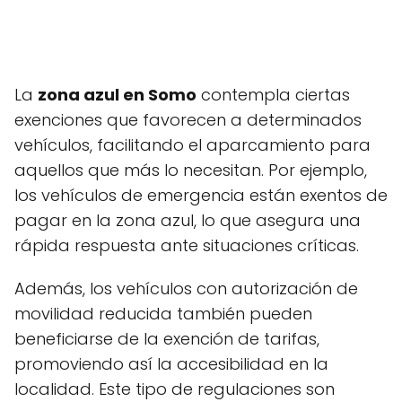
La
zona azul en Somo
contempla ciertas
exenciones que favorecen a determinados
vehículos, facilitando el aparcamiento para
aquellos que más lo necesitan. Por ejemplo,
los vehículos de emergencia están exentos de
pagar en la zona azul, lo que asegura una
rápida respuesta ante situaciones críticas.
Además, los vehículos con autorización de
movilidad reducida también pueden
beneficiarse de la exención de tarifas,
promoviendo así la accesibilidad en la
localidad. Este tipo de regulaciones son