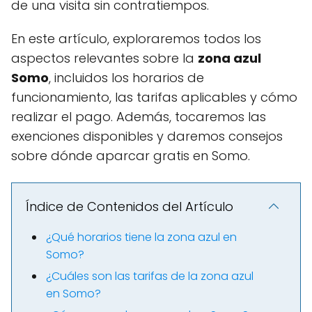
de una visita sin contratiempos.
En este artículo, exploraremos todos los
aspectos relevantes sobre la
zona azul
Somo
, incluidos los horarios de
funcionamiento, las tarifas aplicables y cómo
realizar el pago. Además, tocaremos las
exenciones disponibles y daremos consejos
sobre dónde aparcar gratis en Somo.
Índice de Contenidos del Artículo
¿Qué horarios tiene la zona azul en
Somo?
¿Cuáles son las tarifas de la zona azul
en Somo?