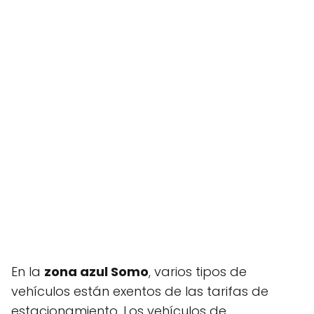
En la
zona azul Somo
, varios tipos de
vehículos están exentos de las tarifas de
estacionamiento. Los vehículos de