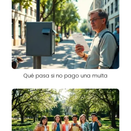
Qué pasa si no pago una multa