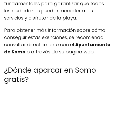
fundamentales para garantizar que todos
los ciudadanos puedan acceder a los
servicios y disfrutar de la playa.
Para obtener más información sobre cómo
conseguir estas exenciones, se recomienda
consultar directamente con el
Ayuntamiento
de Somo
o a través de su página web.
¿Dónde aparcar en Somo
gratis?