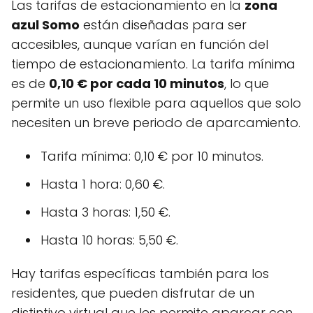
Las tarifas de estacionamiento en la
zona
azul Somo
están diseñadas para ser
accesibles, aunque varían en función del
tiempo de estacionamiento. La tarifa mínima
es de
0,10 € por cada 10 minutos
, lo que
permite un uso flexible para aquellos que solo
necesiten un breve periodo de aparcamiento.
Tarifa mínima: 0,10 € por 10 minutos.
Hasta 1 hora: 0,60 €.
Hasta 3 horas: 1,50 €.
Hasta 10 horas: 5,50 €.
Hay tarifas específicas también para los
residentes, que pueden disfrutar de un
distintivo virtual que les permite aparcar con