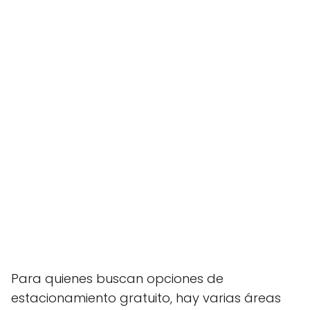
Para quienes buscan opciones de
estacionamiento gratuito, hay varias áreas