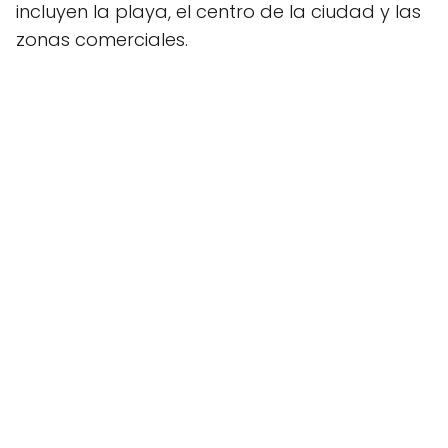
incluyen la playa, el centro de la ciudad y las
zonas comerciales.