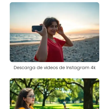
Descarga de videos de Instagram 4k