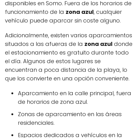
disponibles en Somo. Fuera de los horarios de
funcionamiento de la
zona azul
, cualquier
vehículo puede aparcar sin coste alguno.
Adicionalmente, existen varios aparcamientos
situados a las afueras de la
zona azul
donde
el estacionamiento es gratuito durante todo
el día. Algunos de estos lugares se
encuentran a poca distancia de la playa, lo
que los convierte en una opción conveniente.
Aparcamiento en la calle principal, fuera
de horarios de zona azul.
Zonas de aparcamiento en las áreas
residenciales.
Espacios dedicados a vehículos en la