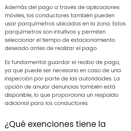
Además del pago a través de aplicaciones
móviles, los conductores también pueden
usar parquímetros ubicados en la zona. Estos
parquímetros son intuitivos y permiten
seleccionar el tiempo de estacionamiento
deseado antes de realizar el pago.
Es fundamental guardar el recibo de pago,
ya que puede ser necesario en caso de una
inspección por parte de las autoridades. La
opción de anular denuncias también está
disponible, lo que proporciona un respaldo
adicional para los conductores.
¿Qué exenciones tiene la