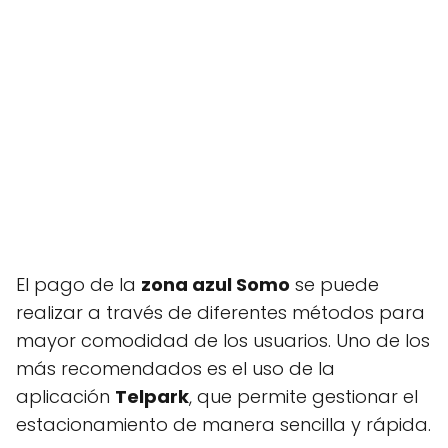
El pago de la
zona azul Somo
se puede
realizar a través de diferentes métodos para
mayor comodidad de los usuarios. Uno de los
más recomendados es el uso de la
aplicación
Telpark
, que permite gestionar el
estacionamiento de manera sencilla y rápida.