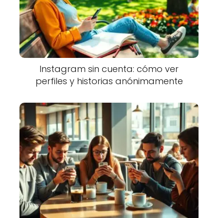
Instagram sin cuenta: cómo ver
perfiles y historias anónimamente