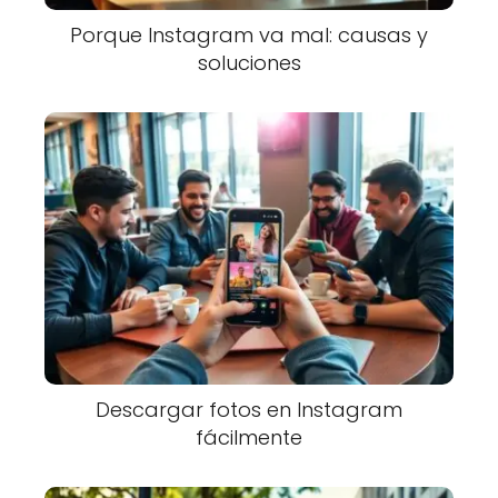
Porque Instagram va mal: causas y
soluciones
Descargar fotos en Instagram
fácilmente