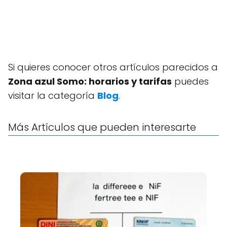
Si quieres conocer otros artículos parecidos a
Zona azul Somo: horarios y tarifas
puedes
visitar la categoría
Blog
.
Más Artículos que pueden interesarte