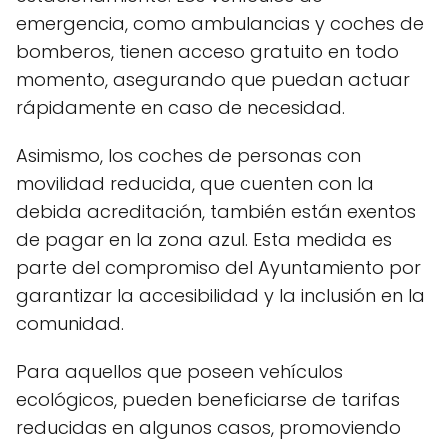
emergencia, como ambulancias y coches de
bomberos, tienen acceso gratuito en todo
momento, asegurando que puedan actuar
rápidamente en caso de necesidad.
Asimismo, los coches de personas con
movilidad reducida, que cuenten con la
debida acreditación, también están exentos
de pagar en la zona azul. Esta medida es
parte del compromiso del Ayuntamiento por
garantizar la accesibilidad y la inclusión en la
comunidad.
Para aquellos que poseen vehículos
ecológicos, pueden beneficiarse de tarifas
reducidas en algunos casos, promoviendo