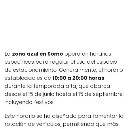
La
zona azul en Somo
opera en horarios
específicos para regular el uso del espacio
de estacionamiento. Generalmente, el horario
establecido es de
10:00 a 20:00 horas
durante la temporada alta, que abarca
desde el 15 de junio hasta el 15 de septiembre,
incluyendo festivos.
Este horario se ha diseñado para fomentar la
rotación de vehículos, permitiendo que más