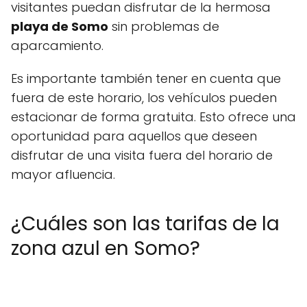
visitantes puedan disfrutar de la hermosa
playa de Somo
sin problemas de
aparcamiento.
Es importante también tener en cuenta que
fuera de este horario, los vehículos pueden
estacionar de forma gratuita. Esto ofrece una
oportunidad para aquellos que deseen
disfrutar de una visita fuera del horario de
mayor afluencia.
¿Cuáles son las tarifas de la
zona azul en Somo?