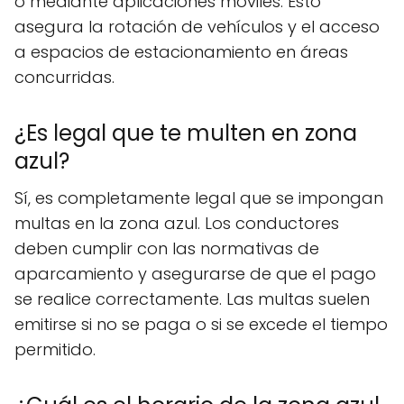
o mediante aplicaciones móviles. Esto
asegura la rotación de vehículos y el acceso
a espacios de estacionamiento en áreas
concurridas.
¿Es legal que te multen en zona
azul?
Sí, es completamente legal que se impongan
multas en la zona azul. Los conductores
deben cumplir con las normativas de
aparcamiento y asegurarse de que el pago
se realice correctamente. Las multas suelen
emitirse si no se paga o si se excede el tiempo
permitido.