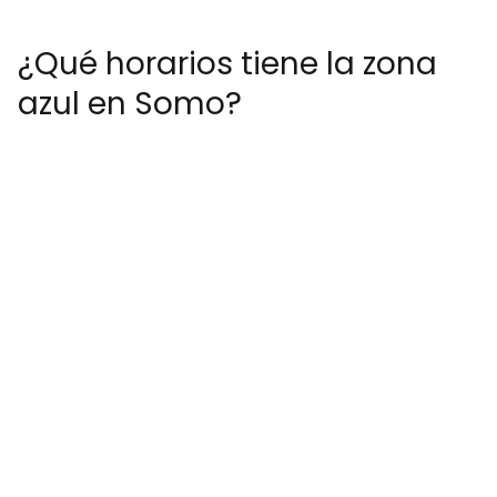
¿Qué horarios tiene la zona
azul en Somo?