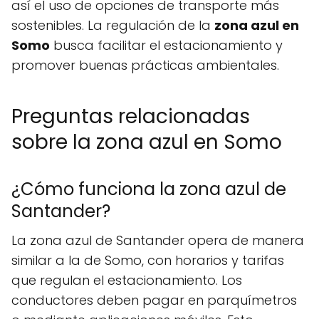
así el uso de opciones de transporte más
sostenibles. La regulación de la
zona azul en
Somo
busca facilitar el estacionamiento y
promover buenas prácticas ambientales.
Preguntas relacionadas
sobre la zona azul en Somo
¿Cómo funciona la zona azul de
Santander?
La zona azul de Santander opera de manera
similar a la de Somo, con horarios y tarifas
que regulan el estacionamiento. Los
conductores deben pagar en parquímetros