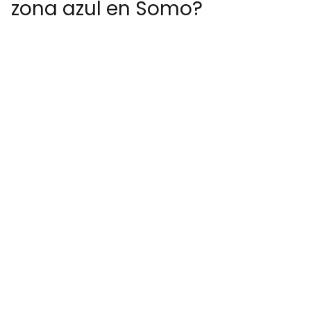
zona azul en Somo?