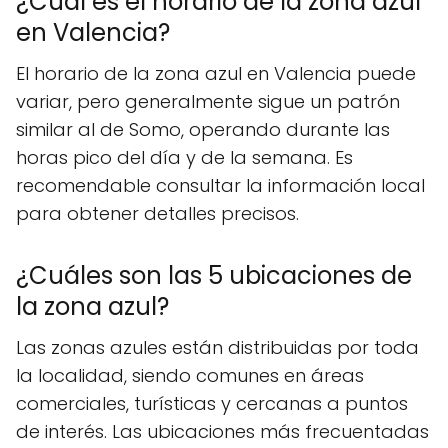
¿Cuál es el horario de la zona azul
en Valencia?
El horario de la zona azul en Valencia puede
variar, pero generalmente sigue un patrón
similar al de Somo, operando durante las
horas pico del día y de la semana. Es
recomendable consultar la información local
para obtener detalles precisos.
¿Cuáles son las 5 ubicaciones de
la zona azul?
Las zonas azules están distribuidas por toda
la localidad, siendo comunes en áreas
comerciales, turísticas y cercanas a puntos
de interés. Las ubicaciones más frecuentadas