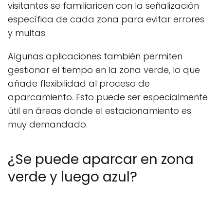
visitantes se familiaricen con la señalización
específica de cada zona para evitar errores
y multas.
Algunas aplicaciones también permiten
gestionar el tiempo en la zona verde, lo que
añade flexibilidad al proceso de
aparcamiento. Esto puede ser especialmente
útil en áreas donde el estacionamiento es
muy demandado.
¿Se puede aparcar en zona
verde y luego azul?