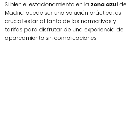
Si bien el estacionamiento en la
zona azul
de
Madrid puede ser una solución práctica, es
crucial estar al tanto de las normativas y
tarifas para disfrutar de una experiencia de
aparcamiento sin complicaciones.