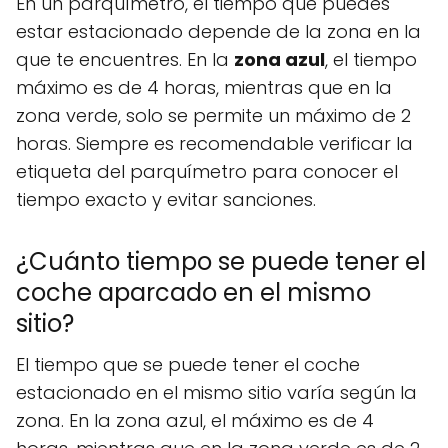
En un parquímetro, el tiempo que puedes
estar estacionado depende de la zona en la
que te encuentres. En la
zona azul
, el tiempo
máximo es de 4 horas, mientras que en la
zona verde, solo se permite un máximo de 2
horas. Siempre es recomendable verificar la
etiqueta del parquímetro para conocer el
tiempo exacto y evitar sanciones.
¿Cuánto tiempo se puede tener el
coche aparcado en el mismo
sitio?
El tiempo que se puede tener el coche
estacionado en el mismo sitio varía según la
zona. En la zona azul, el máximo es de 4