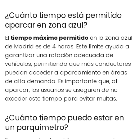
¿Cuánto tiempo está permitido
aparcar en zona azul?
El
tiempo máximo permitido
en la zona azul
de Madrid es de 4 horas. Este límite ayuda a
garantizar una rotación adecuada de
vehículos, permitiendo que más conductores
puedan acceder a aparcamiento en áreas
de alta demanda. Es importante que, al
aparcar, los usuarios se aseguren de no
exceder este tiempo para evitar multas.
¿Cuánto tiempo puedo estar en
un parquímetro?