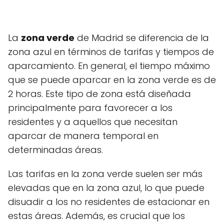
La
zona verde
de Madrid se diferencia de la
zona azul en términos de tarifas y tiempos de
aparcamiento. En general, el tiempo máximo
que se puede aparcar en la zona verde es de
2 horas. Este tipo de zona está diseñada
principalmente para favorecer a los
residentes y a aquellos que necesitan
aparcar de manera temporal en
determinadas áreas.
Las tarifas en la zona verde suelen ser más
elevadas que en la zona azul, lo que puede
disuadir a los no residentes de estacionar en
estas áreas. Además, es crucial que los