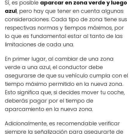
Sí, es posible
aparcar en zona verde y luego
azul
, pero hay que tener en cuenta algunas
consideraciones. Cada tipo de zona tiene sus
respectivas normas y tiempos máximos, por
lo que es fundamental estar al tanto de las
limitaciones de cada una.
En primer lugar, al cambiar de una zona
verde a una azul, el conductor debe
asegurarse de que su vehículo cumpla con el
tiempo máximo permitido en la nueva zona.
Esto significa que, si decides mover tu coche,
deberás pagar por el tiempo de
aparcamiento en la nueva zona.
Adicionalmente, es recomendable verificar
siempre la señalización para asegurarte de