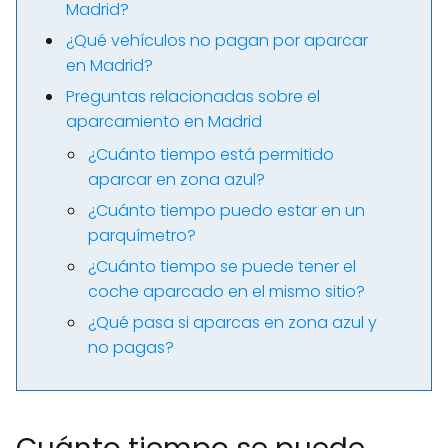
Madrid?
¿Qué vehículos no pagan por aparcar
en Madrid?
Preguntas relacionadas sobre el
aparcamiento en Madrid
¿Cuánto tiempo está permitido
aparcar en zona azul?
¿Cuánto tiempo puedo estar en un
parquímetro?
¿Cuánto tiempo se puede tener el
coche aparcado en el mismo sitio?
¿Qué pasa si aparcas en zona azul y
no pagas?