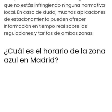
que no estás infringiendo ninguna normativa
local. En caso de duda, muchas aplicaciones
de estacionamiento pueden ofrecer
información en tiempo real sobre las
regulaciones y tarifas de ambas zonas.
¿Cuál es el horario de la zona
azul en Madrid?