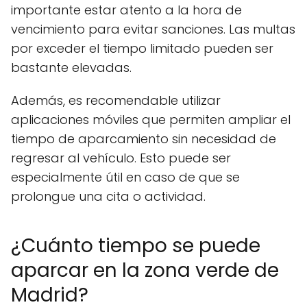
importante estar atento a la hora de
vencimiento para evitar sanciones. Las multas
por exceder el tiempo limitado pueden ser
bastante elevadas.
Además, es recomendable utilizar
aplicaciones móviles que permiten ampliar el
tiempo de aparcamiento sin necesidad de
regresar al vehículo. Esto puede ser
especialmente útil en caso de que se
prolongue una cita o actividad.
¿Cuánto tiempo se puede
aparcar en la zona verde de
Madrid?