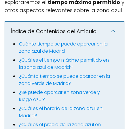
exploraremos el
tiempo máximo permitido
y
otros aspectos relevantes sobre la zona azul.
Índice de Contenidos del Artículo
Cuánto tiempo se puede aparcar en la
zona azul de Madrid
¿Cuál es el tiempo máximo permitido en
la zona azul de Madrid?
¿Cuánto tiempo se puede aparcar en la
zona verde de Madrid?
¿Se puede aparcar en zona verde y
luego azul?
¿Cuál es el horario de la zona azul en
Madrid?
¿Cuál es el precio de la zona azul en