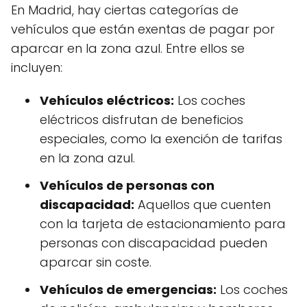
En Madrid, hay ciertas categorías de
vehículos que están exentas de pagar por
aparcar en la zona azul. Entre ellos se
incluyen:
Vehículos eléctricos:
Los coches
eléctricos disfrutan de beneficios
especiales, como la exención de tarifas
en la zona azul.
Vehículos de personas con
discapacidad:
Aquellos que cuenten
con la tarjeta de estacionamiento para
personas con discapacidad pueden
aparcar sin coste.
Vehículos de emergencias:
Los coches