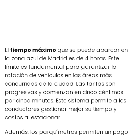
El
tiempo máximo
que se puede aparcar en
la zona azul de Madrid es de 4 horas. Este
límite es fundamental para garantizar la
rotación de vehículos en las áreas más
concurridas de la ciudad. Las tarifas son
progresivas y comienzan en cinco céntimos
por cinco minutos. Este sistema permite a los
conductores gestionar mejor su tiempo y
costos al estacionar.
Además, los parquímetros permiten un pago