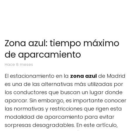
Zona azul: tiempo máximo
de aparcamiento
hace 8 meses
El estacionamiento en la
zona azul
de Madrid
es una de las alternativas más utilizadas por
los conductores que buscan un lugar donde
aparcar. Sin embargo, es importante conocer
las normativas y restricciones que rigen esta
modalidad de aparcamiento para evitar
sorpresas desagradables. En este artículo,