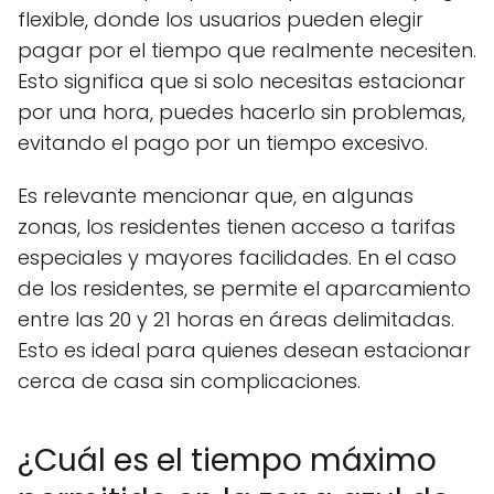
flexible, donde los usuarios pueden elegir
pagar por el tiempo que realmente necesiten.
Esto significa que si solo necesitas estacionar
por una hora, puedes hacerlo sin problemas,
evitando el pago por un tiempo excesivo.
Es relevante mencionar que, en algunas
zonas, los residentes tienen acceso a tarifas
especiales y mayores facilidades. En el caso
de los residentes, se permite el aparcamiento
entre las 20 y 21 horas en áreas delimitadas.
Esto es ideal para quienes desean estacionar
cerca de casa sin complicaciones.
¿Cuál es el tiempo máximo