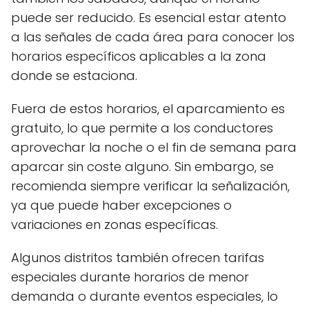
puede ser reducido. Es esencial estar atento
a las señales de cada área para conocer los
horarios específicos aplicables a la zona
donde se estaciona.
Fuera de estos horarios, el aparcamiento es
gratuito, lo que permite a los conductores
aprovechar la noche o el fin de semana para
aparcar sin coste alguno. Sin embargo, se
recomienda siempre verificar la señalización,
ya que puede haber excepciones o
variaciones en zonas específicas.
Algunos distritos también ofrecen tarifas
especiales durante horarios de menor
demanda o durante eventos especiales, lo