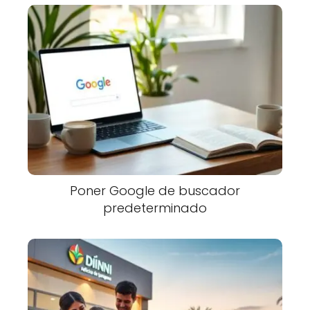
Poner Google de buscador
predeterminado