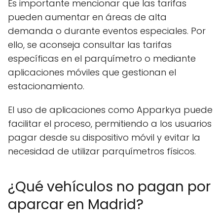
Es importante mencionar que las tarifas
pueden aumentar en áreas de alta
demanda o durante eventos especiales. Por
ello, se aconseja consultar las tarifas
específicas en el parquímetro o mediante
aplicaciones móviles que gestionan el
estacionamiento.
El uso de aplicaciones como Apparkya puede
facilitar el proceso, permitiendo a los usuarios
pagar desde su dispositivo móvil y evitar la
necesidad de utilizar parquímetros físicos.
¿Qué vehículos no pagan por
aparcar en Madrid?