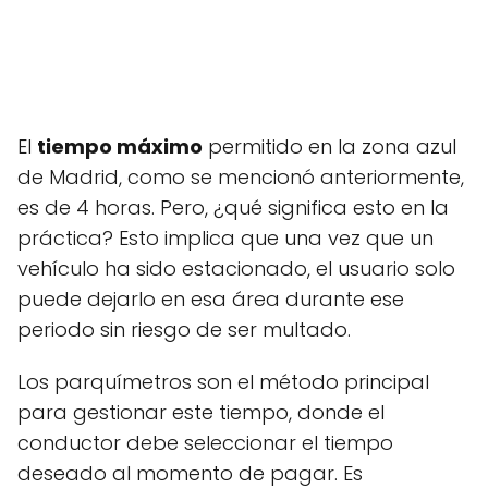
El
tiempo máximo
permitido en la zona azul
de Madrid, como se mencionó anteriormente,
es de 4 horas. Pero, ¿qué significa esto en la
práctica? Esto implica que una vez que un
vehículo ha sido estacionado, el usuario solo
puede dejarlo en esa área durante ese
periodo sin riesgo de ser multado.
Los parquímetros son el método principal
para gestionar este tiempo, donde el
conductor debe seleccionar el tiempo
deseado al momento de pagar. Es