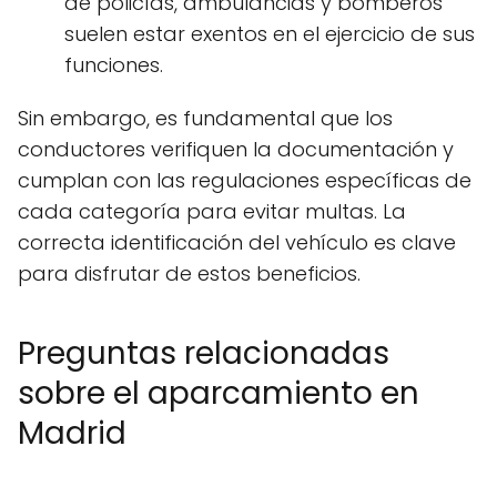
de policías, ambulancias y bomberos
suelen estar exentos en el ejercicio de sus
funciones.
Sin embargo, es fundamental que los
conductores verifiquen la documentación y
cumplan con las regulaciones específicas de
cada categoría para evitar multas. La
correcta identificación del vehículo es clave
para disfrutar de estos beneficios.
Preguntas relacionadas
sobre el aparcamiento en
Madrid