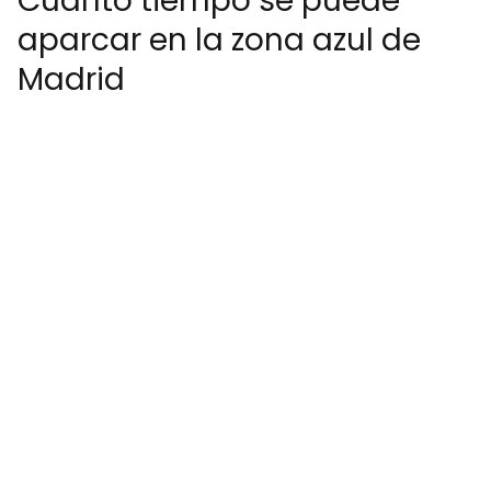
Cuánto tiempo se puede
aparcar en la zona azul de
Madrid