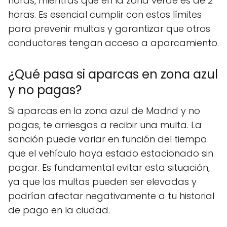
horas, mientras que en la zona verde es de 2
horas. Es esencial cumplir con estos límites
para prevenir multas y garantizar que otros
conductores tengan acceso a aparcamiento.
¿Qué pasa si aparcas en zona azul
y no pagas?
Si aparcas en la zona azul de Madrid y no
pagas, te arriesgas a recibir una multa. La
sanción puede variar en función del tiempo
que el vehículo haya estado estacionado sin
pagar. Es fundamental evitar esta situación,
ya que las multas pueden ser elevadas y
podrían afectar negativamente a tu historial
de pago en la ciudad.