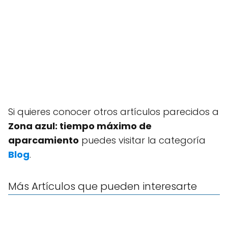
Si quieres conocer otros artículos parecidos a
Zona azul: tiempo máximo de
aparcamiento
puedes visitar la categoría
Blog
.
Más Artículos que pueden interesarte