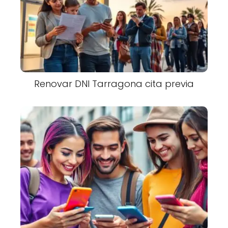
Renovar DNI Tarragona cita previa