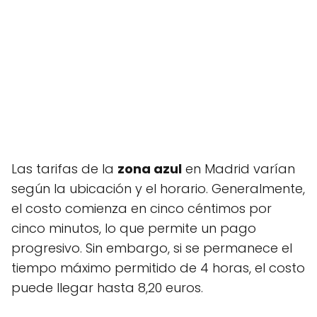
Las tarifas de la
zona azul
en Madrid varían
según la ubicación y el horario. Generalmente,
el costo comienza en cinco céntimos por
cinco minutos, lo que permite un pago
progresivo. Sin embargo, si se permanece el
tiempo máximo permitido de 4 horas, el costo
puede llegar hasta 8,20 euros.