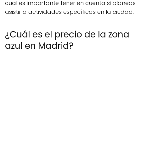
cual es importante tener en cuenta si planeas
asistir a actividades específicas en la ciudad.
¿Cuál es el precio de la zona
azul en Madrid?