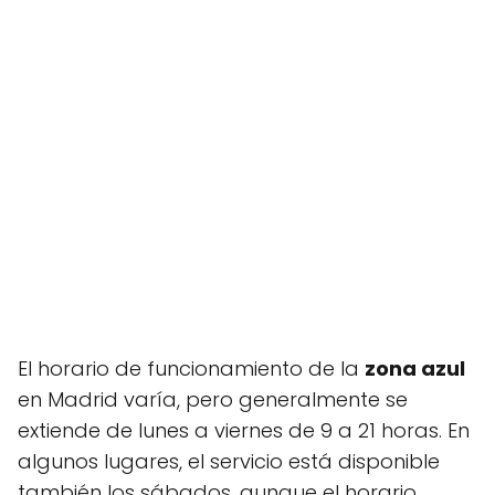
El horario de funcionamiento de la
zona azul
en Madrid varía, pero generalmente se
extiende de lunes a viernes de 9 a 21 horas. En
algunos lugares, el servicio está disponible
también los sábados, aunque el horario