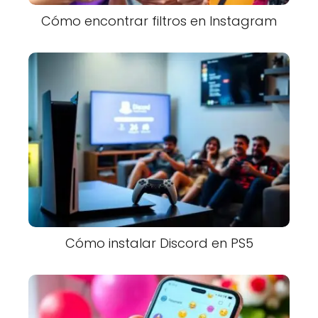
Cómo encontrar filtros en Instagram
Cómo instalar Discord en PS5