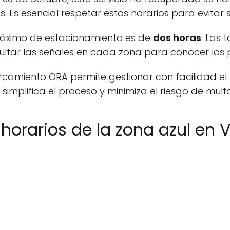
s. Es esencial respetar estos horarios para evitar 
 máximo de estacionamiento es de
dos horas
. Las 
tar las señales en cada zona para conocer los p
camiento ORA permite gestionar con facilidad el
 simplifica el proceso y minimiza el riesgo de mult
 horarios de la zona azul en 