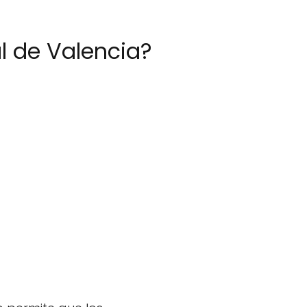
l de Valencia?