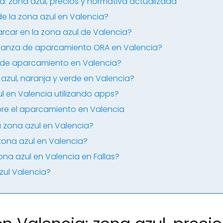
: zona azul, precios y normativa actualizada
de la zona azul en Valencia?
arcar en la zona azul de Valencia?
nanza de aparcamiento ORA en Valencia?
 de aparcamiento en Valencia?
 azul, naranja y verde en Valencia?
 en Valencia utilizando apps?
re el aparcamiento en Valencia
a zona azul en Valencia?
zona azul en Valencia?
ona azul en Valencia en Fallas?
zul Valencia?