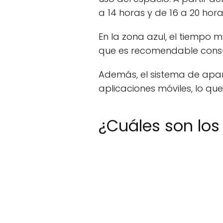
a 14 horas y de 16 a 20 hora
En la zona azul, el tiempo
que es recomendable consul
Además, el sistema de apar
aplicaciones móviles, lo que
¿Cuáles son los