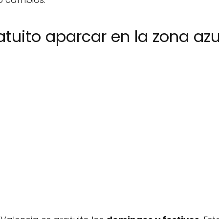
atuito aparcar en la zona azu