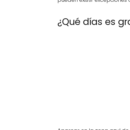
¿Qué días es gr