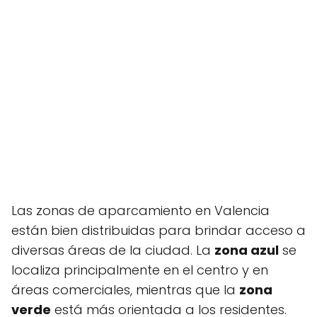
Las zonas de aparcamiento en Valencia
están bien distribuidas para brindar acceso a
diversas áreas de la ciudad. La
zona azul
se
localiza principalmente en el centro y en
áreas comerciales, mientras que la
zona
verde
está más orientada a los residentes.