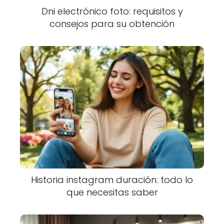
Dni electrónico foto: requisitos y
consejos para su obtención
Historia instagram duración: todo lo
que necesitas saber