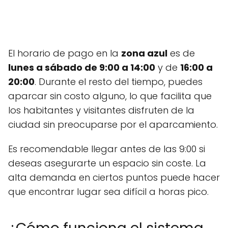
El horario de pago en la
zona azul
es de
lunes a sábado de 9:00 a 14:00
y de
16:00 a
20:00
. Durante el resto del tiempo, puedes
aparcar sin costo alguno, lo que facilita que
los habitantes y visitantes disfruten de la
ciudad sin preocuparse por el aparcamiento.
Es recomendable llegar antes de las 9:00 si
deseas asegurarte un espacio sin coste. La
alta demanda en ciertos puntos puede hacer
que encontrar lugar sea difícil a horas pico.