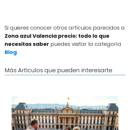
Si quieres conocer otros artículos parecidos a
Zona azul Valencia precio: todo lo que
necesitas saber
puedes visitar la categoría
Blog
.
Más Artículos que pueden interesarte