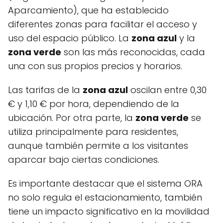
Aparcamiento), que ha establecido
diferentes zonas para facilitar el acceso y
uso del espacio público. La
zona azul
y la
zona verde
son las más reconocidas, cada
una con sus propios precios y horarios.
Las tarifas de la
zona azul
oscilan entre 0,30
€ y 1,10 € por hora, dependiendo de la
ubicación. Por otra parte, la
zona verde
se
utiliza principalmente para residentes,
aunque también permite a los visitantes
aparcar bajo ciertas condiciones.
Es importante destacar que el sistema ORA
no solo regula el estacionamiento, también
tiene un impacto significativo en la movilidad