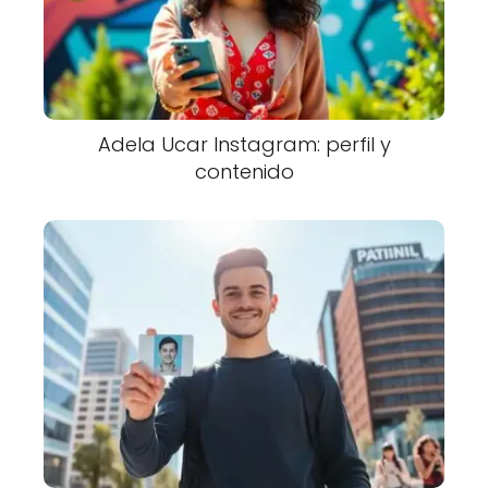
Adela Ucar Instagram: perfil y
contenido