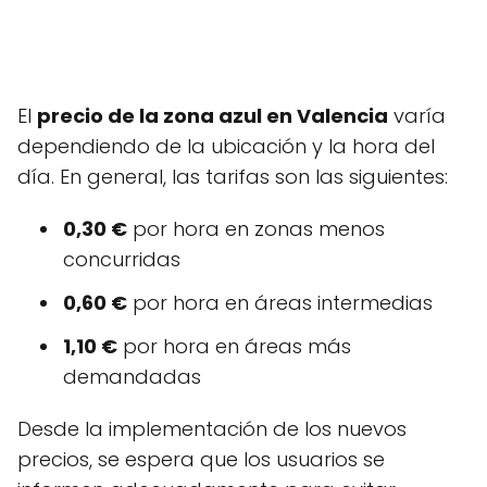
El
precio de la zona azul en Valencia
varía
dependiendo de la ubicación y la hora del
día. En general, las tarifas son las siguientes:
0,30 €
por hora en zonas menos
concurridas
0,60 €
por hora en áreas intermedias
1,10 €
por hora en áreas más
demandadas
Desde la implementación de los nuevos
precios, se espera que los usuarios se