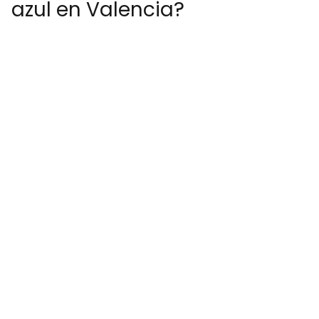
azul en Valencia?