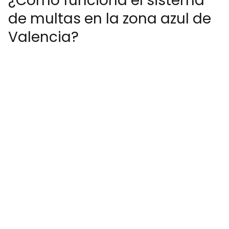
¿Cómo funciona el sistema
de multas en la zona azul de
Valencia?