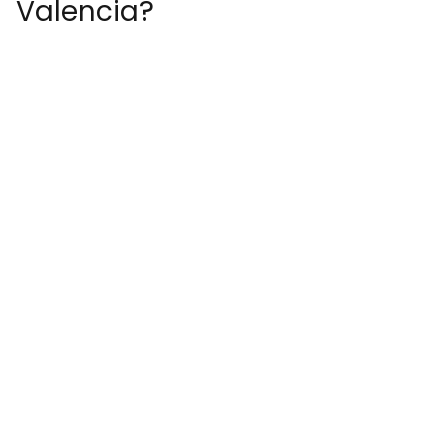
Valencia?