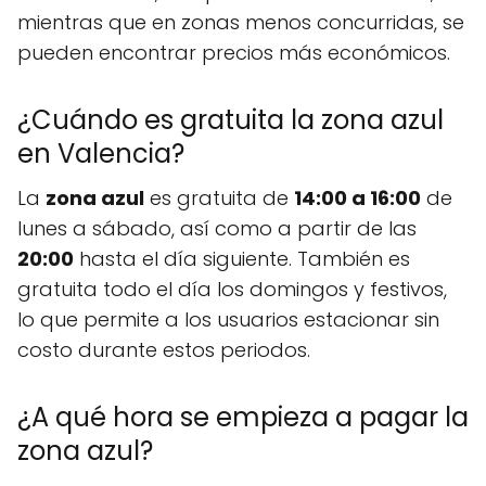
mientras que en zonas menos concurridas, se
pueden encontrar precios más económicos.
¿Cuándo es gratuita la zona azul
en Valencia?
La
zona azul
es gratuita de
14:00 a 16:00
de
lunes a sábado, así como a partir de las
20:00
hasta el día siguiente. También es
gratuita todo el día los domingos y festivos,
lo que permite a los usuarios estacionar sin
costo durante estos periodos.
¿A qué hora se empieza a pagar la
zona azul?