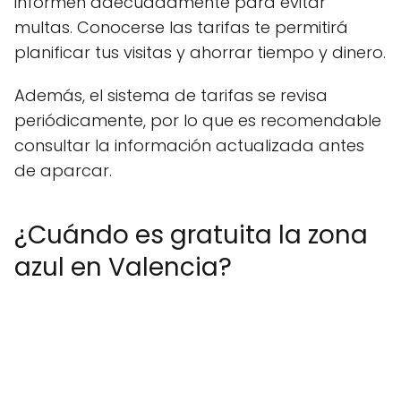
informen adecuadamente para evitar
multas. Conocerse las tarifas te permitirá
planificar tus visitas y ahorrar tiempo y dinero.
Además, el sistema de tarifas se revisa
periódicamente, por lo que es recomendable
consultar la información actualizada antes
de aparcar.
¿Cuándo es gratuita la zona
azul en Valencia?