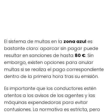
El sistema de multas en la
zona azul
es
bastante claro: aparcar sin pagar puede
resultar en sanciones de hasta
80 €
. Sin
embargo, existen opciones para anular
multas si se realiza el pago correspondiente
dentro de la primera hora tras su emisión.
Es importante que los conductores estén
atentos a los avisos de los agentes y las
máquinas expendedoras para evitar
confusiones. La normativa es estricta, pero