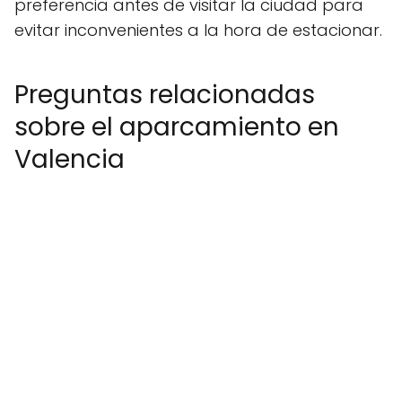
preferencia antes de visitar la ciudad para
evitar inconvenientes a la hora de estacionar.
Preguntas relacionadas
sobre el aparcamiento en
Valencia