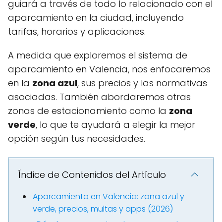
guiará a través de todo lo relacionado con el
aparcamiento en la ciudad, incluyendo
tarifas, horarios y aplicaciones.
A medida que exploremos el sistema de
aparcamiento en Valencia, nos enfocaremos
en la
zona azul
, sus precios y las normativas
asociadas. También abordaremos otras
zonas de estacionamiento como la
zona
verde
, lo que te ayudará a elegir la mejor
opción según tus necesidades.
Índice de Contenidos del Artículo
Aparcamiento en Valencia: zona azul y
verde, precios, multas y apps (2026)