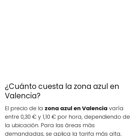
¿Cuánto cuesta la zona azul en
Valencia?
El precio de la
zona azul en Valencia
varía
entre 0,30 € y 1,10 € por hora, dependiendo de
la ubicación. Para las áreas más
demandadas, se aplica la tarifa más alta,