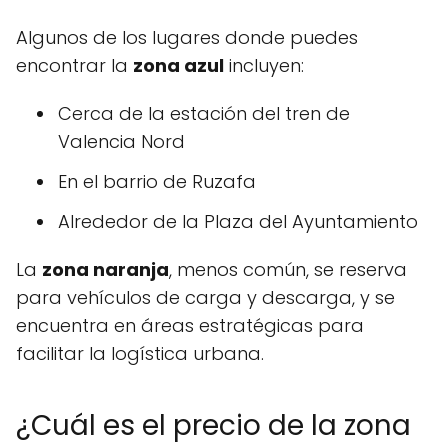
Algunos de los lugares donde puedes
encontrar la
zona azul
incluyen:
Cerca de la estación del tren de
Valencia Nord
En el barrio de Ruzafa
Alrededor de la Plaza del Ayuntamiento
La
zona naranja
, menos común, se reserva
para vehículos de carga y descarga, y se
encuentra en áreas estratégicas para
facilitar la logística urbana.
¿Cuál es el precio de la zona