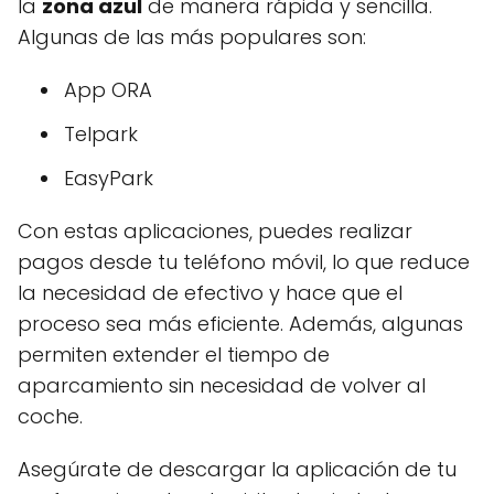
la
zona azul
de manera rápida y sencilla.
Algunas de las más populares son:
App ORA
Telpark
EasyPark
Con estas aplicaciones, puedes realizar
pagos desde tu teléfono móvil, lo que reduce
la necesidad de efectivo y hace que el
proceso sea más eficiente. Además, algunas
permiten extender el tiempo de
aparcamiento sin necesidad de volver al
coche.
Asegúrate de descargar la aplicación de tu