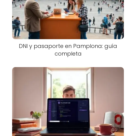
DNI y pasaporte en Pamplona: guía
completa