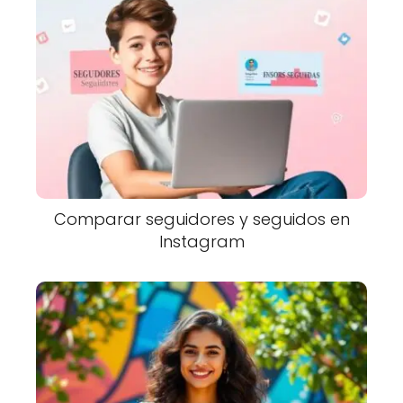
Comparar seguidores y seguidos en
Instagram