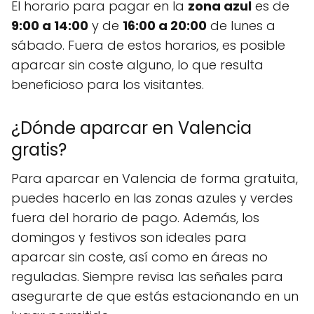
El horario para pagar en la
zona azul
es de
9:00 a 14:00
y de
16:00 a 20:00
de lunes a
sábado. Fuera de estos horarios, es posible
aparcar sin coste alguno, lo que resulta
beneficioso para los visitantes.
¿Dónde aparcar en Valencia
gratis?
Para aparcar en Valencia de forma gratuita,
puedes hacerlo en las zonas azules y verdes
fuera del horario de pago. Además, los
domingos y festivos son ideales para
aparcar sin coste, así como en áreas no
reguladas. Siempre revisa las señales para
asegurarte de que estás estacionando en un