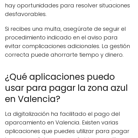
hay oportunidades para resolver situaciones
desfavorables.
Si recibes una multa, asegúrate de seguir el
procedimiento indicado en el aviso para
evitar complicaciones adicionales. La gestión
correcta puede ahorrarte tiempo y dinero.
¿Qué aplicaciones puedo
usar para pagar la zona azul
en Valencia?
La digitalización ha facilitado el pago del
aparcamiento en Valencia. Existen varias
aplicaciones que puedes utilizar para pagar