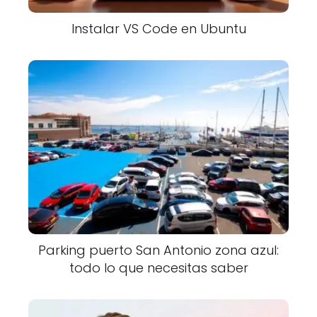
Instalar VS Code en Ubuntu
Parking puerto San Antonio zona azul:
todo lo que necesitas saber