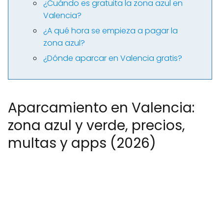
¿Cuándo es gratuita la zona azul en
Valencia?
¿A qué hora se empieza a pagar la
zona azul?
¿Dónde aparcar en Valencia gratis?
Aparcamiento en Valencia:
zona azul y verde, precios,
multas y apps (2026)