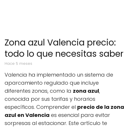
Zona azul Valencia precio:
todo lo que necesitas saber
hace 5 meses
Valencia ha implementado un sistema de
aparcamiento regulado que incluye
diferentes zonas, como la
zona azul
,
conocida por sus tarifas y horarios
específicos. Comprender el
precio de la zona
azul en Valencia
es esencial para evitar
sorpresas al estacionar. Este artículo te