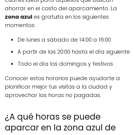
ahorrar en el costo del aparcamiento. La
zona azul
es gratuita en los siguientes
momentos:
De lunes a sábado de 14:00 a 16:00
A partir de las 20:00 hasta el día siguiente
Todo el día los domingos y festivos
Conocer estos horarios puede ayudarte a
planificar mejor tus visitas a la ciudad y
aprovechar las horas no pagadas.
¿A qué horas se puede
aparcar en la zona azul de