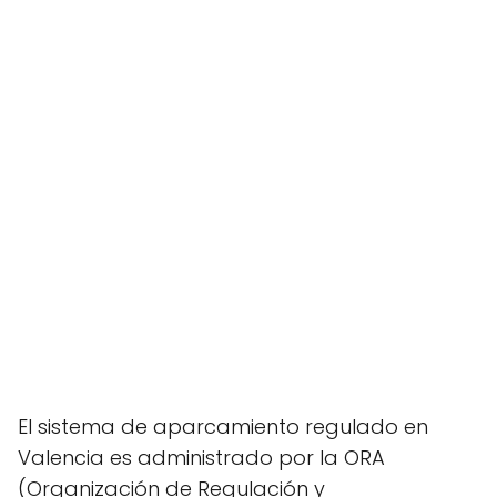
El sistema de aparcamiento regulado en
Valencia es administrado por la ORA
(Organización de Regulación y