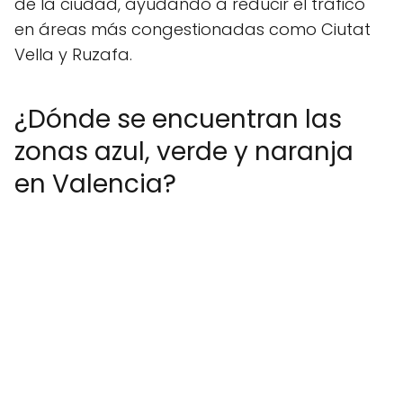
de la ciudad, ayudando a reducir el tráfico
en áreas más congestionadas como Ciutat
Vella y Ruzafa.
¿Dónde se encuentran las
zonas azul, verde y naranja
en Valencia?