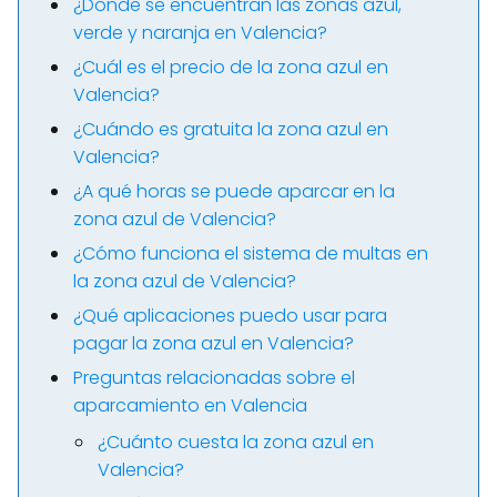
¿Dónde se encuentran las zonas azul,
verde y naranja en Valencia?
¿Cuál es el precio de la zona azul en
Valencia?
¿Cuándo es gratuita la zona azul en
Valencia?
¿A qué horas se puede aparcar en la
zona azul de Valencia?
¿Cómo funciona el sistema de multas en
la zona azul de Valencia?
¿Qué aplicaciones puedo usar para
pagar la zona azul en Valencia?
Preguntas relacionadas sobre el
aparcamiento en Valencia
¿Cuánto cuesta la zona azul en
Valencia?