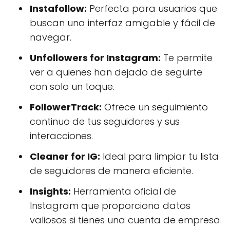
Instafollow:
Perfecta para usuarios que
buscan una interfaz amigable y fácil de
navegar.
Unfollowers for Instagram:
Te permite
ver a quienes han dejado de seguirte
con solo un toque.
FollowerTrack:
Ofrece un seguimiento
continuo de tus seguidores y sus
interacciones.
Cleaner for IG:
Ideal para limpiar tu lista
de seguidores de manera eficiente.
Insights:
Herramienta oficial de
Instagram que proporciona datos
valiosos si tienes una cuenta de empresa.