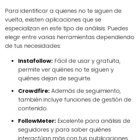
Para identificar a quienes no te siguen de
vuelta, existen aplicaciones que se
especializan en este tipo de análisis. Puedes
elegir entre varias herramientas dependiendo
de tus necesidades:
Instafollow:
Fácil de usar y gratuita,
permite ver quiénes no te siguen y
quiénes dejan de seguirte.
Crowdfire:
Además de seguimiento,
también incluye funciones de gestión de
contenido.
FollowMeter:
Excelente para análisis de
seguidores y para saber quiénes
interactúan más con tus publicaciones.