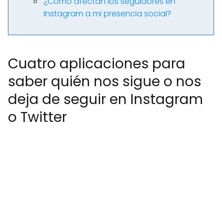
¿Cómo afectan los seguidores en
Instagram a mi presencia social?
Cuatro aplicaciones para
saber quién nos sigue o nos
deja de seguir en Instagram
o Twitter