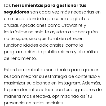
Las
herramientas para gestionar tus
seguidores
son cada vez más necesarias en
un mundo donde la presencia digital es
crucial. Aplicaciones como Crowdfire y
Instafollow no solo te ayudan a saber quién
no te sigue, sino que también ofrecen
funcionalidades adicionales, como la
programación de publicaciones y el análisis
de rendimiento.
Estas herramientas son ideales para quienes
buscan mejorar su estrategia de contenido y
maximizar su alcance en Instagram. Además,
te permiten interactuar con tus seguidores de
manera más efectiva, optimizando así tu
presencia en redes sociales.