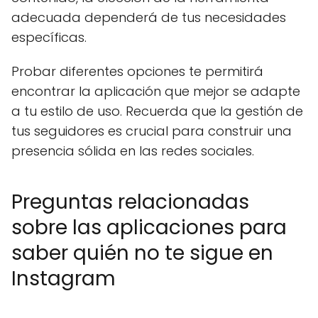
adecuada dependerá de tus necesidades
específicas.
Probar diferentes opciones te permitirá
encontrar la aplicación que mejor se adapte
a tu estilo de uso. Recuerda que la gestión de
tus seguidores es crucial para construir una
presencia sólida en las redes sociales.
Preguntas relacionadas
sobre las aplicaciones para
saber quién no te sigue en
Instagram