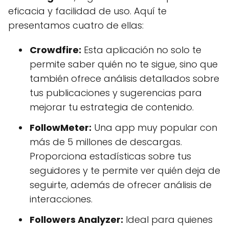
eficacia y facilidad de uso. Aquí te
presentamos cuatro de ellas:
Crowdfire:
Esta aplicación no solo te
permite saber quién no te sigue, sino que
también ofrece análisis detallados sobre
tus publicaciones y sugerencias para
mejorar tu estrategia de contenido.
FollowMeter:
Una app muy popular con
más de 5 millones de descargas.
Proporciona estadísticas sobre tus
seguidores y te permite ver quién deja de
seguirte, además de ofrecer análisis de
interacciones.
Followers Analyzer:
Ideal para quienes