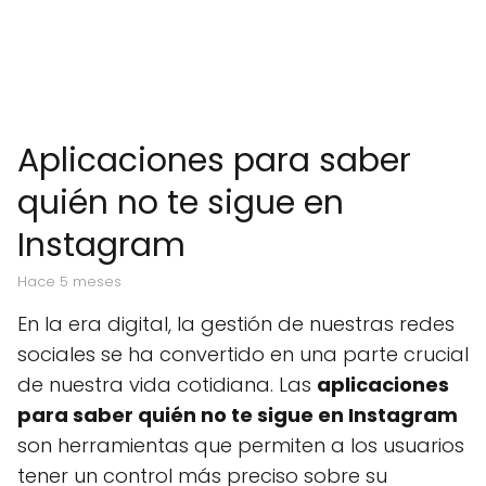
Aplicaciones para saber
quién no te sigue en
Instagram
hace 5 meses
En la era digital, la gestión de nuestras redes
sociales se ha convertido en una parte crucial
de nuestra vida cotidiana. Las
aplicaciones
para saber quién no te sigue en Instagram
son herramientas que permiten a los usuarios
tener un control más preciso sobre su