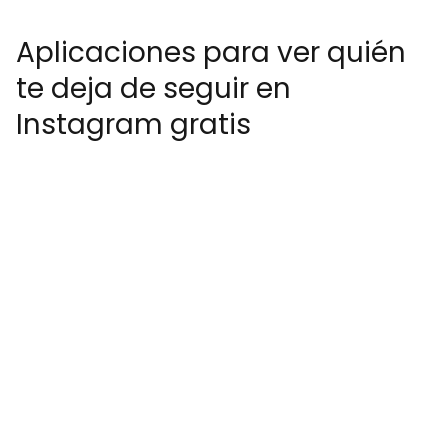
Aplicaciones para ver quién
te deja de seguir en
Instagram gratis