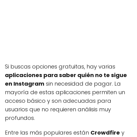
Si buscas opciones gratuitas, hay varias
aplicaciones para saber quién no te sigue
en Instagram
sin necesidad de pagar. La
mayoría de estas aplicaciones permiten un
acceso básico y son adecuadas para
usuarios que no requieren análisis muy
profundos.
Entre las más populares están
Crowdfire
y