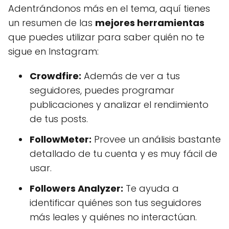
Adentrándonos más en el tema, aquí tienes
un resumen de las
mejores herramientas
que puedes utilizar para saber quién no te
sigue en Instagram:
Crowdfire:
Además de ver a tus
seguidores, puedes programar
publicaciones y analizar el rendimiento
de tus posts.
FollowMeter:
Provee un análisis bastante
detallado de tu cuenta y es muy fácil de
usar.
Followers Analyzer:
Te ayuda a
identificar quiénes son tus seguidores
más leales y quiénes no interactúan.