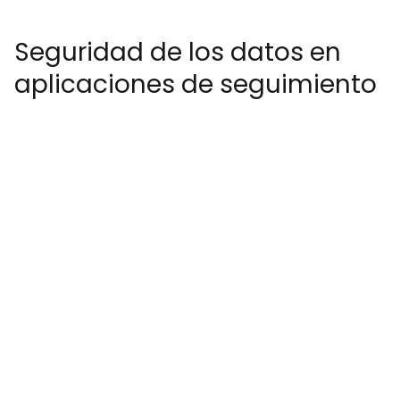
Seguridad de los datos en
aplicaciones de seguimiento