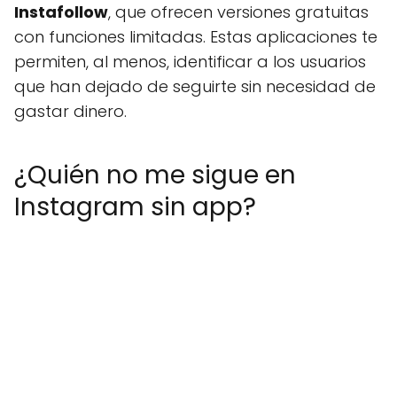
Instafollow
, que ofrecen versiones gratuitas
con funciones limitadas. Estas aplicaciones te
permiten, al menos, identificar a los usuarios
que han dejado de seguirte sin necesidad de
gastar dinero.
¿Quién no me sigue en
Instagram sin app?