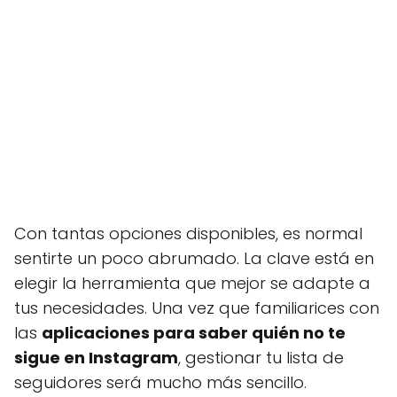
Con tantas opciones disponibles, es normal
sentirte un poco abrumado. La clave está en
elegir la herramienta que mejor se adapte a
tus necesidades. Una vez que familiarices con
las
aplicaciones para saber quién no te
sigue en Instagram
, gestionar tu lista de
seguidores será mucho más sencillo.