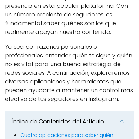
presencia en esta popular plataforma. Con
un número creciente de seguidores, es
fundamental saber quiénes son los que
realmente apoyan nuestro contenido.
Ya sea por razones personales o
profesionales, entender quién te sigue y quién
no es vital para una buena estrategia de
redes sociales. A continuación, exploraremos
diversas aplicaciones y herramientas que
pueden ayudarte a mantener un control más
efectivo de tus seguidores en Instagram.
Índice de Contenidos del Artículo
Cuatro aplicaciones para saber quién