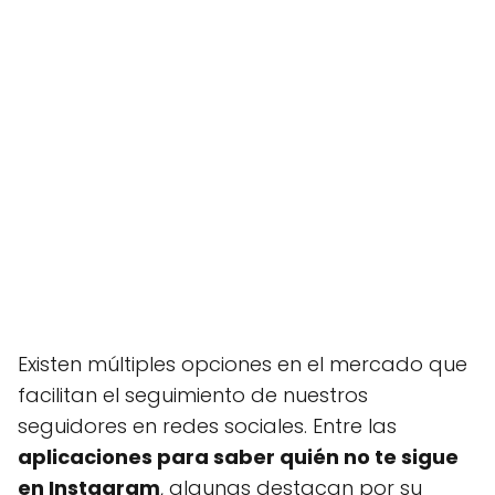
Existen múltiples opciones en el mercado que
facilitan el seguimiento de nuestros
seguidores en redes sociales. Entre las
aplicaciones para saber quién no te sigue
en Instagram
, algunas destacan por su