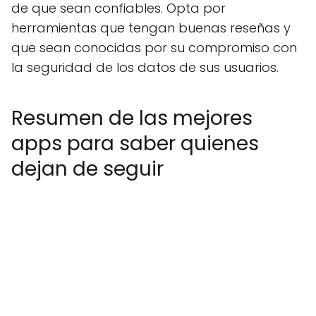
de que sean confiables. Opta por
herramientas que tengan buenas reseñas y
que sean conocidas por su compromiso con
la seguridad de los datos de sus usuarios.
Resumen de las mejores
apps para saber quienes
dejan de seguir