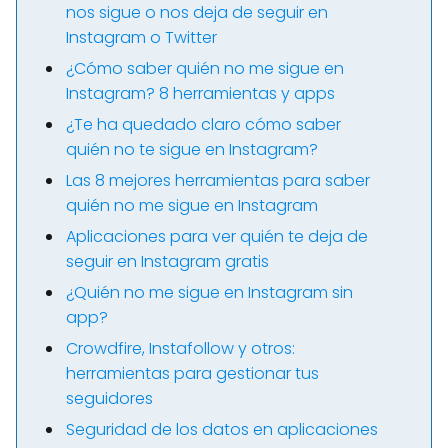
nos sigue o nos deja de seguir en
Instagram o Twitter
¿Cómo saber quién no me sigue en
Instagram? 8 herramientas y apps
¿Te ha quedado claro cómo saber
quién no te sigue en Instagram?
Las 8 mejores herramientas para saber
quién no me sigue en Instagram
Aplicaciones para ver quién te deja de
seguir en Instagram gratis
¿Quién no me sigue en Instagram sin
app?
Crowdfire, Instafollow y otros:
herramientas para gestionar tus
seguidores
Seguridad de los datos en aplicaciones