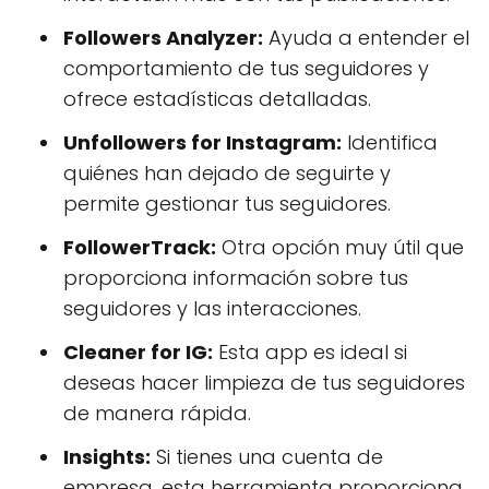
Followers Analyzer:
Ayuda a entender el
comportamiento de tus seguidores y
ofrece estadísticas detalladas.
Unfollowers for Instagram:
Identifica
quiénes han dejado de seguirte y
permite gestionar tus seguidores.
FollowerTrack:
Otra opción muy útil que
proporciona información sobre tus
seguidores y las interacciones.
Cleaner for IG:
Esta app es ideal si
deseas hacer limpieza de tus seguidores
de manera rápida.
Insights:
Si tienes una cuenta de
empresa, esta herramienta proporciona