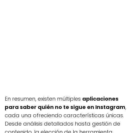
En resumen, existen múltiples
aplicaciones
para saber quién no te sigue en Instagram
,
cada una ofreciendo características únicas.
Desde análisis detallados hasta gestión de
contenido, la elección de la herramienta