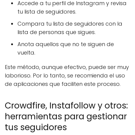
Accede a tu perfil de Instagram y revisa
tu lista de seguidores.
Compara tu lista de seguidores con la
lista de personas que sigues.
Anota aquellos que no te siguen de
vuelta.
Este método, aunque efectivo, puede ser muy
laborioso. Por lo tanto, se recomienda el uso
de aplicaciones que faciliten este proceso.
Crowdfire, Instafollow y otros:
herramientas para gestionar
tus seguidores