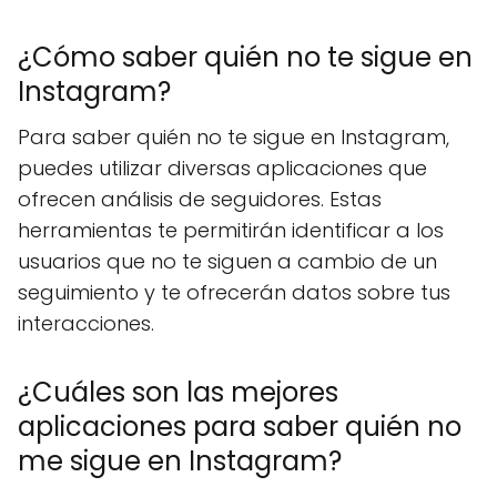
¿Cómo saber quién no te sigue en
Instagram?
Para saber quién no te sigue en Instagram,
puedes utilizar diversas aplicaciones que
ofrecen análisis de seguidores. Estas
herramientas te permitirán identificar a los
usuarios que no te siguen a cambio de un
seguimiento y te ofrecerán datos sobre tus
interacciones.
¿Cuáles son las mejores
aplicaciones para saber quién no
me sigue en Instagram?