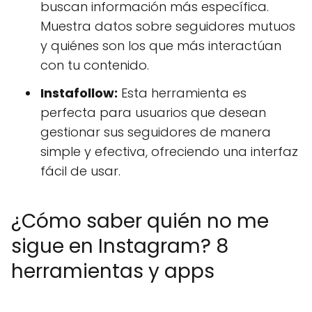
buscan información más específica.
Muestra datos sobre seguidores mutuos
y quiénes son los que más interactúan
con tu contenido.
Instafollow:
Esta herramienta es
perfecta para usuarios que desean
gestionar sus seguidores de manera
simple y efectiva, ofreciendo una interfaz
fácil de usar.
¿Cómo saber quién no me
sigue en Instagram? 8
herramientas y apps