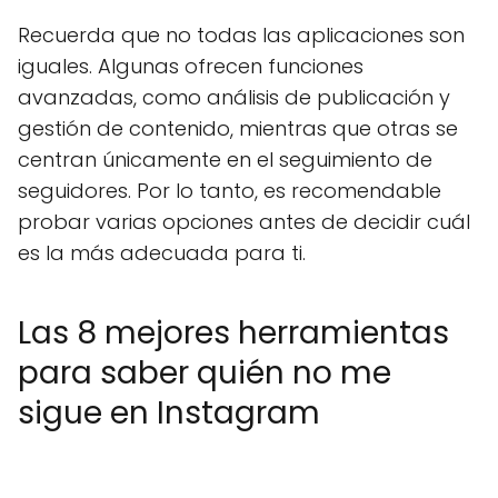
Recuerda que no todas las aplicaciones son
iguales. Algunas ofrecen funciones
avanzadas, como análisis de publicación y
gestión de contenido, mientras que otras se
centran únicamente en el seguimiento de
seguidores. Por lo tanto, es recomendable
probar varias opciones antes de decidir cuál
es la más adecuada para ti.
Las 8 mejores herramientas
para saber quién no me
sigue en Instagram