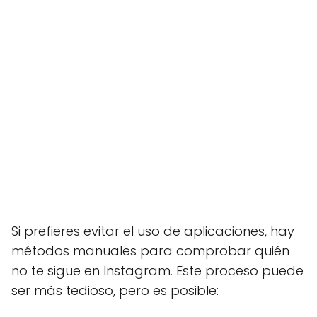
Si prefieres evitar el uso de aplicaciones, hay
métodos manuales para comprobar quién
no te sigue en Instagram. Este proceso puede
ser más tedioso, pero es posible: