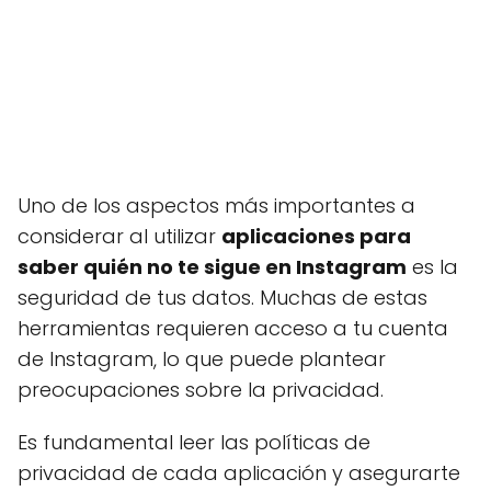
Uno de los aspectos más importantes a
considerar al utilizar
aplicaciones para
saber quién no te sigue en Instagram
es la
seguridad de tus datos. Muchas de estas
herramientas requieren acceso a tu cuenta
de Instagram, lo que puede plantear
preocupaciones sobre la privacidad.
Es fundamental leer las políticas de
privacidad de cada aplicación y asegurarte