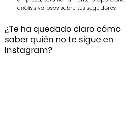
análisis valiosos sobre tus seguidores.
¿Te ha quedado claro cómo
saber quién no te sigue en
Instagram?