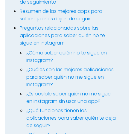
de seguimiento
Resumen de las mejores apps para
saber quienes dejan de seguir
Preguntas relacionadas sobre las
aplicaciones para saber quién no te
sigue en Instagram
¿Cómo saber quién no te sigue en
Instagram?
¿Cuáles son las mejores aplicaciones
para saber quién no me sigue en
Instagram?
¿Es posible saber quién no me sigue
en Instagram sin usar una app?
¿Qué funciones tienen las
aplicaciones para saber quién te deja
de seguir?