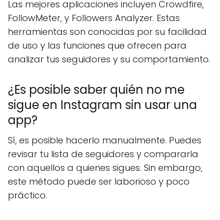
Las mejores aplicaciones incluyen Crowdfire,
FollowMeter, y Followers Analyzer. Estas
herramientas son conocidas por su facilidad
de uso y las funciones que ofrecen para
analizar tus seguidores y su comportamiento.
¿Es posible saber quién no me
sigue en Instagram sin usar una
app?
Sí, es posible hacerlo manualmente. Puedes
revisar tu lista de seguidores y compararla
con aquellos a quienes sigues. Sin embargo,
este método puede ser laborioso y poco
práctico.