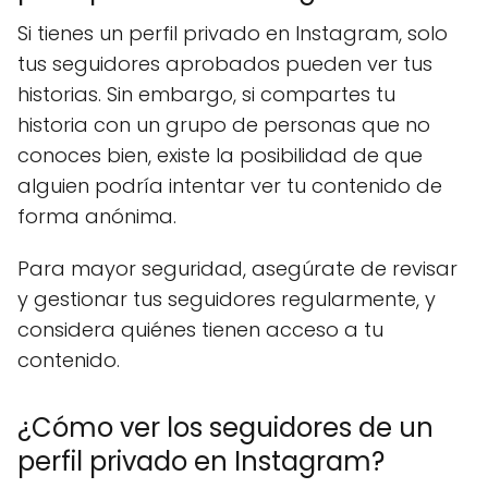
Si tienes un perfil privado en Instagram, solo
tus seguidores aprobados pueden ver tus
historias. Sin embargo, si compartes tu
historia con un grupo de personas que no
conoces bien, existe la posibilidad de que
alguien podría intentar ver tu contenido de
forma anónima.
Para mayor seguridad, asegúrate de revisar
y gestionar tus seguidores regularmente, y
considera quiénes tienen acceso a tu
contenido.
¿Cómo ver los seguidores de un
perfil privado en Instagram?