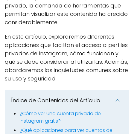
privado, la demanda de herramientas que
permitan visualizar este contenido ha crecido
considerablemente.
En este artículo, exploraremos diferentes
aplicaciones que facilitan el acceso a perfiles
privados de Instagram, cómo funcionan y
qué se debe considerar al utilizarlas. Además,
abordaremos las inquietudes comunes sobre
su uso y seguridad.
Índice de Contenidos del Artículo
¿Cómo ver una cuenta privada de
Instagram gratis?
¿Qué aplicaciones para ver cuentas de