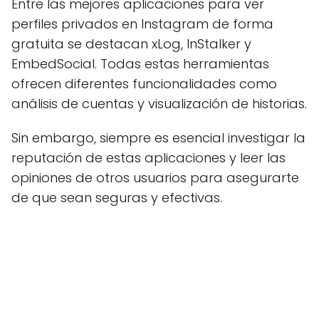
Entre las mejores aplicaciones para ver
perfiles privados en Instagram de forma
gratuita se destacan xLog, InStalker y
EmbedSocial. Todas estas herramientas
ofrecen diferentes funcionalidades como
análisis de cuentas y visualización de historias.
Sin embargo, siempre es esencial investigar la
reputación de estas aplicaciones y leer las
opiniones de otros usuarios para asegurarte
de que sean seguras y efectivas.