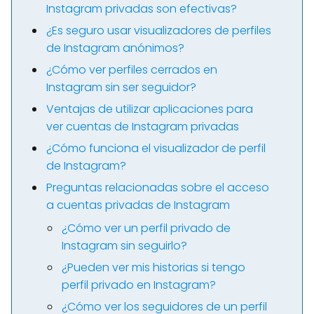
Instagram privadas son efectivas?
¿Es seguro usar visualizadores de perfiles
de Instagram anónimos?
¿Cómo ver perfiles cerrados en
Instagram sin ser seguidor?
Ventajas de utilizar aplicaciones para
ver cuentas de Instagram privadas
¿Cómo funciona el visualizador de perfil
de Instagram?
Preguntas relacionadas sobre el acceso
a cuentas privadas de Instagram
¿Cómo ver un perfil privado de
Instagram sin seguirlo?
¿Pueden ver mis historias si tengo
perfil privado en Instagram?
¿Cómo ver los seguidores de un perfil