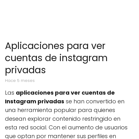
Aplicaciones para ver
cuentas de instagram
privadas
hace 5 meses
Las
aplicaciones para ver cuentas de
Instagram privadas
se han convertido en
una herramienta popular para quienes
desean explorar contenido restringido en
esta red social. Con el aumento de usuarios
que optan por mantener sus perfiles en