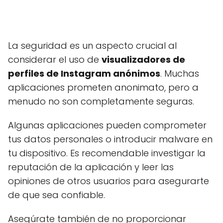
La seguridad es un aspecto crucial al
considerar el uso de
visualizadores de
perfiles de Instagram anónimos
. Muchas
aplicaciones prometen anonimato, pero a
menudo no son completamente seguras.
Algunas aplicaciones pueden comprometer
tus datos personales o introducir malware en
tu dispositivo. Es recomendable investigar la
reputación de la aplicación y leer las
opiniones de otros usuarios para asegurarte
de que sea confiable.
Asegúrate también de no proporcionar