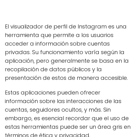
El visualizador de perfil de Instagram es una
herramienta que permite a los usuarios
acceder a información sobre cuentas
privadas. Su funcionamiento varía según la
aplicación, pero generalmente se basa en la
recopilación de datos públicos y la
presentación de estos de manera accesible.
Estas aplicaciones pueden ofrecer
información sobre las interacciones de las
cuentas, seguidores ocultos, y más. Sin
embargo, es esencial recordar que el uso de
estas herramientas puede ser un área gris en
términos de ética y privacidad.