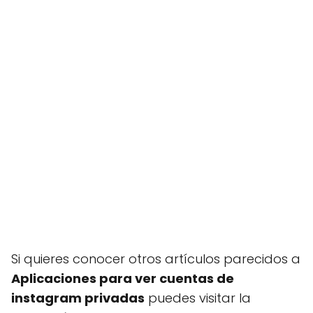
Si quieres conocer otros artículos parecidos a
Aplicaciones para ver cuentas de
instagram privadas
puedes visitar la