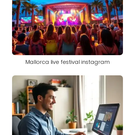
Mallorca live festival instagram