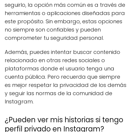
seguirlo, la opción más común es a través de
herramientas o aplicaciones diseñadas para
este propósito. Sin embargo, estas opciones
no siempre son confiables y pueden
comprometer tu seguridad personal.
Además, puedes intentar buscar contenido
relacionado en otras redes sociales o
plataformas donde el usuario tenga una
cuenta pública. Pero recuerda que siempre
es mejor respetar la privacidad de los demás
y seguir las normas de la comunidad de
Instagram.
¿Pueden ver mis historias si tengo
perfil privado en Instagram?