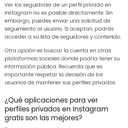
Ver los seguidores de un perfil privado en
Instagram no es posible directamente. Sin
embargo, puedes enviar una solicitud de
seguimiento al usuario. Si aceptan, podrás
acceder a su lista de seguidores y contenido.
Otra opción es buscar la cuenta en otras
plataformas sociales donde podría tener su
información pública. Recuerda que es
importante respetar la decisión de los
usuarios de mantener sus perfiles privados.
¿Qué aplicaciones para ver
perfiles privados en Instagram
gratis son las mejores?