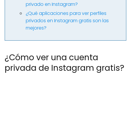
privado en Instagram?
¿Qué aplicaciones para ver perfiles
privados en Instagram gratis son las
mejores?
¿Cómo ver una cuenta
privada de Instagram gratis?