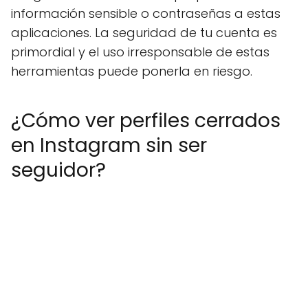
información sensible o contraseñas a estas
aplicaciones. La seguridad de tu cuenta es
primordial y el uso irresponsable de estas
herramientas puede ponerla en riesgo.
¿Cómo ver perfiles cerrados
en Instagram sin ser
seguidor?