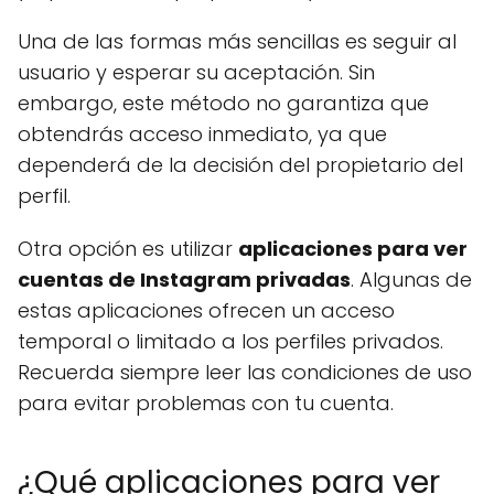
Una de las formas más sencillas es seguir al
usuario y esperar su aceptación. Sin
embargo, este método no garantiza que
obtendrás acceso inmediato, ya que
dependerá de la decisión del propietario del
perfil.
Otra opción es utilizar
aplicaciones para ver
cuentas de Instagram privadas
. Algunas de
estas aplicaciones ofrecen un acceso
temporal o limitado a los perfiles privados.
Recuerda siempre leer las condiciones de uso
para evitar problemas con tu cuenta.
¿Qué aplicaciones para ver