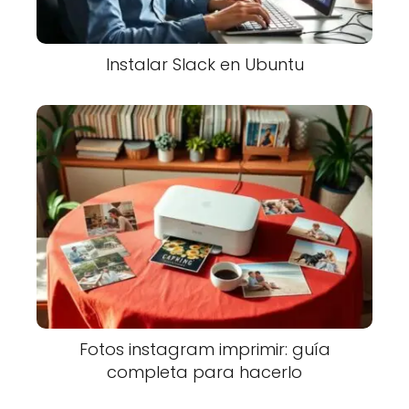
Instalar Slack en Ubuntu
Fotos instagram imprimir: guía
completa para hacerlo