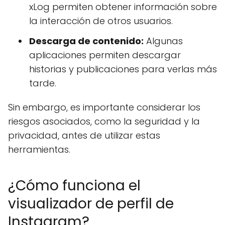
xLog permiten obtener información sobre
la interacción de otros usuarios.
Descarga de contenido:
Algunas
aplicaciones permiten descargar
historias y publicaciones para verlas más
tarde.
Sin embargo, es importante considerar los
riesgos asociados, como la seguridad y la
privacidad, antes de utilizar estas
herramientas.
¿Cómo funciona el
visualizador de perfil de
Instagram?