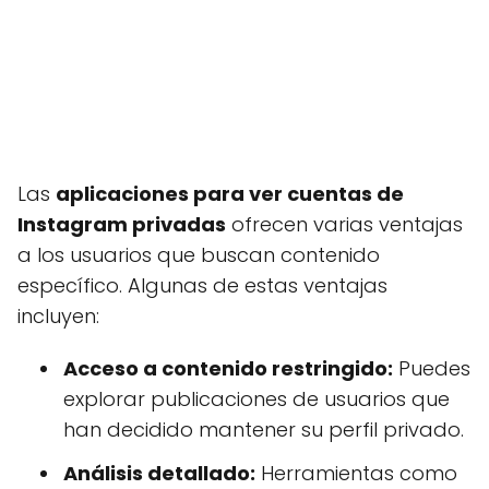
Las
aplicaciones para ver cuentas de
Instagram privadas
ofrecen varias ventajas
a los usuarios que buscan contenido
específico. Algunas de estas ventajas
incluyen:
Acceso a contenido restringido:
Puedes
explorar publicaciones de usuarios que
han decidido mantener su perfil privado.
Análisis detallado:
Herramientas como