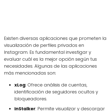
Existen diversas aplicaciones que prometen la
visualización de perfiles privados en
Instagram. Es fundamental investigar y
evaluar cuál es la mejor opción según tus
necesidades. Algunas de las aplicaciones
más mencionadas son:
xLog
: Ofrece análisis de cuentas,
identificación de seguidores ocultos y
bloqueadores.
InStalker
: Permite visualizar y descargar