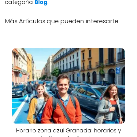
categoría
Blog
.
Más Artículos que pueden interesarte
Horario zona azul Granada: horarios y