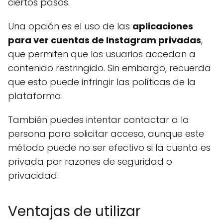
ciertos pasos.
Una opción es el uso de las
aplicaciones
para ver cuentas de Instagram privadas
,
que permiten que los usuarios accedan a
contenido restringido. Sin embargo, recuerda
que esto puede infringir las políticas de la
plataforma.
También puedes intentar contactar a la
persona para solicitar acceso, aunque este
método puede no ser efectivo si la cuenta es
privada por razones de seguridad o
privacidad.
Ventajas de utilizar