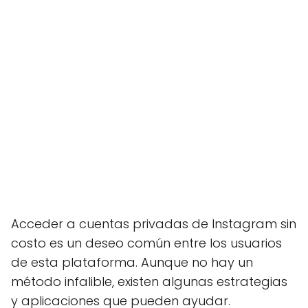
Acceder a cuentas privadas de Instagram sin
costo es un deseo común entre los usuarios
de esta plataforma. Aunque no hay un
método infalible, existen algunas estrategias
y aplicaciones que pueden ayudar.