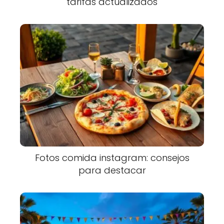
tarifas actualizados
Fotos comida instagram: consejos
para destacar