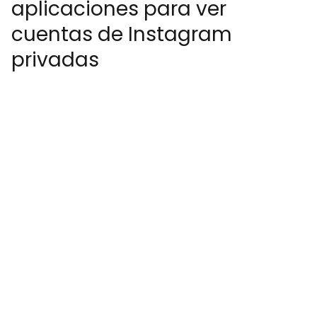
aplicaciones para ver
cuentas de Instagram
privadas