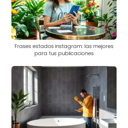
Frases estados instagram: las mejores
para tus publicaciones