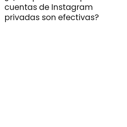
cuentas de Instagram
privadas son efectivas?