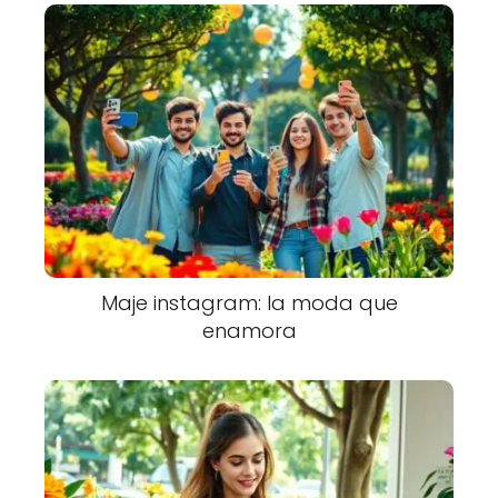
Maje instagram: la moda que
enamora