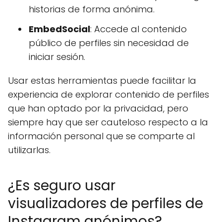
historias de forma anónima.
EmbedSocial
: Accede al contenido
público de perfiles sin necesidad de
iniciar sesión.
Usar estas herramientas puede facilitar la
experiencia de explorar contenido de perfiles
que han optado por la privacidad, pero
siempre hay que ser cauteloso respecto a la
información personal que se comparte al
utilizarlas.
¿Es seguro usar
visualizadores de perfiles de
Instagram anónimos?