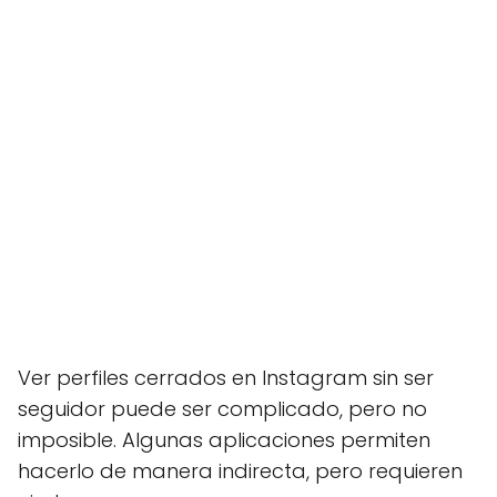
Ver perfiles cerrados en Instagram sin ser
seguidor puede ser complicado, pero no
imposible. Algunas aplicaciones permiten
hacerlo de manera indirecta, pero requieren