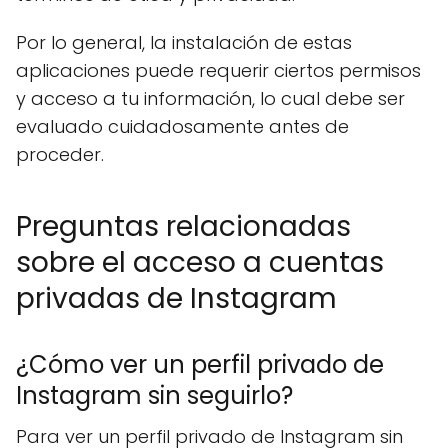
Por lo general, la instalación de estas
aplicaciones puede requerir ciertos permisos
y acceso a tu información, lo cual debe ser
evaluado cuidadosamente antes de
proceder.
Preguntas relacionadas
sobre el acceso a cuentas
privadas de Instagram
¿Cómo ver un perfil privado de
Instagram sin seguirlo?
Para ver un perfil privado de Instagram sin