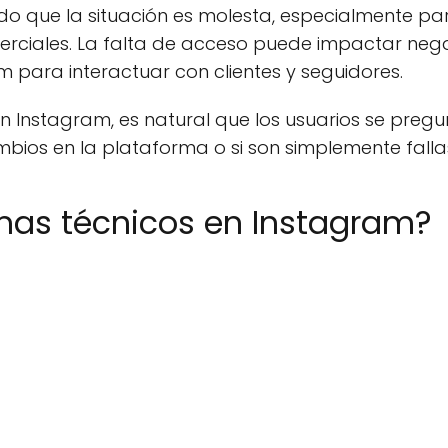
o que la situación es molesta, especialmente para
erciales. La falta de acceso puede impactar neg
para interactuar con clientes y seguidores.
n Instagram, es natural que los usuarios se preg
bios en la plataforma o si son simplemente falla
mas técnicos en Instagram?