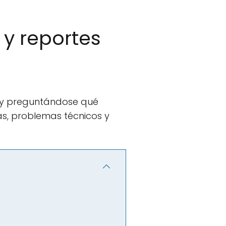
y reportes
 y preguntándose qué
as, problemas técnicos y