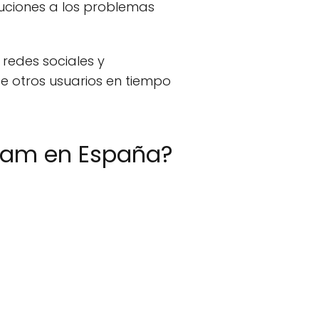
luciones a los problemas
 redes sociales y
 otros usuarios en tiempo
gram en España?