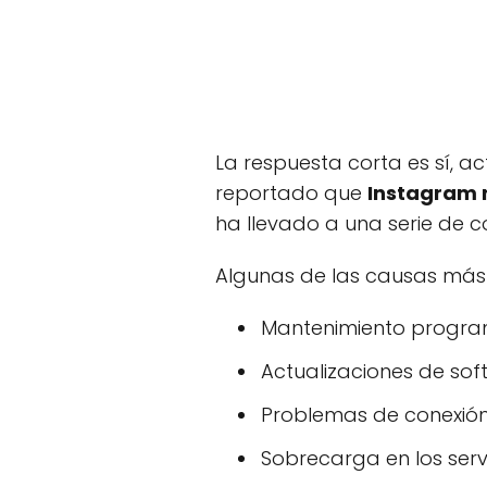
La respuesta corta es sí, 
reportado que
Instagram 
ha llevado a una serie de c
Algunas de las causas más
Mantenimiento progra
Actualizaciones de s
Problemas de conexión 
Sobrecarga en los serv