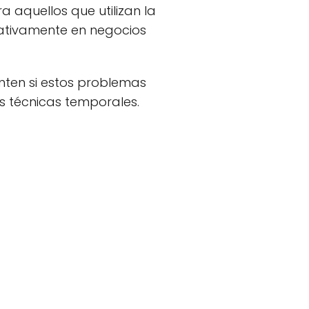
 aquellos que utilizan la
ativamente en negocios
unten si estos problemas
s técnicas temporales.