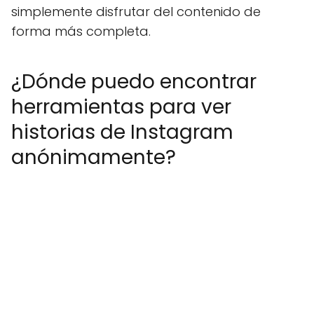
simplemente disfrutar del contenido de
forma más completa.
¿Dónde puedo encontrar
herramientas para ver
historias de Instagram
anónimamente?