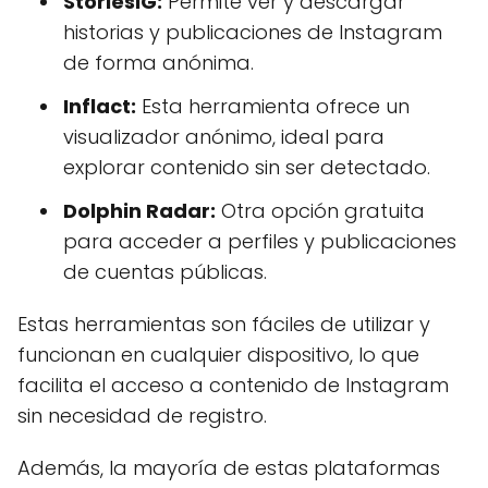
StoriesIG:
Permite ver y descargar
historias y publicaciones de Instagram
de forma anónima.
Inflact:
Esta herramienta ofrece un
visualizador anónimo, ideal para
explorar contenido sin ser detectado.
Dolphin Radar:
Otra opción gratuita
para acceder a perfiles y publicaciones
de cuentas públicas.
Estas herramientas son fáciles de utilizar y
funcionan en cualquier dispositivo, lo que
facilita el acceso a contenido de Instagram
sin necesidad de registro.
Además, la mayoría de estas plataformas