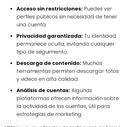
Acceso sin restricciones:
Puedes ver
perfiles públicos sin necesidad de tener
una cuenta.
Privacidad garantizada:
Tu identidad
permanece oculta, evitando cualquier
tipo de seguimiento.
Descarga de contenido:
Muchas
herramientas permiten descargar fotos
y videos en alta calidad.
Análisis de cuentas:
Algunas
plataformas ofrecen información sobre
la actividad de las cuentas, útil para
estrategias de marketing.