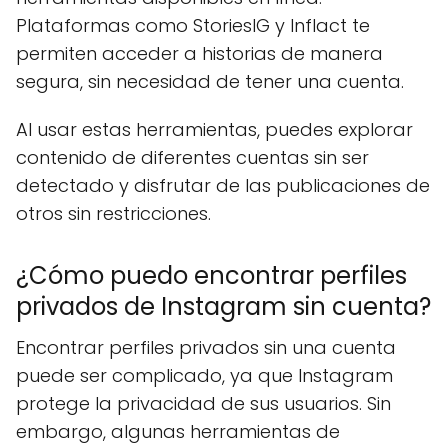
Plataformas como StoriesIG y Inflact te
permiten acceder a historias de manera
segura, sin necesidad de tener una cuenta.
Al usar estas herramientas, puedes explorar
contenido de diferentes cuentas sin ser
detectado y disfrutar de las publicaciones de
otros sin restricciones.
¿Cómo puedo encontrar perfiles
privados de Instagram sin cuenta?
Encontrar perfiles privados sin una cuenta
puede ser complicado, ya que Instagram
protege la privacidad de sus usuarios. Sin
embargo, algunas herramientas de