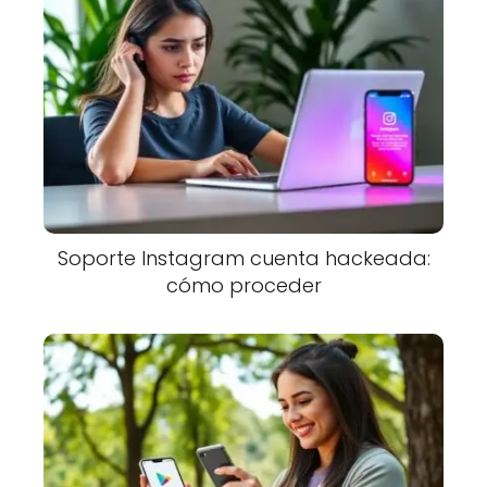
Soporte Instagram cuenta hackeada:
cómo proceder