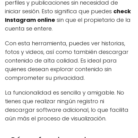
perfiles y publicaciones sin necesidad de
iniciar sesión. Esto significa que puedes
check
Instagram online
sin que el propietario de la
cuenta se entere.
Con esta herramienta, puedes ver historias,
fotos y videos, así como también descargar
contenido de alta calidad. Es ideal para
quienes desean explorar contenido sin
comprometer su privacidad.
La funcionalidad es sencilla y amigable. No
tienes que realizar ningún registro ni
descargar software adicional, lo que facilita
aún más el proceso de visualización.