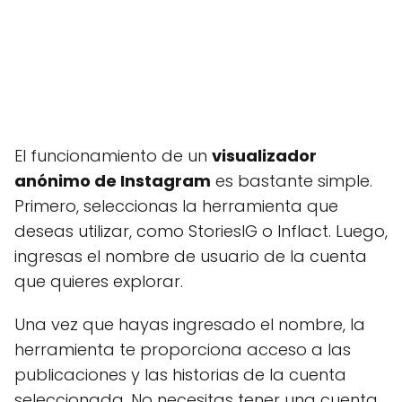
El funcionamiento de un
visualizador
anónimo de Instagram
es bastante simple.
Primero, seleccionas la herramienta que
deseas utilizar, como StoriesIG o Inflact. Luego,
ingresas el nombre de usuario de la cuenta
que quieres explorar.
Una vez que hayas ingresado el nombre, la
herramienta te proporciona acceso a las
publicaciones y las historias de la cuenta
seleccionada. No necesitas tener una cuenta