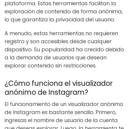
plataforma. Estas herramientas facilitan la
exploración de contenido de forma anónima,
lo que garantiza la privacidad del usuario.
A menudo, estas herramientas no requieren
registro y son accesibles desde cualquier
dispositivo. Su popularidad ha crecido debido
a la demanda de usuarios que desean
explorar contenido sin restricciones.
¿Cómo funciona el visualizador
anónimo de Instagram?
El funcionamiento de un visualizador anónimo
de Instagram es bastante sencillo. Primero,
ingresas el nombre de usuario de la cuenta
que deseas explorar. Luego, la herramienta te