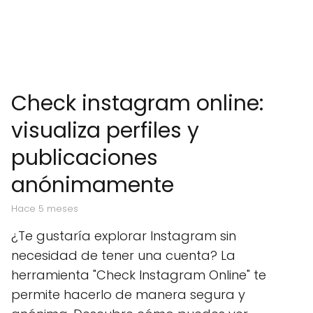
Check instagram online:
visualiza perfiles y
publicaciones
anónimamente
hace 5 meses
¿Te gustaría explorar Instagram sin
necesidad de tener una cuenta? La
herramienta "Check Instagram Online" te
permite hacerlo de manera segura y