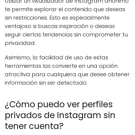
Utilizar un visualizador de Instagram anónimo
te permite explorar el contenido que deseas
sin restricciones. Esto es especialmente
ventajoso si buscas inspiración o deseas
seguir ciertas tendencias sin comprometer tu
privacidad.
Asimismo, la facilidad de uso de estas
herramientas las convierte en una opción
atractiva para cualquiera que desee obtener
información sin ser detectado.
¿Cómo puedo ver perfiles
privados de Instagram sin
tener cuenta?