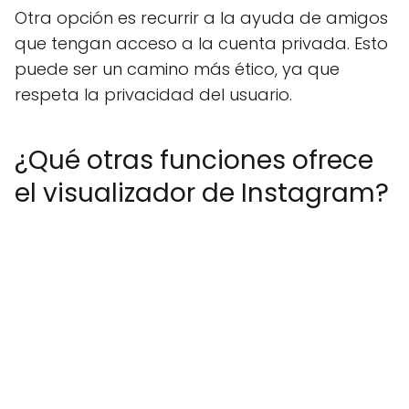
Otra opción es recurrir a la ayuda de amigos
que tengan acceso a la cuenta privada. Esto
puede ser un camino más ético, ya que
respeta la privacidad del usuario.
¿Qué otras funciones ofrece
el visualizador de Instagram?