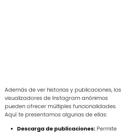
Además de ver historias y publicaciones, los
visualizadores de Instagram anónimos
pueden ofrecer múltiples funcionalidades.
Aquí te presentamos algunas de ellas:
Descarga de publicaciones:
Permite