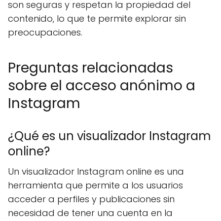
son seguras y respetan la propiedad del
contenido, lo que te permite explorar sin
preocupaciones.
Preguntas relacionadas
sobre el acceso anónimo a
Instagram
¿Qué es un visualizador Instagram
online?
Un visualizador Instagram online es una
herramienta que permite a los usuarios
acceder a perfiles y publicaciones sin
necesidad de tener una cuenta en la