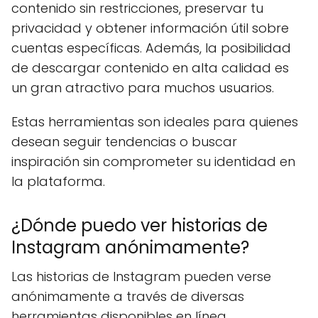
contenido sin restricciones, preservar tu
privacidad y obtener información útil sobre
cuentas específicas. Además, la posibilidad
de descargar contenido en alta calidad es
un gran atractivo para muchos usuarios.
Estas herramientas son ideales para quienes
desean seguir tendencias o buscar
inspiración sin comprometer su identidad en
la plataforma.
¿Dónde puedo ver historias de
Instagram anónimamente?
Las historias de Instagram pueden verse
anónimamente a través de diversas
herramientas disponibles en línea.