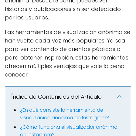
anónima. Descubre cómo puedes ver
historias y publicaciones sin ser detectado
por los usuarios.
Las herramientas de visualización anónima se
han vuelto cada vez más populares. Ya sea
para ver contenido de cuentas públicas o
para obtener inspiración, estas herramientas
ofrecen múltiples ventajas que vale la pena
conocer.
Índice de Contenidos del Artículo
¿En qué consiste la herramienta de
visualización anónima de Instagram?
¿Cómo funciona el visualizador anónimo
de Instagram?