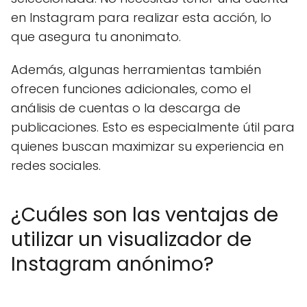
en Instagram para realizar esta acción, lo
que asegura tu anonimato.
Además, algunas herramientas también
ofrecen funciones adicionales, como el
análisis de cuentas o la descarga de
publicaciones. Esto es especialmente útil para
quienes buscan maximizar su experiencia en
redes sociales.
¿Cuáles son las ventajas de
utilizar un visualizador de
Instagram anónimo?