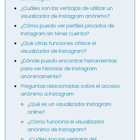
¿Cuáles son las ventajas de utilizar un
visualizador de Instagram anónimo?
¿Cómo puedo ver perfiles privados de
Instagram sin tener cuenta?
¿Qué otras funciones ofrece el
visualizador de Instagram?
¿Dónde puedo encontrar herramientas
para ver historias de Instagram
anónimamente?
Preguntas relacionadas sobre el acceso
anónimo a Instagram
¿Qué es un visualizador Instagram
online?
¿Cómo funciona el visualizador
anónimo de Instagram?
¿Cuáles son las ventajas del