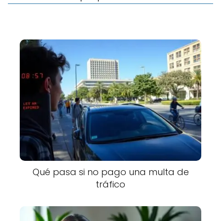
Qué pasa si no pago una multa de
tráfico