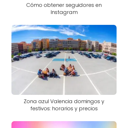
Cómo obtener seguidores en
Instagram
Zona azul Valencia domingos y
festivos: horarios y precios