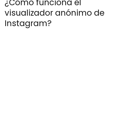
¿Cómo funciona el
visualizador anónimo de
Instagram?