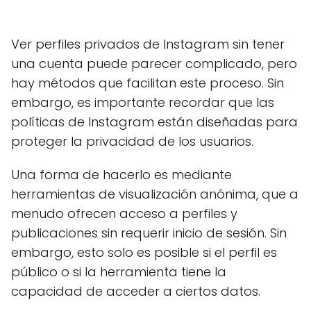
Ver perfiles privados de Instagram sin tener
una cuenta puede parecer complicado, pero
hay métodos que facilitan este proceso. Sin
embargo, es importante recordar que las
políticas de Instagram están diseñadas para
proteger la privacidad de los usuarios.
Una forma de hacerlo es mediante
herramientas de visualización anónima, que a
menudo ofrecen acceso a perfiles y
publicaciones sin requerir inicio de sesión. Sin
embargo, esto solo es posible si el perfil es
público o si la herramienta tiene la
capacidad de acceder a ciertos datos.