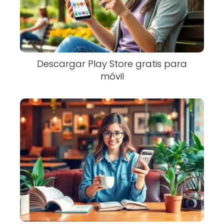
Descargar Play Store gratis para
móvil