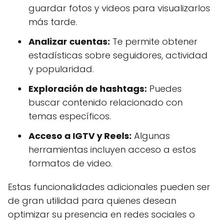
guardar fotos y videos para visualizarlos
más tarde.
Analizar cuentas:
Te permite obtener
estadísticas sobre seguidores, actividad
y popularidad.
Exploración de hashtags:
Puedes
buscar contenido relacionado con
temas específicos.
Acceso a IGTV y Reels:
Algunas
herramientas incluyen acceso a estos
formatos de video.
Estas funcionalidades adicionales pueden ser
de gran utilidad para quienes desean
optimizar su presencia en redes sociales o