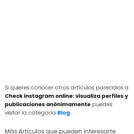
Si quieres conocer otros artículos parecidos a
Check instagram online: visualiza perfiles y
publicaciones anónimamente
puedes
visitar la categoría
Blog
.
Más Artículos que pueden interesarte