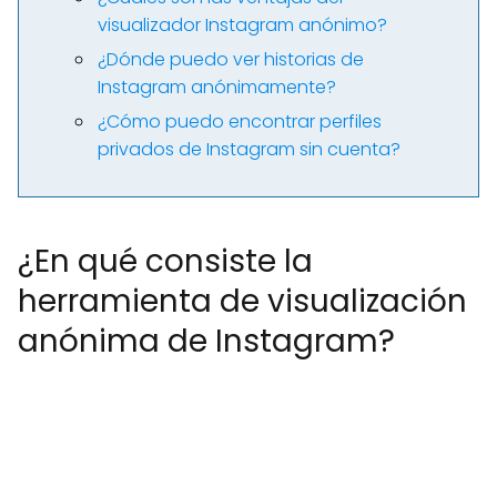
visualizador Instagram anónimo?
¿Dónde puedo ver historias de
Instagram anónimamente?
¿Cómo puedo encontrar perfiles
privados de Instagram sin cuenta?
¿En qué consiste la
herramienta de visualización
anónima de Instagram?