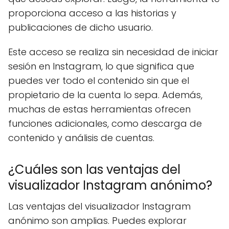
proporciona acceso a las historias y
publicaciones de dicho usuario.
Este acceso se realiza sin necesidad de iniciar
sesión en Instagram, lo que significa que
puedes ver todo el contenido sin que el
propietario de la cuenta lo sepa. Además,
muchas de estas herramientas ofrecen
funciones adicionales, como descarga de
contenido y análisis de cuentas.
¿Cuáles son las ventajas del
visualizador Instagram anónimo?
Las ventajas del visualizador Instagram
anónimo son amplias. Puedes explorar