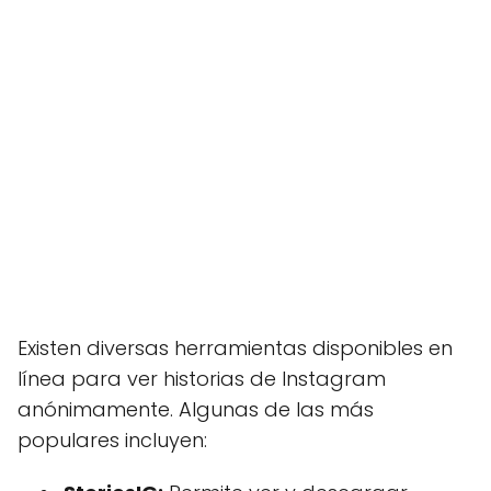
Existen diversas herramientas disponibles en
línea para ver historias de Instagram
anónimamente. Algunas de las más
populares incluyen: