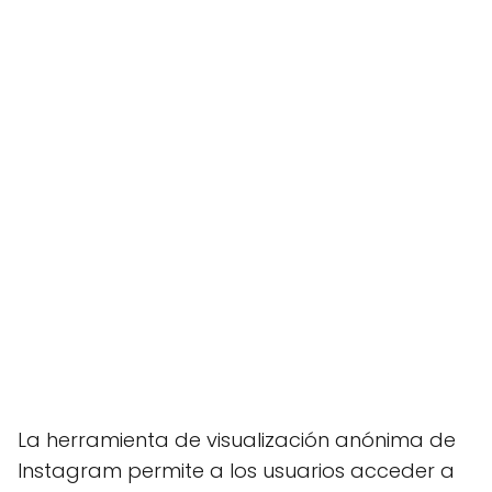
La herramienta de visualización anónima de
Instagram permite a los usuarios acceder a