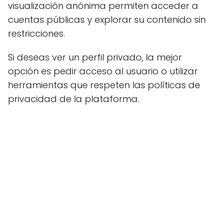
visualización anónima permiten acceder a
cuentas públicas y explorar su contenido sin
restricciones.
Si deseas ver un perfil privado, la mejor
opción es pedir acceso al usuario o utilizar
herramientas que respeten las políticas de
privacidad de la plataforma.