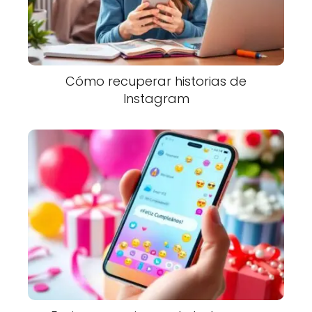
Cómo recuperar historias de
Instagram