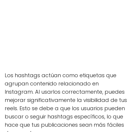
Los hashtags actúan como etiquetas que
agrupan contenido relacionado en
Instagram. Al usarlos correctamente, puedes
mejorar significativamente la visibilidad de tus
reels. Esto se debe a que los usuarios pueden
buscar o seguir hashtags específicos, lo que
hace que tus publicaciones sean más fáciles