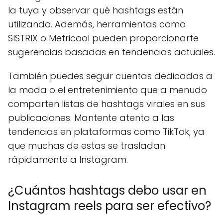
la tuya y observar qué hashtags están
utilizando. Además, herramientas como
SISTRIX o Metricool pueden proporcionarte
sugerencias basadas en tendencias actuales.
También puedes seguir cuentas dedicadas a
la moda o el entretenimiento que a menudo
comparten listas de hashtags virales en sus
publicaciones. Mantente atento a las
tendencias en plataformas como TikTok, ya
que muchas de estas se trasladan
rápidamente a Instagram.
¿Cuántos hashtags debo usar en
Instagram reels para ser efectivo?