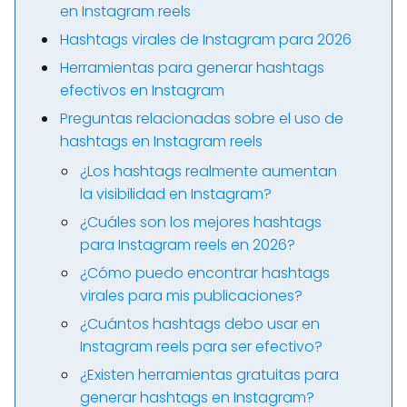
en Instagram reels
Hashtags virales de Instagram para 2026
Herramientas para generar hashtags
efectivos en Instagram
Preguntas relacionadas sobre el uso de
hashtags en Instagram reels
¿Los hashtags realmente aumentan
la visibilidad en Instagram?
¿Cuáles son los mejores hashtags
para Instagram reels en 2026?
¿Cómo puedo encontrar hashtags
virales para mis publicaciones?
¿Cuántos hashtags debo usar en
Instagram reels para ser efectivo?
¿Existen herramientas gratuitas para
generar hashtags en Instagram?