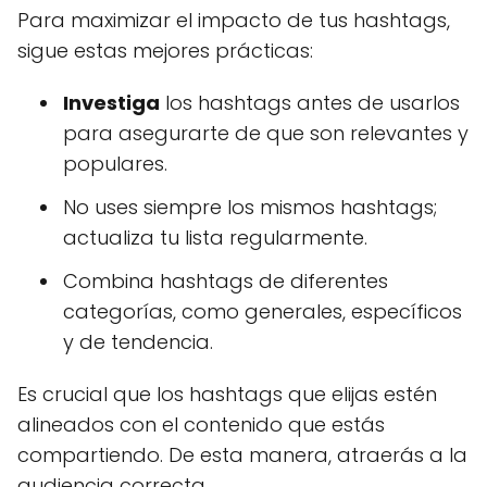
Para maximizar el impacto de tus hashtags,
sigue estas mejores prácticas:
Investiga
los hashtags antes de usarlos
para asegurarte de que son relevantes y
populares.
No uses siempre los mismos hashtags;
actualiza tu lista regularmente.
Combina hashtags de diferentes
categorías, como generales, específicos
y de tendencia.
Es crucial que los hashtags que elijas estén
alineados con el contenido que estás
compartiendo. De esta manera, atraerás a la
audiencia correcta.