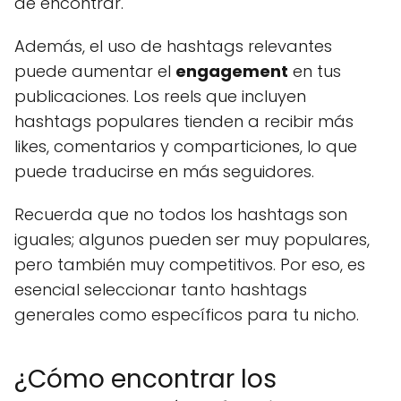
de encontrar.
Además, el uso de hashtags relevantes
puede aumentar el
engagement
en tus
publicaciones. Los reels que incluyen
hashtags populares tienden a recibir más
likes, comentarios y comparticiones, lo que
puede traducirse en más seguidores.
Recuerda que no todos los hashtags son
iguales; algunos pueden ser muy populares,
pero también muy competitivos. Por eso, es
esencial seleccionar tanto hashtags
generales como específicos para tu nicho.
¿Cómo encontrar los