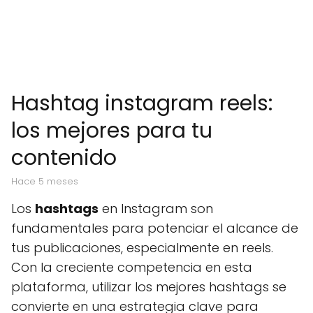
Hashtag instagram reels:
los mejores para tu
contenido
hace 5 meses
Los
hashtags
en Instagram son
fundamentales para potenciar el alcance de
tus publicaciones, especialmente en reels.
Con la creciente competencia en esta
plataforma, utilizar los mejores hashtags se
convierte en una estrategia clave para