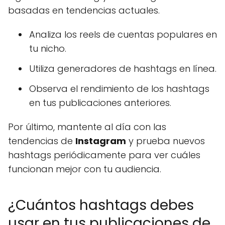
basadas en tendencias actuales.
Analiza los reels de cuentas populares en
tu nicho.
Utiliza generadores de hashtags en línea.
Observa el rendimiento de los hashtags
en tus publicaciones anteriores.
Por último, mantente al día con las
tendencias de
Instagram
y prueba nuevos
hashtags periódicamente para ver cuáles
funcionan mejor con tu audiencia.
¿Cuántos hashtags debes
usar en tus publicaciones de