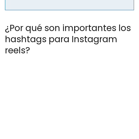
¿Por qué son importantes los
hashtags para Instagram
reels?