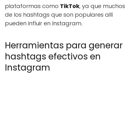
plataformas como
TikTok
, ya que muchos
de los hashtags que son populares allí
pueden influir en Instagram.
Herramientas para generar
hashtags efectivos en
Instagram