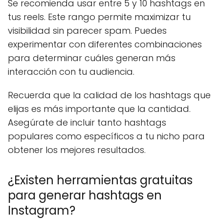
Se recomienda usar entre 5 y 10 hashtags en
tus reels. Este rango permite maximizar tu
visibilidad sin parecer spam. Puedes
experimentar con diferentes combinaciones
para determinar cuáles generan más
interacción con tu audiencia.
Recuerda que la calidad de los hashtags que
elijas es más importante que la cantidad.
Asegúrate de incluir tanto hashtags
populares como específicos a tu nicho para
obtener los mejores resultados.
¿Existen herramientas gratuitas
para generar hashtags en
Instagram?