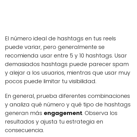
El número ideal de hashtags en tus reels
puede variar, pero generalmente se
recomienda usar entre 5 y 10 hashtags. Usar
demasiados hashtags puede parecer spam
y alejar a los usuarios, mientras que usar muy
pocos puede limitar tu visibilidad.
En general, prueba diferentes combinaciones
y analiza qué número y qué tipo de hashtags
generan más
engagement
. Observa los
resultados y ajusta tu estrategia en
consecuencia.