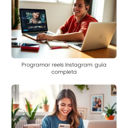
Programar reels Instagram: guía
completa