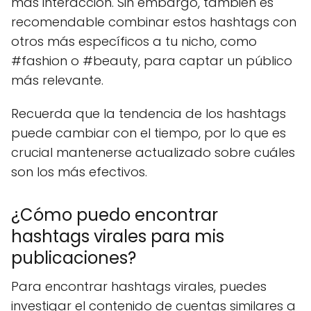
más interacción. Sin embargo, también es
recomendable combinar estos hashtags con
otros más específicos a tu nicho, como
#fashion o #beauty, para captar un público
más relevante.
Recuerda que la tendencia de los hashtags
puede cambiar con el tiempo, por lo que es
crucial mantenerse actualizado sobre cuáles
son los más efectivos.
¿Cómo puedo encontrar
hashtags virales para mis
publicaciones?
Para encontrar hashtags virales, puedes
investigar el contenido de cuentas similares a