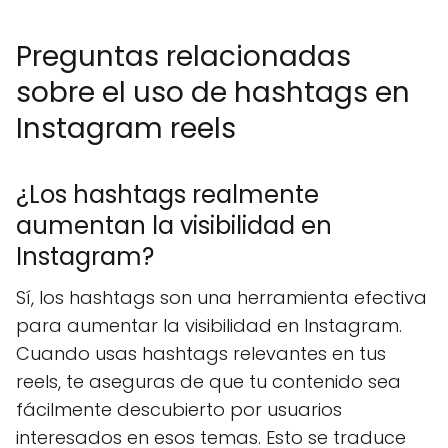
Preguntas relacionadas
sobre el uso de hashtags en
Instagram reels
¿Los hashtags realmente
aumentan la visibilidad en
Instagram?
Sí, los hashtags son una herramienta efectiva
para aumentar la visibilidad en Instagram.
Cuando usas hashtags relevantes en tus
reels, te aseguras de que tu contenido sea
fácilmente descubierto por usuarios
interesados en esos temas. Esto se traduce