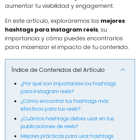
aumentar tu visibilidad y engagement.
En este artículo, exploraremos los
mejores
hashtags para Instagram reels
, su
importancia y cómo puedes encontrarlos
para maximizar el impacto de tu contenido.
Índice de Contenidos del Artículo
¿Por qué son importantes los hashtags
para Instagram reels?
¿Cómo encontrar los hashtags más
efectivos para tus reels?
¿Cuántos hashtags debes usar en tus
publicaciones de reels?
Mejores prácticas para usar hashtags