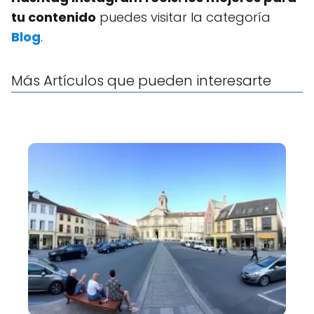
tu contenido
puedes visitar la categoría
Blog
.
Más Artículos que pueden interesarte