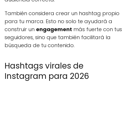
También considera crear un hashtag propio
para tu marca. Esto no solo te ayudará a
construir un
engagement
más fuerte con tus
seguidores, sino que también facilitará la
búsqueda de tu contenido.
Hashtags virales de
Instagram para 2026