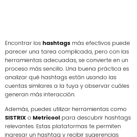
Encontrar los
hashtags
más efectivos puede
parecer una tarea complicada, pero con las
herramientas adecuadas, se convierte en un
proceso más sencillo. Una buena práctica es
analizar qué hashtags están usando las
cuentas similares a la tuya y observar cuáles
generan más interacción.
Además, puedes utilizar herramientas como
SISTRIX
o
Metricool
para descubrir hashtags
relevantes. Estas plataformas te permiten
ingresar un hashtag y recibir sugerencias