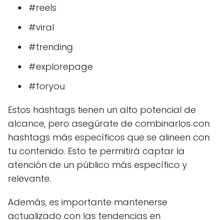
#reels
#viral
#trending
#explorepage
#foryou
Estos hashtags tienen un alto potencial de
alcance, pero asegúrate de combinarlos con
hashtags más específicos que se alineen con
tu contenido. Esto te permitirá captar la
atención de un público más específico y
relevante.
Además, es importante mantenerse
actualizado con las tendencias en