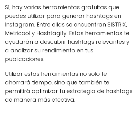
Sí, hay varias herramientas gratuitas que
puedes utilizar para generar hashtags en
Instagram. Entre ellas se encuentran SISTRIX,
Metricool y Hashtagify. Estas herramientas te
ayudarán a descubrir hashtags relevantes y
a analizar su rendimiento en tus
publicaciones.
Utilizar estas herramientas no solo te
ahorrará tiempo, sino que también te
permitirá optimizar tu estrategia de hashtags
de manera más efectiva.