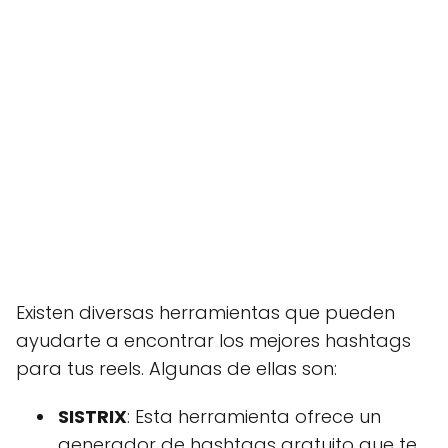
Existen diversas herramientas que pueden
ayudarte a encontrar los mejores hashtags
para tus reels. Algunas de ellas son:
SISTRIX
: Esta herramienta ofrece un
generador de hashtags gratuito que te