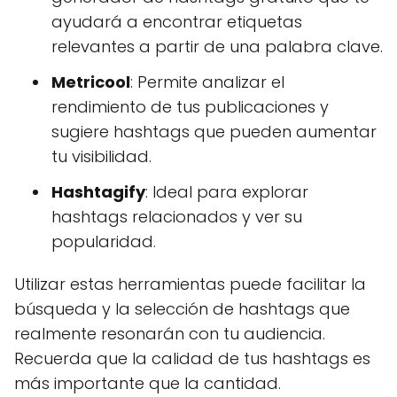
ayudará a encontrar etiquetas
relevantes a partir de una palabra clave.
Metricool
: Permite analizar el
rendimiento de tus publicaciones y
sugiere hashtags que pueden aumentar
tu visibilidad.
Hashtagify
: Ideal para explorar
hashtags relacionados y ver su
popularidad.
Utilizar estas herramientas puede facilitar la
búsqueda y la selección de hashtags que
realmente resonarán con tu audiencia.
Recuerda que la calidad de tus hashtags es
más importante que la cantidad.