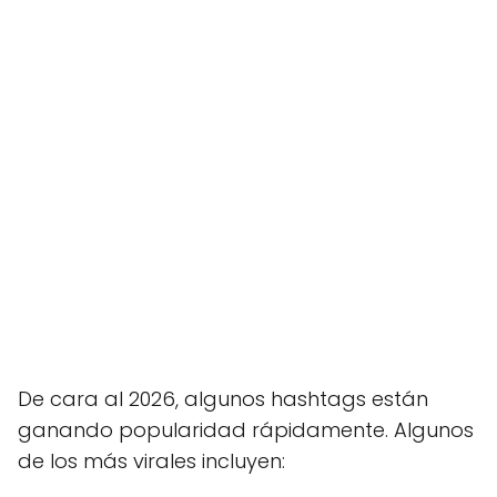
De cara al 2026, algunos hashtags están
ganando popularidad rápidamente. Algunos
de los más virales incluyen: