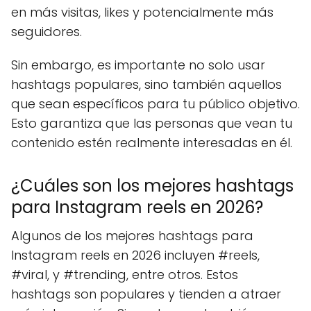
en más visitas, likes y potencialmente más
seguidores.
Sin embargo, es importante no solo usar
hashtags populares, sino también aquellos
que sean específicos para tu público objetivo.
Esto garantiza que las personas que vean tu
contenido estén realmente interesadas en él.
¿Cuáles son los mejores hashtags
para Instagram reels en 2026?
Algunos de los mejores hashtags para
Instagram reels en 2026 incluyen #reels,
#viral, y #trending, entre otros. Estos
hashtags son populares y tienden a atraer