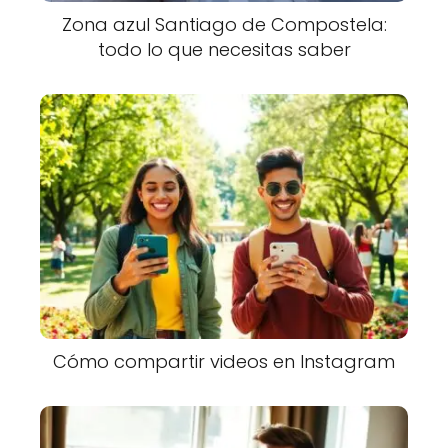
Zona azul Santiago de Compostela:
todo lo que necesitas saber
Cómo compartir videos en Instagram