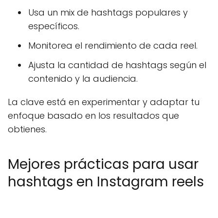
Usa un mix de hashtags populares y
específicos.
Monitorea el rendimiento de cada reel.
Ajusta la cantidad de hashtags según el
contenido y la audiencia.
La clave está en experimentar y adaptar tu
enfoque basado en los resultados que
obtienes.
Mejores prácticas para usar
hashtags en Instagram reels