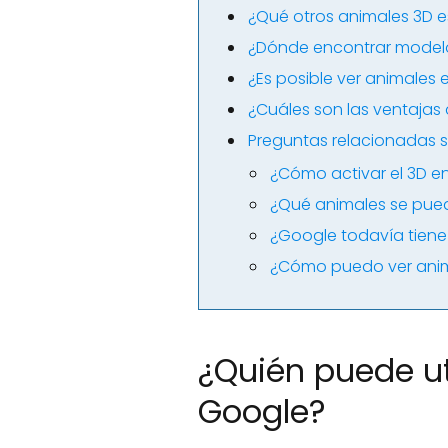
¿Qué otros animales 3D e
¿Dónde encontrar modelo
¿Es posible ver animales 
¿Cuáles son las ventaja
Preguntas relacionadas 
¿Cómo activar el 3D e
¿Qué animales se pue
¿Google todavía tiene
¿Cómo puedo ver anim
¿Quién puede ut
Google?