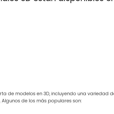
rta de modelos en 3D, incluyendo una variedad d
. Algunos de los más populares son: