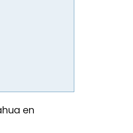
uahua en