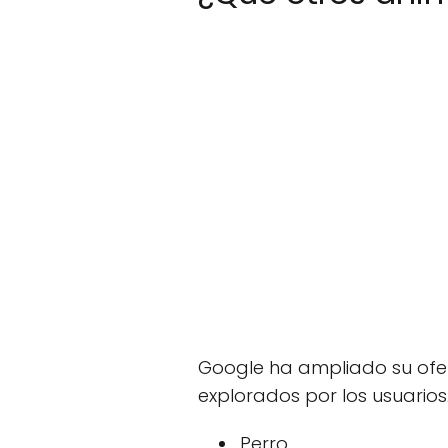
Google ha ampliado su ofe
explorados por los usuarios
Perro