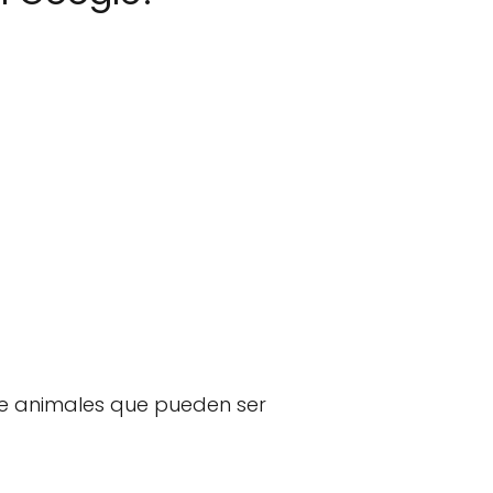
e animales que pueden ser