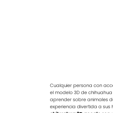
Cualquier persona con acce
el modelo 3D de chihuahua 
aprender sobre animales d
experiencia divertida a sus 