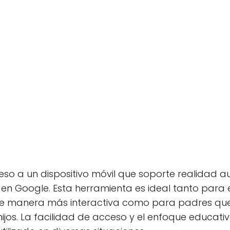
so a un dispositivo móvil que soporte realidad
en Google. Esta herramienta es ideal tanto para
e manera más interactiva como para padres que
hijos. La facilidad de acceso y el enfoque educati