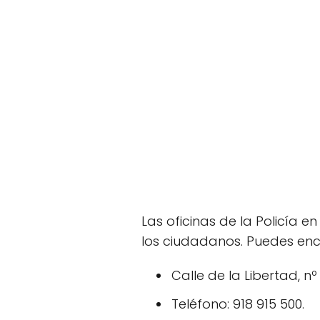
Las oficinas de la Policía e
los ciudadanos. Puedes enc
Calle de la Libertad, nº
Teléfono: 918 915 500.