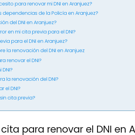
sito para renovar mi DNI en Aranjuez?
 dependencias de la Policía en Aranjuez?
ión del DNI en Aranjuez?
or en mi cita previa para el DNI?
via para el DNI en Aranjuez?
re la renovación del DNI en Aranjuez
ra renovar el DNI?
i DNI?
ra la renovación del DNI?
r el DNI?
sin cita previa?
 cita para renovar el DNI en 