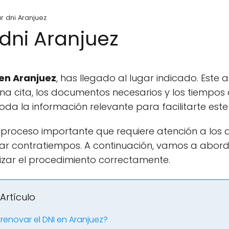
r dni Aranjuez
 dni Aranjuez
 en Aranjuez
, has llegado al lugar indicado. Este a
una cita, los documentos necesarios y los tiempos
oda la información relevante para facilitarte este
 proceso importante que requiere atención a los 
ar contratiempos. A continuación, vamos a abor
izar el procedimiento correctamente.
Artículo
 renovar el DNI en Aranjuez?