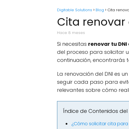
Digitable Solutions
Blog
Cita renova
Cita renovar
hace 8 meses
Si necesitas
renovar tu DNI
del proceso para solicitar 
continuación, encontrarás t
La renovación del DNI es un
seguir cada paso para evit
relevantes sobre cómo real
Índice de Contenidos del 
¿Cómo solicitar cita para