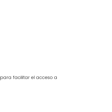
para facilitar el acceso a