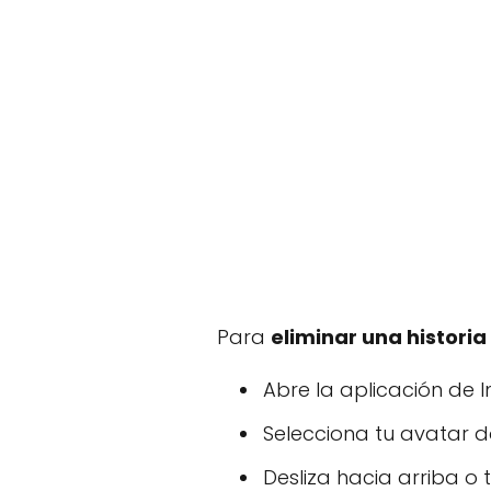
Para
eliminar una histori
Abre la aplicación de I
Selecciona tu avatar d
Desliza hacia arriba o 