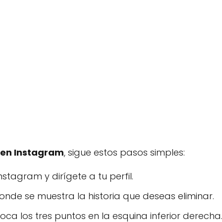
a en Instagram
, sigue estos pasos simples:
nstagram y dirígete a tu perfil.
onde se muestra la historia que deseas eliminar.
toca los tres puntos en la esquina inferior derecha