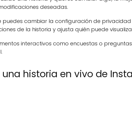
 modificaciones deseadas.
 puedes cambiar la configuración de privacidad d
ones de la historia y ajusta quién puede visualiza
mentos interactivos como encuestas o preguntas,
.
una historia en vivo de Ins