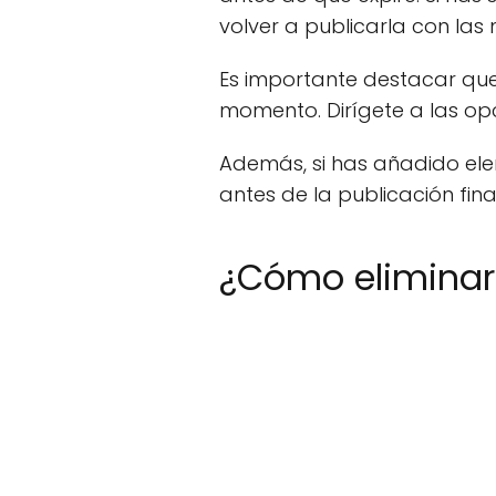
volver a publicarla con las
Es importante destacar que
momento. Dirígete a las opci
Además, si has añadido ele
antes de la publicación final
¿Cómo eliminar 