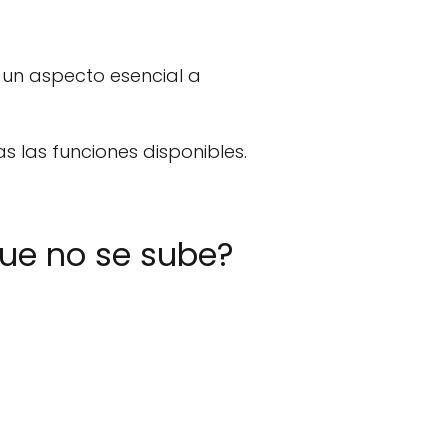
s un aspecto esencial a
 las funciones disponibles.
que no se sube?