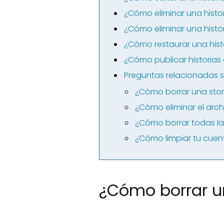
¿Cómo eliminar una histo
¿Cómo eliminar una histo
¿Cómo restaurar una hist
¿Cómo publicar historia
Preguntas relacionadas s
¿Cómo borrar una sto
¿Cómo eliminar el arch
¿Cómo borrar todas las
¿Cómo limpiar tu cuen
¿Cómo borrar un