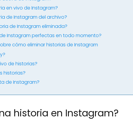
ria en vivo de Instagram?
ria de Instagram del archivo?
oria de Instagram eliminada?
s de Instagram perfectas en todo momento?
obre cómo eliminar historias de Instagram
ry?
ivo de historias?
 historias?
ta de Instagram?
a historia en Instagram?