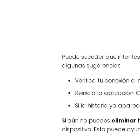
Puede suceder que intentes 
algunas sugerencias:
Verifica tu conexión a 
Reinicia la aplicación.
Si la historia ya apare
Si aún no puedes
eliminar 
dispositivo. Esto puede ayu