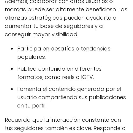
Además, colaborar con otros usuarios o
marcas puede ser altamente beneficioso. Las
alianzas estratégicas pueden ayudarte a
aumentar tu base de seguidores y a
conseguir mayor visibilidad.
Participa en desafíos o tendencias
populares.
Publica contenido en diferentes
formatos, como reels o IGTV.
Fomenta el contenido generado por el
usuario compartiendo sus publicaciones
en tu perfil.
Recuerda que la interacción constante con
tus seguidores también es clave. Responde a