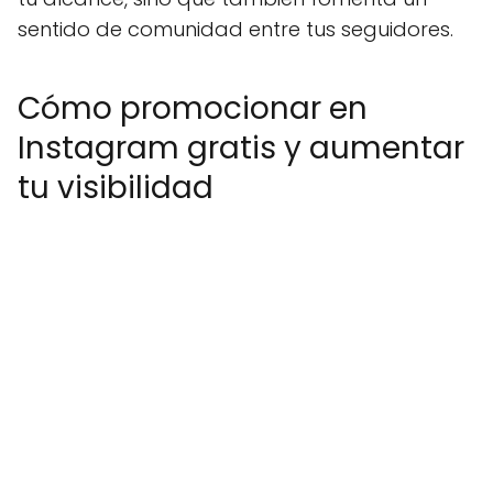
sentido de comunidad entre tus seguidores.
Cómo promocionar en
Instagram gratis y aumentar
tu visibilidad