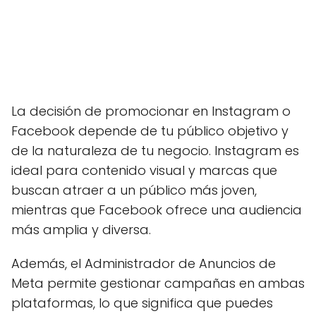
La decisión de promocionar en Instagram o
Facebook depende de tu público objetivo y
de la naturaleza de tu negocio. Instagram es
ideal para contenido visual y marcas que
buscan atraer a un público más joven,
mientras que Facebook ofrece una audiencia
más amplia y diversa.
Además, el Administrador de Anuncios de
Meta permite gestionar campañas en ambas
plataformas, lo que significa que puedes