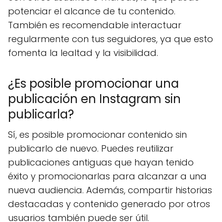
potenciar el alcance de tu contenido.
También es recomendable interactuar
regularmente con tus seguidores, ya que esto
fomenta la lealtad y la visibilidad.
¿Es posible promocionar una
publicación en Instagram sin
publicarla?
Sí, es posible promocionar contenido sin
publicarlo de nuevo. Puedes reutilizar
publicaciones antiguas que hayan tenido
éxito y promocionarlas para alcanzar a una
nueva audiencia. Además, compartir historias
destacadas y contenido generado por otros
usuarios también puede ser útil.