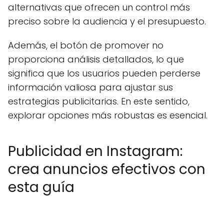
alternativas que ofrecen un control más
preciso sobre la audiencia y el presupuesto.
Además, el botón de promover no
proporciona análisis detallados, lo que
significa que los usuarios pueden perderse
información valiosa para ajustar sus
estrategias publicitarias. En este sentido,
explorar opciones más robustas es esencial.
Publicidad en Instagram:
crea anuncios efectivos con
esta guía