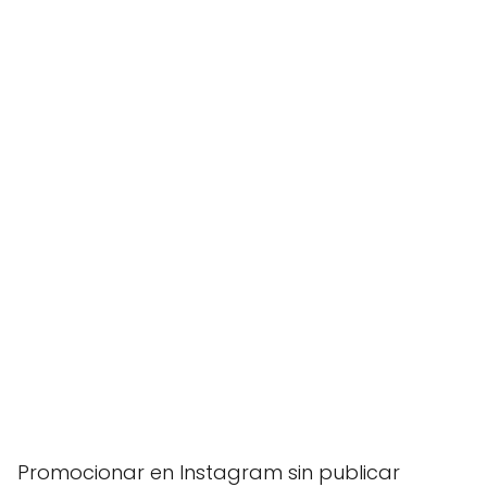
Promocionar en Instagram sin publicar