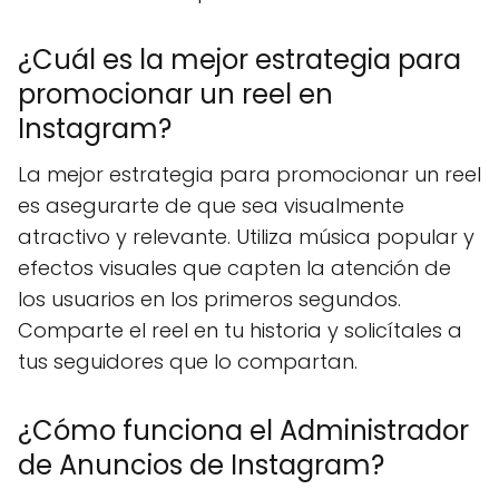
¿Cuál es la mejor estrategia para
promocionar un reel en
Instagram?
La mejor estrategia para promocionar un reel
es asegurarte de que sea visualmente
atractivo y relevante. Utiliza música popular y
efectos visuales que capten la atención de
los usuarios en los primeros segundos.
Comparte el reel en tu historia y solicítales a
tus seguidores que lo compartan.
¿Cómo funciona el Administrador
de Anuncios de Instagram?