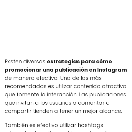
Existen diversas
estrategias para cómo
promocionar una publicación en Instagram
de manera efectiva. Una de las más
recomendadas es utilizar contenido atractivo
que fomente la interacción. Las publicaciones
que invitan a los usuarios a comentar o
compartir tienden a tener un mejor alcance.
También es efectivo utilizar hashtags