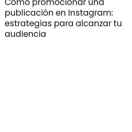
Cómo promocionar una
publicación en Instagram:
estrategias para alcanzar tu
audiencia