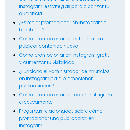
Instagram: estrategias para alcanzar tu
audiencia
¿Es mejor promocionar en Instagram o
Facebook?
Cómo promocionar en Instagram sin
publicar contenido nuevo
Cómo promocionar en Instagram gratis
y aumentar tu visibilidad
¿Funciona el Administrador de Anuncios
en Instagram para promocionar
publicaciones?
Cómo promocionar un reel en Instagram
efectivamente
Preguntas relacionadas sobre cómo
promocionar una publicación en
Instagram