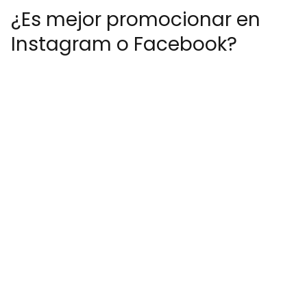
¿Es mejor promocionar en
Instagram o Facebook?