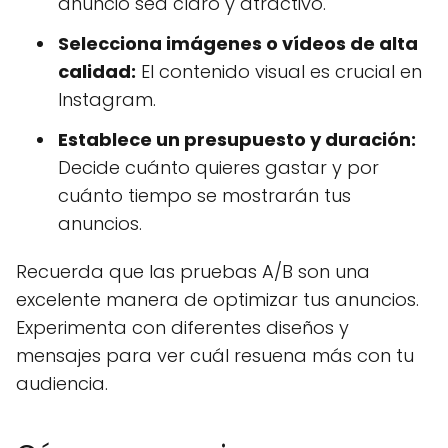
anuncio sea claro y atractivo.
Selecciona imágenes o vídeos de alta
calidad:
El contenido visual es crucial en
Instagram.
Establece un presupuesto y duración:
Decide cuánto quieres gastar y por
cuánto tiempo se mostrarán tus
anuncios.
Recuerda que las pruebas A/B son una
excelente manera de optimizar tus anuncios.
Experimenta con diferentes diseños y
mensajes para ver cuál resuena más con tu
audiencia.