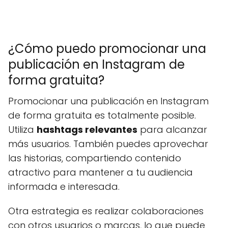
¿Cómo puedo promocionar una
publicación en Instagram de
forma gratuita?
Promocionar una publicación en Instagram
de forma gratuita es totalmente posible.
Utiliza
hashtags relevantes
para alcanzar
más usuarios. También puedes aprovechar
las historias, compartiendo contenido
atractivo para mantener a tu audiencia
informada e interesada.
Otra estrategia es realizar colaboraciones
con otros usuarios o marcas, lo que puede