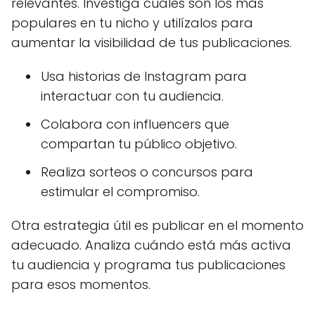
relevantes. Investiga cuáles son los más
populares en tu nicho y utilízalos para
aumentar la visibilidad de tus publicaciones.
Usa historias de Instagram para
interactuar con tu audiencia.
Colabora con influencers que
compartan tu público objetivo.
Realiza sorteos o concursos para
estimular el compromiso.
Otra estrategia útil es publicar en el momento
adecuado. Analiza cuándo está más activa
tu audiencia y programa tus publicaciones
para esos momentos.