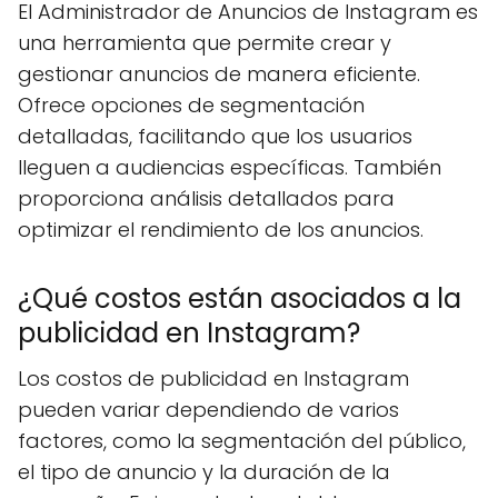
El Administrador de Anuncios de Instagram es
una herramienta que permite crear y
gestionar anuncios de manera eficiente.
Ofrece opciones de segmentación
detalladas, facilitando que los usuarios
lleguen a audiencias específicas. También
proporciona análisis detallados para
optimizar el rendimiento de los anuncios.
¿Qué costos están asociados a la
publicidad en Instagram?
Los costos de publicidad en Instagram
pueden variar dependiendo de varios
factores, como la segmentación del público,
el tipo de anuncio y la duración de la