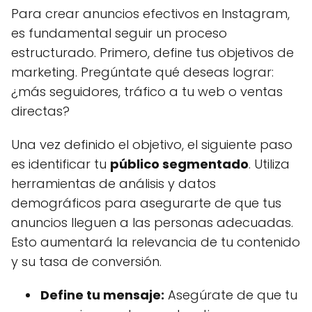
Para crear anuncios efectivos en Instagram,
es fundamental seguir un proceso
estructurado. Primero, define tus objetivos de
marketing. Pregúntate qué deseas lograr:
¿más seguidores, tráfico a tu web o ventas
directas?
Una vez definido el objetivo, el siguiente paso
es identificar tu
público segmentado
. Utiliza
herramientas de análisis y datos
demográficos para asegurarte de que tus
anuncios lleguen a las personas adecuadas.
Esto aumentará la relevancia de tu contenido
y su tasa de conversión.
Define tu mensaje:
Asegúrate de que tu