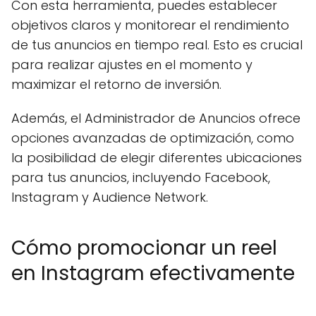
Con esta herramienta, puedes establecer
objetivos claros y monitorear el rendimiento
de tus anuncios en tiempo real. Esto es crucial
para realizar ajustes en el momento y
maximizar el retorno de inversión.
Además, el Administrador de Anuncios ofrece
opciones avanzadas de optimización, como
la posibilidad de elegir diferentes ubicaciones
para tus anuncios, incluyendo Facebook,
Instagram y Audience Network.
Cómo promocionar un reel
en Instagram efectivamente