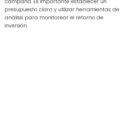
campaña. Es importante establecer un
presupuesto claro y utilizar herramientas de
análisis para monitorear el retorno de
inversión.