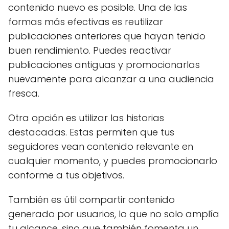
contenido nuevo es posible. Una de las
formas más efectivas es reutilizar
publicaciones anteriores que hayan tenido
buen rendimiento. Puedes reactivar
publicaciones antiguas y promocionarlas
nuevamente para alcanzar a una audiencia
fresca.
Otra opción es utilizar las historias
destacadas. Estas permiten que tus
seguidores vean contenido relevante en
cualquier momento, y puedes promocionarlo
conforme a tus objetivos.
También es útil compartir contenido
generado por usuarios, lo que no solo amplía
tu alcance, sino que también fomenta un