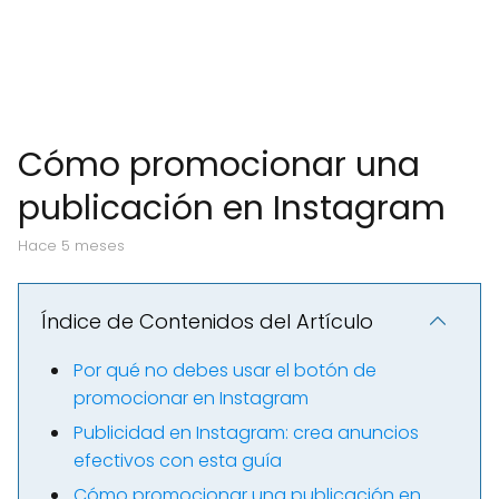
Cómo promocionar una
publicación en Instagram
hace 5 meses
Índice de Contenidos del Artículo
Por qué no debes usar el botón de
promocionar en Instagram
Publicidad en Instagram: crea anuncios
efectivos con esta guía
Cómo promocionar una publicación en