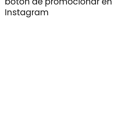
botón de promocionar en
Instagram