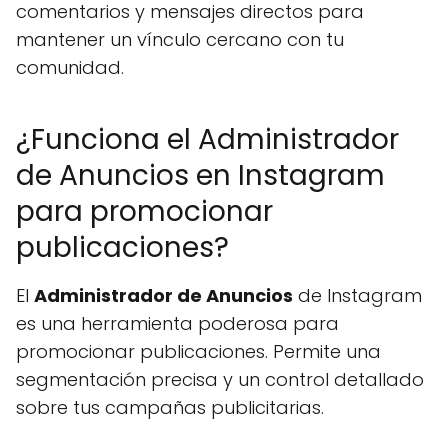
comentarios y mensajes directos para
mantener un vínculo cercano con tu
comunidad.
¿Funciona el Administrador
de Anuncios en Instagram
para promocionar
publicaciones?
El
Administrador de Anuncios
de Instagram
es una herramienta poderosa para
promocionar publicaciones. Permite una
segmentación precisa y un control detallado
sobre tus campañas publicitarias.