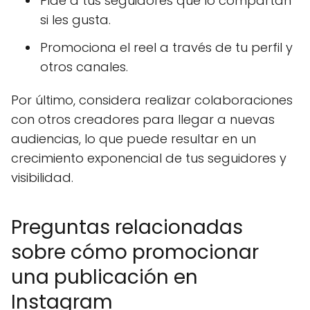
Pide a tus seguidores que lo compartan
si les gusta.
Promociona el reel a través de tu perfil y
otros canales.
Por último, considera realizar colaboraciones
con otros creadores para llegar a nuevas
audiencias, lo que puede resultar en un
crecimiento exponencial de tus seguidores y
visibilidad.
Preguntas relacionadas
sobre cómo promocionar
una publicación en
Instagram