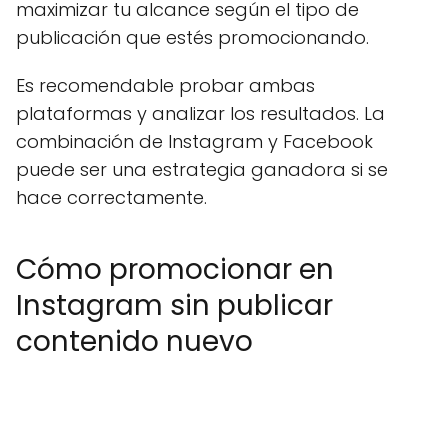
maximizar tu alcance según el tipo de
publicación que estés promocionando.
Es recomendable probar ambas
plataformas y analizar los resultados. La
combinación de Instagram y Facebook
puede ser una estrategia ganadora si se
hace correctamente.
Cómo promocionar en
Instagram sin publicar
contenido nuevo