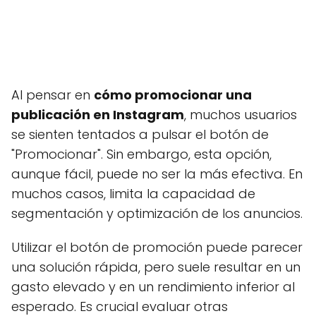
Al pensar en
cómo promocionar una
publicación en Instagram
, muchos usuarios
se sienten tentados a pulsar el botón de
"Promocionar". Sin embargo, esta opción,
aunque fácil, puede no ser la más efectiva. En
muchos casos, limita la capacidad de
segmentación y optimización de los anuncios.
Utilizar el botón de promoción puede parecer
una solución rápida, pero suele resultar en un
gasto elevado y en un rendimiento inferior al
esperado. Es crucial evaluar otras