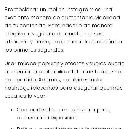
Promocionar un reel en Instagram es una
excelente manera de aumentar la visibilidad
de tu contenido. Para hacerlo de manera
efectiva, asegúrate de que tu reel sea
atractivo y breve, capturando la atención en
los primeros segundos.
Usar música popular y efectos visuales puede
aumentar la probabilidad de que tu reel sea
compartido. Además, no olvides incluir
hashtags relevantes para asegurar que más
usuarios lo vean.
Comparte el reel en tu historia para
aumentar la exposición.