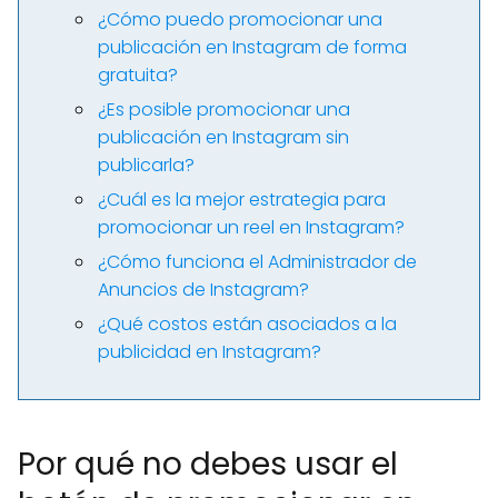
¿Cómo puedo promocionar una
publicación en Instagram de forma
gratuita?
¿Es posible promocionar una
publicación en Instagram sin
publicarla?
¿Cuál es la mejor estrategia para
promocionar un reel en Instagram?
¿Cómo funciona el Administrador de
Anuncios de Instagram?
¿Qué costos están asociados a la
publicidad en Instagram?
Por qué no debes usar el