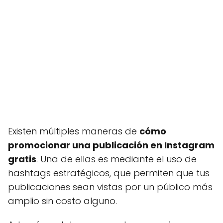
Existen múltiples maneras de
cómo
promocionar una publicación en Instagram
gratis
. Una de ellas es mediante el uso de
hashtags estratégicos, que permiten que tus
publicaciones sean vistas por un público más
amplio sin costo alguno.