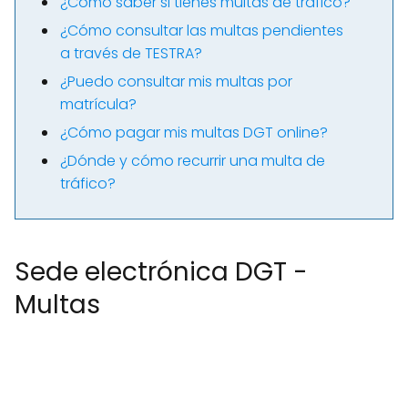
¿Cómo saber si tienes multas de tráfico?
¿Cómo consultar las multas pendientes
a través de TESTRA?
¿Puedo consultar mis multas por
matrícula?
¿Cómo pagar mis multas DGT online?
¿Dónde y cómo recurrir una multa de
tráfico?
Sede electrónica DGT -
Multas