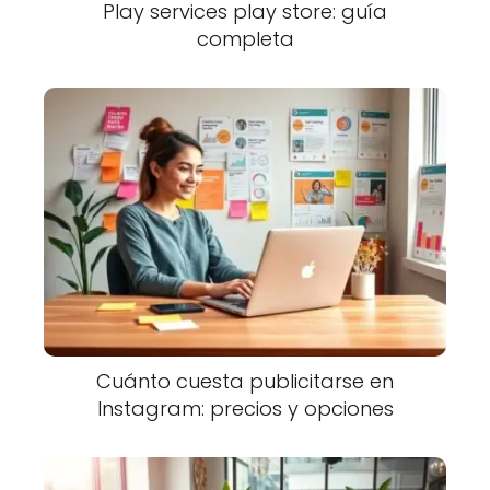
Play services play store: guía
completa
Cuánto cuesta publicitarse en
Instagram: precios y opciones