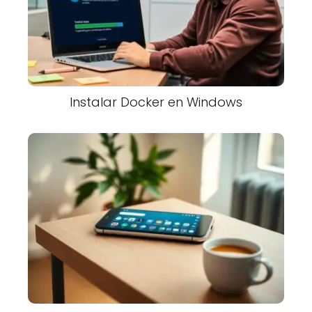
Instalar Docker en Windows