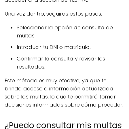
Una vez dentro, seguirás estos pasos:
Seleccionar la opción de consulta de
multas.
Introducir tu DNI o matrícula.
Confirmar la consulta y revisar los
resultados.
Este método es muy efectivo, ya que te
brinda acceso a información actualizada
sobre las multas, lo que te permitirá tomar
decisiones informadas sobre cómo proceder.
¿Puedo consultar mis multas