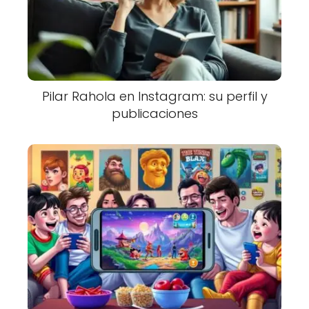
Pilar Rahola en Instagram: su perfil y
publicaciones