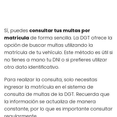
Sí, puedes
consultar tus multas por
matrícula
de forma sencilla. La DGT ofrece la
opción de buscar multas utilizando la
matrícula de tu vehículo. Este método es útil si
no tienes a mano tu DNI o si prefieres utilizar
otro dato identificativo.
Para realizar la consulta, solo necesitas
ingresar la matrícula en el sistema de
consulta de multas de la DGT. Recuerda que
la información se actualiza de manera
constante, por lo que es importante consultar
regularmente.