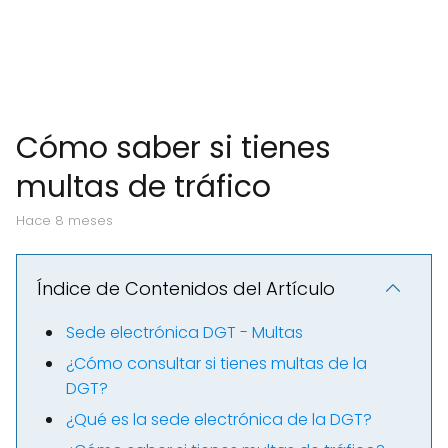
Cómo saber si tienes
multas de tráfico
hace 8 meses
Índice de Contenidos del Artículo
Sede electrónica DGT - Multas
¿Cómo consultar si tienes multas de la
DGT?
¿Qué es la sede electrónica de la DGT?