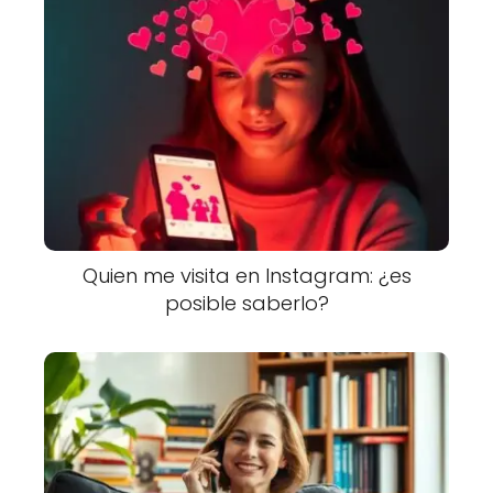
Quien me visita en Instagram: ¿es
posible saberlo?