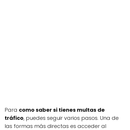
Para
como saber si tienes multas de
tráfico
, puedes seguir varios pasos. Una de
las formas más directas es acceder al