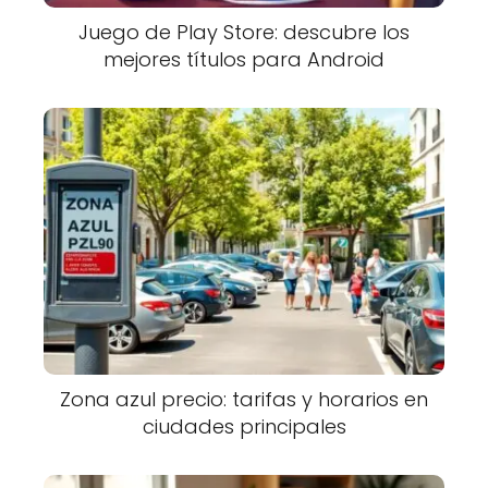
Juego de Play Store: descubre los
mejores títulos para Android
Zona azul precio: tarifas y horarios en
ciudades principales