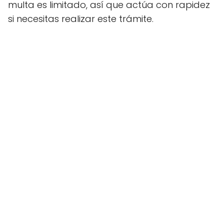
multa es limitado, así que actúa con rapidez
si necesitas realizar este trámite.