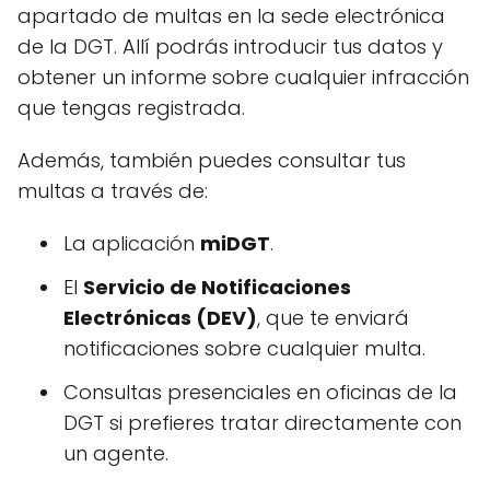
apartado de multas en la sede electrónica
de la DGT. Allí podrás introducir tus datos y
obtener un informe sobre cualquier infracción
que tengas registrada.
Además, también puedes consultar tus
multas a través de:
La aplicación
miDGT
.
El
Servicio de Notificaciones
Electrónicas (DEV)
, que te enviará
notificaciones sobre cualquier multa.
Consultas presenciales en oficinas de la
DGT si prefieres tratar directamente con
un agente.