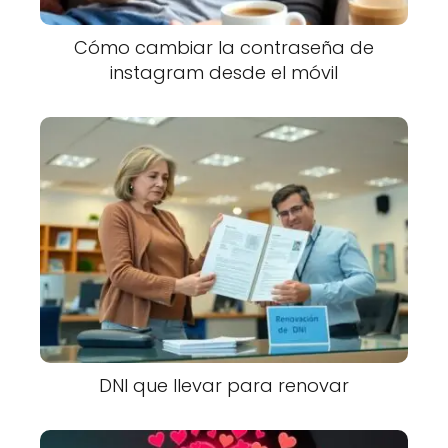
Cómo cambiar la contraseña de
instagram desde el móvil
DNI que llevar para renovar