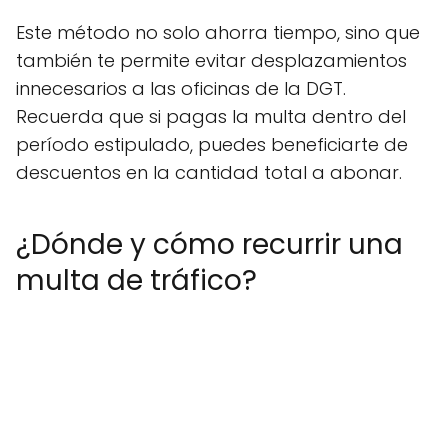
Este método no solo ahorra tiempo, sino que
también te permite evitar desplazamientos
innecesarios a las oficinas de la DGT.
Recuerda que si pagas la multa dentro del
período estipulado, puedes beneficiarte de
descuentos en la cantidad total a abonar.
¿Dónde y cómo recurrir una
multa de tráfico?