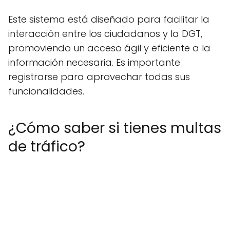
Este sistema está diseñado para facilitar la
interacción entre los ciudadanos y la DGT,
promoviendo un acceso ágil y eficiente a la
información necesaria. Es importante
registrarse para aprovechar todas sus
funcionalidades.
¿Cómo saber si tienes multas
de tráfico?