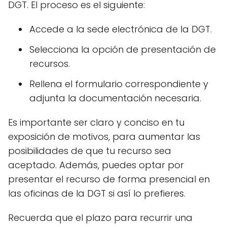
DGT. El proceso es el siguiente:
Accede a la sede electrónica de la DGT.
Selecciona la opción de presentación de
recursos.
Rellena el formulario correspondiente y
adjunta la documentación necesaria.
Es importante ser claro y conciso en tu
exposición de motivos, para aumentar las
posibilidades de que tu recurso sea
aceptado. Además, puedes optar por
presentar el recurso de forma presencial en
las oficinas de la DGT si así lo prefieres.
Recuerda que el plazo para recurrir una