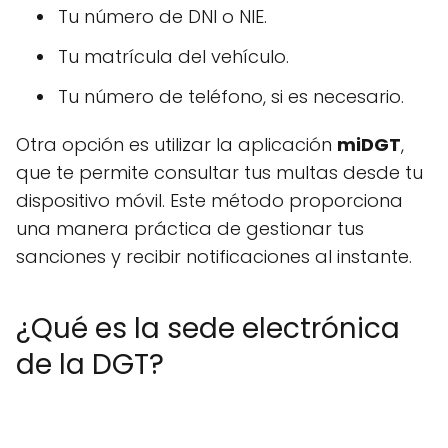
Tu número de DNI o NIE.
Tu matrícula del vehículo.
Tu número de teléfono, si es necesario.
Otra opción es utilizar la aplicación
miDGT
,
que te permite consultar tus multas desde tu
dispositivo móvil. Este método proporciona
una manera práctica de gestionar tus
sanciones y recibir notificaciones al instante.
¿Qué es la sede electrónica
de la DGT?