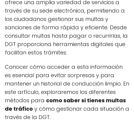
ofrece una amplia variedad de servicios a
través de su sede electrónica, permitiendo a
los ciudadanos gestionar sus multas y
sanciones de forma rápida y eficiente. Desde
consultar multas hasta pagar o recurrirlas, la
DGT proporciona herramientas digitales que
facilitan estos trámites.
Conocer cómo acceder a esta información
es esencial para evitar sorpresas y para
mantener un historial de conducción limpio. En
este artículo, exploraremos los diferentes
métodos para
como saber si tienes multas
de tráfico
y cómo gestionar cada situación a
través de la DGT.