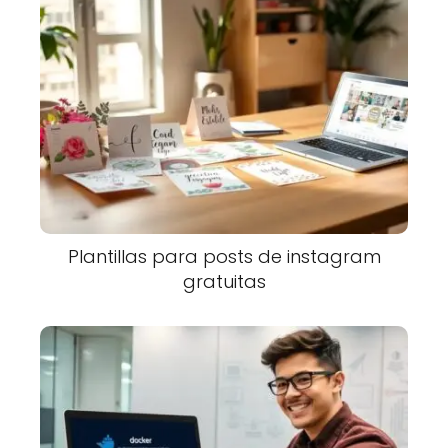
Plantillas para posts de instagram
gratuitas