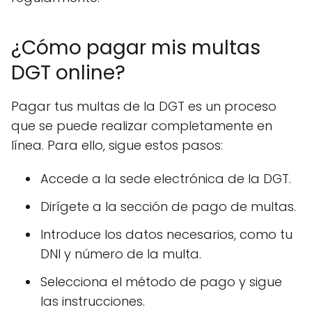
¿Cómo pagar mis multas
DGT online?
Pagar tus multas de la DGT es un proceso
que se puede realizar completamente en
línea. Para ello, sigue estos pasos:
Accede a la sede electrónica de la DGT.
Dirígete a la sección de pago de multas.
Introduce los datos necesarios, como tu
DNI y número de la multa.
Selecciona el método de pago y sigue
las instrucciones.