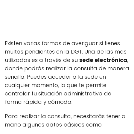
Existen varias formas de averiguar si tienes
multas pendientes en la DGT. Una de las más
utilizadas es a través de su
sede electrónica
,
donde podrás realizar la consulta de manera
sencilla. Puedes acceder a la sede en
cualquier momento, lo que te permite
controlar tu situación administrativa de
forma rápida y cómoda.
Para realizar la consulta, necesitarás tener a
mano algunos datos básicos como: