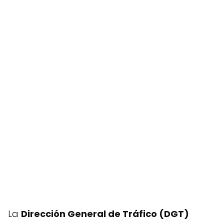
La
Dirección General de Tráfico (DGT)