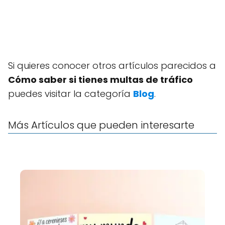
Si quieres conocer otros artículos parecidos a
Cómo saber si tienes multas de tráfico
puedes visitar la categoría
Blog
.
Más Artículos que pueden interesarte