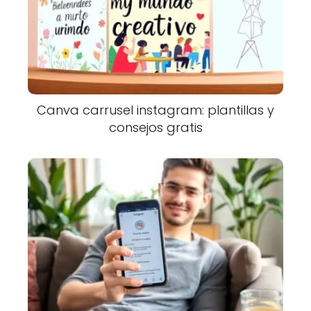
Canva carrusel instagram: plantillas y
consejos gratis