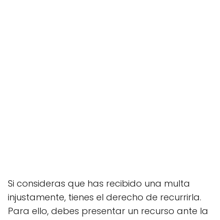
Si consideras que has recibido una multa
injustamente, tienes el derecho de recurrirla.
Para ello, debes presentar un recurso ante la