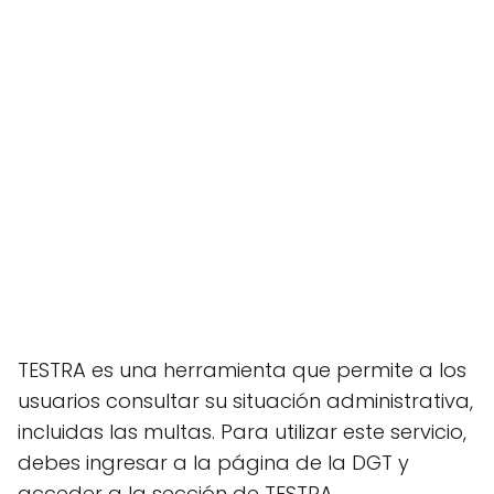
TESTRA es una herramienta que permite a los
usuarios consultar su situación administrativa,
incluidas las multas. Para utilizar este servicio,
debes ingresar a la página de la DGT y
acceder a la sección de TESTRA.