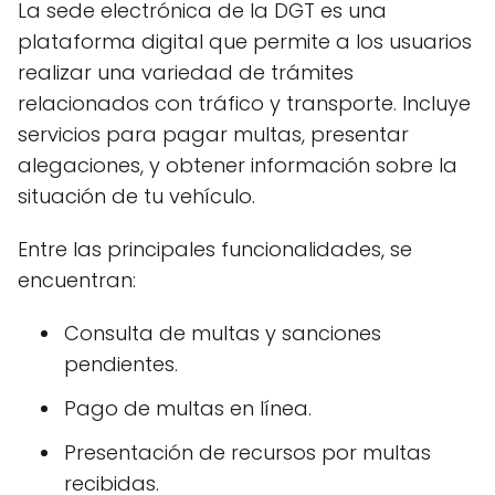
La sede electrónica de la DGT es una
plataforma digital que permite a los usuarios
realizar una variedad de trámites
relacionados con tráfico y transporte. Incluye
servicios para pagar multas, presentar
alegaciones, y obtener información sobre la
situación de tu vehículo.
Entre las principales funcionalidades, se
encuentran:
Consulta de multas y sanciones
pendientes.
Pago de multas en línea.
Presentación de recursos por multas
recibidas.