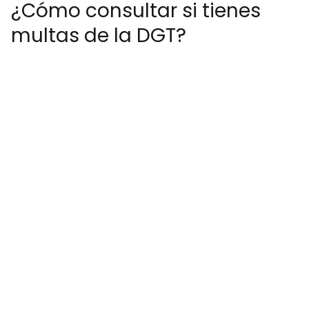
¿Cómo consultar si tienes
multas de la DGT?