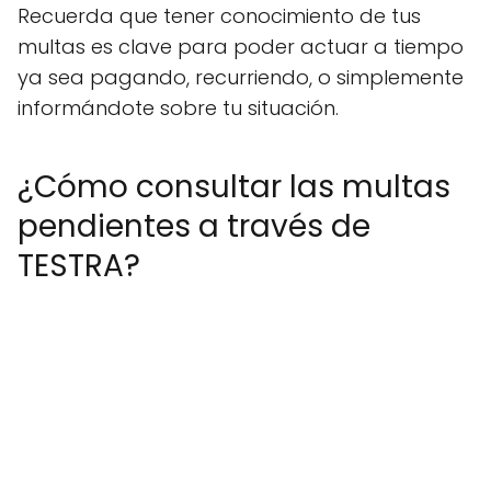
Recuerda que tener conocimiento de tus
multas es clave para poder actuar a tiempo
ya sea pagando, recurriendo, o simplemente
informándote sobre tu situación.
¿Cómo consultar las multas
pendientes a través de
TESTRA?