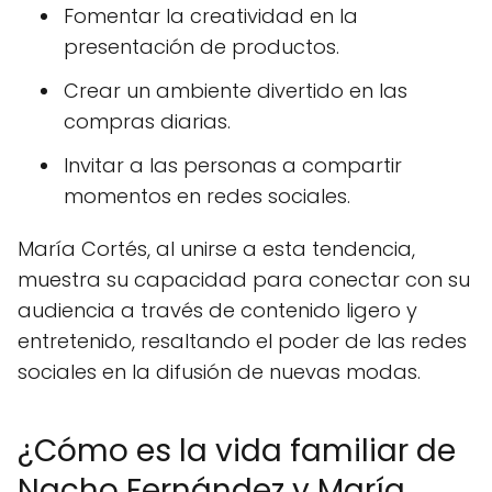
Fomentar la creatividad en la
presentación de productos.
Crear un ambiente divertido en las
compras diarias.
Invitar a las personas a compartir
momentos en redes sociales.
María Cortés, al unirse a esta tendencia,
muestra su capacidad para conectar con su
audiencia a través de contenido ligero y
entretenido, resaltando el poder de las redes
sociales en la difusión de nuevas modas.
¿Cómo es la vida familiar de
Nacho Fernández y María