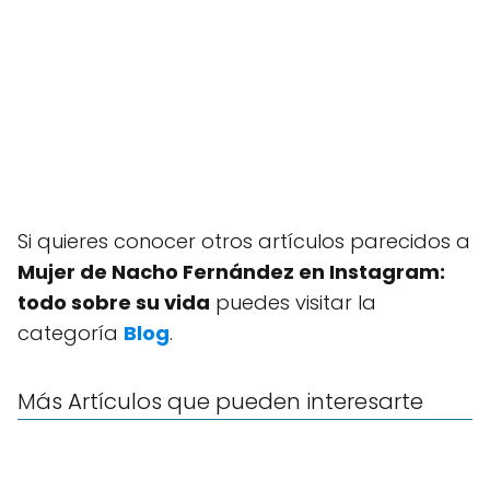
Si quieres conocer otros artículos parecidos a
Mujer de Nacho Fernández en Instagram:
todo sobre su vida
puedes visitar la
categoría
Blog
.
Más Artículos que pueden interesarte