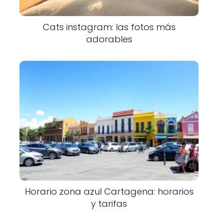
Cats instagram: las fotos más
adorables
Horario zona azul Cartagena: horarios
y tarifas