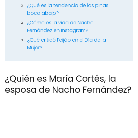
¿Qué es la tendencia de las piñas
boca abajo?
¿Cómo es la vida de Nacho
Fernández en Instagram?
¿Qué criticó Feijóo en el Día de la
Mujer?
¿Quién es María Cortés, la
esposa de Nacho Fernández?