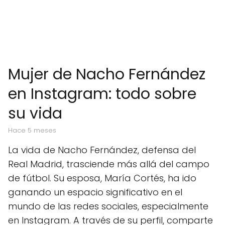
Mujer de Nacho Fernández
en Instagram: todo sobre
su vida
hace 5 meses
La vida de Nacho Fernández, defensa del
Real Madrid, trasciende más allá del campo
de fútbol. Su esposa, María Cortés, ha ido
ganando un espacio significativo en el
mundo de las redes sociales, especialmente
en Instagram. A través de su perfil, comparte