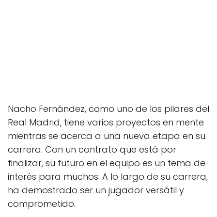
Nacho Fernández, como uno de los pilares del
Real Madrid, tiene varios proyectos en mente
mientras se acerca a una nueva etapa en su
carrera. Con un contrato que está por
finalizar, su futuro en el equipo es un tema de
interés para muchos. A lo largo de su carrera,
ha demostrado ser un jugador versátil y
comprometido.