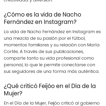
¿Cómo es la vida de Nacho
Fernández en Instagram?
La vida de Nacho Fernández en Instagram es
una mezcla de su pasión por el fútbol,
momentos familiares y su relación con María
Cortés. A través de sus publicaciones,
comparte tanto su vida profesional como
personal, lo que le permite conectarse con
sus seguidores de una forma más auténtica.
¿Qué criticó Feijóo en el Día de la
Mujer?
En el Día de la Mujer, Feijóo criticó al gobierno