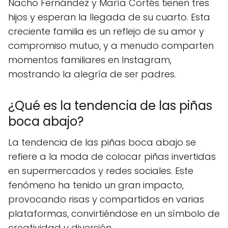
Nacho Fernández y María Cortés tienen tres
hijos y esperan la llegada de su cuarto. Esta
creciente familia es un reflejo de su amor y
compromiso mutuo, y a menudo comparten
momentos familiares en Instagram,
mostrando la alegría de ser padres.
¿Qué es la tendencia de las piñas
boca abajo?
La tendencia de las piñas boca abajo se
refiere a la moda de colocar piñas invertidas
en supermercados y redes sociales. Este
fenómeno ha tenido un gran impacto,
provocando risas y compartidos en varias
plataformas, convirtiéndose en un símbolo de
creatividad y diversión.