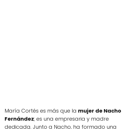
María Cortés es más que la
mujer de Nacho
Fernández
; es una empresaria y madre
dedicada. Junto a Nacho, ha formado una