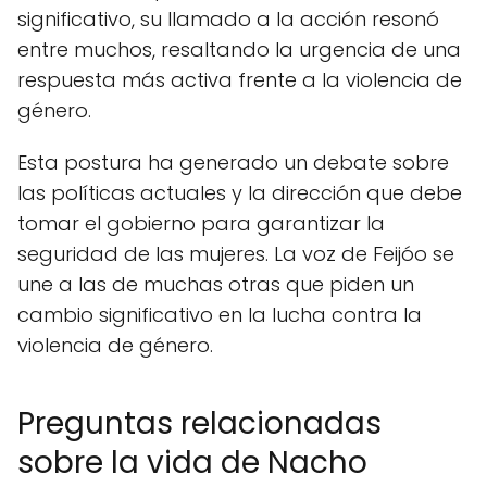
significativo, su llamado a la acción resonó
entre muchos, resaltando la urgencia de una
respuesta más activa frente a la violencia de
género.
Esta postura ha generado un debate sobre
las políticas actuales y la dirección que debe
tomar el gobierno para garantizar la
seguridad de las mujeres. La voz de Feijóo se
une a las de muchas otras que piden un
cambio significativo en la lucha contra la
violencia de género.
Preguntas relacionadas
sobre la vida de Nacho