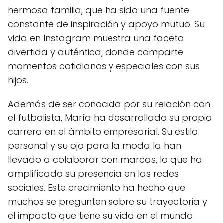
hermosa familia, que ha sido una fuente
constante de inspiración y apoyo mutuo. Su
vida en Instagram muestra una faceta
divertida y auténtica, donde comparte
momentos cotidianos y especiales con sus
hijos.
Además de ser conocida por su relación con
el futbolista, María ha desarrollado su propia
carrera en el ámbito empresarial. Su estilo
personal y su ojo para la moda la han
llevado a colaborar con marcas, lo que ha
amplificado su presencia en las redes
sociales. Este crecimiento ha hecho que
muchos se pregunten sobre su trayectoria y
el impacto que tiene su vida en el mundo