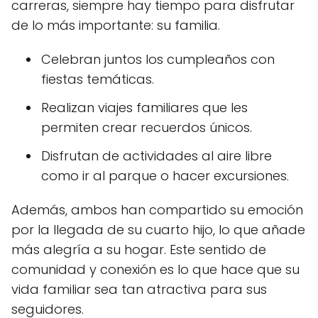
carreras, siempre hay tiempo para disfrutar
de lo más importante: su familia.
Celebran juntos los cumpleaños con
fiestas temáticas.
Realizan viajes familiares que les
permiten crear recuerdos únicos.
Disfrutan de actividades al aire libre
como ir al parque o hacer excursiones.
Además, ambos han compartido su emoción
por la llegada de su cuarto hijo, lo que añade
más alegría a su hogar. Este sentido de
comunidad y conexión es lo que hace que su
vida familiar sea tan atractiva para sus
seguidores.