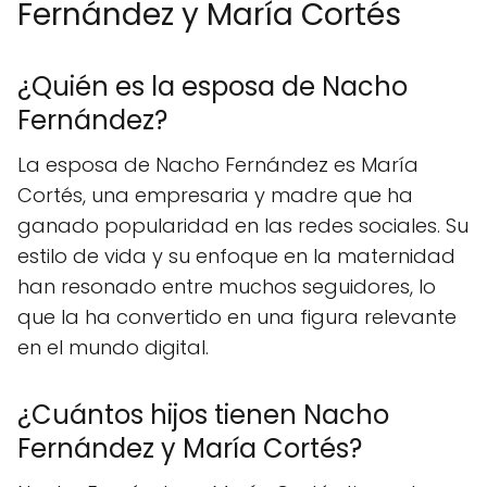
Fernández y María Cortés
¿Quién es la esposa de Nacho
Fernández?
La esposa de Nacho Fernández es María
Cortés, una empresaria y madre que ha
ganado popularidad en las redes sociales. Su
estilo de vida y su enfoque en la maternidad
han resonado entre muchos seguidores, lo
que la ha convertido en una figura relevante
en el mundo digital.
¿Cuántos hijos tienen Nacho
Fernández y María Cortés?