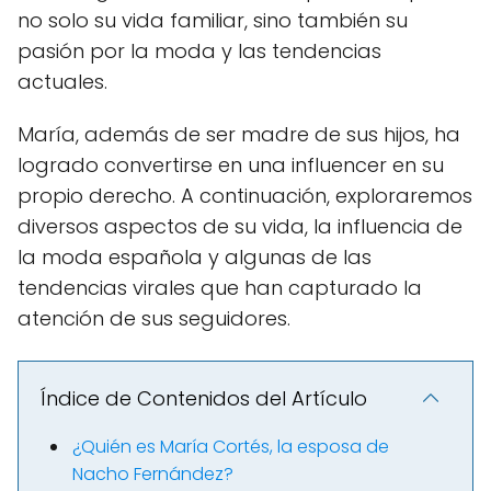
no solo su vida familiar, sino también su
pasión por la moda y las tendencias
actuales.
María, además de ser madre de sus hijos, ha
logrado convertirse en una influencer en su
propio derecho. A continuación, exploraremos
diversos aspectos de su vida, la influencia de
la moda española y algunas de las
tendencias virales que han capturado la
atención de sus seguidores.
Índice de Contenidos del Artículo
¿Quién es María Cortés, la esposa de
Nacho Fernández?