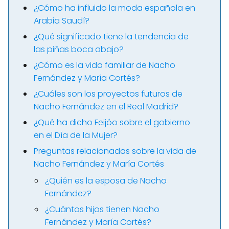
¿Cómo ha influido la moda española en
Arabia Saudí?
¿Qué significado tiene la tendencia de
las piñas boca abajo?
¿Cómo es la vida familiar de Nacho
Fernández y María Cortés?
¿Cuáles son los proyectos futuros de
Nacho Fernández en el Real Madrid?
¿Qué ha dicho Feijóo sobre el gobierno
en el Día de la Mujer?
Preguntas relacionadas sobre la vida de
Nacho Fernández y María Cortés
¿Quién es la esposa de Nacho
Fernández?
¿Cuántos hijos tienen Nacho
Fernández y María Cortés?