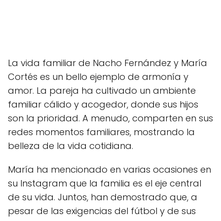
La vida familiar de Nacho Fernández y María
Cortés es un bello ejemplo de armonía y
amor. La pareja ha cultivado un ambiente
familiar cálido y acogedor, donde sus hijos
son la prioridad. A menudo, comparten en sus
redes momentos familiares, mostrando la
belleza de la vida cotidiana.
María ha mencionado en varias ocasiones en
su Instagram que la familia es el eje central
de su vida. Juntos, han demostrado que, a
pesar de las exigencias del fútbol y de sus