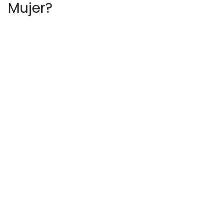
Mujer?