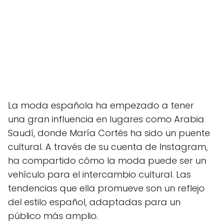
La moda española ha empezado a tener
una gran influencia en lugares como Arabia
Saudí, donde María Cortés ha sido un puente
cultural. A través de su cuenta de Instagram,
ha compartido cómo la moda puede ser un
vehículo para el intercambio cultural. Las
tendencias que ella promueve son un reflejo
del estilo español, adaptadas para un
público más amplio.