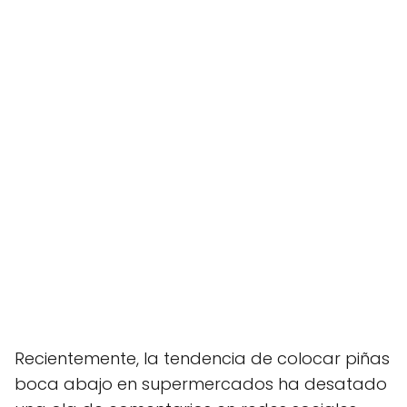
Recientemente, la tendencia de colocar piñas
boca abajo en supermercados ha desatado