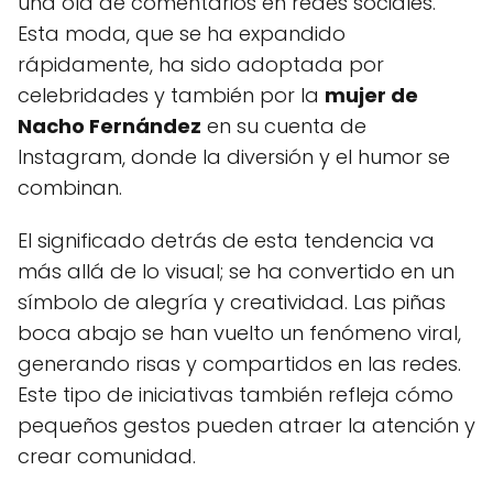
una ola de comentarios en redes sociales.
Esta moda, que se ha expandido
rápidamente, ha sido adoptada por
celebridades y también por la
mujer de
Nacho Fernández
en su cuenta de
Instagram, donde la diversión y el humor se
combinan.
El significado detrás de esta tendencia va
más allá de lo visual; se ha convertido en un
símbolo de alegría y creatividad. Las piñas
boca abajo se han vuelto un fenómeno viral,
generando risas y compartidos en las redes.
Este tipo de iniciativas también refleja cómo
pequeños gestos pueden atraer la atención y
crear comunidad.