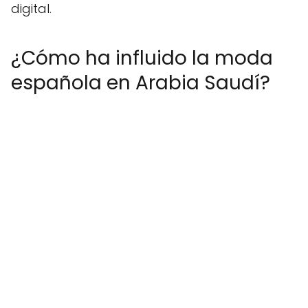
digital.
¿Cómo ha influido la moda
española en Arabia Saudí?