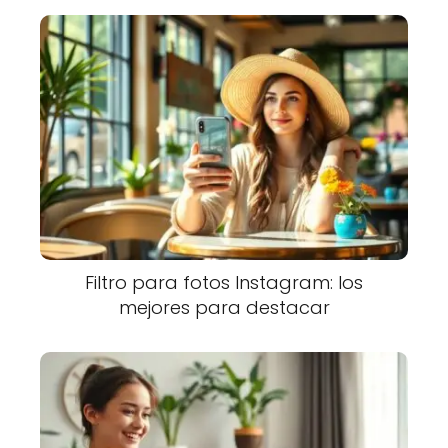
Filtro para fotos Instagram: los
mejores para destacar