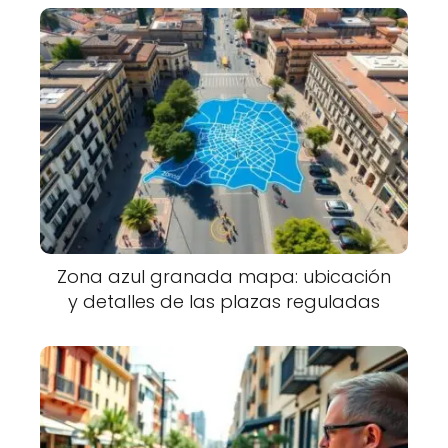
Zona azul granada mapa: ubicación
y detalles de las plazas reguladas