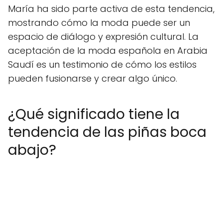
María ha sido parte activa de esta tendencia,
mostrando cómo la moda puede ser un
espacio de diálogo y expresión cultural. La
aceptación de la moda española en Arabia
Saudí es un testimonio de cómo los estilos
pueden fusionarse y crear algo único.
¿Qué significado tiene la
tendencia de las piñas boca
abajo?