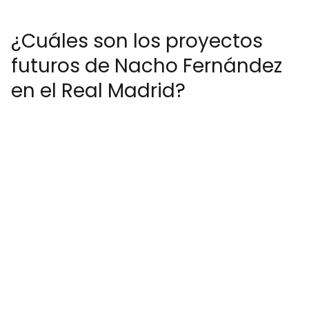
¿Cuáles son los proyectos
futuros de Nacho Fernández
en el Real Madrid?