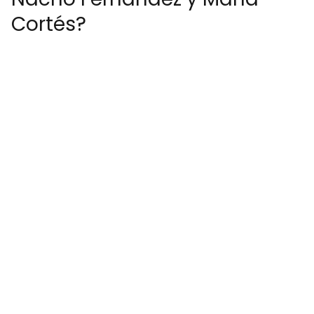
Cortés?