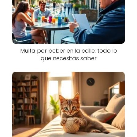
Multa por beber en la calle: todo lo
que necesitas saber