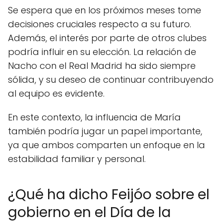
Se espera que en los próximos meses tome
decisiones cruciales respecto a su futuro.
Además, el interés por parte de otros clubes
podría influir en su elección. La relación de
Nacho con el Real Madrid ha sido siempre
sólida, y su deseo de continuar contribuyendo
al equipo es evidente.
En este contexto, la influencia de María
también podría jugar un papel importante,
ya que ambos comparten un enfoque en la
estabilidad familiar y personal.
¿Qué ha dicho Feijóo sobre el
gobierno en el Día de la