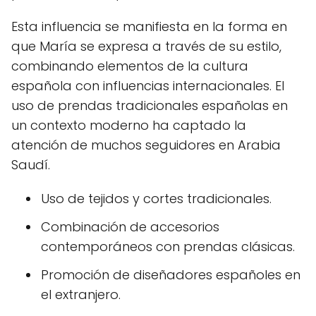
Esta influencia se manifiesta en la forma en
que María se expresa a través de su estilo,
combinando elementos de la cultura
española con influencias internacionales. El
uso de prendas tradicionales españolas en
un contexto moderno ha captado la
atención de muchos seguidores en Arabia
Saudí.
Uso de tejidos y cortes tradicionales.
Combinación de accesorios
contemporáneos con prendas clásicas.
Promoción de diseñadores españoles en
el extranjero.