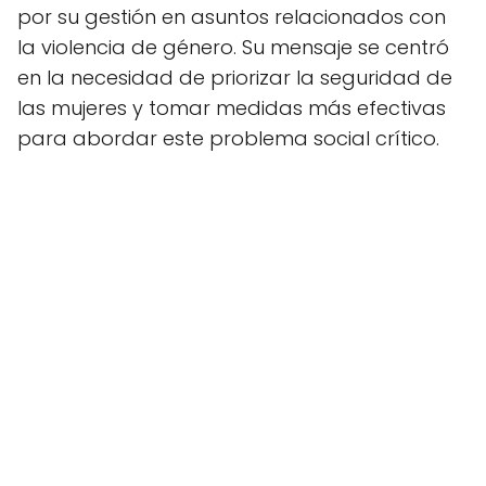
por su gestión en asuntos relacionados con
la violencia de género. Su mensaje se centró
en la necesidad de priorizar la seguridad de
las mujeres y tomar medidas más efectivas
para abordar este problema social crítico.