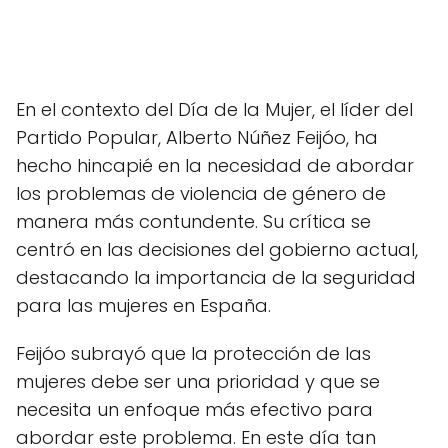
En el contexto del Día de la Mujer, el líder del
Partido Popular, Alberto Núñez Feijóo, ha
hecho hincapié en la necesidad de abordar
los problemas de violencia de género de
manera más contundente. Su crítica se
centró en las decisiones del gobierno actual,
destacando la importancia de la seguridad
para las mujeres en España.
Feijóo subrayó que la protección de las
mujeres debe ser una prioridad y que se
necesita un enfoque más efectivo para
abordar este problema. En este día tan