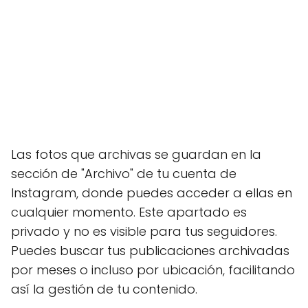
Las fotos que archivas se guardan en la
sección de "Archivo" de tu cuenta de
Instagram, donde puedes acceder a ellas en
cualquier momento. Este apartado es
privado y no es visible para tus seguidores.
Puedes buscar tus publicaciones archivadas
por meses o incluso por ubicación, facilitando
así la gestión de tu contenido.