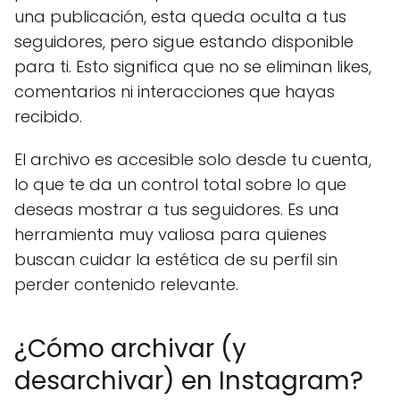
una publicación, esta queda oculta a tus
seguidores, pero sigue estando disponible
para ti. Esto significa que no se eliminan likes,
comentarios ni interacciones que hayas
recibido.
El archivo es accesible solo desde tu cuenta,
lo que te da un control total sobre lo que
deseas mostrar a tus seguidores. Es una
herramienta muy valiosa para quienes
buscan cuidar la estética de su perfil sin
perder contenido relevante.
¿Cómo archivar (y
desarchivar) en Instagram?