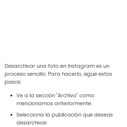
Desarchivar una foto en Instagram es un
proceso sencillo. Para hacerlo, sigue estos
pasos:
Ve a la sección "Archivo" como
mencionamos anteriormente.
Selecciona la publicación que deseas
desarchivar.