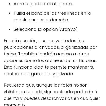
Abre tu perfil de Instagram.
Pulsa el icono de las tres líneas en la
esquina superior derecha.
Selecciona la opción "Archivo".
En esta sección, puedes ver todas tus
publicaciones archivadas, organizadas por
fecha. También tendrás acceso a otras
opciones como los archivos de tus historias.
Esta funcionalidad te permite mantener tu
contenido organizado y privado.
Recuerda que, aunque las fotos no son
visibles en tu perfil, siguen siendo parte de tu
cuenta y puedes desarchivarlas en cualquier
momento.