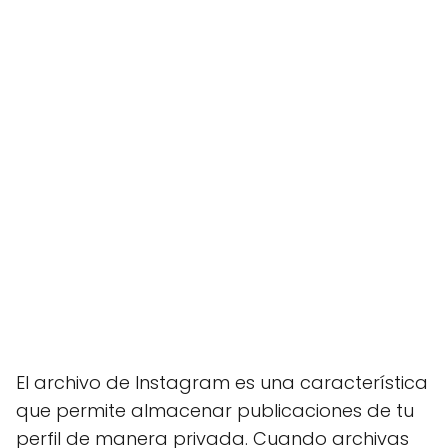
El archivo de Instagram es una característica
que permite almacenar publicaciones de tu
perfil de manera privada. Cuando archivas