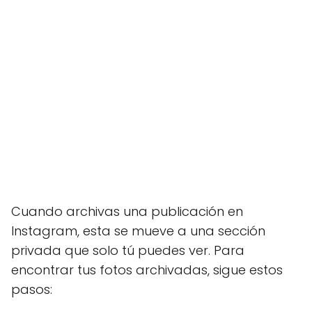
Cuando archivas una publicación en
Instagram, esta se mueve a una sección
privada que solo tú puedes ver. Para
encontrar tus fotos archivadas, sigue estos
pasos: