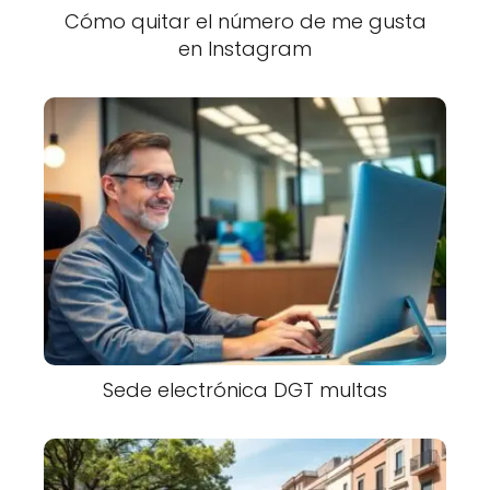
Cómo quitar el número de me gusta
en Instagram
Sede electrónica DGT multas