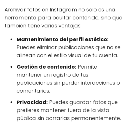
Archivar fotos en Instagram no solo es una
herramienta para ocultar contenido, sino que
también tiene varias ventajas:
Mantenimiento del perfil estético:
Puedes eliminar publicaciones que no se
alinean con el estilo visual de tu cuenta.
Gestión de contenido:
Permite
mantener un registro de tus
publicaciones sin perder interacciones o
comentarios.
Privacidad:
Puedes guardar fotos que
prefieres mantener fuera de la vista
pública sin borrarlas permanentemente.