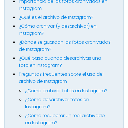
Importancia de las fotos archivadas en
Instagram
¿Qué es el archivo de Instagram?
¿Cómo archivar (y desarchivar) en
Instagram?
¿Dónde se guardan las fotos archivadas
de Instagram?
¿Qué pasa cuando desarchivas una
foto en Instagram?
Preguntas frecuentes sobre el uso del
archivo de Instagram
¿Cómo archivar fotos en Instagram?
¿Cómo desarchivar fotos en
Instagram?
¿Cómo recuperar un reel archivado
en Instagram?