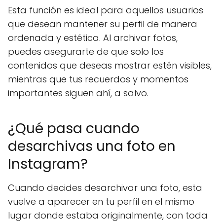
Esta función es ideal para aquellos usuarios
que desean mantener su perfil de manera
ordenada y estética. Al archivar fotos,
puedes asegurarte de que solo los
contenidos que deseas mostrar estén visibles,
mientras que tus recuerdos y momentos
importantes siguen ahí, a salvo.
¿Qué pasa cuando
desarchivas una foto en
Instagram?
Cuando decides desarchivar una foto, esta
vuelve a aparecer en tu perfil en el mismo
lugar donde estaba originalmente, con toda