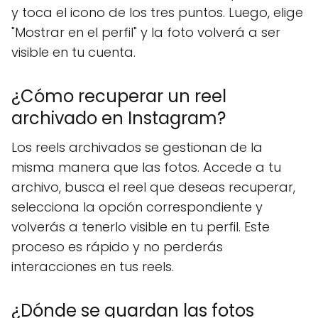
y toca el icono de los tres puntos. Luego, elige
"Mostrar en el perfil" y la foto volverá a ser
visible en tu cuenta.
¿Cómo recuperar un reel
archivado en Instagram?
Los reels archivados se gestionan de la
misma manera que las fotos. Accede a tu
archivo, busca el reel que deseas recuperar,
selecciona la opción correspondiente y
volverás a tenerlo visible en tu perfil. Este
proceso es rápido y no perderás
interacciones en tus reels.
¿Dónde se guardan las fotos