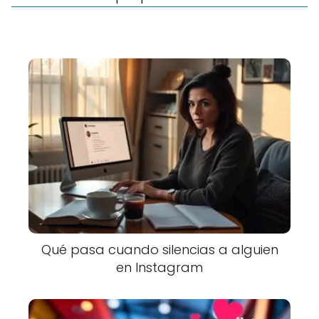
Qué pasa cuando silencias a alguien
en Instagram