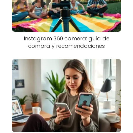
Instagram 360 camera: guía de
compra y recomendaciones