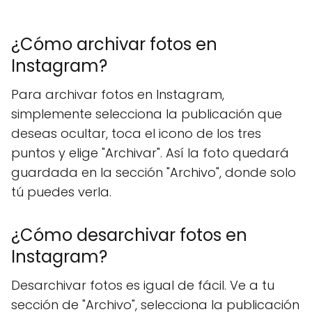
¿Cómo archivar fotos en
Instagram?
Para archivar fotos en Instagram,
simplemente selecciona la publicación que
deseas ocultar, toca el icono de los tres
puntos y elige "Archivar". Así la foto quedará
guardada en la sección "Archivo", donde solo
tú puedes verla.
¿Cómo desarchivar fotos en
Instagram?
Desarchivar fotos es igual de fácil. Ve a tu
sección de "Archivo", selecciona la publicación