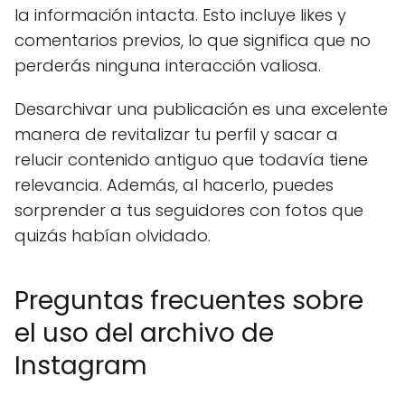
la información intacta. Esto incluye likes y
comentarios previos, lo que significa que no
perderás ninguna interacción valiosa.
Desarchivar una publicación es una excelente
manera de revitalizar tu perfil y sacar a
relucir contenido antiguo que todavía tiene
relevancia. Además, al hacerlo, puedes
sorprender a tus seguidores con fotos que
quizás habían olvidado.
Preguntas frecuentes sobre
el uso del archivo de
Instagram