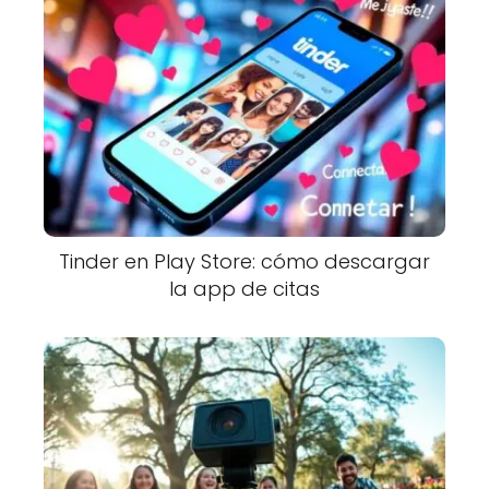
Tinder en Play Store: cómo descargar
la app de citas