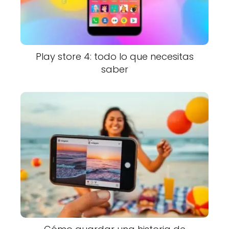
Play store 4: todo lo que necesitas
saber