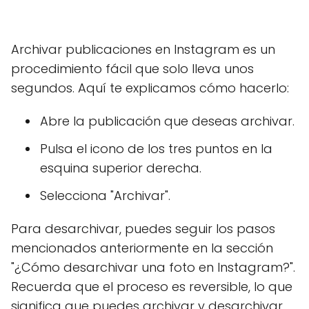
Archivar publicaciones en Instagram es un
procedimiento fácil que solo lleva unos
segundos. Aquí te explicamos cómo hacerlo:
Abre la publicación que deseas archivar.
Pulsa el icono de los tres puntos en la
esquina superior derecha.
Selecciona "Archivar".
Para desarchivar, puedes seguir los pasos
mencionados anteriormente en la sección
"¿Cómo desarchivar una foto en Instagram?".
Recuerda que el proceso es reversible, lo que
significa que puedes archivar y desarchivar