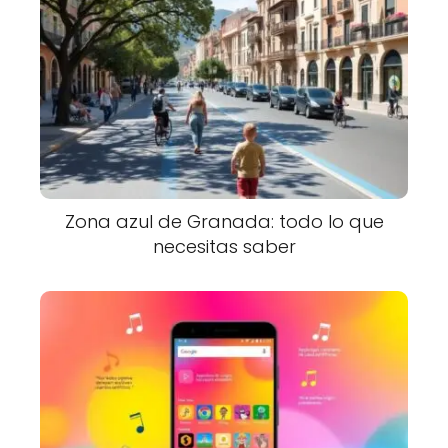
Zona azul de Granada: todo lo que
necesitas saber