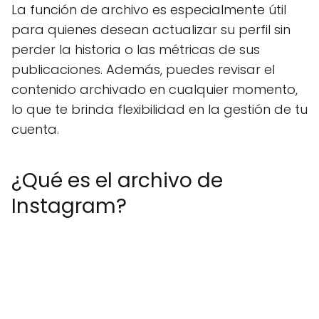
La función de archivo es especialmente útil
para quienes desean actualizar su perfil sin
perder la historia o las métricas de sus
publicaciones. Además, puedes revisar el
contenido archivado en cualquier momento,
lo que te brinda flexibilidad en la gestión de tu
cuenta.
¿Qué es el archivo de
Instagram?