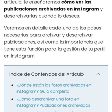
artículo, te enseñaremos
cómo ver las
publicaciones archivadas en Instagram
y
desarchivarlas cuando lo desees.
Veremos en detalle cada uno de los pasos
necesarios para archivar y desarchivar
publicaciones, así como la importancia que
tiene esta función para la gestión de tu perfil
en Instagram.
Índice de Contenidos del Artículo
¿Dónde están las fotos archivadas en
Instagram? Guía completa
¿Cómo desarchivar una foto en
Instagram? Publicaciones archivadas