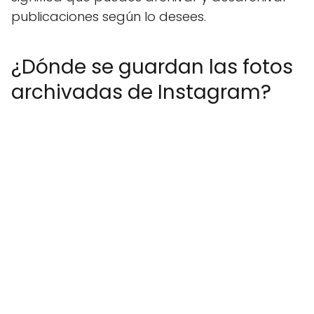
publicaciones según lo desees.
¿Dónde se guardan las fotos
archivadas de Instagram?