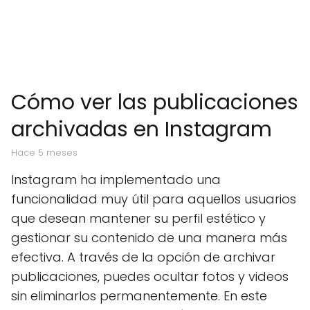
Cómo ver las publicaciones
archivadas en Instagram
hace 5 meses
Instagram ha implementado una
funcionalidad muy útil para aquellos usuarios
que desean mantener su perfil estético y
gestionar su contenido de una manera más
efectiva. A través de la opción de archivar
publicaciones, puedes ocultar fotos y videos
sin eliminarlos permanentemente. En este