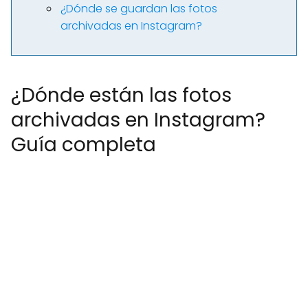
¿Dónde se guardan las fotos
archivadas en Instagram?
¿Dónde están las fotos
archivadas en Instagram?
Guía completa