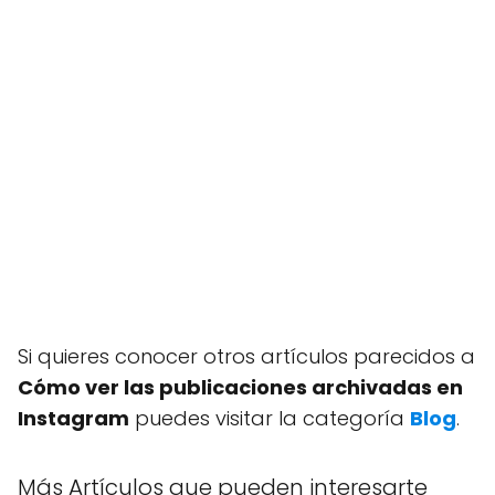
Si quieres conocer otros artículos parecidos a
Cómo ver las publicaciones archivadas en
Instagram
puedes visitar la categoría
Blog
.
Más Artículos que pueden interesarte