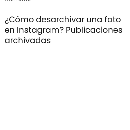
¿Cómo desarchivar una foto
en Instagram? Publicaciones
archivadas