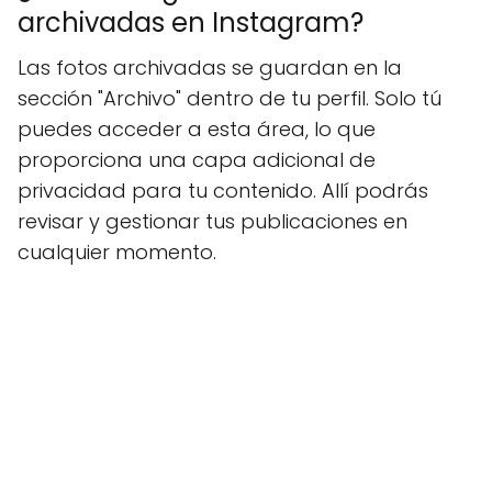
archivadas en Instagram?
Las fotos archivadas se guardan en la
sección "Archivo" dentro de tu perfil. Solo tú
puedes acceder a esta área, lo que
proporciona una capa adicional de
privacidad para tu contenido. Allí podrás
revisar y gestionar tus publicaciones en
cualquier momento.