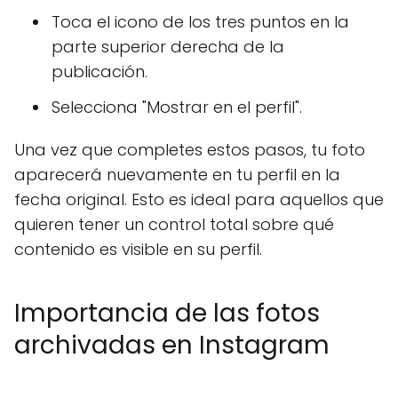
Toca el icono de los tres puntos en la
parte superior derecha de la
publicación.
Selecciona "Mostrar en el perfil".
Una vez que completes estos pasos, tu foto
aparecerá nuevamente en tu perfil en la
fecha original. Esto es ideal para aquellos que
quieren tener un control total sobre qué
contenido es visible en su perfil.
Importancia de las fotos
archivadas en Instagram