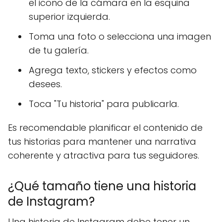
el icono de la cámara en la esquina
superior izquierda.
Toma una foto o selecciona una imagen
de tu galería.
Agrega texto, stickers y efectos como
desees.
Toca "Tu historia" para publicarla.
Es recomendable planificar el contenido de
tus historias para mantener una narrativa
coherente y atractiva para tus seguidores.
¿Qué tamaño tiene una historia
de Instagram?
Una historia de Instagram debe tener un