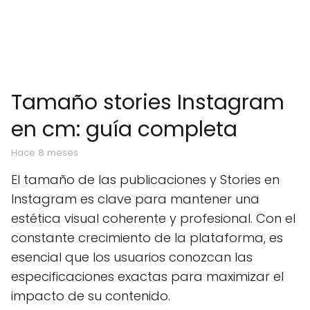
Tamaño stories Instagram
en cm: guía completa
hace 8 meses
El tamaño de las publicaciones y Stories en
Instagram es clave para mantener una
estética visual coherente y profesional. Con el
constante crecimiento de la plataforma, es
esencial que los usuarios conozcan las
especificaciones exactas para maximizar el
impacto de su contenido.