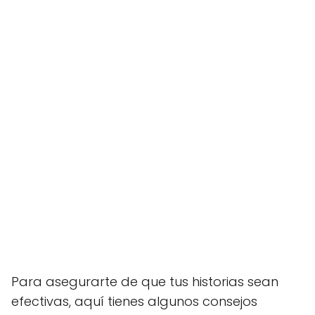
Para asegurarte de que tus historias sean
efectivas, aquí tienes algunos consejos