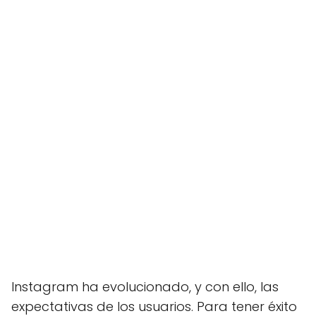
Instagram ha evolucionado, y con ello, las
expectativas de los usuarios. Para tener éxito