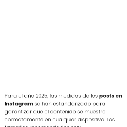
Para el año 2025, las medidas de los
posts en
Instagram
se han estandarizado para
garantizar que el contenido se muestre
correctamente en cualquier dispositivo. Los