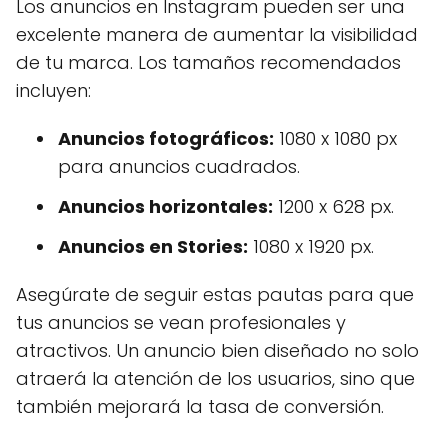
Los anuncios en Instagram pueden ser una
excelente manera de aumentar la visibilidad
de tu marca. Los tamaños recomendados
incluyen:
Anuncios fotográficos:
1080 x 1080 px
para anuncios cuadrados.
Anuncios horizontales:
1200 x 628 px.
Anuncios en Stories:
1080 x 1920 px.
Asegúrate de seguir estas pautas para que
tus anuncios se vean profesionales y
atractivos. Un anuncio bien diseñado no solo
atraerá la atención de los usuarios, sino que
también mejorará la tasa de conversión.