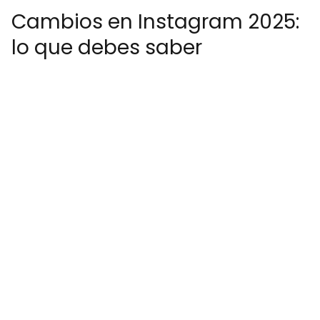
Cambios en Instagram 2025:
lo que debes saber