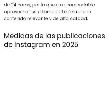
de 24 horas, por lo que es recomendable
aprovechar este tiempo al máximo con
contenido relevante y de alta calidad.
Medidas de las publicaciones
de Instagram en 2025