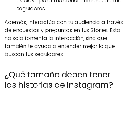
es clave para mantener el interés de tus
seguidores.
Además, interactúa con tu audiencia a través
de encuestas y preguntas en tus Stories. Esto
no solo fomenta la interacción, sino que
también te ayuda a entender mejor lo que
buscan tus seguidores.
¿Qué tamaño deben tener
las historias de Instagram?