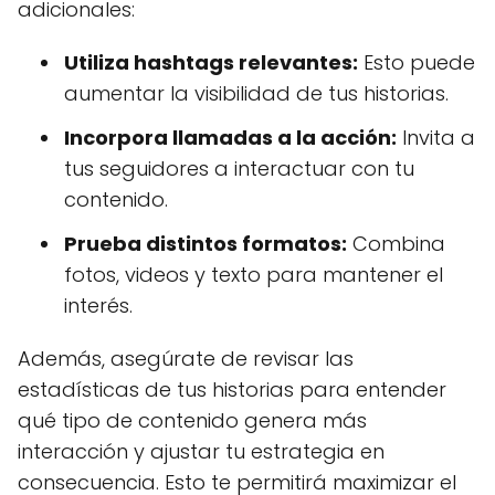
adicionales:
Utiliza hashtags relevantes:
Esto puede
aumentar la visibilidad de tus historias.
Incorpora llamadas a la acción:
Invita a
tus seguidores a interactuar con tu
contenido.
Prueba distintos formatos:
Combina
fotos, videos y texto para mantener el
interés.
Además, asegúrate de revisar las
estadísticas de tus historias para entender
qué tipo de contenido genera más
interacción y ajustar tu estrategia en
consecuencia. Esto te permitirá maximizar el