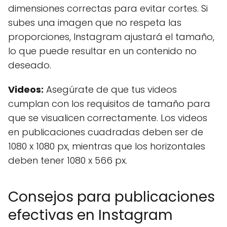
dimensiones correctas para evitar cortes. Si
subes una imagen que no respeta las
proporciones, Instagram ajustará el tamaño,
lo que puede resultar en un contenido no
deseado.
Videos:
Asegúrate de que tus videos
cumplan con los requisitos de tamaño para
que se visualicen correctamente. Los videos
en publicaciones cuadradas deben ser de
1080 x 1080 px, mientras que los horizontales
deben tener 1080 x 566 px.
Consejos para publicaciones
efectivas en Instagram