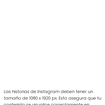
Las historias de Instagram deben tener un
tamaño de 1080 x 1920 px. Esto asegura que tu
contenido se visualice correctamente en