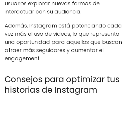
usuarios explorar nuevas formas de
interactuar con su audiencia.
Además, Instagram está potenciando cada
vez más el uso de videos, lo que representa
una oportunidad para aquellos que buscan
atraer más seguidores y aumentar el
engagement.
Consejos para optimizar tus
historias de Instagram