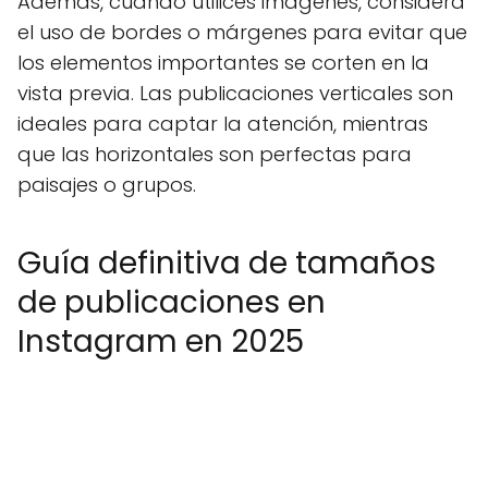
Además, cuando utilices imágenes, considera
el uso de bordes o márgenes para evitar que
los elementos importantes se corten en la
vista previa. Las publicaciones verticales son
ideales para captar la atención, mientras
que las horizontales son perfectas para
paisajes o grupos.
Guía definitiva de tamaños
de publicaciones en
Instagram en 2025