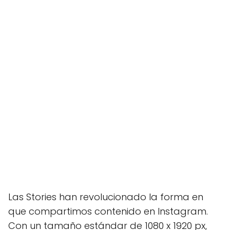
Las Stories han revolucionado la forma en
que compartimos contenido en Instagram.
Con un tamaño estándar de 1080 x 1920 px,