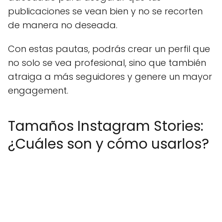
publicaciones se vean bien y no se recorten
de manera no deseada.
Con estas pautas, podrás crear un perfil que
no solo se vea profesional, sino que también
atraiga a más seguidores y genere un mayor
engagement.
Tamaños Instagram Stories:
¿Cuáles son y cómo usarlos?