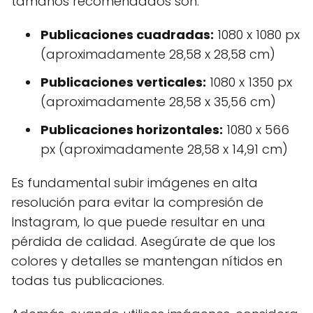
tamaños recomendados son:
Publicaciones cuadradas:
1080 x 1080 px
(aproximadamente 28,58 x 28,58 cm)
Publicaciones verticales:
1080 x 1350 px
(aproximadamente 28,58 x 35,56 cm)
Publicaciones horizontales:
1080 x 566
px (aproximadamente 28,58 x 14,91 cm)
Es fundamental subir imágenes en alta
resolución para evitar la compresión de
Instagram, lo que puede resultar en una
pérdida de calidad. Asegúrate de que los
colores y detalles se mantengan nítidos en
todas tus publicaciones.