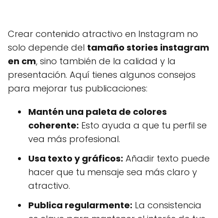
Crear contenido atractivo en Instagram no
solo depende del
tamaño stories instagram
en cm
, sino también de la calidad y la
presentación. Aquí tienes algunos consejos
para mejorar tus publicaciones:
Mantén una paleta de colores
coherente:
Esto ayuda a que tu perfil se
vea más profesional.
Usa texto y gráficos:
Añadir texto puede
hacer que tu mensaje sea más claro y
atractivo.
Publica regularmente:
La consistencia