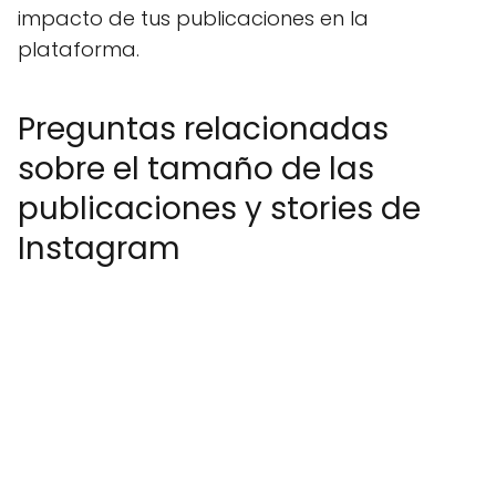
impacto de tus publicaciones en la
plataforma.
Preguntas relacionadas
sobre el tamaño de las
publicaciones y stories de
Instagram