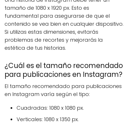
tamaño de 1080 x 1920 px. Esto es
fundamental para asegurarse de que el
contenido se vea bien en cualquier dispositivo.
Si utilizas estas dimensiones, evitarás
problemas de recortes y mejorarás la
estética de tus historias.
¿Cuál es el tamaño recomendado
para publicaciones en Instagram?
El tamaño recomendado para publicaciones
en Instagram varía según el tipo:
Cuadradas: 1080 x 1080 px.
Verticales: 1080 x 1350 px.