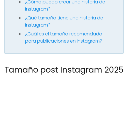
¿Cómo puedo crear una historia de
Instagram?
¿Qué tamaño tiene una historia de
Instagram?
¿Cuál es el tamaño recomendado
para publicaciones en Instagram?
Tamaño post Instagram 2025