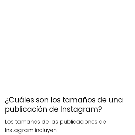
¿Cuáles son los tamaños de una
publicación de Instagram?
Los tamaños de las publicaciones de
Instagram incluyen: