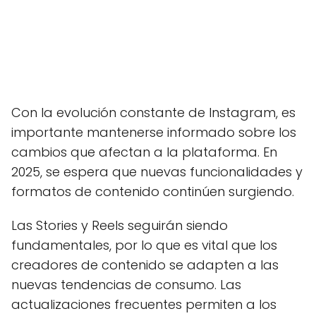
Con la evolución constante de Instagram, es
importante mantenerse informado sobre los
cambios que afectan a la plataforma. En
2025, se espera que nuevas funcionalidades y
formatos de contenido continúen surgiendo.
Las Stories y Reels seguirán siendo
fundamentales, por lo que es vital que los
creadores de contenido se adapten a las
nuevas tendencias de consumo. Las
actualizaciones frecuentes permiten a los