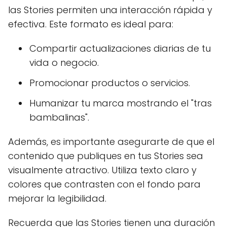
las Stories permiten una interacción rápida y
efectiva. Este formato es ideal para:
Compartir actualizaciones diarias de tu
vida o negocio.
Promocionar productos o servicios.
Humanizar tu marca mostrando el "tras
bambalinas".
Además, es importante asegurarte de que el
contenido que publiques en tus Stories sea
visualmente atractivo. Utiliza texto claro y
colores que contrasten con el fondo para
mejorar la legibilidad.
Recuerda que las Stories tienen una duración