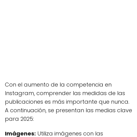
Con el aumento de la competencia en
Instagram, comprender las medidas de las
publicaciones es más importante que nunca.
A continuación, se presentan las medias clave
para 2025:
Imágenes:
Utiliza imágenes con las