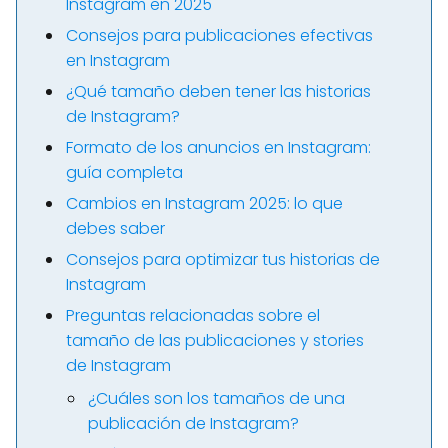
Instagram en 2025
Consejos para publicaciones efectivas
en Instagram
¿Qué tamaño deben tener las historias
de Instagram?
Formato de los anuncios en Instagram:
guía completa
Cambios en Instagram 2025: lo que
debes saber
Consejos para optimizar tus historias de
Instagram
Preguntas relacionadas sobre el
tamaño de las publicaciones y stories
de Instagram
¿Cuáles son los tamaños de una
publicación de Instagram?