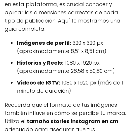
en esta plataforma, es crucial conocer y
aplicar las dimensiones correctas de cada
tipo de publicación. Aquí te mostramos una
guía completa:
Imágenes de perfil:
320 x 320 px
(aproximadamente 8,51 x 8,51 cm)
Historias y Reels:
1080 x 1920 px
(aproximadamente 28,58 x 50,80 cm)
Videos de IGTV:
1080 x 1920 px (más de 1
minuto de duración)
Recuerda que el formato de tus imágenes
también influye en cómo se percibe tu marca.
Utiliza el
tamaño stories instagram en cm
adecuado para asegurar que tus