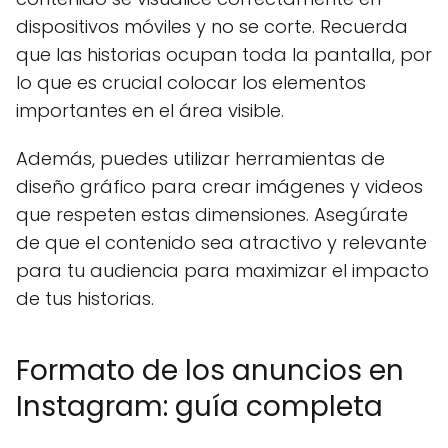
dispositivos móviles y no se corte. Recuerda
que las historias ocupan toda la pantalla, por
lo que es crucial colocar los elementos
importantes en el área visible.
Además, puedes utilizar herramientas de
diseño gráfico para crear imágenes y videos
que respeten estas dimensiones. Asegúrate
de que el contenido sea atractivo y relevante
para tu audiencia para maximizar el impacto
de tus historias.
Formato de los anuncios en
Instagram: guía completa