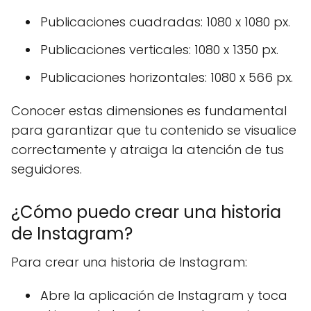
Publicaciones cuadradas: 1080 x 1080 px.
Publicaciones verticales: 1080 x 1350 px.
Publicaciones horizontales: 1080 x 566 px.
Conocer estas dimensiones es fundamental
para garantizar que tu contenido se visualice
correctamente y atraiga la atención de tus
seguidores.
¿Cómo puedo crear una historia
de Instagram?
Para crear una historia de Instagram:
Abre la aplicación de Instagram y toca