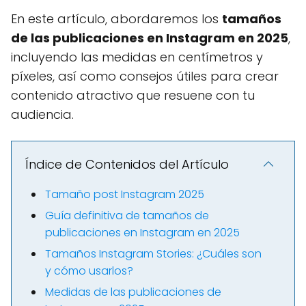
En este artículo, abordaremos los
tamaños
de las publicaciones en Instagram en 2025
,
incluyendo las medidas en centímetros y
píxeles, así como consejos útiles para crear
contenido atractivo que resuene con tu
audiencia.
Índice de Contenidos del Artículo
Tamaño post Instagram 2025
Guía definitiva de tamaños de
publicaciones en Instagram en 2025
Tamaños Instagram Stories: ¿Cuáles son
y cómo usarlos?
Medidas de las publicaciones de