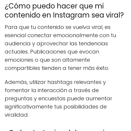
¿Cómo puedo hacer que mi
contenido en Instagram sea viral?
Para que tu contenido se vuelva viral, es
esencial conectar emocionalmente con tu
audiencia y aprovechar las tendencias
actuales. Publicaciones que evocan
emociones o que son altamente
compartibles tienden a tener más éxito.
Además, utilizar hashtags relevantes y
fomentar la interacción a través de
preguntas y encuestas puede aumentar
significativamente tus posibilidades de
viralidad.