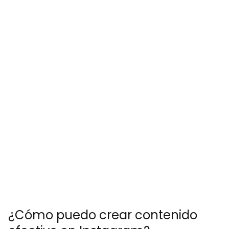
¿Cómo puedo crear contenido