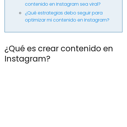
contenido en Instagram sea viral?
¿Qué estrategias debo seguir para
optimizar mi contenido en Instagram?
¿Qué es crear contenido en
Instagram?