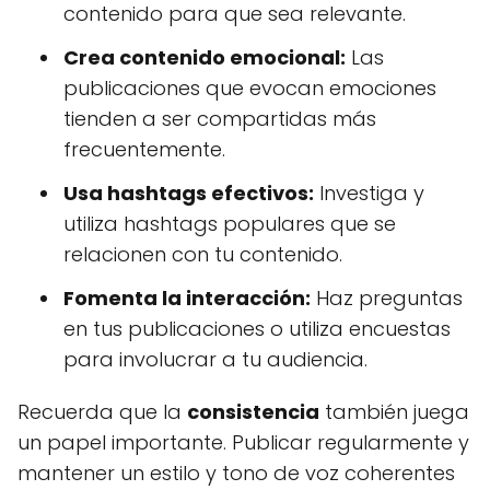
contenido para que sea relevante.
Crea contenido emocional:
Las
publicaciones que evocan emociones
tienden a ser compartidas más
frecuentemente.
Usa hashtags efectivos:
Investiga y
utiliza hashtags populares que se
relacionen con tu contenido.
Fomenta la interacción:
Haz preguntas
en tus publicaciones o utiliza encuestas
para involucrar a tu audiencia.
Recuerda que la
consistencia
también juega
un papel importante. Publicar regularmente y
mantener un estilo y tono de voz coherentes