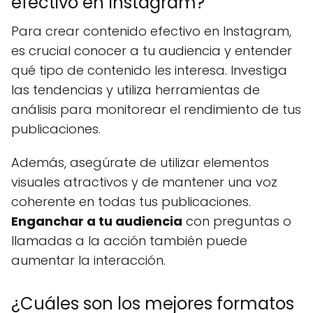
efectivo en Instagram?
Para crear contenido efectivo en Instagram,
es crucial conocer a tu audiencia y entender
qué tipo de contenido les interesa. Investiga
las tendencias y utiliza herramientas de
análisis para monitorear el rendimiento de tus
publicaciones.
Además, asegúrate de utilizar elementos
visuales atractivos y de mantener una voz
coherente en todas tus publicaciones.
Enganchar a tu audiencia
con preguntas o
llamadas a la acción también puede
aumentar la interacción.
¿Cuáles son los mejores formatos