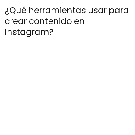
¿Qué herramientas usar para
crear contenido en
Instagram?