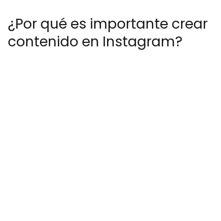
¿Por qué es importante crear
contenido en Instagram?