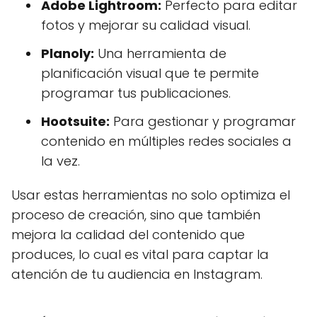
Adobe Lightroom:
Perfecto para editar
fotos y mejorar su calidad visual.
Planoly:
Una herramienta de
planificación visual que te permite
programar tus publicaciones.
Hootsuite:
Para gestionar y programar
contenido en múltiples redes sociales a
la vez.
Usar estas herramientas no solo optimiza el
proceso de creación, sino que también
mejora la calidad del contenido que
produces, lo cual es vital para captar la
atención de tu audiencia en Instagram.