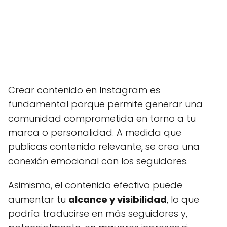
Crear contenido en Instagram es
fundamental porque permite generar una
comunidad comprometida en torno a tu
marca o personalidad. A medida que
publicas contenido relevante, se crea una
conexión emocional con los seguidores.
Asimismo, el contenido efectivo puede
aumentar tu
alcance y visibilidad
, lo que
podría traducirse en más seguidores y,