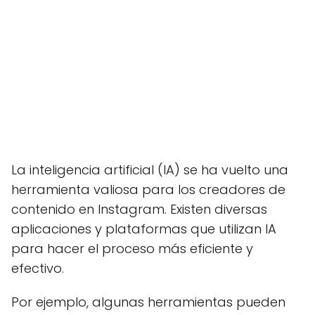
La inteligencia artificial (IA) se ha vuelto una
herramienta valiosa para los creadores de
contenido en Instagram. Existen diversas
aplicaciones y plataformas que utilizan IA
para hacer el proceso más eficiente y
efectivo.
Por ejemplo, algunas herramientas pueden