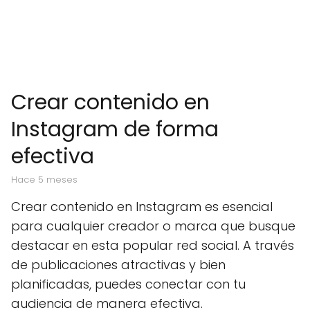
Crear contenido en
Instagram de forma
efectiva
hace 5 meses
Crear contenido en Instagram es esencial
para cualquier creador o marca que busque
destacar en esta popular red social. A través
de publicaciones atractivas y bien
planificadas, puedes conectar con tu
audiencia de manera efectiva.