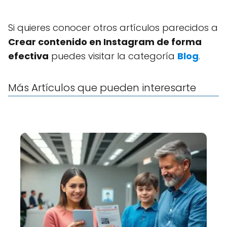
Si quieres conocer otros artículos parecidos a
Crear contenido en Instagram de forma
efectiva
puedes visitar la categoría
Blog
.
Más Artículos que pueden interesarte