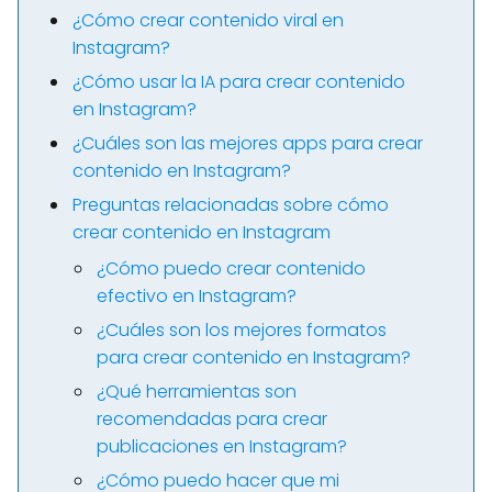
¿Cómo crear contenido viral en
Instagram?
¿Cómo usar la IA para crear contenido
en Instagram?
¿Cuáles son las mejores apps para crear
contenido en Instagram?
Preguntas relacionadas sobre cómo
crear contenido en Instagram
¿Cómo puedo crear contenido
efectivo en Instagram?
¿Cuáles son los mejores formatos
para crear contenido en Instagram?
¿Qué herramientas son
recomendadas para crear
publicaciones en Instagram?
¿Cómo puedo hacer que mi