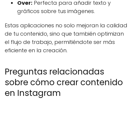
Over:
Perfecta para añadir texto y
gráficos sobre tus imágenes.
Estas aplicaciones no solo mejoran la calidad
de tu contenido, sino que también optimizan
el flujo de trabajo, permitiéndote ser más
eficiente en la creación.
Preguntas relacionadas
sobre cómo crear contenido
en Instagram