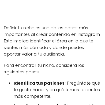
Definir tu nicho es uno de los pasos más
importantes al crear contenido en Instagram.
Esto implica identificar el área en la que te
sientes más cómodo y donde puedes
aportar valor a tu audiencia.
Para encontrar tu nicho, considera los
siguientes pasos:
Identifica tus pasiones:
Pregúntate qué
te gusta hacer y en qué temas te sientes
más competente.