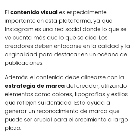
El
contenido visual
es especialmente
importante en esta plataforma, ya que
Instagram es una red social donde lo que se
ve cuenta más que lo que se dice. Los
creadores deben enfocarse en la calidad y la
originalidad para destacar en un océano de
publicaciones.
Además, el contenido debe alinearse con la
estrategia de marca
del creador, utilizando
elementos como colores, tipografías y estilos
que reflejen su identidad. Esto ayuda a
generar un reconocimiento de marca que
puede ser crucial para el crecimiento a largo
plazo.