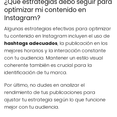
¿Qué estrategias debo seguir para
optimizar mi contenido en
Instagram?
Algunas estrategias efectivas para optimizar
tu contenido en Instagram incluyen el uso de
hashtags adecuados
, la publicación en los
mejores horarios y la interacción constante
con tu audiencia. Mantener un estilo visual
coherente también es crucial para la
identificación de tu marca.
Por último, no dudes en analizar el
rendimiento de tus publicaciones para
ajustar tu estrategia según lo que funcione
mejor con tu audiencia.