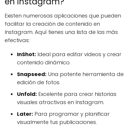
en Instagram?
Existen numerosas aplicaciones que pueden
facilitar la creación de contenido en
Instagram. Aquí tienes una lista de las más
efectivas:
InShot:
Ideal para editar videos y crear
contenido dinámico.
Snapseed:
Una potente herramienta de
edición de fotos.
Unfold:
Excelente para crear historias
visuales atractivas en Instagram.
Later:
Para programar y planificar
visualmente tus publicaciones.