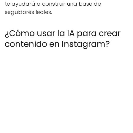
te ayudará a construir una base de
seguidores leales.
¿Cómo usar la IA para crear
contenido en Instagram?