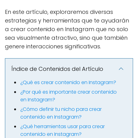
En este artículo, exploraremos diversas
estrategias y herramientas que te ayudarán
a crear contenido en Instagram que no solo
sea visualmente atractivo, sino que también
genere interacciones significativas.
Índice de Contenidos del Artículo
¿Qué es crear contenido en Instagram?
¿Por qué es importante crear contenido
en Instagram?
¿Cómo definir tu nicho para crear
contenido en Instagram?
¿Qué herramientas usar para crear
contenido en Instagram?