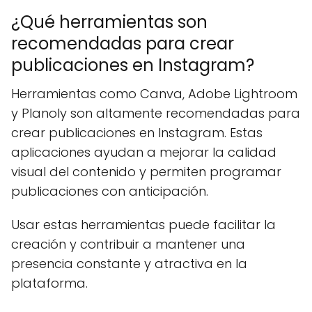
¿Qué herramientas son
recomendadas para crear
publicaciones en Instagram?
Herramientas como Canva, Adobe Lightroom
y Planoly son altamente recomendadas para
crear publicaciones en Instagram. Estas
aplicaciones ayudan a mejorar la calidad
visual del contenido y permiten programar
publicaciones con anticipación.
Usar estas herramientas puede facilitar la
creación y contribuir a mantener una
presencia constante y atractiva en la
plataforma.