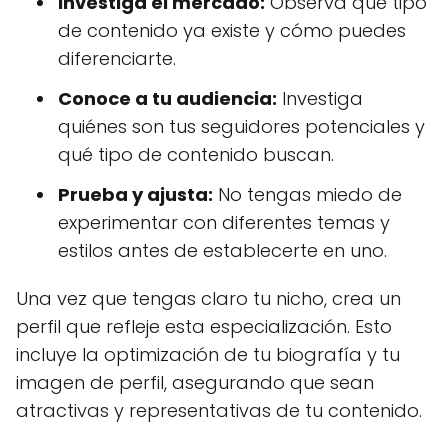
Investiga el mercado:
Observa qué tipo
de contenido ya existe y cómo puedes
diferenciarte.
Conoce a tu audiencia:
Investiga
quiénes son tus seguidores potenciales y
qué tipo de contenido buscan.
Prueba y ajusta:
No tengas miedo de
experimentar con diferentes temas y
estilos antes de establecerte en uno.
Una vez que tengas claro tu nicho, crea un
perfil que refleje esta especialización. Esto
incluye la optimización de tu biografía y tu
imagen de perfil, asegurando que sean
atractivas y representativas de tu contenido.