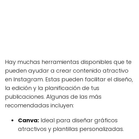
Hay muchas herramientas disponibles que te
pueden ayudar a crear contenido atractivo
en Instagram. Estas pueden facilitar el diseño,
la edición y la planificación de tus
publicaciones. Algunas de las más
recomendadas incluyen:
Canva:
Ideal para diseñar gráficos
atractivos y plantillas personalizadas.