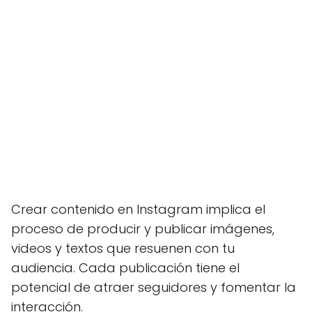
Crear contenido en Instagram implica el
proceso de producir y publicar imágenes,
videos y textos que resuenen con tu
audiencia. Cada publicación tiene el
potencial de atraer seguidores y fomentar la
interacción.