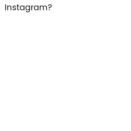
Instagram?