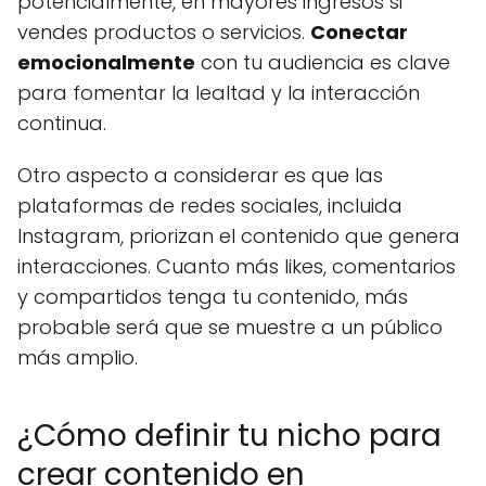
potencialmente, en mayores ingresos si
vendes productos o servicios.
Conectar
emocionalmente
con tu audiencia es clave
para fomentar la lealtad y la interacción
continua.
Otro aspecto a considerar es que las
plataformas de redes sociales, incluida
Instagram, priorizan el contenido que genera
interacciones. Cuanto más likes, comentarios
y compartidos tenga tu contenido, más
probable será que se muestre a un público
más amplio.
¿Cómo definir tu nicho para
crear contenido en