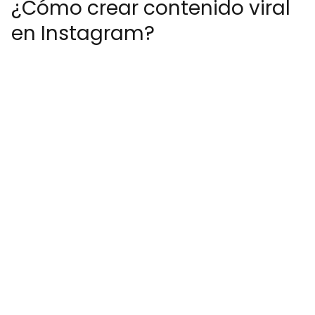
¿Cómo crear contenido viral
en Instagram?