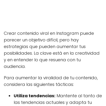
Crear contenido viral en Instagram puede
parecer un objetivo difícil, pero hay
estrategias que pueden aumentar tus
posibilidades. La clave está en la creatividad
y en entender lo que resuena con tu
audiencia.
Para aumentar la viralidad de tu contenido,
considera las siguientes tácticas:
Utiliza tendencias:
Mantente al tanto de
las tendencias actuales y adapta tu