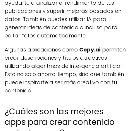
ayudarte a analizar el rendimiento de tus
publicaciones y sugerir mejoras basadas en
datos. También puedes utilizar IA para
generar ideas de contenido o incluso para
editar fotos automáticamente.
Algunas aplicaciones como
Copy.ai
permiten
crear descripciones y títulos atractivos
utilizando algoritmos de inteligencia artificial.
Esto no solo ahorra tiempo, sino que también
puede inspirarte a ser más creativo con tu
contenido.
¿Cuáles son las mejores
apps para crear contenido