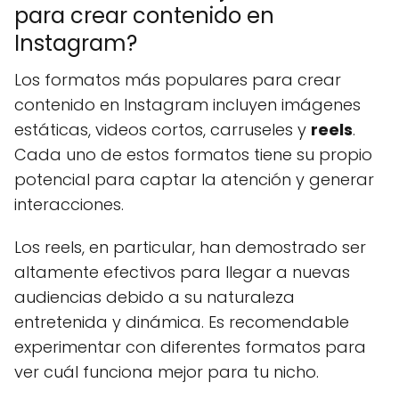
para crear contenido en
Instagram?
Los formatos más populares para crear
contenido en Instagram incluyen imágenes
estáticas, videos cortos, carruseles y
reels
.
Cada uno de estos formatos tiene su propio
potencial para captar la atención y generar
interacciones.
Los reels, en particular, han demostrado ser
altamente efectivos para llegar a nuevas
audiencias debido a su naturaleza
entretenida y dinámica. Es recomendable
experimentar con diferentes formatos para
ver cuál funciona mejor para tu nicho.