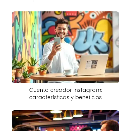
Cuenta creador Instagram:
características y beneficios