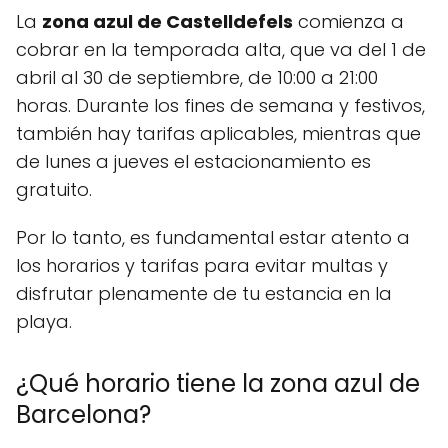
La
zona azul de Castelldefels
comienza a
cobrar en la temporada alta, que va del 1 de
abril al 30 de septiembre, de 10:00 a 21:00
horas. Durante los fines de semana y festivos,
también hay tarifas aplicables, mientras que
de lunes a jueves el estacionamiento es
gratuito.
Por lo tanto, es fundamental estar atento a
los horarios y tarifas para evitar multas y
disfrutar plenamente de tu estancia en la
playa.
¿Qué horario tiene la zona azul de
Barcelona?