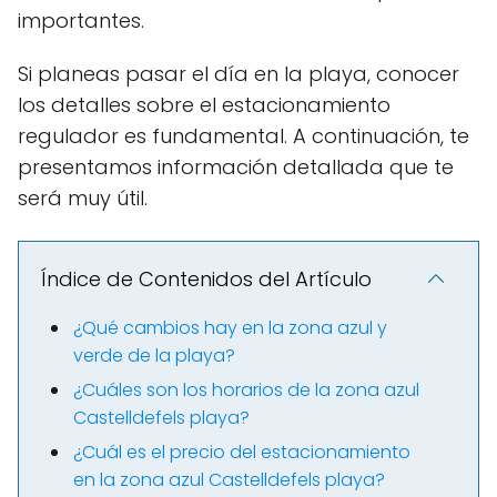
importantes.
Si planeas pasar el día en la playa, conocer
los detalles sobre el estacionamiento
regulador es fundamental. A continuación, te
presentamos información detallada que te
será muy útil.
Índice de Contenidos del Artículo
¿Qué cambios hay en la zona azul y
verde de la playa?
¿Cuáles son los horarios de la zona azul
Castelldefels playa?
¿Cuál es el precio del estacionamiento
en la zona azul Castelldefels playa?