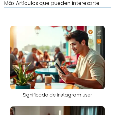
Más Artículos que pueden interesarte
Significado de instagram user