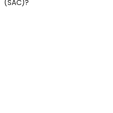
(SAC)?