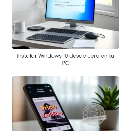
Instalar Windows 10 desde cero en tu
PC