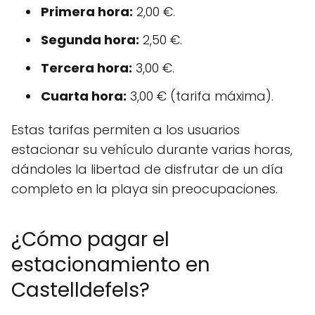
Primera hora:
2,00 €.
Segunda hora:
2,50 €.
Tercera hora:
3,00 €.
Cuarta hora:
3,00 € (tarifa máxima).
Estas tarifas permiten a los usuarios
estacionar su vehículo durante varias horas,
dándoles la libertad de disfrutar de un día
completo en la playa sin preocupaciones.
¿Cómo pagar el
estacionamiento en
Castelldefels?