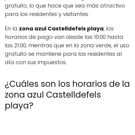
gratuito, lo que hace que sea más atractivo
para los residentes y visitantes.
En la
zona azul Castelldefels playa
, los
horarios de pago van desde las 10:00 hasta
las 21:00, mientras que en la zona verde, el uso
gratuito se mantiene para los residentes al
día con sus impuestos.
¿Cuáles son los horarios de la
zona azul Castelldefels
playa?