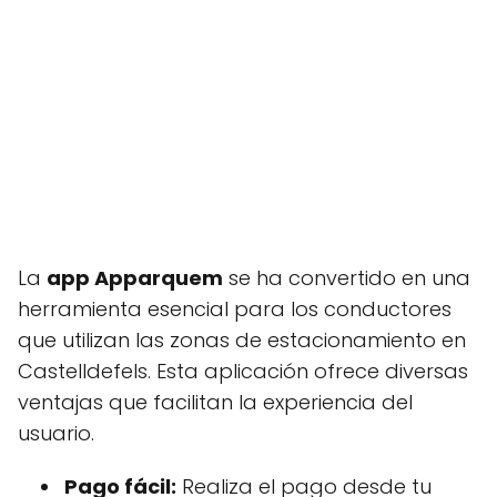
La
app Apparquem
se ha convertido en una
herramienta esencial para los conductores
que utilizan las zonas de estacionamiento en
Castelldefels. Esta aplicación ofrece diversas
ventajas que facilitan la experiencia del
usuario.
Pago fácil:
Realiza el pago desde tu