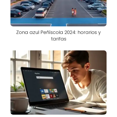
Zona azul Peñíscola 2024: horarios y
tarifas