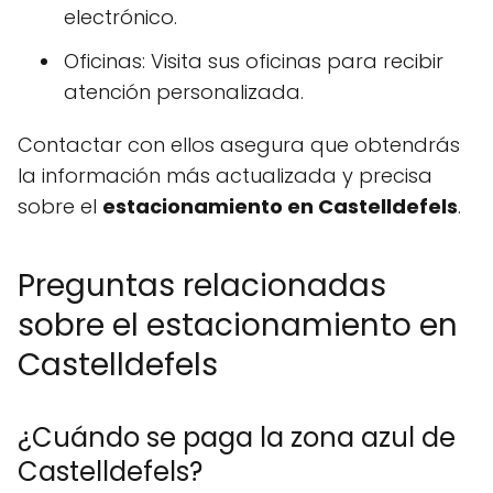
electrónico.
Oficinas: Visita sus oficinas para recibir
atención personalizada.
Contactar con ellos asegura que obtendrás
la información más actualizada y precisa
sobre el
estacionamiento en Castelldefels
.
Preguntas relacionadas
sobre el estacionamiento en
Castelldefels
¿Cuándo se paga la zona azul de
Castelldefels?