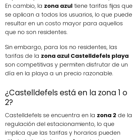
En cambio, la
zona azul
tiene tarifas fijas que
se aplican a todos los usuarios, lo que puede
resultar en un costo mayor para aquellos
que no son residentes.
Sin embargo, para los no residentes, las
tarifas de la
zona azul Castelldefels playa
son competitivas y permiten disfrutar de un
día en la playa a un precio razonable.
¿Castelldefels está en la zona 1 o
2?
Castelldefels se encuentra en la
zona 2
de la
regulación del estacionamiento, lo que
implica que las tarifas y horarios pueden