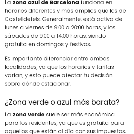
La
zona azul de Barcelona
funciona en
horarios diferentes y más amplios que los de
Castelldefels. Generalmente, está activa de
lunes a viernes de 9:00 a 20:00 horas, y los
sábados de 9:00 a 14:00 horas, siendo
gratuita en domingos y festivos.
Es importante diferenciar entre ambas
localidades, ya que los horarios y tarifas
varían, y esto puede afectar tu decisión
sobre dónde estacionar.
¿Zona verde o azul más barata?
La
zona verde
suele ser más económica
para los residentes, ya que es gratuita para
aquellos que están al día con sus impuestos.