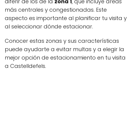
diferir de los de la
zona 1
, que incluye áreas
más centrales y congestionadas. Este
aspecto es importante al planificar tu visita y
al seleccionar dónde estacionar.
Conocer estas zonas y sus características
puede ayudarte a evitar multas y a elegir la
mejor opción de estacionamiento en tu visita
a Castelldefels.