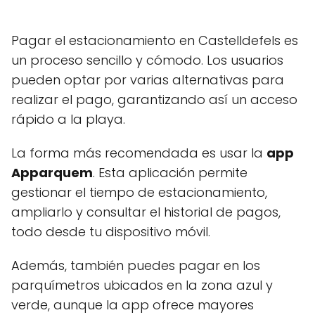
Pagar el estacionamiento en Castelldefels es
un proceso sencillo y cómodo. Los usuarios
pueden optar por varias alternativas para
realizar el pago, garantizando así un acceso
rápido a la playa.
La forma más recomendada es usar la
app
Apparquem
. Esta aplicación permite
gestionar el tiempo de estacionamiento,
ampliarlo y consultar el historial de pagos,
todo desde tu dispositivo móvil.
Además, también puedes pagar en los
parquímetros ubicados en la zona azul y
verde, aunque la app ofrece mayores