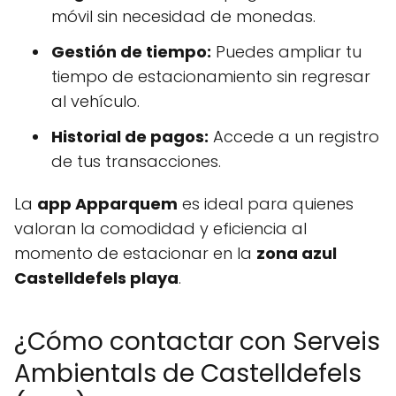
móvil sin necesidad de monedas.
Gestión de tiempo:
Puedes ampliar tu
tiempo de estacionamiento sin regresar
al vehículo.
Historial de pagos:
Accede a un registro
de tus transacciones.
La
app Apparquem
es ideal para quienes
valoran la comodidad y eficiencia al
momento de estacionar en la
zona azul
Castelldefels playa
.
¿Cómo contactar con Serveis
Ambientals de Castelldefels