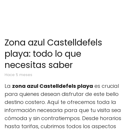
Zona azul Castelldefels
playa: todo lo que
necesitas saber
hace 5 meses
La
zona azul Castelldefels playa
es crucial
para quienes desean disfrutar de este bello
destino costero. Aquí te ofrecemos toda la
información necesaria para que tu visita sea
cómoda y sin contratiempos. Desde horarios
hasta tarifas, cubrimos todos los aspectos