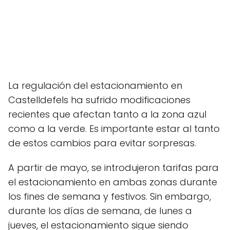
La regulación del estacionamiento en
Castelldefels ha sufrido modificaciones
recientes que afectan tanto a la zona azul
como a la verde. Es importante estar al tanto
de estos cambios para evitar sorpresas.
A partir de mayo, se introdujeron tarifas para
el estacionamiento en ambas zonas durante
los fines de semana y festivos. Sin embargo,
durante los días de semana, de lunes a
jueves, el estacionamiento sigue siendo