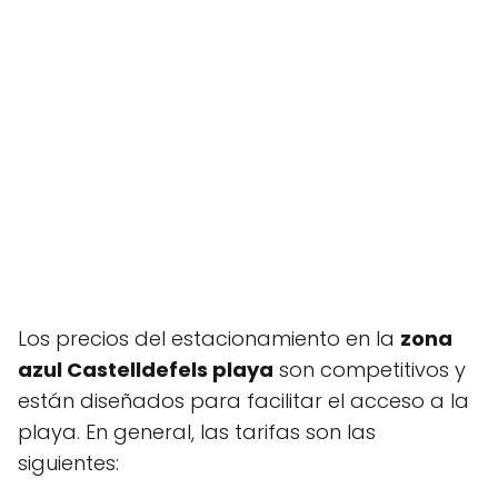
Los precios del estacionamiento en la
zona
azul Castelldefels playa
son competitivos y
están diseñados para facilitar el acceso a la
playa. En general, las tarifas son las
siguientes: