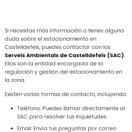
Si necesitas más información o tienes alguna
duda sobre el estacionamiento en
Castelldefels, puedes contactar con los
Serveis Ambientals de Castelldefels (SAC)
.
Ellos son la entidad encargada de la
regulación y gestión del estacionamiento en
la zona.
Existen varias formas de contacto, incluyendo:
Teléfono: Puedes llamar directamente al
SAC para resolver tus inquietudes.
Email: Envía tus preguntas por correo