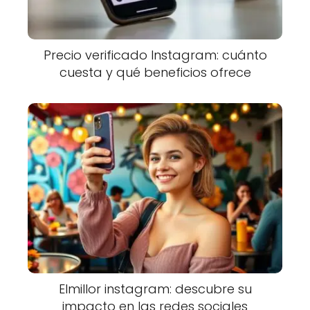
Precio verificado Instagram: cuánto
cuesta y qué beneficios ofrece
Elmillor instagram: descubre su
impacto en las redes sociales