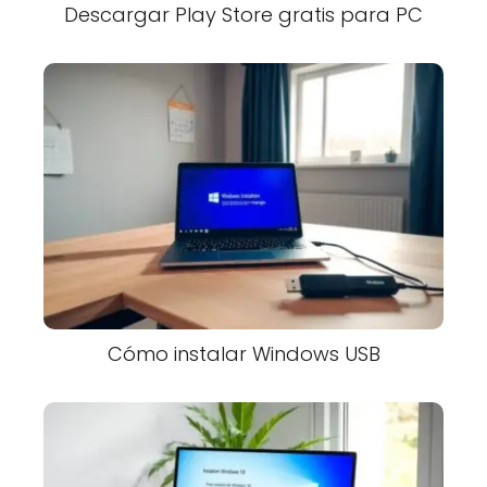
Descargar Play Store gratis para PC
Cómo instalar Windows USB