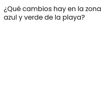
¿Qué cambios hay en la zona
azul y verde de la playa?