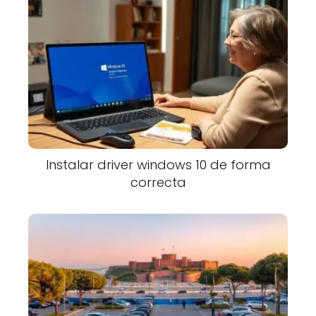
Instalar driver windows 10 de forma
correcta