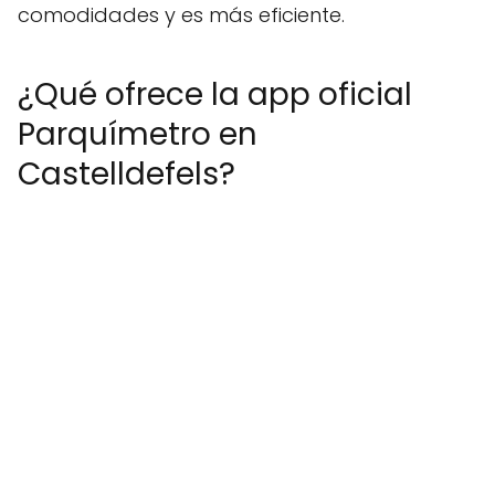
comodidades y es más eficiente.
¿Qué ofrece la app oficial
Parquímetro en
Castelldefels?