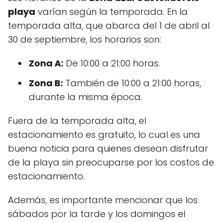
playa
varían según la temporada. En la
temporada alta, que abarca del 1 de abril al
30 de septiembre, los horarios son:
Zona A:
De 10:00 a 21:00 horas.
Zona B:
También de 10:00 a 21:00 horas,
durante la misma época.
Fuera de la temporada alta, el
estacionamiento es gratuito, lo cual es una
buena noticia para quienes desean disfrutar
de la playa sin preocuparse por los costos de
estacionamiento.
Además, es importante mencionar que los
sábados por la tarde y los domingos el