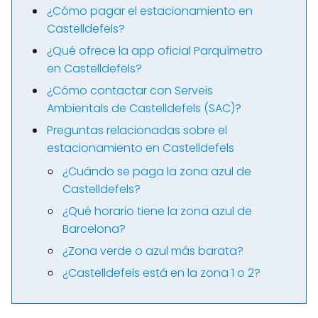
¿Cómo pagar el estacionamiento en
Castelldefels?
¿Qué ofrece la app oficial Parquímetro
en Castelldefels?
¿Cómo contactar con Serveis
Ambientals de Castelldefels (SAC)?
Preguntas relacionadas sobre el
estacionamiento en Castelldefels
¿Cuándo se paga la zona azul de
Castelldefels?
¿Qué horario tiene la zona azul de
Barcelona?
¿Zona verde o azul más barata?
¿Castelldefels está en la zona 1 o 2?