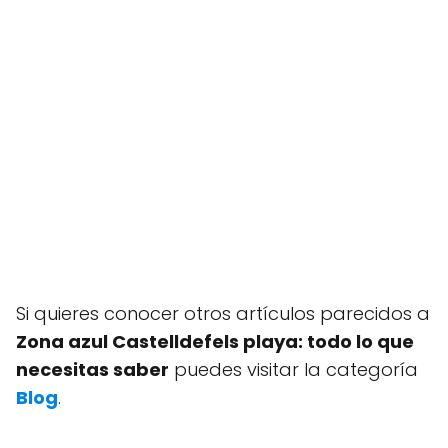
Si quieres conocer otros artículos parecidos a
Zona azul Castelldefels playa: todo lo que
necesitas saber
puedes visitar la categoría
Blog
.