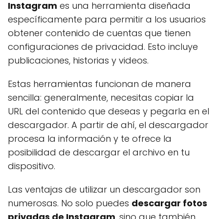
Instagram
es una herramienta diseñada
específicamente para permitir a los usuarios
obtener contenido de cuentas que tienen
configuraciones de privacidad. Esto incluye
publicaciones, historias y videos.
Estas herramientas funcionan de manera
sencilla: generalmente, necesitas copiar la
URL del contenido que deseas y pegarla en el
descargador. A partir de ahí, el descargador
procesa la información y te ofrece la
posibilidad de descargar el archivo en tu
dispositivo.
Las ventajas de utilizar un descargador son
numerosas. No solo puedes
descargar fotos
privadas de Instagram
, sino que también