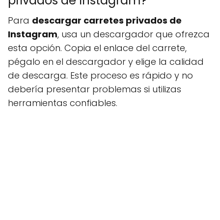
privados de Instagram?
Para
descargar carretes privados de
Instagram
, usa un descargador que ofrezca
esta opción. Copia el enlace del carrete,
pégalo en el descargador y elige la calidad
de descarga. Este proceso es rápido y no
debería presentar problemas si utilizas
herramientas confiables.