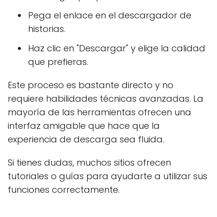
Pega el enlace en el descargador de
historias.
Haz clic en "Descargar" y elige la calidad
que prefieras.
Este proceso es bastante directo y no
requiere habilidades técnicas avanzadas. La
mayoría de las herramientas ofrecen una
interfaz amigable que hace que la
experiencia de descarga sea fluida.
Si tienes dudas, muchos sitios ofrecen
tutoriales o guías para ayudarte a utilizar sus
funciones correctamente.