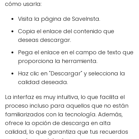
cómo usarla:
Visita la página de SaveInsta.
Copia el enlace del contenido que
deseas descargar.
Pega el enlace en el campo de texto que
proporciona la herramienta.
Haz clic en "Descargar" y selecciona la
calidad deseada.
La interfaz es muy intuitiva, lo que facilita el
proceso incluso para aquellos que no están
familiarizados con la tecnología. Además,
ofrece la opción de descarga en alta
calidad, lo que garantiza que tus recuerdos