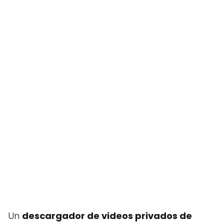
Un
descargador de videos privados de