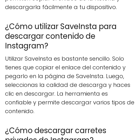
descargarla fácilmente a tu dispositivo.
¿Cómo utilizar SaveInsta para
descargar contenido de
Instagram?
Utilizar SaveInsta es bastante sencillo. Solo
tienes que copiar el enlace del contenido y
pegarlo en la página de SaveInsta. Luego,
seleccionas la calidad de descarga y haces
clic en descargar. La herramienta es
confiable y permite descargar varios tipos de
contenido.
¿Cómo descargar carretes