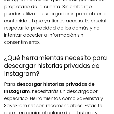
propietario de la cuenta. Sin embargo,
puedes utilizar descargadores para obtener
contenido al que ya tienes acceso. Es crucial
respetar la privacidad de los demás y no
intentar acceder a información sin
consentimiento.
¿Qué herramientas necesito para
descargar historias privadas de
Instagram?
Para
descargar historias privadas de
Instagram
, necesitarás un descargador
específico. Herramientas como SaveInsta y
SaveFrom.net son recomendables. Estas te
permiten copiar el enlace de la historia y