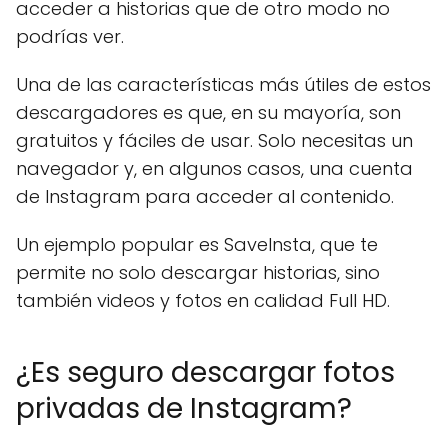
acceder a historias que de otro modo no
podrías ver.
Una de las características más útiles de estos
descargadores es que, en su mayoría, son
gratuitos y fáciles de usar. Solo necesitas un
navegador y, en algunos casos, una cuenta
de Instagram para acceder al contenido.
Un ejemplo popular es SaveInsta, que te
permite no solo descargar historias, sino
también videos y fotos en calidad Full HD.
¿Es seguro descargar fotos
privadas de Instagram?