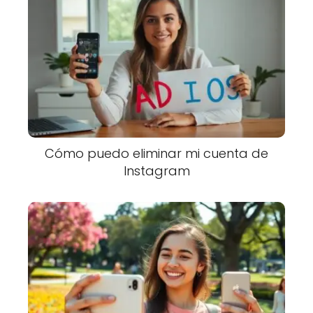
Cómo puedo eliminar mi cuenta de
Instagram