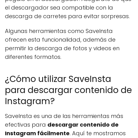
el descargador sea compatible con la
descarga de carretes para evitar sorpresas.
Algunas herramientas como SaveInsta
ofrecen esta funcionalidad, además de
permitir la descarga de fotos y videos en
diferentes formatos.
¿Cómo utilizar SaveInsta
para descargar contenido de
Instagram?
SaveInsta es una de las herramientas más
efectivas para
descargar contenido de
Instagram fácilmente
. Aquí te mostramos