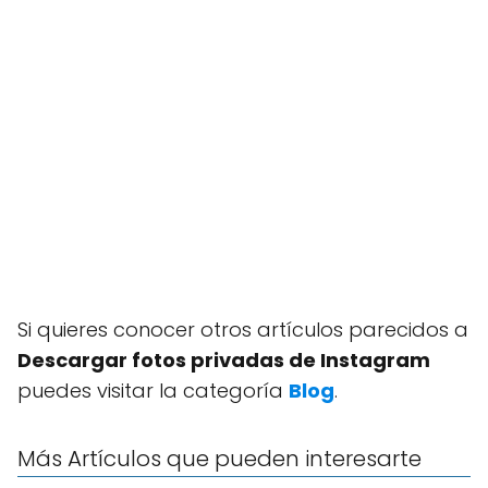
Si quieres conocer otros artículos parecidos a
Descargar fotos privadas de Instagram
puedes visitar la categoría
Blog
.
Más Artículos que pueden interesarte