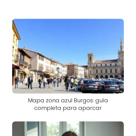
Mapa zona azul Burgos: guía
completa para aparcar