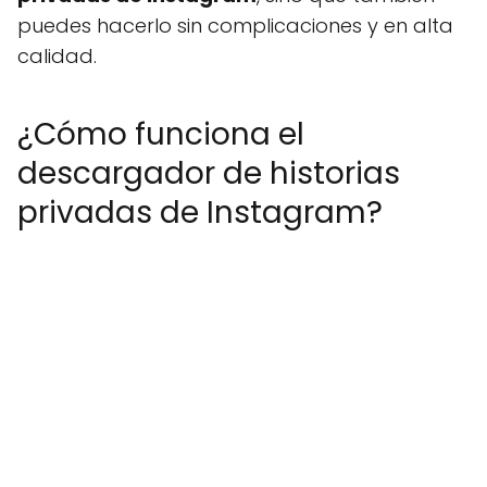
puedes hacerlo sin complicaciones y en alta
calidad.
¿Cómo funciona el
descargador de historias
privadas de Instagram?