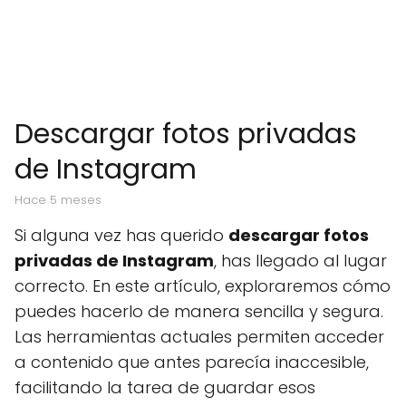
Descargar fotos privadas
de Instagram
hace 5 meses
Si alguna vez has querido
descargar fotos
privadas de Instagram
, has llegado al lugar
correcto. En este artículo, exploraremos cómo
puedes hacerlo de manera sencilla y segura.
Las herramientas actuales permiten acceder
a contenido que antes parecía inaccesible,
facilitando la tarea de guardar esos