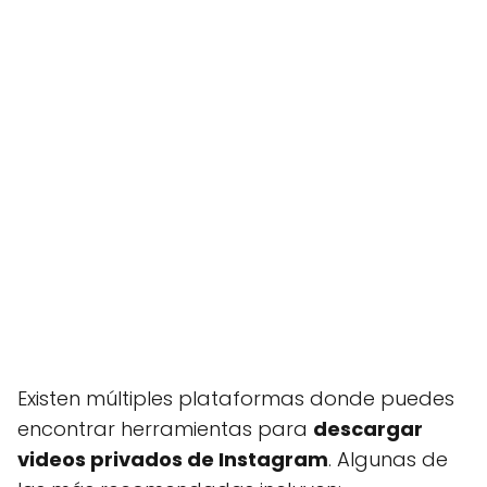
Existen múltiples plataformas donde puedes
encontrar herramientas para
descargar
videos privados de Instagram
. Algunas de