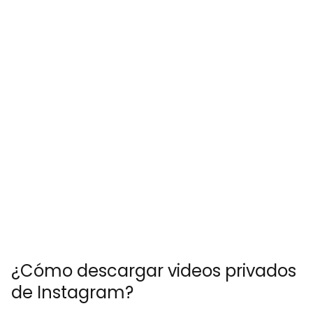
¿Cómo descargar videos privados
de Instagram?