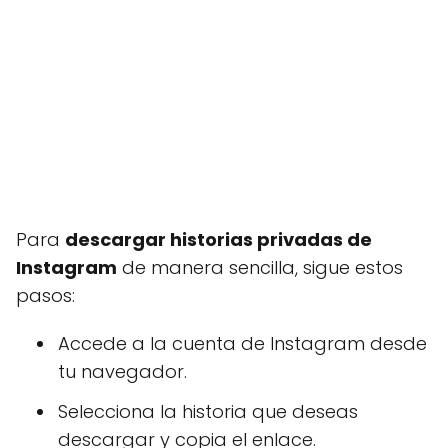
Para
descargar historias privadas de
Instagram
de manera sencilla, sigue estos
pasos:
Accede a la cuenta de Instagram desde
tu navegador.
Selecciona la historia que deseas
descargar y copia el enlace.