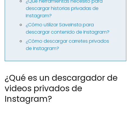
¿Qué herramientas necesito para
descargar historias privadas de
Instagram?
¿Cómo utilizar SaveInsta para
descargar contenido de Instagram?
¿Cómo descargar carretes privados
de Instagram?
¿Qué es un descargador de
videos privados de
Instagram?