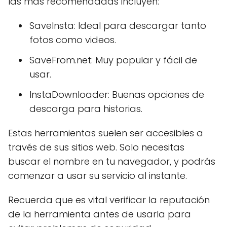
las más recomendadas incluyen:
SaveInsta: Ideal para descargar tanto
fotos como videos.
SaveFrom.net: Muy popular y fácil de
usar.
InstaDownloader: Buenas opciones de
descarga para historias.
Estas herramientas suelen ser accesibles a
través de sus sitios web. Solo necesitas
buscar el nombre en tu navegador, y podrás
comenzar a usar su servicio al instante.
Recuerda que es vital verificar la reputación
de la herramienta antes de usarla para