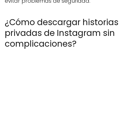
evitar problemas de seguridad.
¿Cómo descargar historias
privadas de Instagram sin
complicaciones?