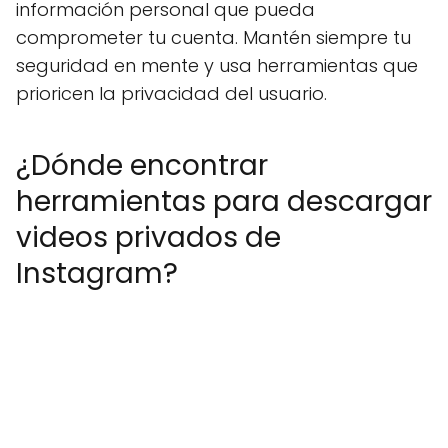
información personal que pueda
comprometer tu cuenta. Mantén siempre tu
seguridad en mente y usa herramientas que
prioricen la privacidad del usuario.
¿Dónde encontrar
herramientas para descargar
videos privados de
Instagram?