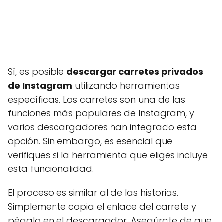
Sí, es posible
descargar carretes privados
de Instagram
utilizando herramientas
específicas. Los carretes son una de las
funciones más populares de Instagram, y
varios descargadores han integrado esta
opción. Sin embargo, es esencial que
verifiques si la herramienta que eliges incluye
esta funcionalidad.
El proceso es similar al de las historias.
Simplemente copia el enlace del carrete y
pégalo en el descargador. Asegúrate de que