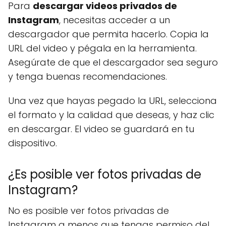
Para
descargar videos privados de
Instagram
, necesitas acceder a un
descargador que permita hacerlo. Copia la
URL del video y pégala en la herramienta.
Asegúrate de que el descargador sea seguro
y tenga buenas recomendaciones.
Una vez que hayas pegado la URL, selecciona
el formato y la calidad que deseas, y haz clic
en descargar. El video se guardará en tu
dispositivo.
¿Es posible ver fotos privadas de
Instagram?
No es posible ver fotos privadas de
Instagram a menos que tengas permiso del