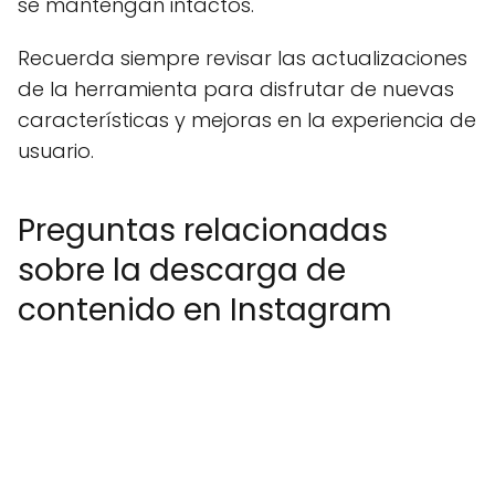
se mantengan intactos.
Recuerda siempre revisar las actualizaciones
de la herramienta para disfrutar de nuevas
características y mejoras en la experiencia de
usuario.
Preguntas relacionadas
sobre la descarga de
contenido en Instagram