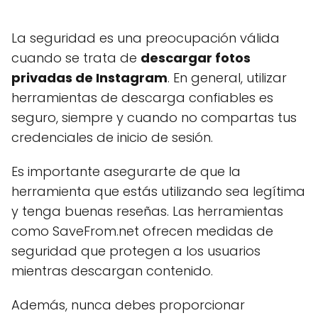
La seguridad es una preocupación válida
cuando se trata de
descargar fotos
privadas de Instagram
. En general, utilizar
herramientas de descarga confiables es
seguro, siempre y cuando no compartas tus
credenciales de inicio de sesión.
Es importante asegurarte de que la
herramienta que estás utilizando sea legítima
y tenga buenas reseñas. Las herramientas
como SaveFrom.net ofrecen medidas de
seguridad que protegen a los usuarios
mientras descargan contenido.
Además, nunca debes proporcionar