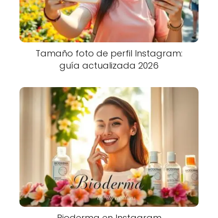
Tamaño foto de perfil Instagram:
guía actualizada 2026
Bioderma en Instagram