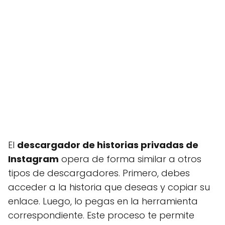
El
descargador de historias privadas de
Instagram
opera de forma similar a otros
tipos de descargadores. Primero, debes
acceder a la historia que deseas y copiar su
enlace. Luego, lo pegas en la herramienta
correspondiente. Este proceso te permite