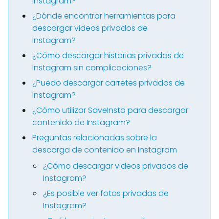
Instagram?
¿Dónde encontrar herramientas para
descargar videos privados de
Instagram?
¿Cómo descargar historias privadas de
Instagram sin complicaciones?
¿Puedo descargar carretes privados de
Instagram?
¿Cómo utilizar SaveInsta para descargar
contenido de Instagram?
Preguntas relacionadas sobre la
descarga de contenido en Instagram
¿Cómo descargar videos privados de
Instagram?
¿Es posible ver fotos privadas de
Instagram?