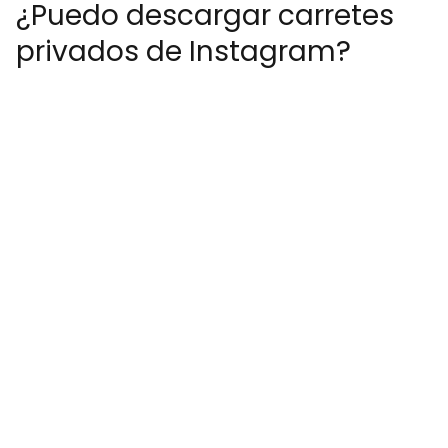
¿Puedo descargar carretes
privados de Instagram?