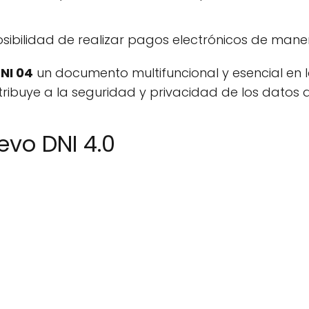
sibilidad de realizar pagos electrónicos de mane
NI 04
un documento multifuncional y esencial en la
ribuye a la seguridad y privacidad de los datos 
evo DNI 4.0