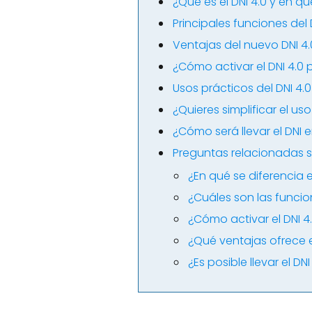
¿Qué es el DNI 4.0 y en qu
Principales funciones del 
Ventajas del nuevo DNI 4.
¿Cómo activar el DNI 4.0
Usos prácticos del DNI 4.
¿Quieres simplificar el us
¿Cómo será llevar el DNI 
Preguntas relacionadas so
¿En qué se diferencia el
¿Cuáles son las funcio
¿Cómo activar el DNI 4
¿Qué ventajas ofrece e
¿Es posible llevar el DNI