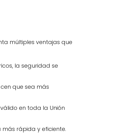
nta múltiples ventajas que
icos, la seguridad se
hacen que sea más
válido en toda la Unión
 más rápida y eficiente.