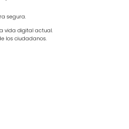
ra segura.
 vida digital actual.
de los ciudadanos.