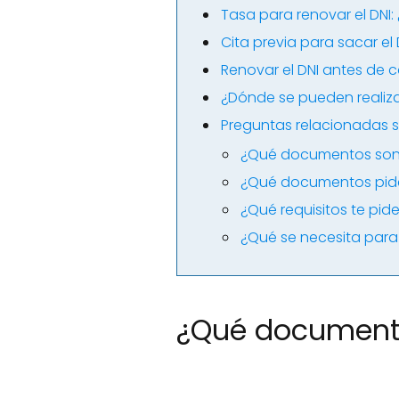
Tasa para renovar el DNI
Cita previa para sacar el
Renovar el DNI antes de c
¿Dónde se pueden realizar 
Preguntas relacionadas s
¿Qué documentos son 
¿Qué documentos pide
¿Qué requisitos te pid
¿Qué se necesita para 
¿Qué documento