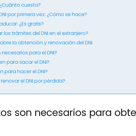
: ¿Cuánto cuesta?
 DNI por primera vez: ¿Cómo se hace?
aducar: ¿Es gratis?
los trámites del DNI en el extranjero?
obre la obtención y renovación del DNI
necesarios para el DNI?
n para sacar el DNI?
en para hacer el DNI?
renovar el DNI por pérdida?
s son necesarios para obten