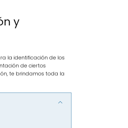
ón y
 la identificación de los
ntación de ciertos
ión, te brindamos toda la