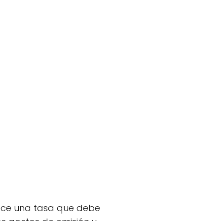
ece una tasa que debe