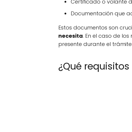
Certificado o volante
Documentación que acre
Estos documentos son cruci
necesita
. En el caso de lo
presente durante el trámite
¿Qué requisitos