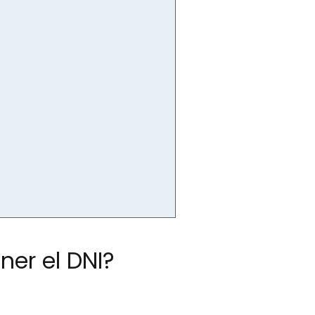
er el DNI?