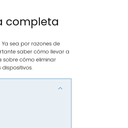
ía completa
a. Ya sea por razones de
rtante saber cómo llevar a
a sobre cómo eliminar
dispositivos.