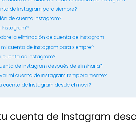
enta de Instagram para siempre?
ión de cuenta Instagram?
 Instagram?
obre la eliminación de cuenta de Instagram
 mi cuenta de Instagram para siempre?
mi cuenta de Instagram?
uenta de Instagram después de eliminarla?
ar mi cuenta de Instagram temporalmente?
na cuenta de Instagram desde el móvil?
tu cuenta de Instagram desd