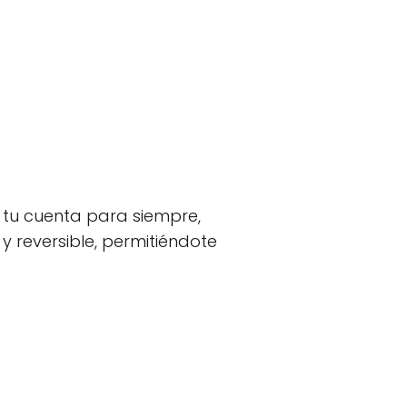
 tu cuenta para siempre,
y reversible, permitiéndote