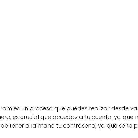
gram es un proceso que puedes realizar desde vari
ero, es crucial que accedas a tu cuenta, ya que n
 de tener a la mano tu contraseña, ya que se te p