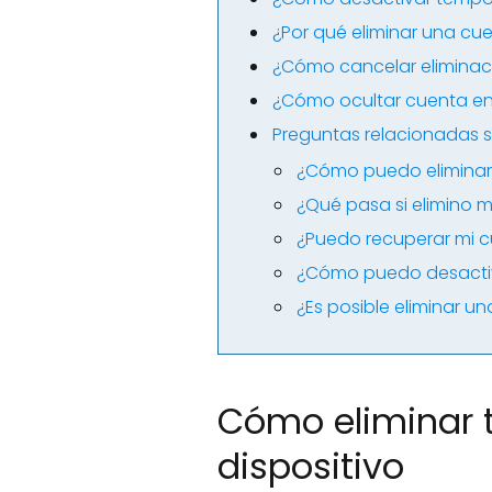
¿Por qué eliminar una cu
¿Cómo cancelar eliminac
¿Cómo ocultar cuenta en
Preguntas relacionadas s
¿Cómo puedo eliminar
¿Qué pasa si elimino 
¿Puedo recuperar mi c
¿Cómo puedo desactiv
¿Es posible eliminar u
Cómo eliminar 
dispositivo