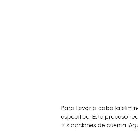
Para llevar a cabo la elimi
específico. Este proceso r
tus opciones de cuenta. Aq