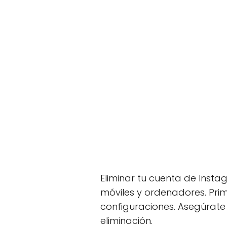
Eliminar tu cuenta de Insta
móviles y ordenadores. Prim
configuraciones. Asegúrate
eliminación.