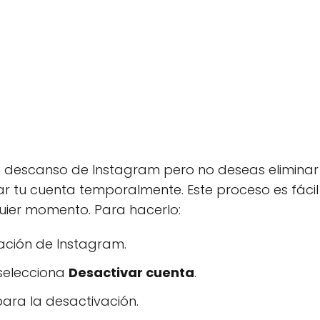
n descanso de Instagram pero no deseas eliminar
 tu cuenta temporalmente. Este proceso es fácil 
quier momento. Para hacerlo:
icación de Instagram.
selecciona
Desactivar cuenta
.
ara la desactivación.