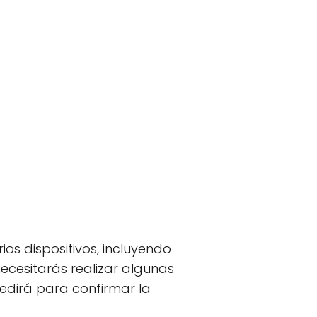
os dispositivos, incluyendo
ecesitarás realizar algunas
edirá para confirmar la