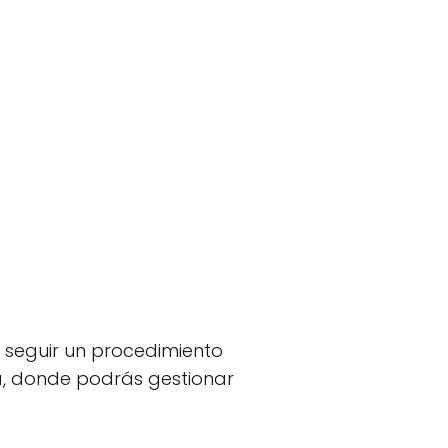
s seguir un procedimiento
a, donde podrás gestionar