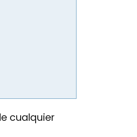
e cualquier