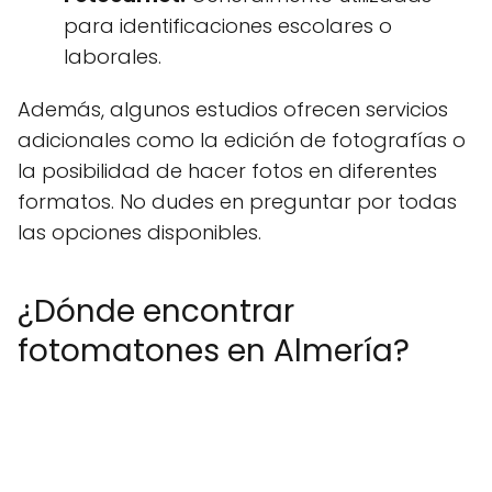
para identificaciones escolares o
laborales.
Además, algunos estudios ofrecen servicios
adicionales como la edición de fotografías o
la posibilidad de hacer fotos en diferentes
formatos. No dudes en preguntar por todas
las opciones disponibles.
¿Dónde encontrar
fotomatones en Almería?