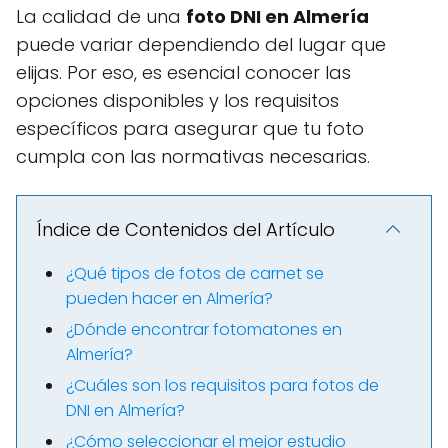
La calidad de una
foto DNI en Almería
puede variar dependiendo del lugar que
elijas. Por eso, es esencial conocer las
opciones disponibles y los requisitos
específicos para asegurar que tu foto
cumpla con las normativas necesarias.
Índice de Contenidos del Artículo
¿Qué tipos de fotos de carnet se
pueden hacer en Almería?
¿Dónde encontrar fotomatones en
Almería?
¿Cuáles son los requisitos para fotos de
DNI en Almería?
¿Cómo seleccionar el mejor estudio