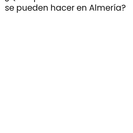
se pueden hacer en Almería?