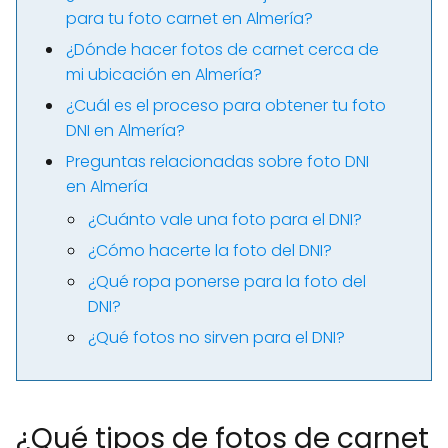
para tu foto carnet en Almería?
¿Dónde hacer fotos de carnet cerca de
mi ubicación en Almería?
¿Cuál es el proceso para obtener tu foto
DNI en Almería?
Preguntas relacionadas sobre foto DNI
en Almería
¿Cuánto vale una foto para el DNI?
¿Cómo hacerte la foto del DNI?
¿Qué ropa ponerse para la foto del
DNI?
¿Qué fotos no sirven para el DNI?
¿Qué tipos de fotos de carnet