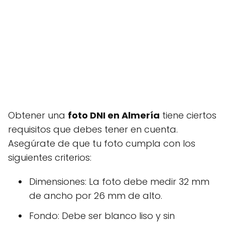
Obtener una
foto DNI en Almería
tiene ciertos
requisitos que debes tener en cuenta.
Asegúrate de que tu foto cumpla con los
siguientes criterios:
Dimensiones: La foto debe medir 32 mm
de ancho por 26 mm de alto.
Fondo: Debe ser blanco liso y sin