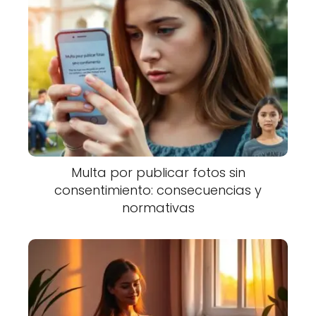
Multa por publicar fotos sin
consentimiento: consecuencias y
normativas