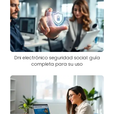
Dni electrónico seguridad social: guía
completa para su uso