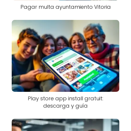
Pagar multa ayuntamiento Vitoria
Play store app install gratuit:
descarga y guía