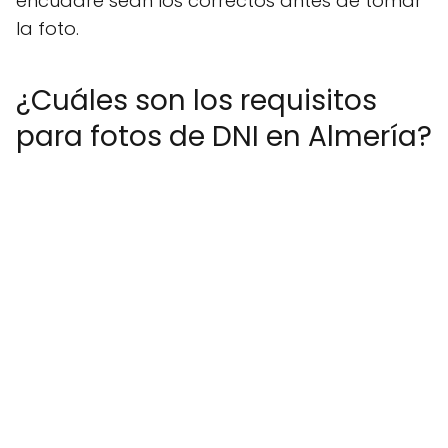
encuadre sean los correctos antes de tomar
la foto.
¿Cuáles son los requisitos
para fotos de DNI en Almería?