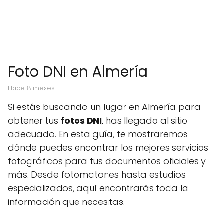
Foto DNI en Almería
hace 8 meses
Si estás buscando un lugar en Almería para
obtener tus
fotos DNI
, has llegado al sitio
adecuado. En esta guía, te mostraremos
dónde puedes encontrar los mejores servicios
fotográficos para tus documentos oficiales y
más. Desde fotomatones hasta estudios
especializados, aquí encontrarás toda la
información que necesitas.