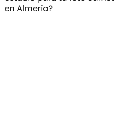
en Almería?