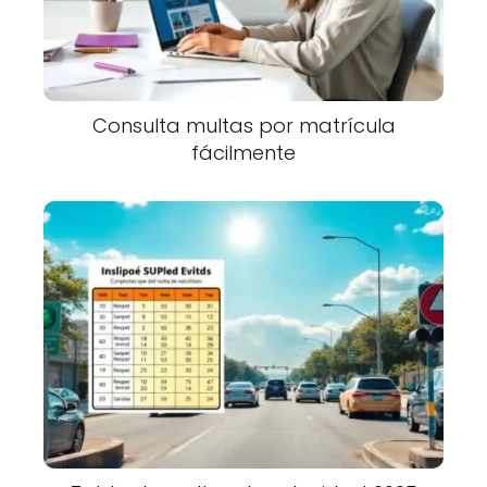
Consulta multas por matrícula
fácilmente