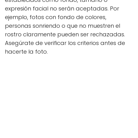
expresión facial no serán aceptadas. Por
ejemplo, fotos con fondo de colores,
personas sonriendo o que no muestren el
rostro claramente pueden ser rechazadas.
Asegúrate de verificar los criterios antes de
hacerte la foto.