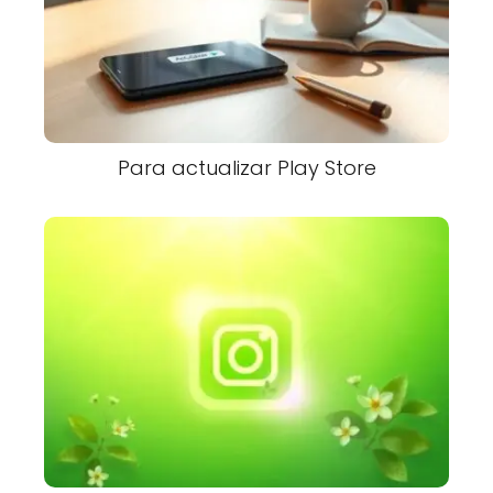
Para actualizar Play Store