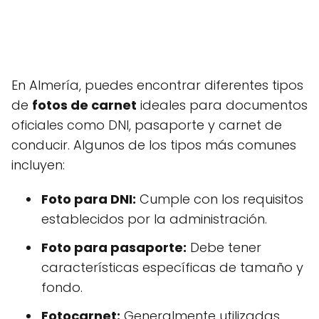
En Almería, puedes encontrar diferentes tipos
de
fotos de carnet
ideales para documentos
oficiales como DNI, pasaporte y carnet de
conducir. Algunos de los tipos más comunes
incluyen:
Foto para DNI:
Cumple con los requisitos
establecidos por la administración.
Foto para pasaporte:
Debe tener
características específicas de tamaño y
fondo.
Fotocarnet:
Generalmente utilizadas