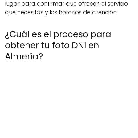
lugar para confirmar que ofrecen el servicio
que necesitas y los horarios de atención.
¿Cuál es el proceso para
obtener tu foto DNI en
Almería?