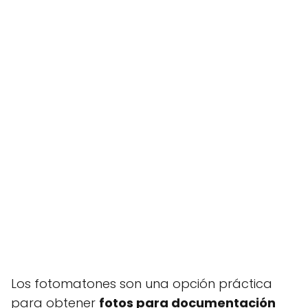
Los fotomatones son una opción práctica
para obtener
fotos para documentación