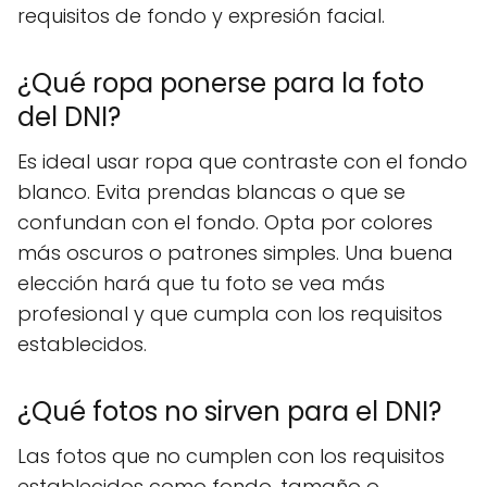
requisitos de fondo y expresión facial.
¿Qué ropa ponerse para la foto
del DNI?
Es ideal usar ropa que contraste con el fondo
blanco. Evita prendas blancas o que se
confundan con el fondo. Opta por colores
más oscuros o patrones simples. Una buena
elección hará que tu foto se vea más
profesional y que cumpla con los requisitos
establecidos.
¿Qué fotos no sirven para el DNI?
Las fotos que no cumplen con los requisitos
establecidos como fondo, tamaño o