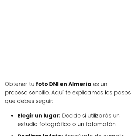
Obtener tu
foto DNI en Almería
es un
proceso sencillo. Aquí te explicamos los pasos
que debes seguir:
Elegir un lugar:
Decide si utilizarás un
estudio fotográfico o un fotomatón.