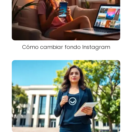
Cómo cambiar fondo Instagram