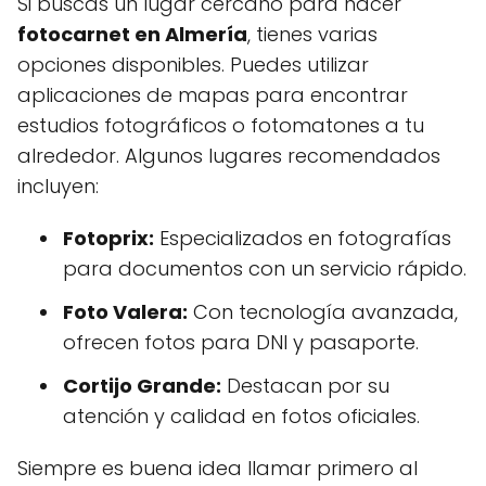
Si buscas un lugar cercano para hacer
fotocarnet en Almería
, tienes varias
opciones disponibles. Puedes utilizar
aplicaciones de mapas para encontrar
estudios fotográficos o fotomatones a tu
alrededor. Algunos lugares recomendados
incluyen:
Fotoprix:
Especializados en fotografías
para documentos con un servicio rápido.
Foto Valera:
Con tecnología avanzada,
ofrecen fotos para DNI y pasaporte.
Cortijo Grande:
Destacan por su
atención y calidad en fotos oficiales.
Siempre es buena idea llamar primero al