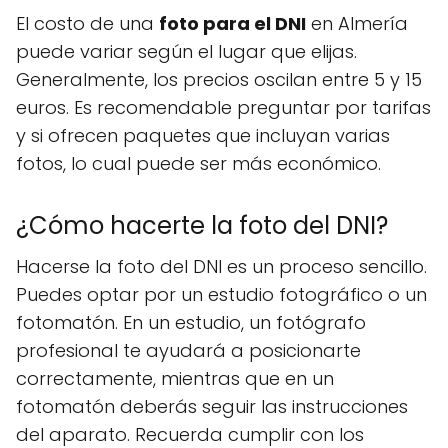
El costo de una
foto para el DNI
en Almería
puede variar según el lugar que elijas.
Generalmente, los precios oscilan entre 5 y 15
euros. Es recomendable preguntar por tarifas
y si ofrecen paquetes que incluyan varias
fotos, lo cual puede ser más económico.
¿Cómo hacerte la foto del DNI?
Hacerse la foto del DNI es un proceso sencillo.
Puedes optar por un estudio fotográfico o un
fotomatón. En un estudio, un fotógrafo
profesional te ayudará a posicionarte
correctamente, mientras que en un
fotomatón deberás seguir las instrucciones
del aparato. Recuerda cumplir con los