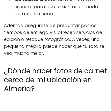
esencial para que te sientas cómodo
durante la sesión.
Además, asegúrate de preguntar por los
tiempos de entrega y si ofrecen servicios de
edición o retoque fotográfico. A veces, una
pequeña mejora puede hacer que tu foto se
vea mucho mejor.
¿Dónde hacer fotos de carnet
cerca de mi ubicación en
Almería?