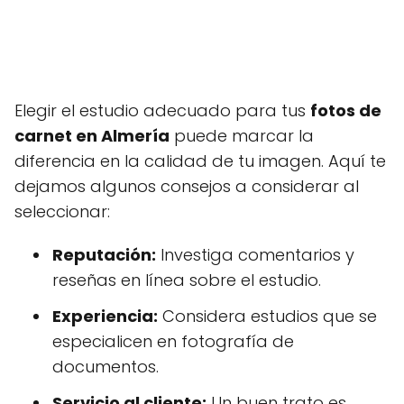
Elegir el estudio adecuado para tus
fotos de
carnet en Almería
puede marcar la
diferencia en la calidad de tu imagen. Aquí te
dejamos algunos consejos a considerar al
seleccionar:
Reputación:
Investiga comentarios y
reseñas en línea sobre el estudio.
Experiencia:
Considera estudios que se
especialicen en fotografía de
documentos.
Servicio al cliente:
Un buen trato es