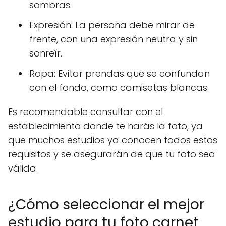
sombras.
Expresión: La persona debe mirar de
frente, con una expresión neutra y sin
sonreír.
Ropa: Evitar prendas que se confundan
con el fondo, como camisetas blancas.
Es recomendable consultar con el
establecimiento donde te harás la foto, ya
que muchos estudios ya conocen todos estos
requisitos y se asegurarán de que tu foto sea
válida.
¿Cómo seleccionar el mejor
estudio para tu foto carnet