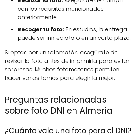
Realizar la foto:
Asegúrate de cumplir
con los requisitos mencionados
anteriormente.
Recoger tu foto:
En estudios, la entrega
puede ser inmediata o en un corto plazo.
Si optas por un fotomatón, asegúrate de
revisar la foto antes de imprimirla para evitar
sorpresas. Muchos fotomatones permiten
hacer varias tomas para elegir la mejor.
Preguntas relacionadas
sobre foto DNI en Almería
¿Cuánto vale una foto para el DNI?