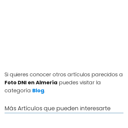
Si quieres conocer otros artículos parecidos a
Foto DNI en Almería
puedes visitar la
categoría
Blog
.
Más Artículos que pueden interesarte