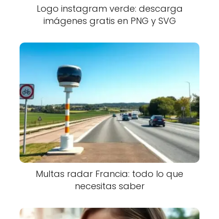
Logo instagram verde: descarga
imágenes gratis en PNG y SVG
Multas radar Francia: todo lo que
necesitas saber