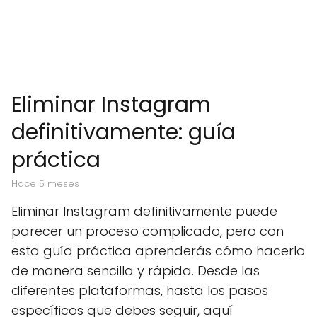
Eliminar Instagram
definitivamente: guía
práctica
hace 5 meses
Eliminar Instagram definitivamente puede
parecer un proceso complicado, pero con
esta guía práctica aprenderás cómo hacerlo
de manera sencilla y rápida. Desde las
diferentes plataformas, hasta los pasos
específicos que debes seguir, aquí