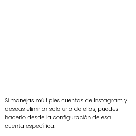
Si manejas múltiples cuentas de Instagram y
deseas eliminar solo una de ellas, puedes
hacerlo desde la configuración de esa
cuenta específica.