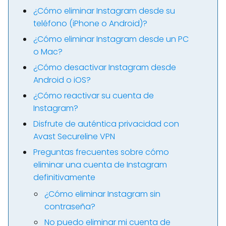
¿Cómo eliminar Instagram desde su
teléfono (iPhone o Android)?
¿Cómo eliminar Instagram desde un PC
o Mac?
¿Cómo desactivar Instagram desde
Android o iOS?
¿Cómo reactivar su cuenta de
Instagram?
Disfrute de auténtica privacidad con
Avast Secureline VPN
Preguntas frecuentes sobre cómo
eliminar una cuenta de Instagram
definitivamente
¿Cómo eliminar Instagram sin
contraseña?
No puedo eliminar mi cuenta de