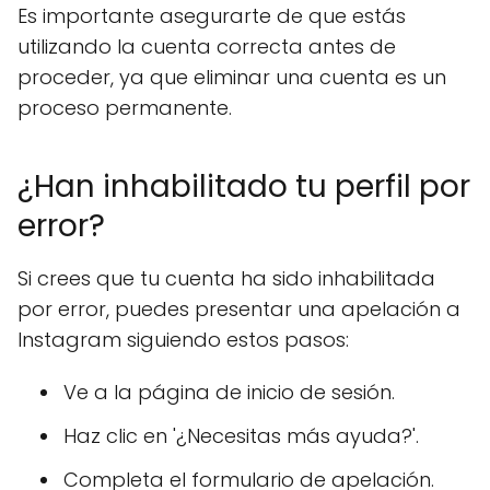
Es importante asegurarte de que estás
utilizando la cuenta correcta antes de
proceder, ya que eliminar una cuenta es un
proceso permanente.
¿Han inhabilitado tu perfil por
error?
Si crees que tu cuenta ha sido inhabilitada
por error, puedes presentar una apelación a
Instagram siguiendo estos pasos:
Ve a la página de inicio de sesión.
Haz clic en '¿Necesitas más ayuda?'.
Completa el formulario de apelación.