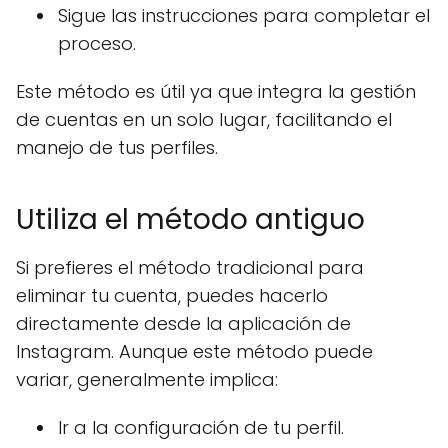
Sigue las instrucciones para completar el
proceso.
Este método es útil ya que integra la gestión
de cuentas en un solo lugar, facilitando el
manejo de tus perfiles.
Utiliza el método antiguo
Si prefieres el método tradicional para
eliminar tu cuenta, puedes hacerlo
directamente desde la aplicación de
Instagram. Aunque este método puede
variar, generalmente implica:
Ir a la configuración de tu perfil.