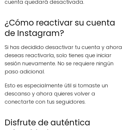
cuenta quedará desactivada.
¿Cómo reactivar su cuenta
de Instagram?
Si has decidido desactivar tu cuenta y ahora
deseas reactivarla, solo tienes que iniciar
sesión nuevamente. No se requiere ningún
paso adicional.
Esto es especialmente útil si tomaste un
descanso y ahora quieres volver a
conectarte con tus seguidores.
Disfrute de auténtica