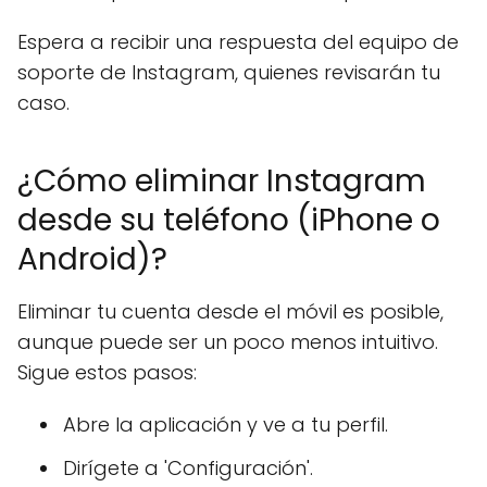
Espera a recibir una respuesta del equipo de
soporte de Instagram, quienes revisarán tu
caso.
¿Cómo eliminar Instagram
desde su teléfono (iPhone o
Android)?
Eliminar tu cuenta desde el móvil es posible,
aunque puede ser un poco menos intuitivo.
Sigue estos pasos:
Abre la aplicación y ve a tu perfil.
Dirígete a 'Configuración'.