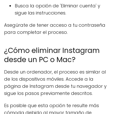
Busca la opción de 'Eliminar cuenta' y
sigue las instrucciones.
Asegúrate de tener acceso a tu contraseña
para completar el proceso.
¿Cómo eliminar Instagram
desde un PC o Mac?
Desde un ordenador, el proceso es similar al
de los dispositivos móviles. Accede a la
página de Instagram desde tu navegador y
sigue los pasos previamente descritos.
Es posible que esta opción te resulte más
cómoda debido al mayor tamaño de