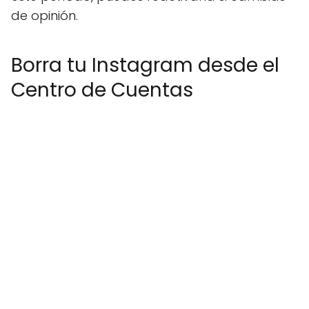
de opinión.
Borra tu Instagram desde el
Centro de Cuentas