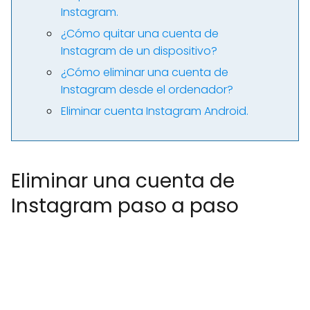
Instagram.
¿Cómo quitar una cuenta de
Instagram de un dispositivo?
¿Cómo eliminar una cuenta de
Instagram desde el ordenador?
Eliminar cuenta Instagram Android.
Eliminar una cuenta de
Instagram paso a paso