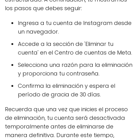
los pasos que debes seguir:
Ingresa a tu cuenta de Instagram desde
un navegador.
Accede a la sección de 'Eliminar tu
cuenta' en el Centro de cuentas de Meta.
Selecciona una razón para la eliminación
y proporciona tu contraseña.
Confirma la eliminación y espera el
período de gracia de 30 días.
Recuerda que una vez que inicies el proceso
de eliminación, tu cuenta será desactivada
temporalmente antes de eliminarse de
manera definitiva. Durante este tiempo,