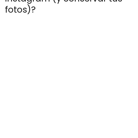
fotos)?