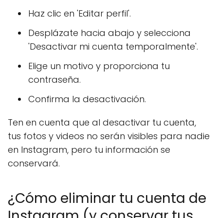
Haz clic en 'Editar perfil'.
Desplázate hacia abajo y selecciona
'Desactivar mi cuenta temporalmente'.
Elige un motivo y proporciona tu
contraseña.
Confirma la desactivación.
Ten en cuenta que al desactivar tu cuenta,
tus fotos y videos no serán visibles para nadie
en Instagram, pero tu información se
conservará.
¿Cómo eliminar tu cuenta de
Instagram (y conservar tus