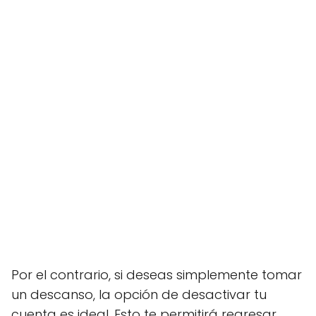
Por el contrario, si deseas simplemente tomar
un descanso, la opción de desactivar tu
cuenta es ideal. Esto te permitirá regresar