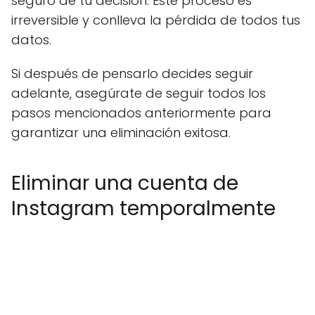
seguro de tu decisión. Este proceso es
irreversible y conlleva la pérdida de todos tus
datos.
Si después de pensarlo decides seguir
adelante, asegúrate de seguir todos los
pasos mencionados anteriormente para
garantizar una eliminación exitosa.
Eliminar una cuenta de
Instagram temporalmente