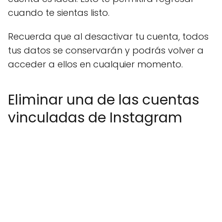
cuando te sientas listo.
Recuerda que al desactivar tu cuenta, todos
tus datos se conservarán y podrás volver a
acceder a ellos en cualquier momento.
Eliminar una de las cuentas
vinculadas de Instagram