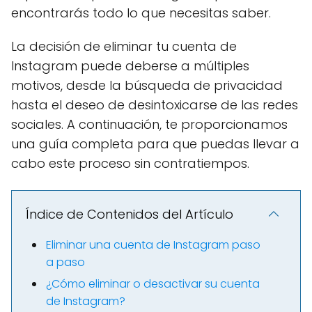
encontrarás todo lo que necesitas saber.
La decisión de eliminar tu cuenta de
Instagram puede deberse a múltiples
motivos, desde la búsqueda de privacidad
hasta el deseo de desintoxicarse de las redes
sociales. A continuación, te proporcionamos
una guía completa para que puedas llevar a
cabo este proceso sin contratiempos.
Índice de Contenidos del Artículo
Eliminar una cuenta de Instagram paso
a paso
¿Cómo eliminar o desactivar su cuenta
de Instagram?