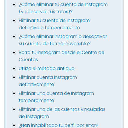
¿Cómo eliminar tu cuenta de Instagram
(y conservar tus fotos)?
Eliminar tu cuenta de Instagram:
definitiva o temporalmente
¿Cómo eliminar Instagram o desactivar
su cuenta de forma irreversible?
Borra tu Instagram desde el Centro de
Cuentas
Utiliza el método antiguo
Eliminar cuenta Instagram
definitivamente
Eliminar una cuenta de Instagram
temporalmente
Eliminar una de las cuentas vinculadas
de Instagram
¿Han inhabilitado tu perfil por error?