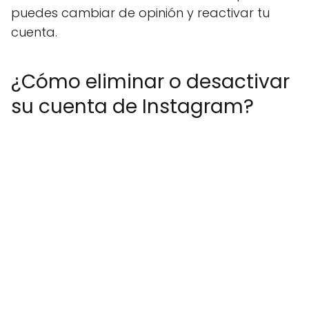
puedes cambiar de opinión y reactivar tu
cuenta.
¿Cómo eliminar o desactivar
su cuenta de Instagram?