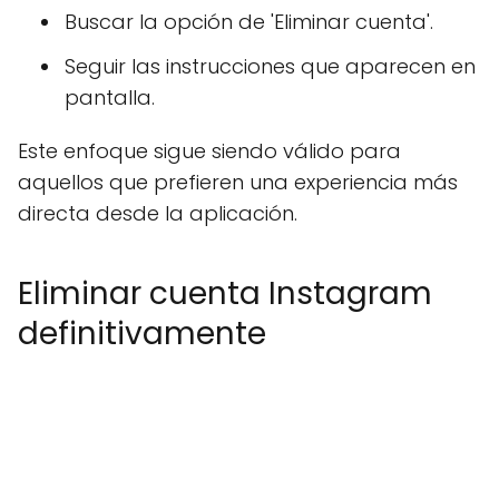
Buscar la opción de 'Eliminar cuenta'.
Seguir las instrucciones que aparecen en
pantalla.
Este enfoque sigue siendo válido para
aquellos que prefieren una experiencia más
directa desde la aplicación.
Eliminar cuenta Instagram
definitivamente