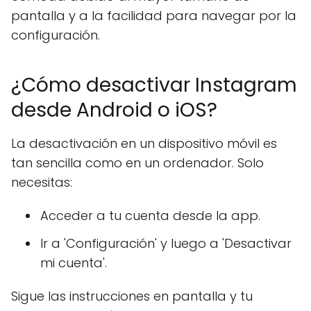
pantalla y a la facilidad para navegar por la
configuración.
¿Cómo desactivar Instagram
desde Android o iOS?
La desactivación en un dispositivo móvil es
tan sencilla como en un ordenador. Solo
necesitas:
Acceder a tu cuenta desde la app.
Ir a 'Configuración' y luego a 'Desactivar
mi cuenta'.
Sigue las instrucciones en pantalla y tu