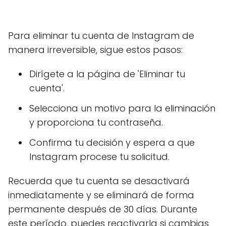
Para eliminar tu cuenta de Instagram de
manera irreversible, sigue estos pasos:
Dirígete a la página de 'Eliminar tu
cuenta'.
Selecciona un motivo para la eliminación
y proporciona tu contraseña.
Confirma tu decisión y espera a que
Instagram procese tu solicitud.
Recuerda que tu cuenta se desactivará
inmediatamente y se eliminará de forma
permanente después de 30 días. Durante
este período, puedes reactivarla si cambias