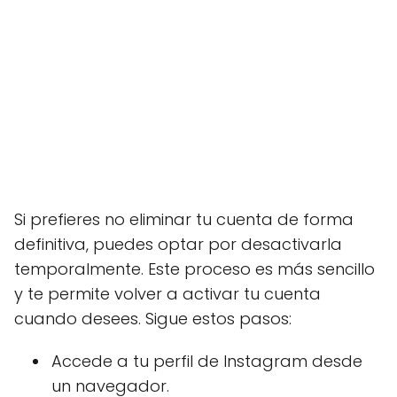
Si prefieres no eliminar tu cuenta de forma
definitiva, puedes optar por desactivarla
temporalmente. Este proceso es más sencillo
y te permite volver a activar tu cuenta
cuando desees. Sigue estos pasos:
Accede a tu perfil de Instagram desde
un navegador.