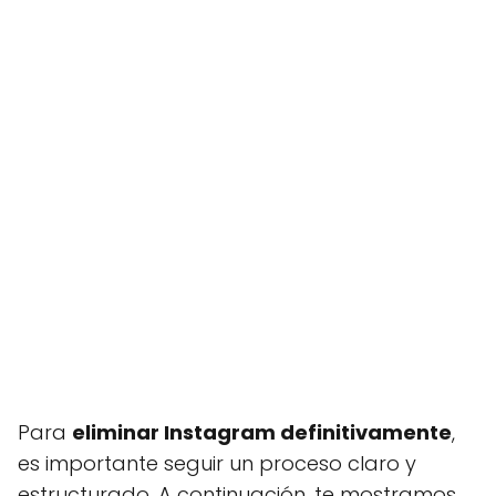
Para
eliminar Instagram definitivamente
,
es importante seguir un proceso claro y
estructurado. A continuación, te mostramos