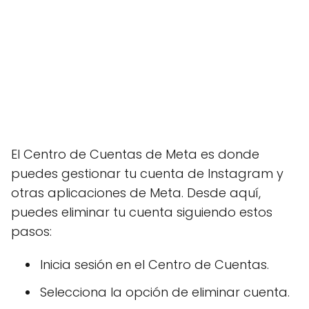
El Centro de Cuentas de Meta es donde
puedes gestionar tu cuenta de Instagram y
otras aplicaciones de Meta. Desde aquí,
puedes eliminar tu cuenta siguiendo estos
pasos:
Inicia sesión en el Centro de Cuentas.
Selecciona la opción de eliminar cuenta.