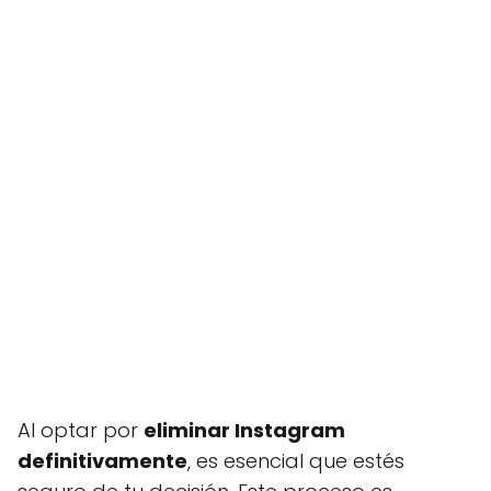
Al optar por
eliminar Instagram
definitivamente
, es esencial que estés