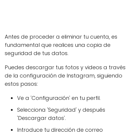
Antes de proceder a eliminar tu cuenta, es
fundamental que realices una copia de
seguridad de tus datos.
Puedes descargar tus fotos y videos a través
de la configuración de Instagram, siguiendo
estos pasos:
Ve a 'Configuración' en tu perfil.
Selecciona 'Seguridad' y después
'Descargar datos'.
Introduce tu dirección de correo