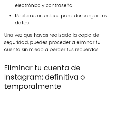
electrónico y contraseña.
Recibirás un enlace para descargar tus
datos.
Una vez que hayas realizado la copia de
seguridad, puedes proceder a eliminar tu
cuenta sin miedo a perder tus recuerdos.
Eliminar tu cuenta de
Instagram: definitiva o
temporalmente