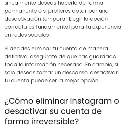
si realmente deseas hacerlo de forma
permanente o si prefieres optar por una
desactivación temporal. Elegir la opción
correcta es fundamental para tu experiencia
en redes sociales.
Si decides eliminar tu cuenta de manera
definitiva, asegúrate de que has guardado
toda la información necesaria. En cambio, si
solo deseas tomar un descanso, desactivar
tu cuenta puede ser la mejor opción.
¿Cómo eliminar Instagram o
desactivar su cuenta de
forma irreversible?