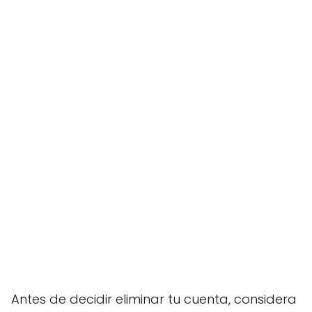
Antes de decidir eliminar tu cuenta, considera