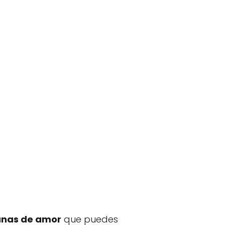
anas de amor
que puedes