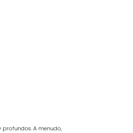
 y profundos. A menudo,