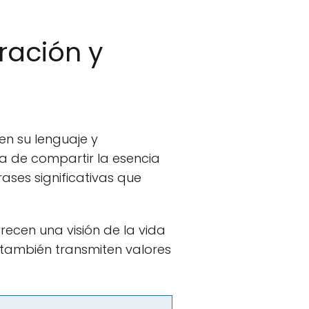
ración y
 en su lenguaje y
 de compartir la esencia
ases significativas que
recen una visión de la vida
 también transmiten valores