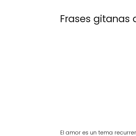
Frases gitanas
El amor es un tema recurre