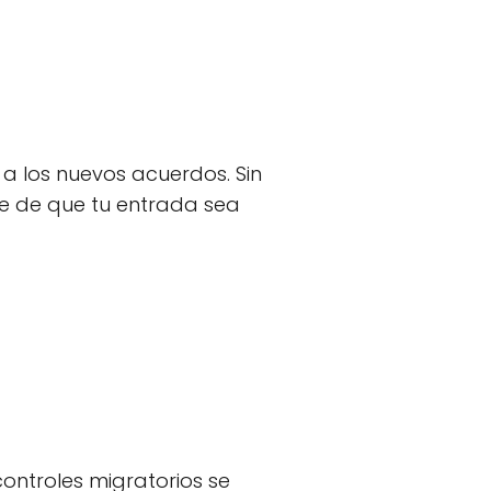
 a los nuevos acuerdos. Sin
e de que tu entrada sea
controles migratorios se