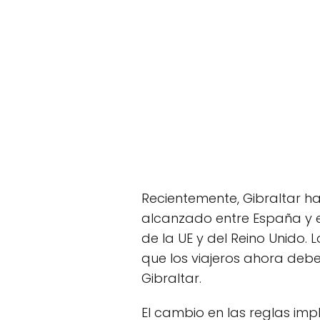
Recientemente, Gibraltar h
alcanzado entre España y el
de la UE y del Reino Unido. L
que los viajeros ahora debe
Gibraltar.
El cambio en las reglas im