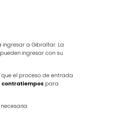
ingresar a Gibraltar. La
 pueden ingresar con su
a que el proceso de entrada
n contratiempos
para
 necesaria: