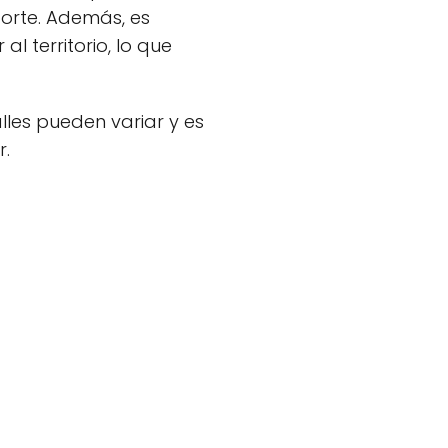
orte. Además, es
 territorio, lo que
lles pueden variar y es
r.