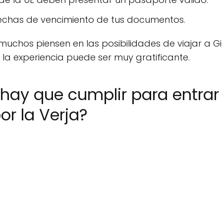
fechas de vencimiento de tus documentos.
chos piensen en las posibilidades de viajar a Gib
 experiencia puede ser muy gratificante.
 hay que cumplir para entrar 
r la Verja?