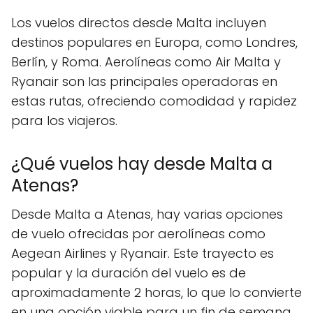
Los vuelos directos desde Malta incluyen
destinos populares en Europa, como Londres,
Berlín, y Roma. Aerolíneas como Air Malta y
Ryanair son las principales operadoras en
estas rutas, ofreciendo comodidad y rapidez
para los viajeros.
¿Qué vuelos hay desde Malta a
Atenas?
Desde Malta a Atenas, hay varias opciones
de vuelo ofrecidas por aerolíneas como
Aegean Airlines y Ryanair. Este trayecto es
popular y la duración del vuelo es de
aproximadamente 2 horas, lo que lo convierte
en una opción viable para un fin de semana