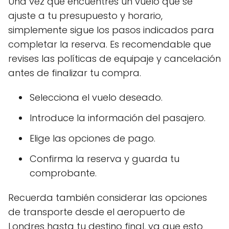
Una vez que encuentres un vuelo que se
ajuste a tu presupuesto y horario,
simplemente sigue los pasos indicados para
completar la reserva. Es recomendable que
revises las políticas de equipaje y cancelación
antes de finalizar tu compra.
Selecciona el vuelo deseado.
Introduce la información del pasajero.
Elige las opciones de pago.
Confirma la reserva y guarda tu
comprobante.
Recuerda también considerar las opciones
de transporte desde el aeropuerto de
Londres hasta tu destino final, ya que esto