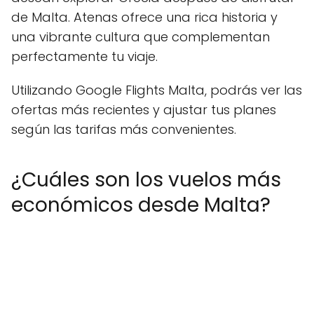
de Malta. Atenas ofrece una rica historia y
una vibrante cultura que complementan
perfectamente tu viaje.
Utilizando Google Flights Malta, podrás ver las
ofertas más recientes y ajustar tus planes
según las tarifas más convenientes.
¿Cuáles son los vuelos más
económicos desde Malta?