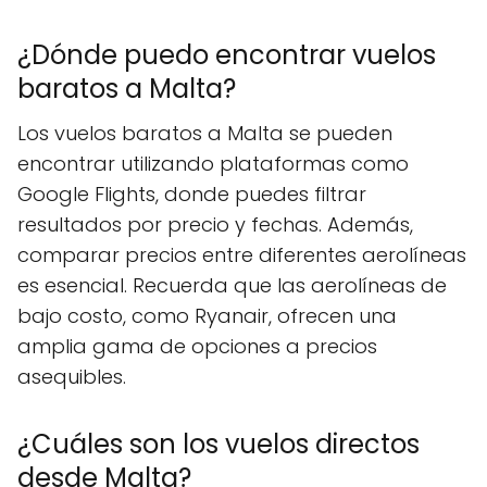
¿Dónde puedo encontrar vuelos
baratos a Malta?
Los vuelos baratos a Malta se pueden
encontrar utilizando plataformas como
Google Flights, donde puedes filtrar
resultados por precio y fechas. Además,
comparar precios entre diferentes aerolíneas
es esencial. Recuerda que las aerolíneas de
bajo costo, como Ryanair, ofrecen una
amplia gama de opciones a precios
asequibles.
¿Cuáles son los vuelos directos
desde Malta?