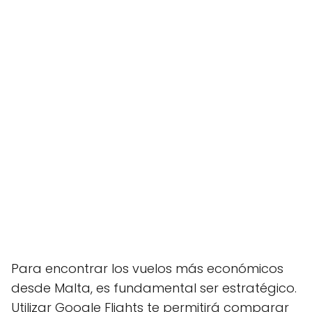
Para encontrar los vuelos más económicos
desde Malta, es fundamental ser estratégico.
Utilizar Google Flights te permitirá comparar