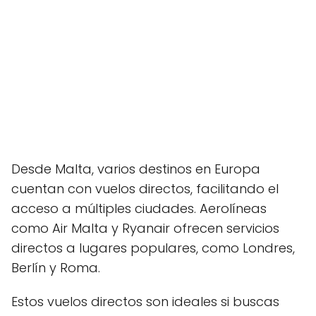
Desde Malta, varios destinos en Europa
cuentan con vuelos directos, facilitando el
acceso a múltiples ciudades. Aerolíneas
como Air Malta y Ryanair ofrecen servicios
directos a lugares populares, como Londres,
Berlín y Roma.
Estos vuelos directos son ideales si buscas