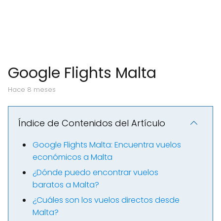
Google Flights Malta
hace 8 meses
Índice de Contenidos del Artículo
Google Flights Malta: Encuentra vuelos
económicos a Malta
¿Dónde puedo encontrar vuelos
baratos a Malta?
¿Cuáles son los vuelos directos desde
Malta?