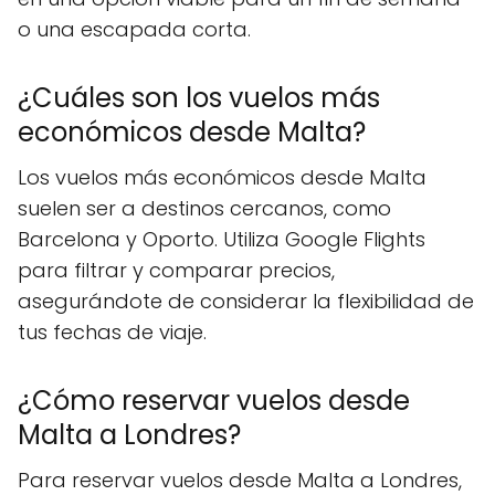
o una escapada corta.
¿Cuáles son los vuelos más
económicos desde Malta?
Los vuelos más económicos desde Malta
suelen ser a destinos cercanos, como
Barcelona y Oporto. Utiliza Google Flights
para filtrar y comparar precios,
asegurándote de considerar la flexibilidad de
tus fechas de viaje.
¿Cómo reservar vuelos desde
Malta a Londres?
Para reservar vuelos desde Malta a Londres,