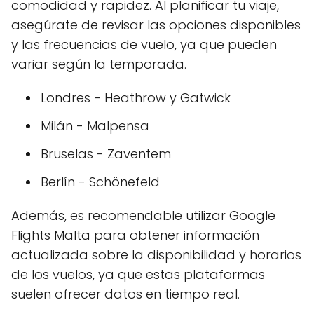
comodidad y rapidez. Al planificar tu viaje,
asegúrate de revisar las opciones disponibles
y las frecuencias de vuelo, ya que pueden
variar según la temporada.
Londres - Heathrow y Gatwick
Milán - Malpensa
Bruselas - Zaventem
Berlín - Schönefeld
Además, es recomendable utilizar Google
Flights Malta para obtener información
actualizada sobre la disponibilidad y horarios
de los vuelos, ya que estas plataformas
suelen ofrecer datos en tiempo real.