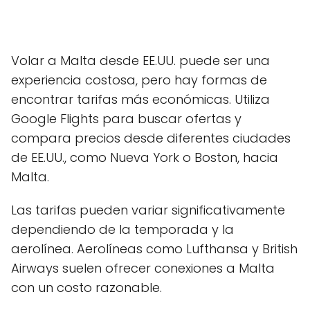
Volar a Malta desde EE.UU. puede ser una
experiencia costosa, pero hay formas de
encontrar tarifas más económicas. Utiliza
Google Flights para buscar ofertas y
compara precios desde diferentes ciudades
de EE.UU., como Nueva York o Boston, hacia
Malta.
Las tarifas pueden variar significativamente
dependiendo de la temporada y la
aerolínea. Aerolíneas como Lufthansa y British
Airways suelen ofrecer conexiones a Malta
con un costo razonable.