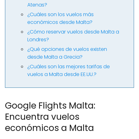
Atenas?
¿Cuáles son los vuelos más
económicos desde Malta?
¿Cómo reservar vuelos desde Malta a
Londres?
¿Qué opciones de vuelos existen
desde Malta a Grecia?
¿Cuáles son las mejores tarifas de
vuelos a Malta desde EE.UU.?
Google Flights Malta:
Encuentra vuelos
económicos a Malta