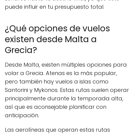
puede influir en tu presupuesto total.
¿Qué opciones de vuelos
existen desde Malta a
Grecia?
Desde Malta, existen múltiples opciones para
volar a Grecia. Atenas es la más popular,
pero también hay vuelos a islas como
Santorini y Mykonos. Estas rutas suelen operar
principalmente durante la temporada alta,
así que es aconsejable planificar con
anticipación.
Las aerolíneas que operan estas rutas