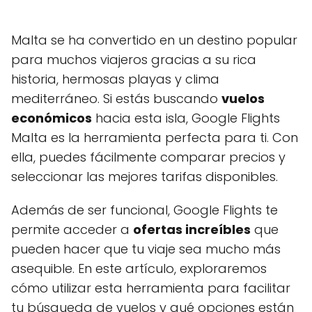
Malta se ha convertido en un destino popular
para muchos viajeros gracias a su rica
historia, hermosas playas y clima
mediterráneo. Si estás buscando
vuelos
económicos
hacia esta isla, Google Flights
Malta es la herramienta perfecta para ti. Con
ella, puedes fácilmente comparar precios y
seleccionar las mejores tarifas disponibles.
Además de ser funcional, Google Flights te
permite acceder a
ofertas increíbles
que
pueden hacer que tu viaje sea mucho más
asequible. En este artículo, exploraremos
cómo utilizar esta herramienta para facilitar
tu búsqueda de vuelos y qué opciones están