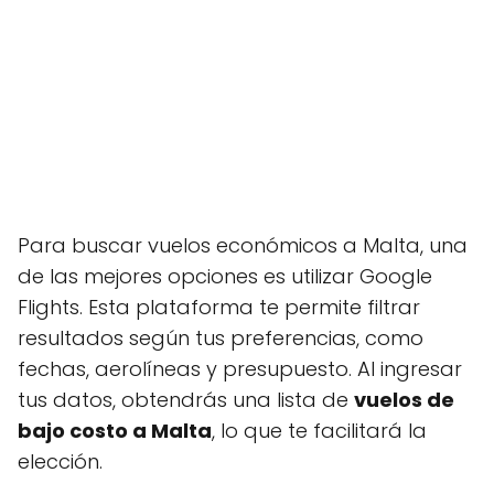
Para buscar vuelos económicos a Malta, una
de las mejores opciones es utilizar Google
Flights. Esta plataforma te permite filtrar
resultados según tus preferencias, como
fechas, aerolíneas y presupuesto. Al ingresar
tus datos, obtendrás una lista de
vuelos de
bajo costo a Malta
, lo que te facilitará la
elección.