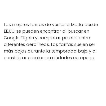
Las mejores tarifas de vuelos a Malta desde
EE.UU. se pueden encontrar al buscar en
Google Flights y comparar precios entre
diferentes aerolíneas. Las tarifas suelen ser
más bajas durante la temporada baja y al
considerar escalas en ciudades europeas.