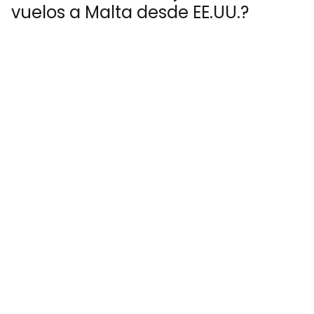
vuelos a Malta desde EE.UU.?