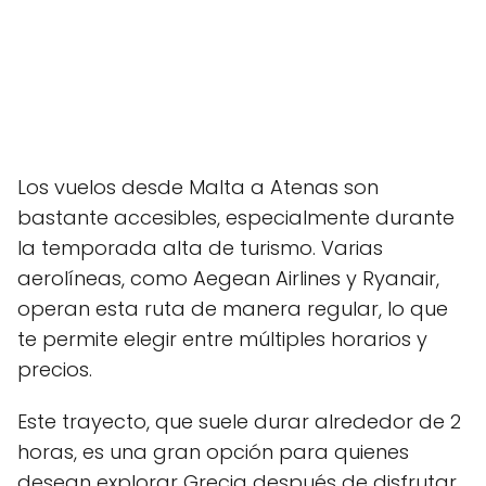
Los vuelos desde Malta a Atenas son
bastante accesibles, especialmente durante
la temporada alta de turismo. Varias
aerolíneas, como Aegean Airlines y Ryanair,
operan esta ruta de manera regular, lo que
te permite elegir entre múltiples horarios y
precios.
Este trayecto, que suele durar alrededor de 2
horas, es una gran opción para quienes
desean explorar Grecia después de disfrutar