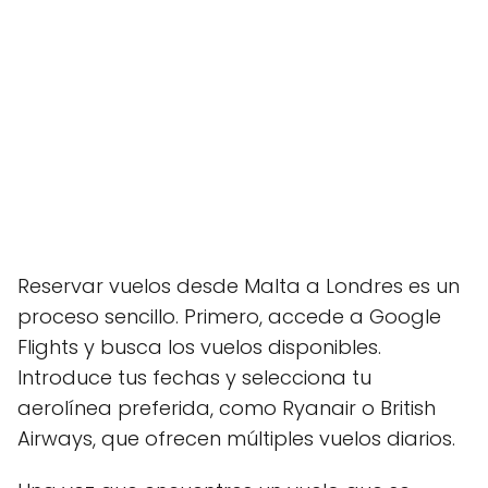
Reservar vuelos desde Malta a Londres es un
proceso sencillo. Primero, accede a Google
Flights y busca los vuelos disponibles.
Introduce tus fechas y selecciona tu
aerolínea preferida, como Ryanair o British
Airways, que ofrecen múltiples vuelos diarios.