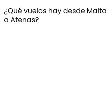
¿Qué vuelos hay desde Malta
a Atenas?