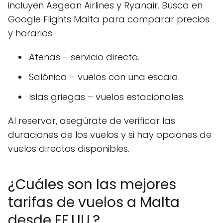
incluyen Aegean Airlines y Ryanair. Busca en
Google Flights Malta para comparar precios
y horarios.
Atenas – servicio directo.
Salónica – vuelos con una escala.
Islas griegas – vuelos estacionales.
Al reservar, asegúrate de verificar las
duraciones de los vuelos y si hay opciones de
vuelos directos disponibles.
¿Cuáles son las mejores
tarifas de vuelos a Malta
desde EE.UU.?