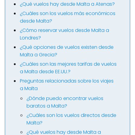
¿Qué vuelos hay desde Malta a Atenas?
¿Cuáles son los vuelos más económicos
desde Malta?
¿Cómo reservar vuelos desde Malta a
Londres?
¿Qué opciones de vuelos existen desde
Malta a Grecia?
¿Cuáles son las mejores tarifas de vuelos
a Malta desde EE.UU.?
Preguntas relacionadas sobre los viajes
a Malta
¿Dónde puedo encontrar vuelos
baratos a Malta?
¿Cuáles son los vuelos directos desde
Malta?
¿Qué vuelos hay desde Malta a