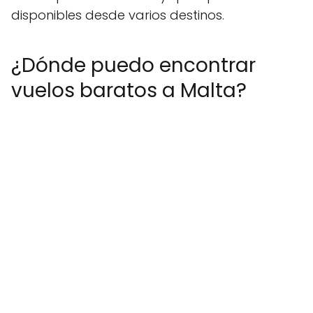
disponibles desde varios destinos.
¿Dónde puedo encontrar
vuelos baratos a Malta?