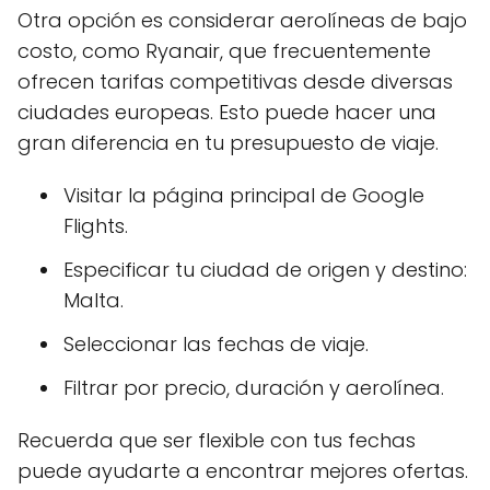
Otra opción es considerar aerolíneas de bajo
costo, como Ryanair, que frecuentemente
ofrecen tarifas competitivas desde diversas
ciudades europeas. Esto puede hacer una
gran diferencia en tu presupuesto de viaje.
Visitar la página principal de Google
Flights.
Especificar tu ciudad de origen y destino:
Malta.
Seleccionar las fechas de viaje.
Filtrar por precio, duración y aerolínea.
Recuerda que ser flexible con tus fechas
puede ayudarte a encontrar mejores ofertas.