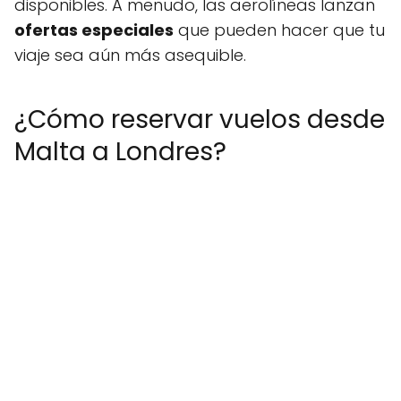
disponibles. A menudo, las aerolíneas lanzan
ofertas especiales
que pueden hacer que tu
viaje sea aún más asequible.
¿Cómo reservar vuelos desde
Malta a Londres?