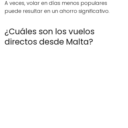
A veces, volar en días menos populares
puede resultar en un ahorro significativo.
¿Cuáles son los vuelos
directos desde Malta?