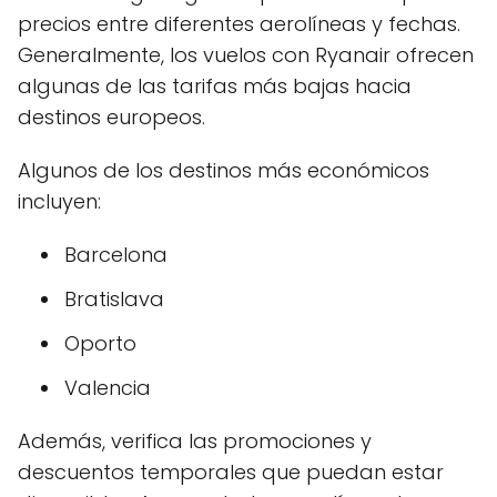
precios entre diferentes aerolíneas y fechas.
Generalmente, los vuelos con Ryanair ofrecen
algunas de las tarifas más bajas hacia
destinos europeos.
Algunos de los destinos más económicos
incluyen:
Barcelona
Bratislava
Oporto
Valencia
Además, verifica las promociones y
descuentos temporales que puedan estar