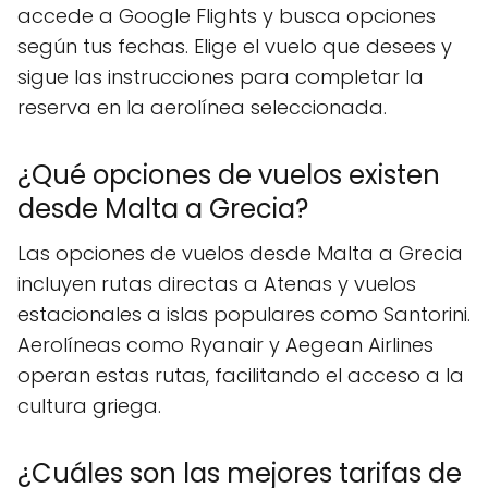
accede a Google Flights y busca opciones
según tus fechas. Elige el vuelo que desees y
sigue las instrucciones para completar la
reserva en la aerolínea seleccionada.
¿Qué opciones de vuelos existen
desde Malta a Grecia?
Las opciones de vuelos desde Malta a Grecia
incluyen rutas directas a Atenas y vuelos
estacionales a islas populares como Santorini.
Aerolíneas como Ryanair y Aegean Airlines
operan estas rutas, facilitando el acceso a la
cultura griega.
¿Cuáles son las mejores tarifas de