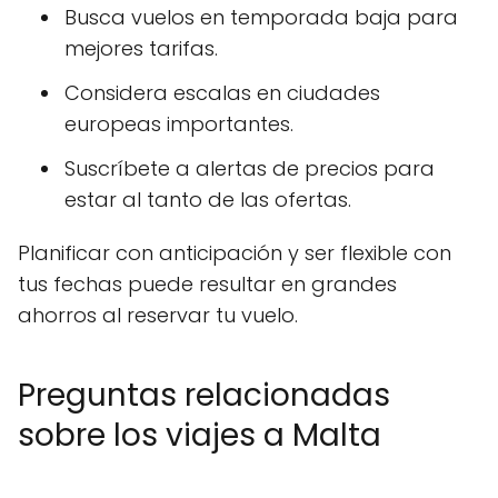
Busca vuelos en temporada baja para
mejores tarifas.
Considera escalas en ciudades
europeas importantes.
Suscríbete a alertas de precios para
estar al tanto de las ofertas.
Planificar con anticipación y ser flexible con
tus fechas puede resultar en grandes
ahorros al reservar tu vuelo.
Preguntas relacionadas
sobre los viajes a Malta