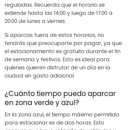
reguladas. Recuerda que el horario se
extiende hasta las 14:00 y luego de 17:00 a
20:00 de lunes a viernes.
Si aparcas fuera de estos horarios, no
tendrás que preocuparte por pagar, ya que
el estacionamiento es gratuito durante el fin
de semana y festivos. Esto es ideal para
quienes quieren disfrutar de un día en la
ciudad sin gasto adicional.
¿Cuánto tiempo puedo aparcar
en zona verde y azul?
En la zona azul, el tiempo máximo permitido
para estacionar es de dos horas. Esto