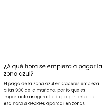
¿A qué hora se empieza a pagar la
zona azul?
El pago de la zona azul en Cáceres empieza
a las 9:00 de la mañana, por lo que es
importante asegurarte de pagar antes de
esa hora si decides aparcar en zonas