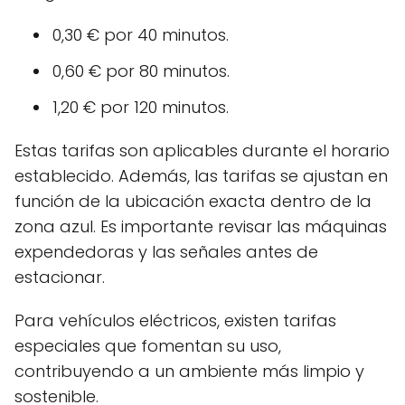
0,30 € por 40 minutos.
0,60 € por 80 minutos.
1,20 € por 120 minutos.
Estas tarifas son aplicables durante el horario
establecido. Además, las tarifas se ajustan en
función de la ubicación exacta dentro de la
zona azul. Es importante revisar las máquinas
expendedoras y las señales antes de
estacionar.
Para vehículos eléctricos, existen tarifas
especiales que fomentan su uso,
contribuyendo a un ambiente más limpio y
sostenible.