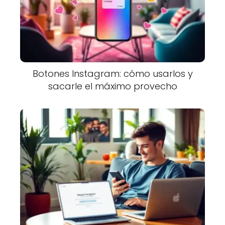
Botones Instagram: cómo usarlos y
sacarle el máximo provecho