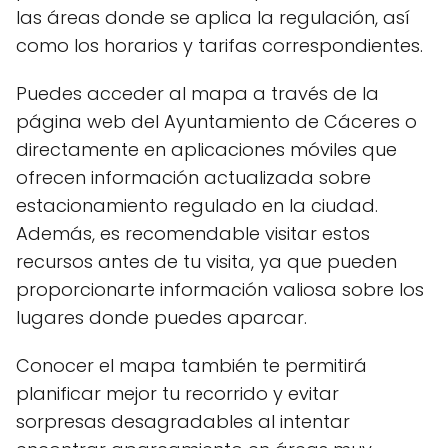
las áreas donde se aplica la regulación, así
como los horarios y tarifas correspondientes.
Puedes acceder al mapa a través de la
página web del Ayuntamiento de Cáceres o
directamente en aplicaciones móviles que
ofrecen información actualizada sobre
estacionamiento regulado en la ciudad.
Además, es recomendable visitar estos
recursos antes de tu visita, ya que pueden
proporcionarte información valiosa sobre los
lugares donde puedes aparcar.
Conocer el mapa también te permitirá
planificar mejor tu recorrido y evitar
sorpresas desagradables al intentar