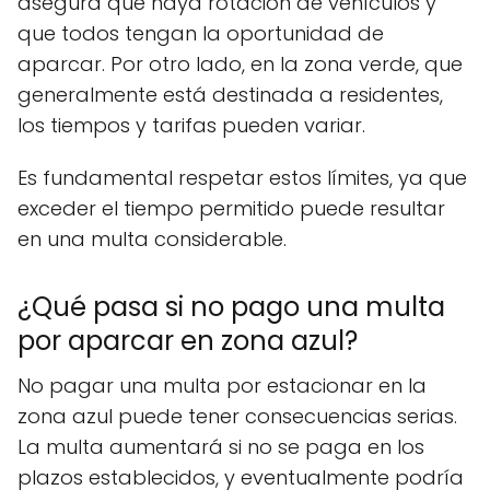
asegura que haya rotación de vehículos y
que todos tengan la oportunidad de
aparcar. Por otro lado, en la zona verde, que
generalmente está destinada a residentes,
los tiempos y tarifas pueden variar.
Es fundamental respetar estos límites, ya que
exceder el tiempo permitido puede resultar
en una multa considerable.
¿Qué pasa si no pago una multa
por aparcar en zona azul?
No pagar una multa por estacionar en la
zona azul puede tener consecuencias serias.
La multa aumentará si no se paga en los
plazos establecidos, y eventualmente podría