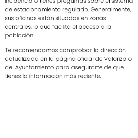
incidencia o tienes preguntas sobre el sistema
de estacionamiento regulado. Generalmente,
sus oficinas están situadas en zonas
centrales, lo que facilita el acceso a la
población.
Te recomendamos comprobar la dirección
actualizada en la página oficial de Valoriza o
del Ayuntamiento para asegurarte de que
tienes la información más reciente.