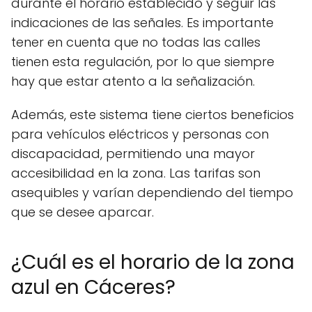
durante el horario establecido y seguir las
indicaciones de las señales. Es importante
tener en cuenta que no todas las calles
tienen esta regulación, por lo que siempre
hay que estar atento a la señalización.
Además, este sistema tiene ciertos beneficios
para vehículos eléctricos y personas con
discapacidad, permitiendo una mayor
accesibilidad en la zona. Las tarifas son
asequibles y varían dependiendo del tiempo
que se desee aparcar.
¿Cuál es el horario de la zona
azul en Cáceres?