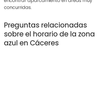
encontrar aparcamiento en áreas muy
concurridas.
Preguntas relacionadas
sobre el horario de la zona
azul en Cáceres