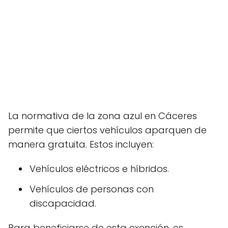
La normativa de la zona azul en Cáceres
permite que ciertos vehículos aparquen de
manera gratuita. Estos incluyen:
Vehículos eléctricos e híbridos.
Vehículos de personas con
discapacidad.
Para beneficiarse de esta exención, es