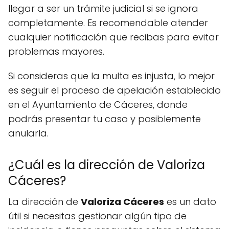
llegar a ser un trámite judicial si se ignora
completamente. Es recomendable atender
cualquier notificación que recibas para evitar
problemas mayores.
Si consideras que la multa es injusta, lo mejor
es seguir el proceso de apelación establecido
en el Ayuntamiento de Cáceres, donde
podrás presentar tu caso y posiblemente
anularla.
¿Cuál es la dirección de Valoriza
Cáceres?
La dirección de
Valoriza Cáceres
es un dato
útil si necesitas gestionar algún tipo de