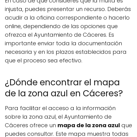
En caso de que consideres que la multa es
injusta, puedes presentar un recurso. Deberás
acudir a la oficina correspondiente o hacerlo
online, dependiendo de las opciones que
ofrezca el Ayuntamiento de Cáceres. Es
importante enviar toda la documentación
necesaria y en los plazos establecidos para
que el proceso sea efectivo.
¿Dónde encontrar el mapa
de la zona azul en Cáceres?
Para facilitar el acceso a la información
sobre la zona azul, el Ayuntamiento de
Cáceres ofrece un
mapa de la zona azul
que
puedes consultar. Este mapa muestra todas