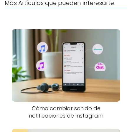
Más Artículos que pueden interesarte
Cómo cambiar sonido de
notificaciones de Instagram