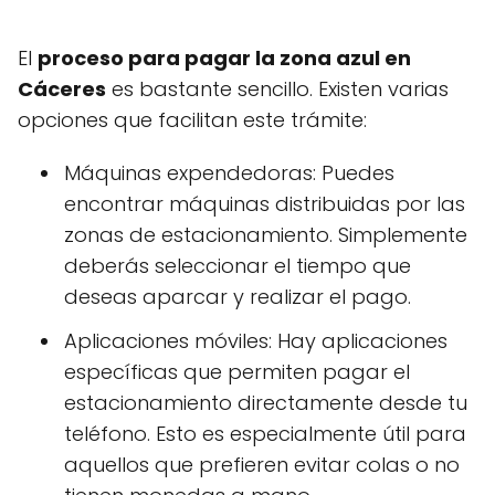
El
proceso para pagar la zona azul en
Cáceres
es bastante sencillo. Existen varias
opciones que facilitan este trámite:
Máquinas expendedoras: Puedes
encontrar máquinas distribuidas por las
zonas de estacionamiento. Simplemente
deberás seleccionar el tiempo que
deseas aparcar y realizar el pago.
Aplicaciones móviles: Hay aplicaciones
específicas que permiten pagar el
estacionamiento directamente desde tu
teléfono. Esto es especialmente útil para
aquellos que prefieren evitar colas o no