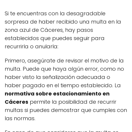
Si te encuentras con la desagradable
sorpresa de haber recibido una multa en la
zona azul de Cáceres, hay pasos
establecidos que puedes seguir para
recurrirla o anularla:
Primero, asegúrate de revisar el motivo de la
multa. Puede que haya algún error, como no
haber visto la señalización adecuada o
haber pagado en el tiempo establecido. La
normativa sobre estacionamiento en
Cáceres
permite la posibilidad de recurrir
multas si puedes demostrar que cumples con
las normas.