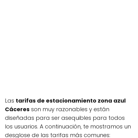
Las
tarifas de estacionamiento zona azul
Cáceres
son muy razonables y están
diseñadas para ser asequibles para todos
los usuarios. A continuación, te mostramos un
desglose de las tarifas más comunes: