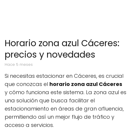
Horario zona azul Cáceres:
precios y novedades
hace 5 meses
Si necesitas estacionar en Cáceres, es crucial
que conozcas el
horario zona azul Cáceres
y cómo funciona este sistema. La zona azul es
una solución que busca facilitar el
estacionamiento en áreas de gran afluencia,
permitiendo así un mejor flujo de tráfico y
acceso a servicios.