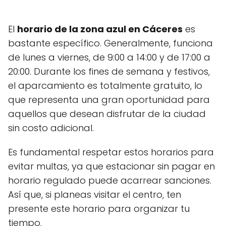
El
horario de la zona azul en Cáceres
es
bastante específico. Generalmente, funciona
de lunes a viernes, de 9:00 a 14:00 y de 17:00 a
20:00. Durante los fines de semana y festivos,
el aparcamiento es totalmente gratuito, lo
que representa una gran oportunidad para
aquellos que desean disfrutar de la ciudad
sin costo adicional.
Es fundamental respetar estos horarios para
evitar multas, ya que estacionar sin pagar en
horario regulado puede acarrear sanciones.
Así que, si planeas visitar el centro, ten
presente este horario para organizar tu
tiempo.