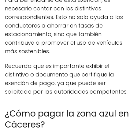
necesario contar con los distintivos
correspondientes. Esto no solo ayuda a los
conductores a ahorrar en tasas de
estacionamiento, sino que también
contribuye a promover el uso de vehículos
más sostenibles.
Recuerda que es importante exhibir el
distintivo o documento que certifique la
exención de pago, ya que puede ser
solicitado por las autoridades competentes.
¿Cómo pagar la zona azul en
Cáceres?