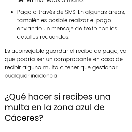
tienen monedas a mano.
Pago a través de SMS: En algunas áreas,
también es posible realizar el pago
enviando un mensaje de texto con los
detalles requeridos.
Es aconsejable guardar el recibo de pago, ya
que podría ser un comprobante en caso de
recibir alguna multa o tener que gestionar
cualquier incidencia.
¿Qué hacer si recibes una
multa en la zona azul de
Cáceres?