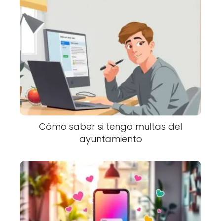
Cómo saber si tengo multas del
ayuntamiento