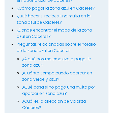
en la zona azul de Cáceres?
¿Cómo pagar la zona azul en Cáceres?
¿Qué hacer si recibes una multa en la
zona azul de Cáceres?
¿Dónde encontrar el mapa de la zona
azul en Cáceres?
Preguntas relacionadas sobre el horario
de la zona azul en Cáceres
¿A qué hora se empieza a pagar la
zona azul?
¿Cuánto tiempo puedo aparcar en
zona verde y azul?
¿Qué pasa si no pago una multa por
aparcar en zona azul?
¿Cuál es la dirección de Valoriza
Cáceres?