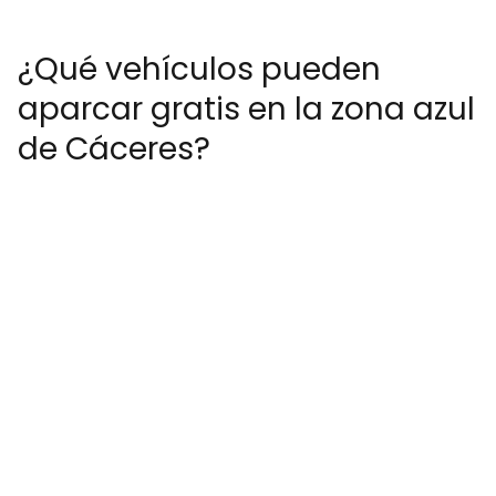
¿Qué vehículos pueden
aparcar gratis en la zona azul
de Cáceres?