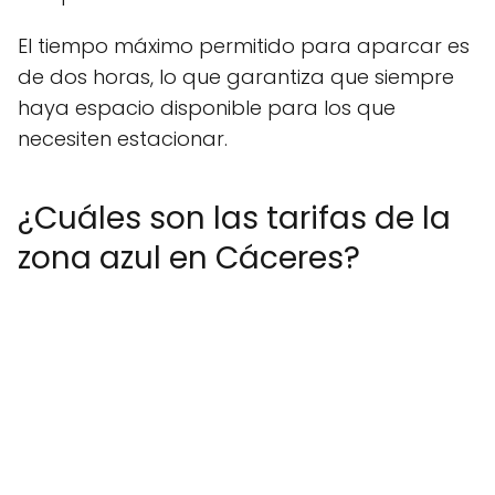
El tiempo máximo permitido para aparcar es
de dos horas, lo que garantiza que siempre
haya espacio disponible para los que
necesiten estacionar.
¿Cuáles son las tarifas de la
zona azul en Cáceres?