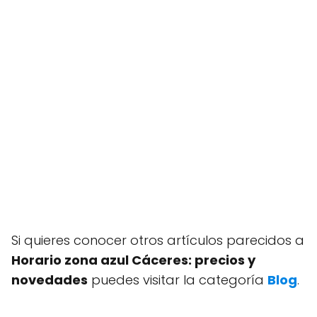
Si quieres conocer otros artículos parecidos a
Horario zona azul Cáceres: precios y
novedades
puedes visitar la categoría
Blog
.