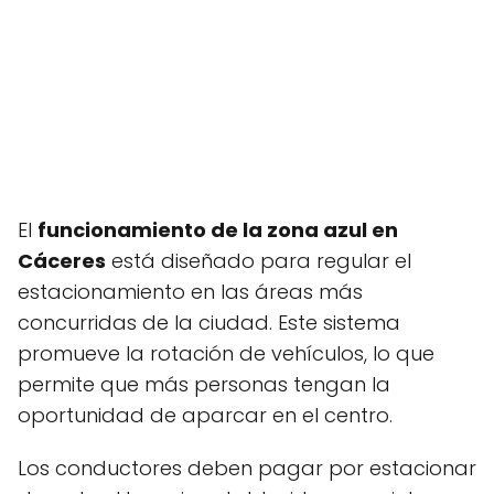
El
funcionamiento de la zona azul en
Cáceres
está diseñado para regular el
estacionamiento en las áreas más
concurridas de la ciudad. Este sistema
promueve la rotación de vehículos, lo que
permite que más personas tengan la
oportunidad de aparcar en el centro.
Los conductores deben pagar por estacionar