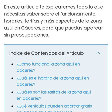
En este artículo te explicaremos todo lo que
necesitas saber sobre el funcionamiento,
horarios, tarifas y más aspectos de la zona
azul en Cáceres, para que puedas aparcar
sin preocupaciones.
Índice de Contenidos del Artículo
¿Cómo funciona la zona azul en
Cáceres?
¿Cuál es el horario de la zona azul en
Cáceres?
¿Cuáles son las tarifas de la zona azul
en Cáceres?
¿Qué vehículos pueden aparcar gratis