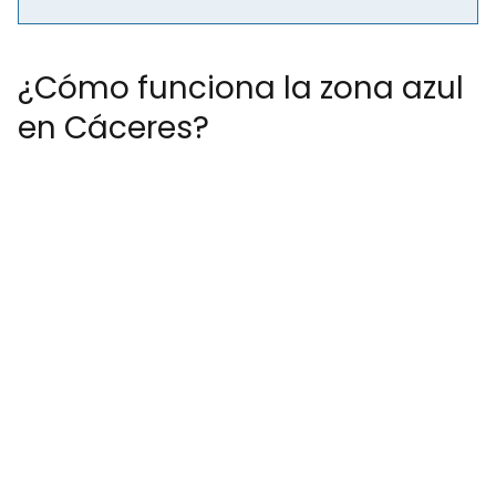
¿Cómo funciona la zona azul
en Cáceres?