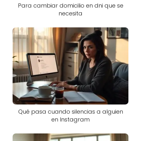
Para cambiar domicilio en dni que se
necesita
Qué pasa cuando silencias a alguien
en Instagram