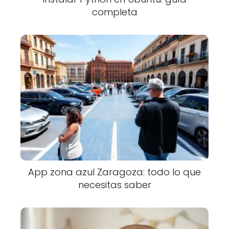
completa
App zona azul Zaragoza: todo lo que
necesitas saber