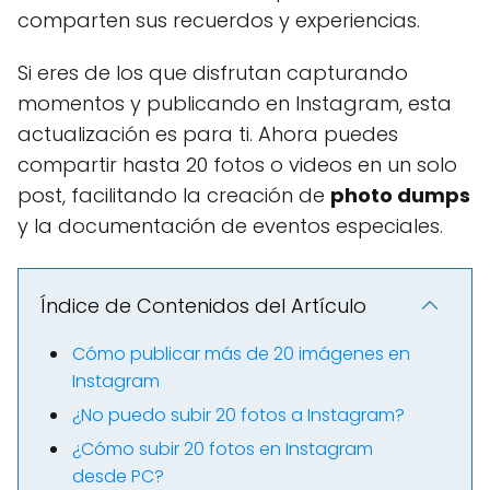
comparten sus recuerdos y experiencias.
Si eres de los que disfrutan capturando
momentos y publicando en Instagram, esta
actualización es para ti. Ahora puedes
compartir hasta 20 fotos o videos en un solo
post, facilitando la creación de
photo dumps
y la documentación de eventos especiales.
Índice de Contenidos del Artículo
Cómo publicar más de 20 imágenes en
Instagram
¿No puedo subir 20 fotos a Instagram?
¿Cómo subir 20 fotos en Instagram
desde PC?