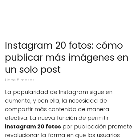
Instagram 20 fotos: cómo
publicar más imágenes en
un solo post
hace 5 meses
La popularidad de Instagram sigue en
aumento, y con ella, la necesidad de
compartir más contenido de manera
efectiva. La nueva función de permitir
instagram 20 fotos
por publicación promete
revolucionar la forma en que los usuarios