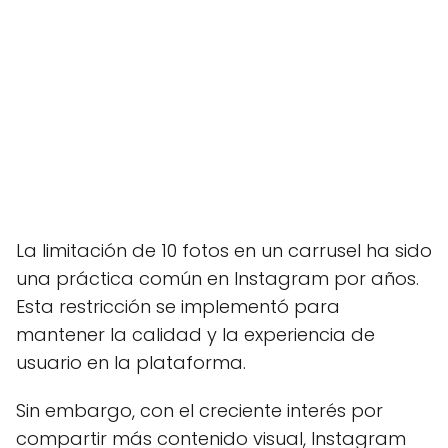
La limitación de 10 fotos en un carrusel ha sido
una práctica común en Instagram por años.
Esta restricción se implementó para
mantener la calidad y la experiencia de
usuario en la plataforma.
Sin embargo, con el creciente interés por
compartir más contenido visual, Instagram