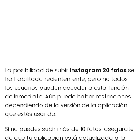
La posibilidad de subir
instagram 20 fotos
se
ha habilitado recientemente, pero no todos
los usuarios pueden acceder a esta función
de inmediato. Aún puede haber restricciones
dependiendo de la versión de la aplicación
que estés usando.
Si no puedes subir más de 10 fotos, asegúrate
de que tu aplicación está actualizada a la