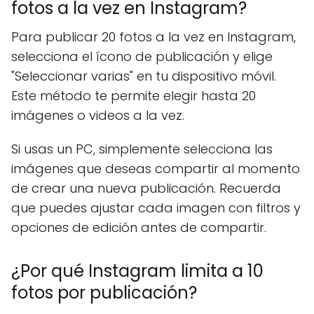
fotos a la vez en Instagram?
Para publicar 20 fotos a la vez en Instagram,
selecciona el ícono de publicación y elige
"Seleccionar varias" en tu dispositivo móvil.
Este método te permite elegir hasta 20
imágenes o videos a la vez.
Si usas un PC, simplemente selecciona las
imágenes que deseas compartir al momento
de crear una nueva publicación. Recuerda
que puedes ajustar cada imagen con filtros y
opciones de edición antes de compartir.
¿Por qué Instagram limita a 10
fotos por publicación?