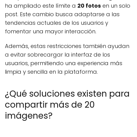
ha ampliado este límite a
20 fotos
en un solo
post. Este cambio busca adaptarse a las
tendencias actuales de los usuarios y
fomentar una mayor interacción.
Además, estas restricciones también ayudan
a evitar sobrecargar la interfaz de los
usuarios, permitiendo una experiencia más
limpia y sencilla en la plataforma.
¿Qué soluciones existen para
compartir más de 20
imágenes?