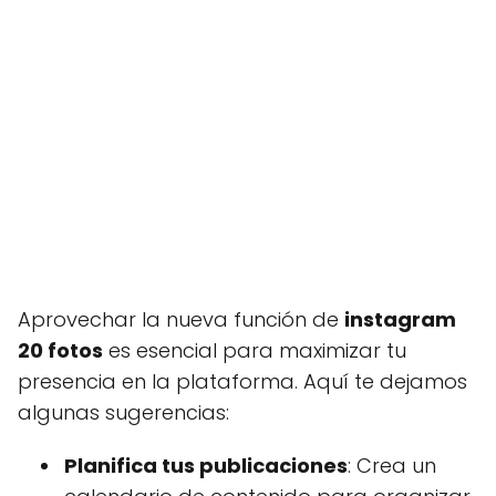
Aprovechar la nueva función de
instagram
20 fotos
es esencial para maximizar tu
presencia en la plataforma. Aquí te dejamos
algunas sugerencias:
Planifica tus publicaciones
: Crea un