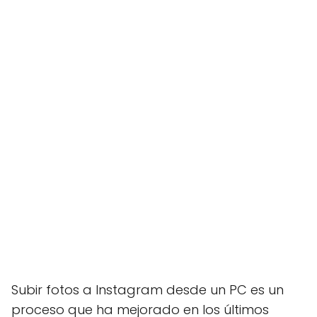
Subir fotos a Instagram desde un PC es un
proceso que ha mejorado en los últimos