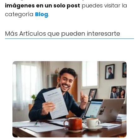
imágenes en un solo post
puedes visitar la
categoría
Blog
.
Más Artículos que pueden interesarte