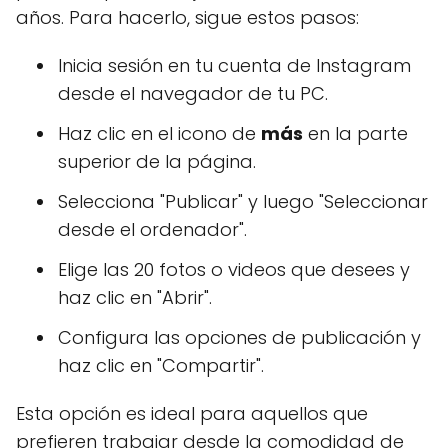
años. Para hacerlo, sigue estos pasos:
Inicia sesión en tu cuenta de Instagram
desde el navegador de tu PC.
Haz clic en el icono de
más
en la parte
superior de la página.
Selecciona "Publicar" y luego "Seleccionar
desde el ordenador".
Elige las 20 fotos o videos que desees y
haz clic en "Abrir".
Configura las opciones de publicación y
haz clic en "Compartir".
Esta opción es ideal para aquellos que
prefieren trabajar desde la comodidad de