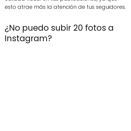
esto atrae más la atención de tus seguidores.
¿No puedo subir 20 fotos a
Instagram?