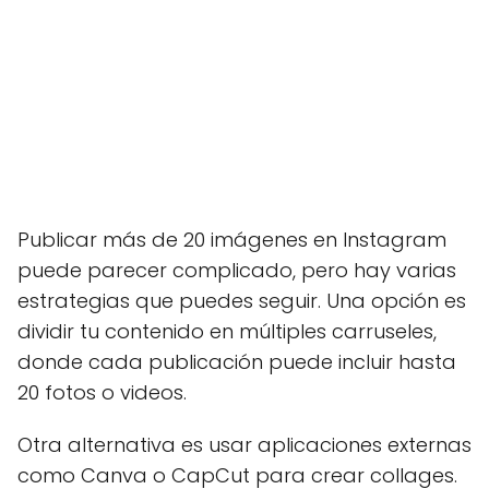
Publicar más de 20 imágenes en Instagram
puede parecer complicado, pero hay varias
estrategias que puedes seguir. Una opción es
dividir tu contenido en múltiples carruseles,
donde cada publicación puede incluir hasta
20 fotos o videos.
Otra alternativa es usar aplicaciones externas
como Canva o CapCut para crear collages.