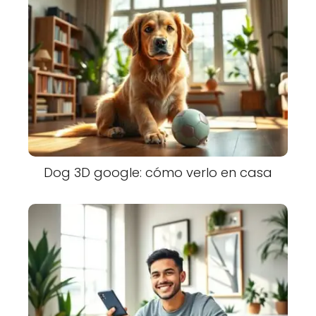
Dog 3D google: cómo verlo en casa