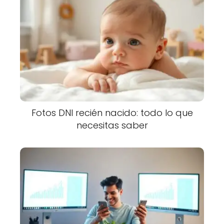
Fotos DNI recién nacido: todo lo que
necesitas saber