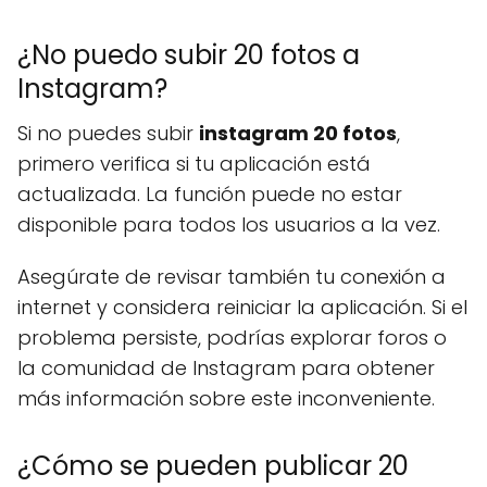
¿No puedo subir 20 fotos a
Instagram?
Si no puedes subir
instagram 20 fotos
,
primero verifica si tu aplicación está
actualizada. La función puede no estar
disponible para todos los usuarios a la vez.
Asegúrate de revisar también tu conexión a
internet y considera reiniciar la aplicación. Si el
problema persiste, podrías explorar foros o
la comunidad de Instagram para obtener
más información sobre este inconveniente.
¿Cómo se pueden publicar 20