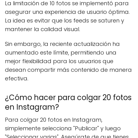
La limitación de 10 fotos se implementó para
asegurar una experiencia de usuario óptima.
La idea es evitar que los feeds se saturen y
mantener la calidad visual.
Sin embargo, la reciente actualización ha
aumentado este límite, permitiendo una
mejor flexibilidad para los usuarios que
desean compartir más contenido de manera
efectiva.
¿Cómo hacer para colgar 20 fotos
en Instagram?
Para colgar 20 fotos en Instagram,
simplemente selecciona "Publicar" y luego
"Seleccionar varias". Asegúrate de que tienes