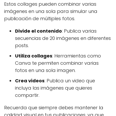
Estos collages pueden combinar varias
imágenes en una sola para simular una
publicación de múltiples fotos.
Divide el contenido
: Publica varias
secuencias de 20 imágenes en diferentes
posts.
Utiliza collages
: Herramientas como
Canva te permiten combinar varias
fotos en una sola imagen.
Crea videos
: Publica un video que
incluya las imágenes que quieres
compartir.
Recuerda que siempre debes mantener la
calidad visual en tus publicaciones, ya que