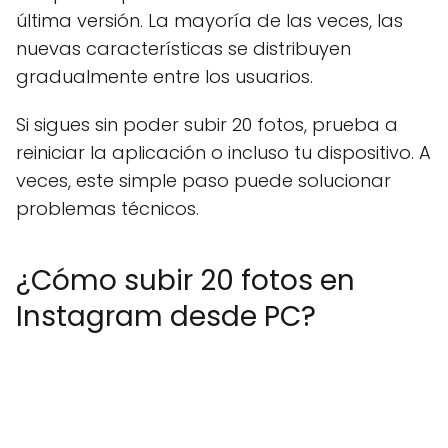
última versión. La mayoría de las veces, las
nuevas características se distribuyen
gradualmente entre los usuarios.
Si sigues sin poder subir 20 fotos, prueba a
reiniciar la aplicación o incluso tu dispositivo. A
veces, este simple paso puede solucionar
problemas técnicos.
¿Cómo subir 20 fotos en
Instagram desde PC?