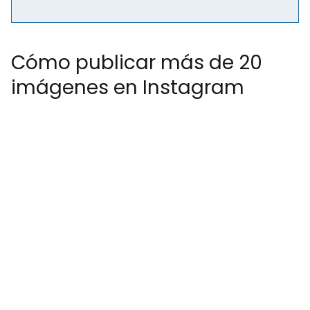
Cómo publicar más de 20
imágenes en Instagram