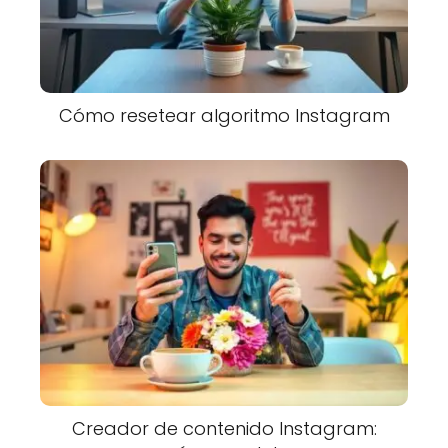
Cómo resetear algoritmo Instagram
Creador de contenido Instagram: