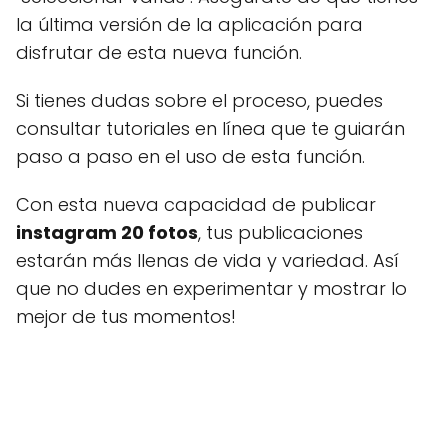
la última versión de la aplicación para
disfrutar de esta nueva función.
Si tienes dudas sobre el proceso, puedes
consultar tutoriales en línea que te guiarán
paso a paso en el uso de esta función.
Con esta nueva capacidad de publicar
instagram 20 fotos
, tus publicaciones
estarán más llenas de vida y variedad. Así
que no dudes en experimentar y mostrar lo
mejor de tus momentos!