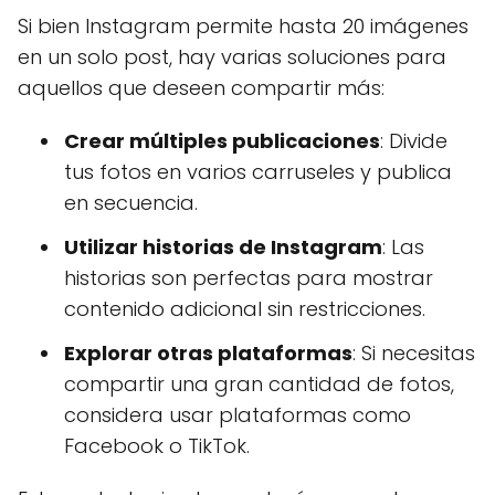
Si bien Instagram permite hasta 20 imágenes
en un solo post, hay varias soluciones para
aquellos que deseen compartir más:
Crear múltiples publicaciones
: Divide
tus fotos en varios carruseles y publica
en secuencia.
Utilizar historias de Instagram
: Las
historias son perfectas para mostrar
contenido adicional sin restricciones.
Explorar otras plataformas
: Si necesitas
compartir una gran cantidad de fotos,
considera usar plataformas como
Facebook o TikTok.