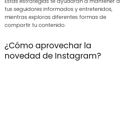
Estas estrategias te ayudarán a mantener a
tus seguidores informados y entretenidos,
mientras exploras diferentes formas de
compartir tu contenido.
¿Cómo aprovechar la
novedad de Instagram?