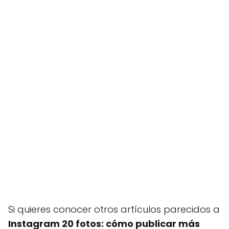
Si quieres conocer otros artículos parecidos a
Instagram 20 fotos: cómo publicar más