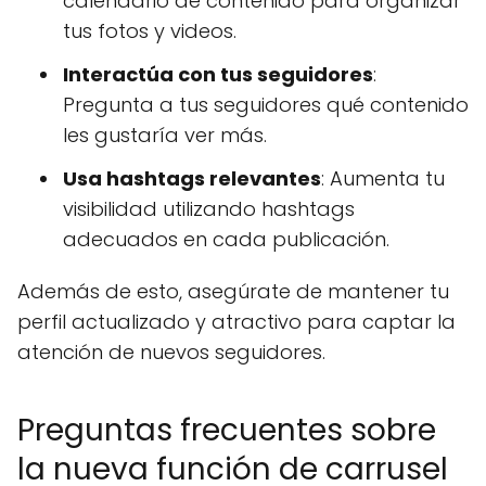
calendario de contenido para organizar
tus fotos y videos.
Interactúa con tus seguidores
:
Pregunta a tus seguidores qué contenido
les gustaría ver más.
Usa hashtags relevantes
: Aumenta tu
visibilidad utilizando hashtags
adecuados en cada publicación.
Además de esto, asegúrate de mantener tu
perfil actualizado y atractivo para captar la
atención de nuevos seguidores.
Preguntas frecuentes sobre
la nueva función de carrusel