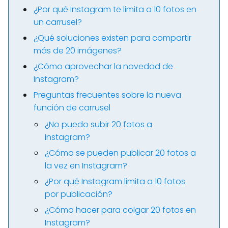
¿Por qué Instagram te limita a 10 fotos en
un carrusel?
¿Qué soluciones existen para compartir
más de 20 imágenes?
¿Cómo aprovechar la novedad de
Instagram?
Preguntas frecuentes sobre la nueva
función de carrusel
¿No puedo subir 20 fotos a
Instagram?
¿Cómo se pueden publicar 20 fotos a
la vez en Instagram?
¿Por qué Instagram limita a 10 fotos
por publicación?
¿Cómo hacer para colgar 20 fotos en
Instagram?