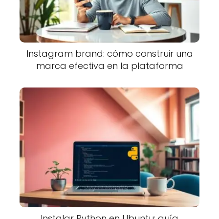
Instagram brand: cómo construir una
marca efectiva en la plataforma
Instalar Python en Ubuntu: guía