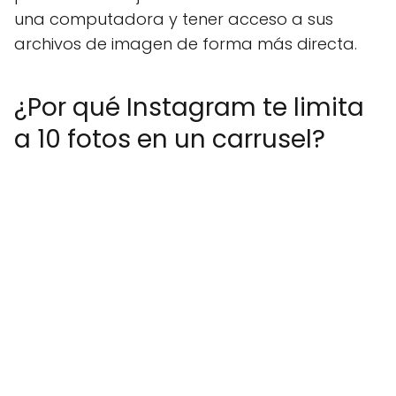
una computadora y tener acceso a sus
archivos de imagen de forma más directa.
¿Por qué Instagram te limita
a 10 fotos en un carrusel?