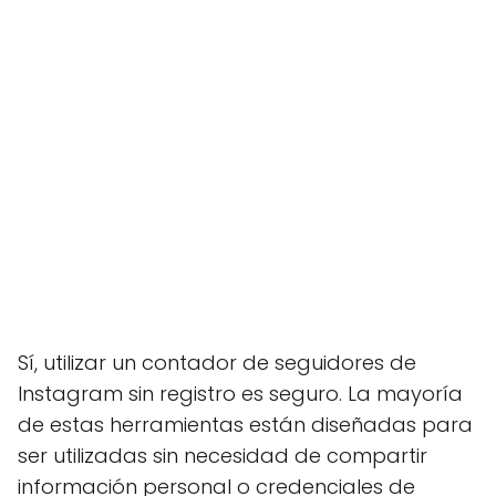
Sí, utilizar un contador de seguidores de
Instagram sin registro es seguro. La mayoría
de estas herramientas están diseñadas para
ser utilizadas sin necesidad de compartir
información personal o credenciales de