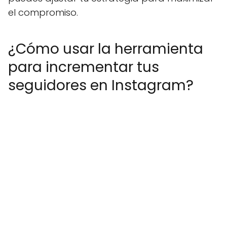
el compromiso.
¿Cómo usar la herramienta
para incrementar tus
seguidores en Instagram?