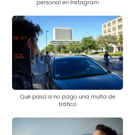
personal en Instagram
Qué pasa si no pago una multa de
tráfico