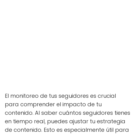
El monitoreo de tus seguidores es crucial
para comprender el impacto de tu
contenido. Al saber cuántos seguidores tienes
en tiempo real, puedes ajustar tu estrategia
de contenido. Esto es especialmente útil para