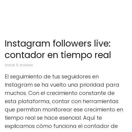
Instagram followers live:
contador en tiempo real
hace 5 meses
El seguimiento de tus seguidores en
Instagram se ha vuelto una prioridad para
muchos. Con el crecimiento constante de
esta plataforma, contar con herramientas
que permitan monitorear ese crecimiento en
tiempo real se hace esencial. Aquí te
explicamos cómo funciona el contador de