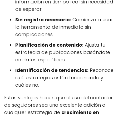
información en tiempo real sin necesidad
de esperar.
Sin registro necesario:
Comienza a usar
la herramienta de inmediato sin
complicaciones.
Planificación de contenido:
Ajusta tu
estrategia de publicaciones basándote
en datos específicos.
Identificación de tendencias:
Reconoce
qué estrategias están funcionando y
cuáles no.
Estas ventajas hacen que el uso del contador
de seguidores sea una excelente adición a
cualquier estrategia de
crecimiento en