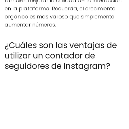
también mejorar la calidad de tu interacción
en la plataforma. Recuerda, el crecimiento
orgánico es más valioso que simplemente
aumentar números.
¿Cuáles son las ventajas de
utilizar un contador de
seguidores de Instagram?