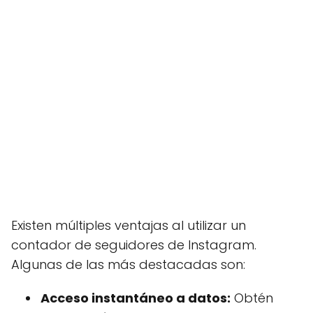
Existen múltiples ventajas al utilizar un
contador de seguidores de Instagram.
Algunas de las más destacadas son:
Acceso instantáneo a datos:
Obtén