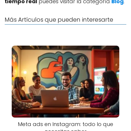
tiempo real
puedes visitar la categoría
Blog
.
Más Artículos que pueden interesarte
Meta ads en Instagram: todo lo que