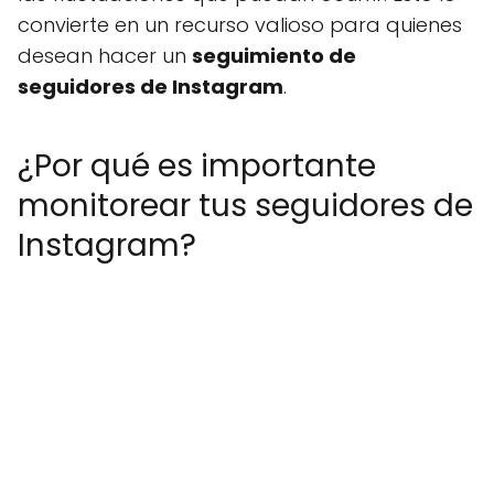
convierte en un recurso valioso para quienes
desean hacer un
seguimiento de
seguidores de Instagram
.
¿Por qué es importante
monitorear tus seguidores de
Instagram?