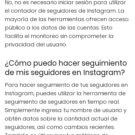
No, no es necesario iniciar sesión para utilizar
el contador de seguidores de Instagram. La
mayoría de las herramientas ofrecen acceso
público a los datos de las cuentas. Esto
facilita el monitoreo sin comprometer la
privacidad del usuario.
¿Cómo puedo hacer seguimiento
de mis seguidores en Instagram?
Para hacer seguimiento de tus seguidores en
Instagram, puedes utilizar la herramienta de
seguimiento de seguidores en tiempo real.
Simplemente ingresa tu nombre de usuario y
obtén datos sobre la cantidad actual de
seguidores, así como cambios recientes.