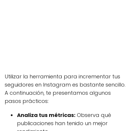
Utilizar la herramienta para incrementar tus
seguidores en Instagram es bastante sencillo.
A continuación, te presentamos algunos
pasos prácticos:
Analiza tus métricas:
Observa qué
publicaciones han tenido un mejor