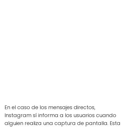
En el caso de los mensajes directos,
Instagram sí informa a los usuarios cuando
alguien realiza una captura de pantalla. Esta