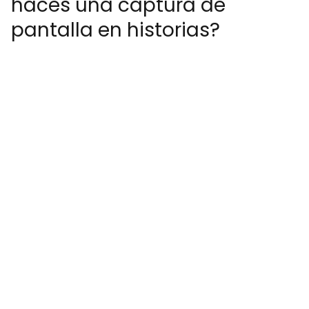
haces una captura de
pantalla en historias?