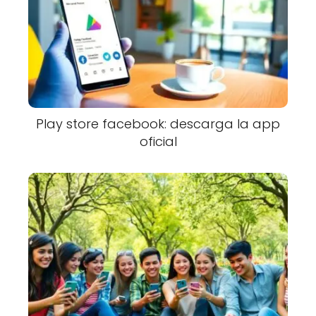
Play store facebook: descarga la app
oficial