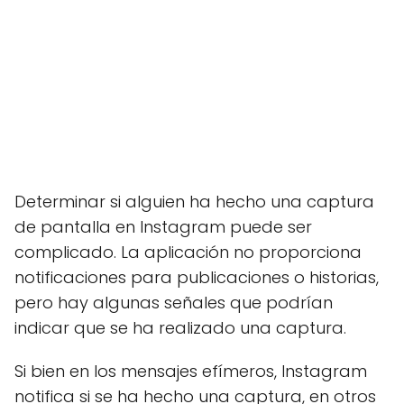
Determinar si alguien ha hecho una captura
de pantalla en Instagram puede ser
complicado. La aplicación no proporciona
notificaciones para publicaciones o historias,
pero hay algunas señales que podrían
indicar que se ha realizado una captura.
Si bien en los mensajes efímeros, Instagram
notifica si se ha hecho una captura, en otros