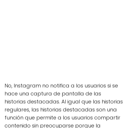
No, Instagram no notifica a los usuarios si se
hace una captura de pantalla de las
historias destacadas. Al igual que las historias
regulares, las historias destacadas son una
función que permite a los usuarios compartir
contenido sin preocuparse porque la