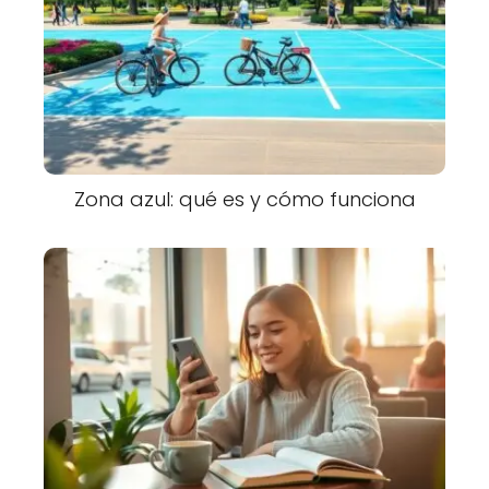
Zona azul: qué es y cómo funciona