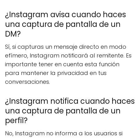
¿Instagram avisa cuando haces
una captura de pantalla de un
DM?
Sí, si capturas un mensaje directo en modo
efímero, Instagram notificará al remitente. Es
importante tener en cuenta esta función
para mantener la privacidad en tus
conversaciones.
¿Instagram notifica cuando haces
una captura de pantalla de un
perfil?
No, Instagram no informa a los usuarios si