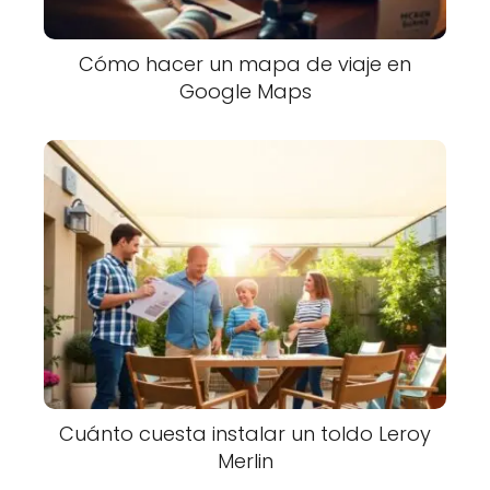
Cómo hacer un mapa de viaje en
Google Maps
Cuánto cuesta instalar un toldo Leroy
Merlin