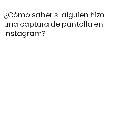
¿Cómo saber si alguien hizo
una captura de pantalla en
Instagram?