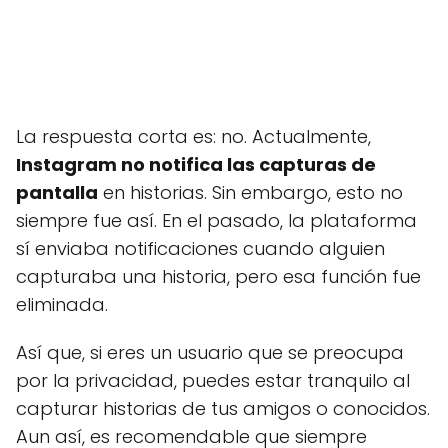
La respuesta corta es: no. Actualmente,
Instagram no notifica las capturas de
pantalla
en historias. Sin embargo, esto no
siempre fue así. En el pasado, la plataforma
sí enviaba notificaciones cuando alguien
capturaba una historia, pero esa función fue
eliminada.
Así que, si eres un usuario que se preocupa
por la privacidad, puedes estar tranquilo al
capturar historias de tus amigos o conocidos.
Aun así, es recomendable que siempre