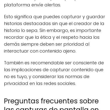
plataforma envíe alertas.
Esto significa que puedes capturar y guardar
historias destacadas sin que el creador de la
historia lo sepa. Sin embargo, es importante
recordar que la ética y el respeto hacia los
demás siempre deben ser prioridad al
interactuar con contenido ajeno.
También es recomendable ser consciente de
las implicaciones de capturar contenido que
no es tuyo, y considerar las normas de
privacidad en las redes sociales.
Preguntas frecuentes sobre
las capturas de pantalla en