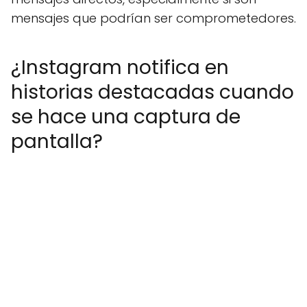
mensajes que podrían ser comprometedores.
¿Instagram notifica en
historias destacadas cuando
se hace una captura de
pantalla?