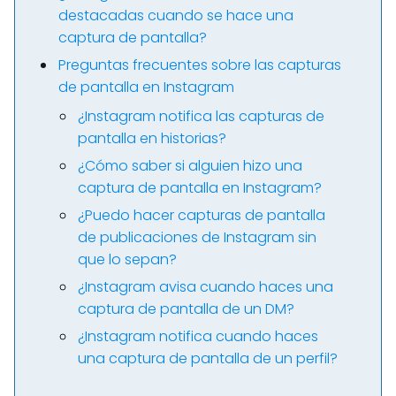
destacadas cuando se hace una
captura de pantalla?
Preguntas frecuentes sobre las capturas
de pantalla en Instagram
¿Instagram notifica las capturas de
pantalla en historias?
¿Cómo saber si alguien hizo una
captura de pantalla en Instagram?
¿Puedo hacer capturas de pantalla
de publicaciones de Instagram sin
que lo sepan?
¿Instagram avisa cuando haces una
captura de pantalla de un DM?
¿Instagram notifica cuando haces
una captura de pantalla de un perfil?