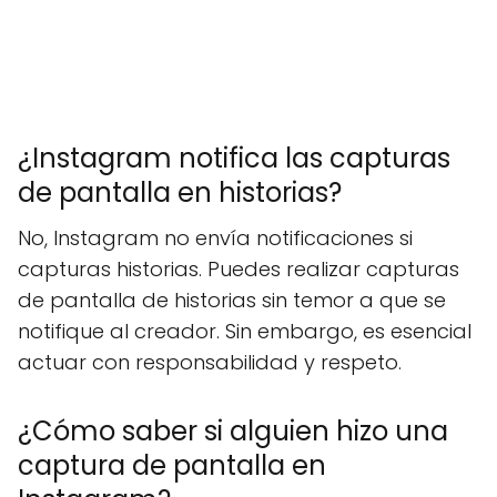
¿Instagram notifica las capturas
de pantalla en historias?
No, Instagram no envía notificaciones si
capturas historias. Puedes realizar capturas
de pantalla de historias sin temor a que se
notifique al creador. Sin embargo, es esencial
actuar con responsabilidad y respeto.
¿Cómo saber si alguien hizo una
captura de pantalla en