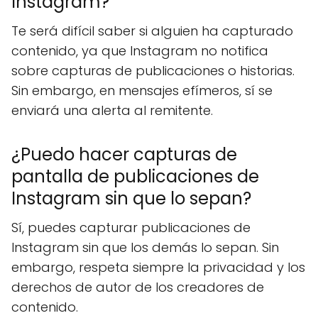
Instagram?
Te será difícil saber si alguien ha capturado
contenido, ya que Instagram no notifica
sobre capturas de publicaciones o historias.
Sin embargo, en mensajes efímeros, sí se
enviará una alerta al remitente.
¿Puedo hacer capturas de
pantalla de publicaciones de
Instagram sin que lo sepan?
Sí, puedes capturar publicaciones de
Instagram sin que los demás lo sepan. Sin
embargo, respeta siempre la privacidad y los
derechos de autor de los creadores de
contenido.