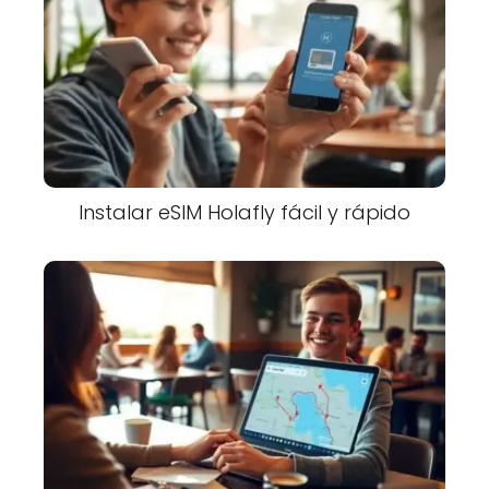
Instalar eSIM Holafly fácil y rápido