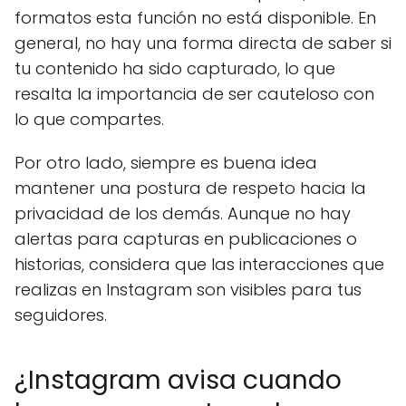
formatos esta función no está disponible. En
general, no hay una forma directa de saber si
tu contenido ha sido capturado, lo que
resalta la importancia de ser cauteloso con
lo que compartes.
Por otro lado, siempre es buena idea
mantener una postura de respeto hacia la
privacidad de los demás. Aunque no hay
alertas para capturas en publicaciones o
historias, considera que las interacciones que
realizas en Instagram son visibles para tus
seguidores.
¿Instagram avisa cuando