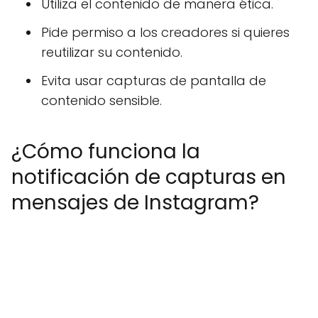
Utiliza el contenido de manera ética.
Pide permiso a los creadores si quieres
reutilizar su contenido.
Evita usar capturas de pantalla de
contenido sensible.
¿Cómo funciona la
notificación de capturas en
mensajes de Instagram?