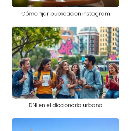
Cómo fijar publicacion instagram
DNI en el diccionario urbano