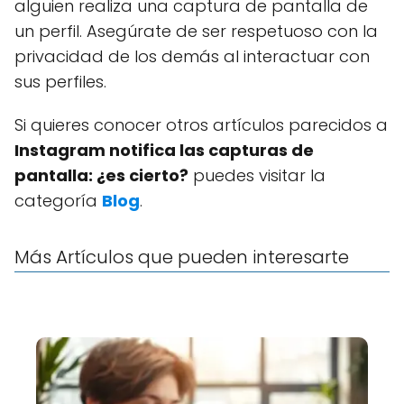
alguien realiza una captura de pantalla de
un perfil. Asegúrate de ser respetuoso con la
privacidad de los demás al interactuar con
sus perfiles.
Si quieres conocer otros artículos parecidos a
Instagram notifica las capturas de
pantalla: ¿es cierto?
puedes visitar la
categoría
Blog
.
Más Artículos que pueden interesarte