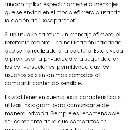
función aplica específicamente a mensajes
que se envían en el modo efímero o usando
la opción de "Desaparecer".
Si un usuario captura un mensaje efímero, el
remitente recibirá una notificación indicando
que se ha realizado una captura. Esto ayuda
a promover la privacidad y la seguridad en
las conversaciones, permitiendo que los
usuarios se sientan más cómodos al
compartir contenido sensible.
Es vital tener en cuenta esta característica si
utilizas Instagram para comunicarte de
manera privada. Siempre es recomendable
ser consciente de lo que compartes en
mensajes directos, especialmente si son