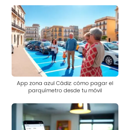
App zona azul Cádiz: cómo pagar el
parquímetro desde tu móvil