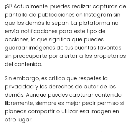
¡Sí! Actualmente, puedes realizar capturas de
pantalla de publicaciones en Instagram sin
que los demás lo sepan. La plataforma no
envía notificaciones para este tipo de
acciones, lo que significa que puedes
guardar imágenes de tus cuentas favoritas
sin preocuparte por alertar a los propietarios
del contenido.
Sin embargo, es crítico que respetes la
privacidad y los derechos de autor de los
demás. Aunque puedes capturar contenido
libremente, siempre es mejor pedir permiso si
planeas compartir o utilizar esa imagen en
otro lugar.