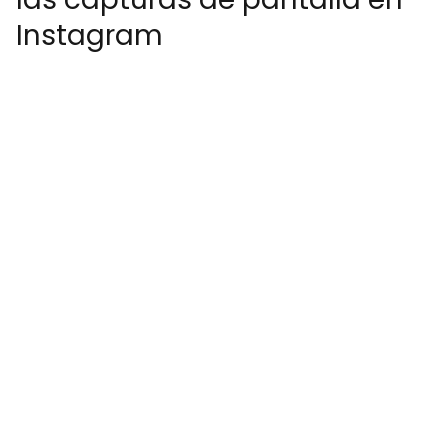
Instagram