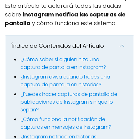
Este artículo te aclarará todas las dudas
sobre
instagram notifica las capturas de
pantalla
y cómo funciona este sistema.
Índice de Contenidos del Artículo
¿Cómo saber si alguien hizo una
captura de pantalla en Instagram?
¿Instagram avisa cuando haces una
captura de pantalla en historias?
¿Puedes hacer capturas de pantalla de
publicaciones de Instagram sin que lo
sepan?
¿Cómo funciona la notificación de
capturas en mensajes de Instagram?
¿Instagram notifica en historias