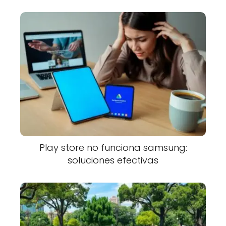
Play store no funciona samsung:
soluciones efectivas