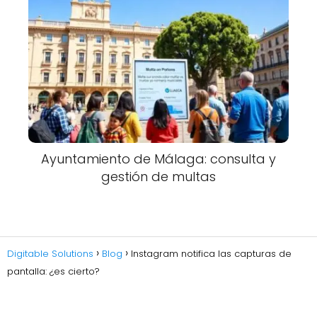
Ayuntamiento de Málaga: consulta y
gestión de multas
Digitable Solutions
Blog
Instagram notifica las capturas de
pantalla: ¿es cierto?