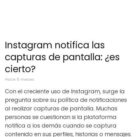
Instagram notifica las
capturas de pantalla: ¿es
cierto?
hace 5 meses
Con el creciente uso de Instagram, surge la
pregunta sobre su política de notificaciones
al realizar capturas de pantalla. Muchas
personas se cuestionan si la plataforma
notifica a los demás cuando se captura
contenido en sus perfiles, historias o mensajes.