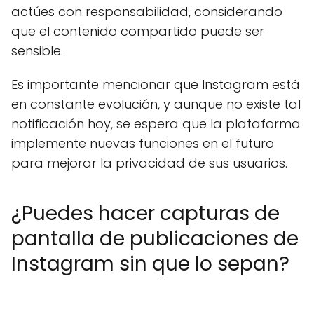
actúes con responsabilidad, considerando
que el contenido compartido puede ser
sensible.
Es importante mencionar que Instagram está
en constante evolución, y aunque no existe tal
notificación hoy, se espera que la plataforma
implemente nuevas funciones en el futuro
para mejorar la privacidad de sus usuarios.
¿Puedes hacer capturas de
pantalla de publicaciones de
Instagram sin que lo sepan?