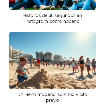
Historias de 30 segundos en
Instagram: cómo hacerlo
DNI Benalmádena: solicitud y cita
previa