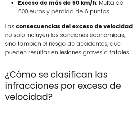
Exceso de más de 50 km/h
: Multa de
600 euros y pérdida de 6 puntos.
Las
consecuencias del exceso de velocidad
no solo incluyen las sanciones económicas,
sino también el riesgo de accidentes, que
pueden resultar en lesiones graves o fatales.
¿Cómo se clasifican las
infracciones por exceso de
velocidad?