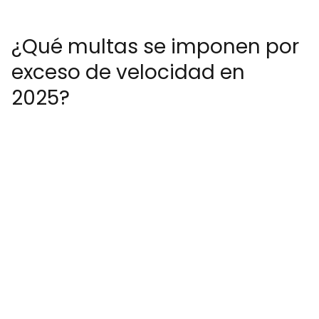
¿Qué multas se imponen por
exceso de velocidad en
2025?