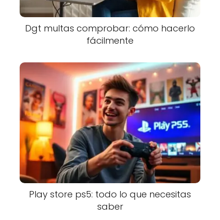
Dgt multas comprobar: cómo hacerlo
fácilmente
Play store ps5: todo lo que necesitas
saber