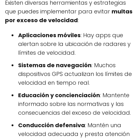
Existen diversas herramientas y estrategias
que puedes implementar para evitar
multas
por exceso de velocidad
:
Aplicaciones móviles
: Hay apps que
alertan sobre la ubicación de radares y
límites de velocidad.
Sistemas de navegación
: Muchos
dispositivos GPS actualizan los límites de
velocidad en tiempo real.
Educación y concienciación
: Mantente
informado sobre las normativas y las
consecuencias del exceso de velocidad.
Conducción defensiva
: Mantén una
velocidad adecuada y presta atención