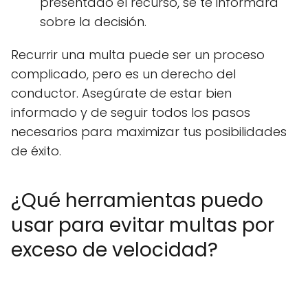
presentado el recurso, se te informará
sobre la decisión.
Recurrir una multa puede ser un proceso
complicado, pero es un derecho del
conductor. Asegúrate de estar bien
informado y de seguir todos los pasos
necesarios para maximizar tus posibilidades
de éxito.
¿Qué herramientas puedo
usar para evitar multas por
exceso de velocidad?