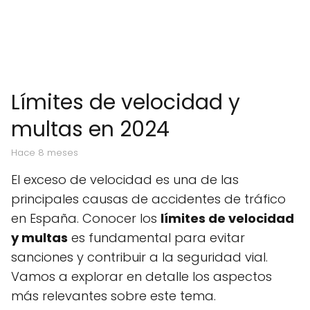
Límites de velocidad y
multas en 2024
hace 8 meses
El exceso de velocidad es una de las
principales causas de accidentes de tráfico
en España. Conocer los
límites de velocidad
y multas
es fundamental para evitar
sanciones y contribuir a la seguridad vial.
Vamos a explorar en detalle los aspectos
más relevantes sobre este tema.