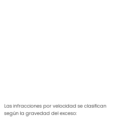
Las infracciones por velocidad se clasifican
según la gravedad del exceso: