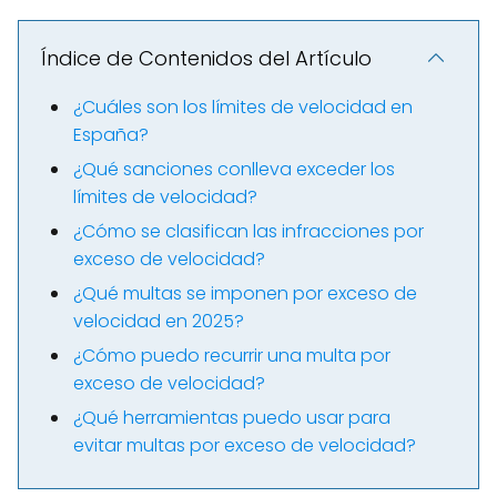
Índice de Contenidos del Artículo
¿Cuáles son los límites de velocidad en
España?
¿Qué sanciones conlleva exceder los
límites de velocidad?
¿Cómo se clasifican las infracciones por
exceso de velocidad?
¿Qué multas se imponen por exceso de
velocidad en 2025?
¿Cómo puedo recurrir una multa por
exceso de velocidad?
¿Qué herramientas puedo usar para
evitar multas por exceso de velocidad?