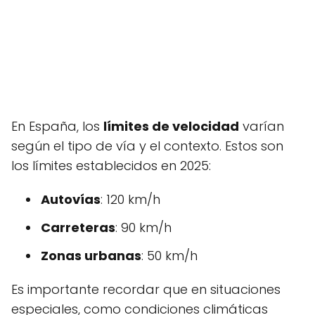
En España, los
límites de velocidad
varían
según el tipo de vía y el contexto. Estos son
los límites establecidos en 2025:
Autovías
: 120 km/h
Carreteras
: 90 km/h
Zonas urbanas
: 50 km/h
Es importante recordar que en situaciones
especiales, como condiciones climáticas