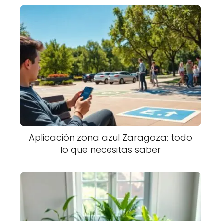
Aplicación zona azul Zaragoza: todo
lo que necesitas saber