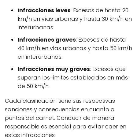
Infracciones leves
: Excesos de hasta 20
km/h en vías urbanas y hasta 30 km/h en
interurbanas.
Infracciones graves
: Excesos de hasta
40 km/h en vías urbanas y hasta 50 km/h
en interurbanas.
Infracciones muy graves
: Excesos que
superan los límites establecidos en más
de 50 km/h.
Cada clasificación tiene sus respectivas
sanciones y consecuencias en cuanto a
puntos del carnet. Conducir de manera
responsable es esencial para evitar caer en
estas infracciones.