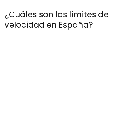
¿Cuáles son los límites de
velocidad en España?