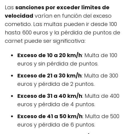
Las
sanciones por exceder límites de
velocidad
varían en función del exceso
cometido. Las multas pueden ir desde 100
hasta 600 euros y la pérdida de puntos de
carnet puede ser significativa:
Exceso de 10 a 20 km/h
: Multa de 100
euros y sin pérdida de puntos.
Exceso de 21 a 30 km/h
: Multa de 300
euros y pérdida de 2 puntos.
Exceso de 31 a 40 km/h
: Multa de 400
euros y pérdida de 4 puntos.
Exceso de 41 a 50 km/h
: Multa de 500
euros y pérdida de 6 puntos.