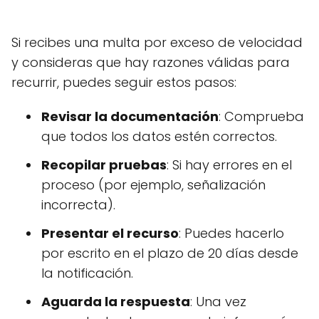
Si recibes una multa por exceso de velocidad
y consideras que hay razones válidas para
recurrir, puedes seguir estos pasos:
Revisar la documentación
: Comprueba
que todos los datos estén correctos.
Recopilar pruebas
: Si hay errores en el
proceso (por ejemplo, señalización
incorrecta).
Presentar el recurso
: Puedes hacerlo
por escrito en el plazo de 20 días desde
la notificación.
Aguarda la respuesta
: Una vez