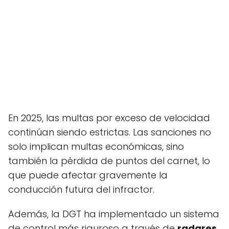
En 2025, las multas por exceso de velocidad
continúan siendo estrictas. Las sanciones no
solo implican multas económicas, sino
también la pérdida de puntos del carnet, lo
que puede afectar gravemente la
conducción futura del infractor.
Además, la DGT ha implementado un sistema
de control más riguroso a través de
radares