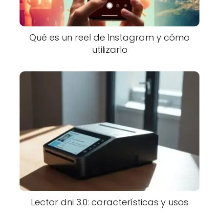
Qué es un reel de Instagram y cómo
utilizarlo
Lector dni 3.0: características y usos