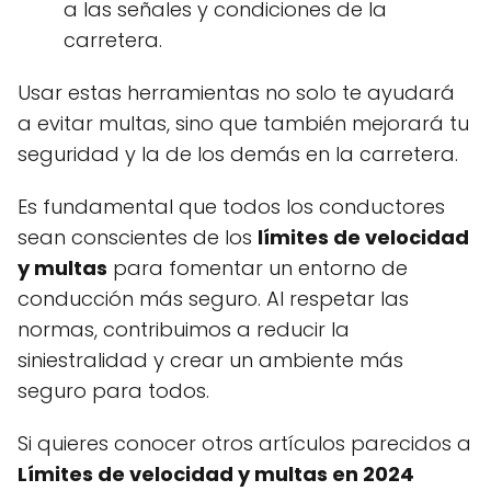
a las señales y condiciones de la
carretera.
Usar estas herramientas no solo te ayudará
a evitar multas, sino que también mejorará tu
seguridad y la de los demás en la carretera.
Es fundamental que todos los conductores
sean conscientes de los
límites de velocidad
y multas
para fomentar un entorno de
conducción más seguro. Al respetar las
normas, contribuimos a reducir la
siniestralidad y crear un ambiente más
seguro para todos.
Si quieres conocer otros artículos parecidos a
Límites de velocidad y multas en 2024