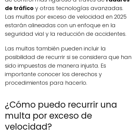
de tráfico
y otras tecnologías avanzadas.
Las multas por exceso de velocidad en 2025
estarán alineadas con un enfoque en la
seguridad vial y la reducción de accidentes.
Las multas también pueden incluir la
posibilidad de recurrir si se considera que han
sido impuestas de manera injusta. Es
importante conocer los derechos y
procedimientos para hacerlo.
¿Cómo puedo recurrir una
multa por exceso de
velocidad?