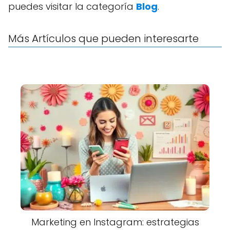
puedes visitar la categoría
Blog
.
Más Artículos que pueden interesarte
Marketing en Instagram: estrategias