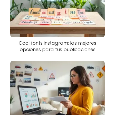
Cool fonts instagram: las mejores
opciones para tus publicaciones