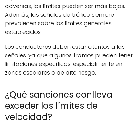
adversas, los límites pueden ser más bajos.
Además, las señales de tráfico siempre
prevalecen sobre los límites generales
establecidos.
Los conductores deben estar atentos a las
señales, ya que algunos tramos pueden tener
limitaciones específicas, especialmente en
zonas escolares o de alto riesgo.
¿Qué sanciones conlleva
exceder los límites de
velocidad?