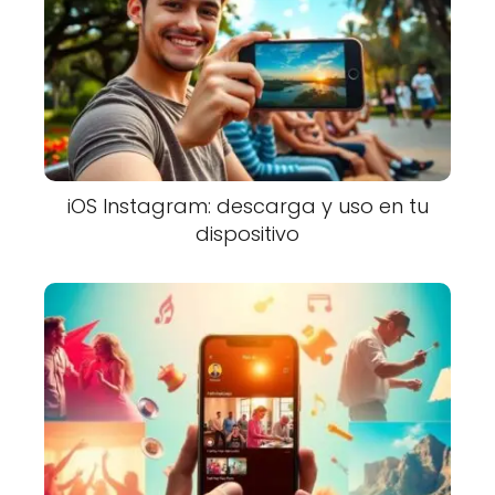
iOS Instagram: descarga y uso en tu
dispositivo