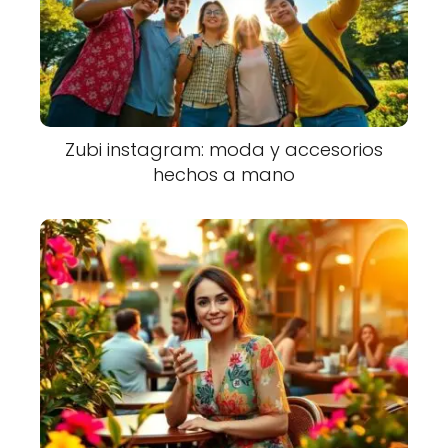
Zubi instagram: moda y accesorios
hechos a mano