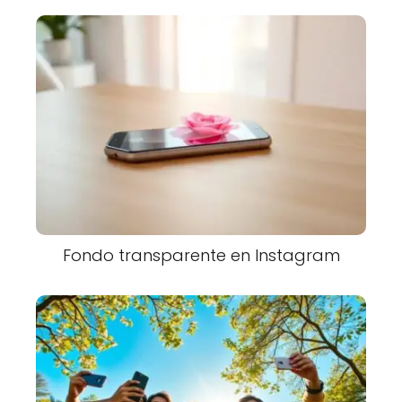
Fondo transparente en Instagram